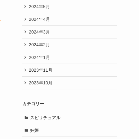
2024年5月
2024年4月
2024年3月
2024年2月
2024年1月
2023年11月
2023年10月
カテゴリー
スピリチュアル
妊娠