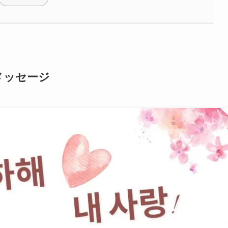
メッセージ