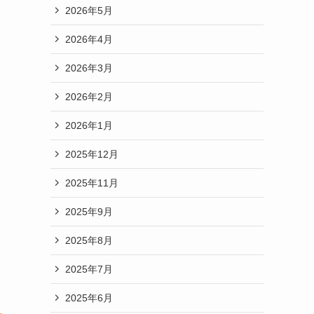
2026年5月
2026年4月
2026年3月
2026年2月
2026年1月
2025年12月
2025年11月
2025年9月
2025年8月
2025年7月
2025年6月