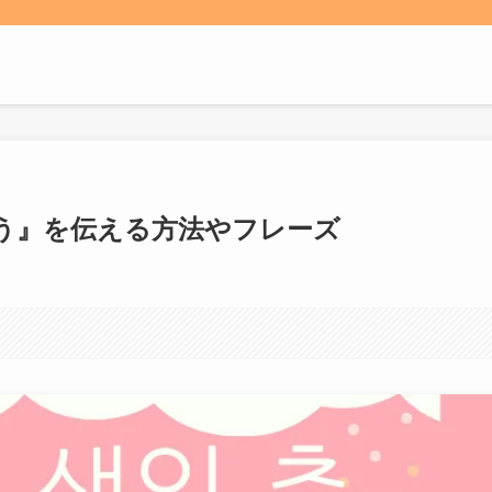
う』を伝える方法やフレーズ