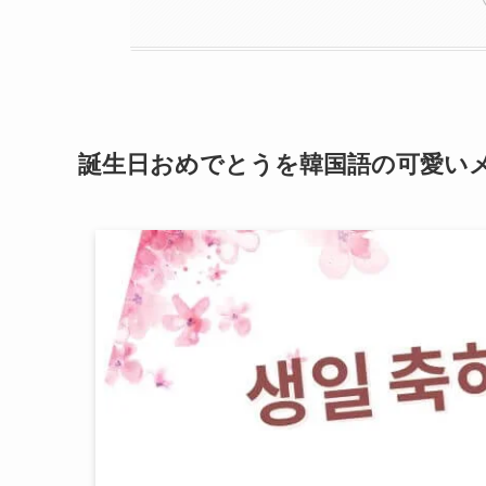
誕生日おめでとうを韓国語の可愛い