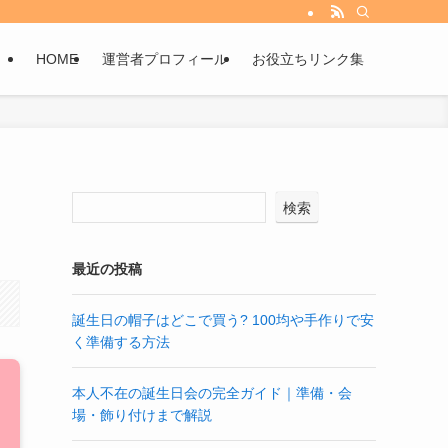
HOME
運営者プロフィール
お役立ちリンク集
検索
最近の投稿
誕生日の帽子はどこで買う? 100均や手作りで安
く準備する方法
本人不在の誕生日会の完全ガイド｜準備・会
場・飾り付けまで解説