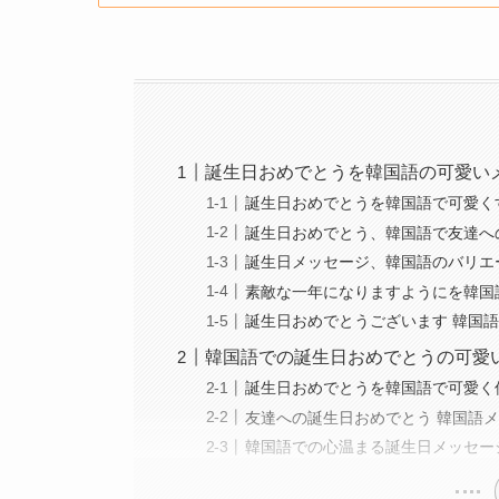
誕生日おめでとうを韓国語の可愛い
誕生日おめでとうを韓国語で可愛く
誕生日おめでとう、韓国語で友達へ
誕生日メッセージ、韓国語のバリエ
素敵な一年になりますようにを韓国
誕生日おめでとうございます 韓国
韓国語での誕生日おめでとうの可愛
誕生日おめでとうを韓国語で可愛く
友達への誕生日おめでとう 韓国語
韓国語での心温まる誕生日メッセー