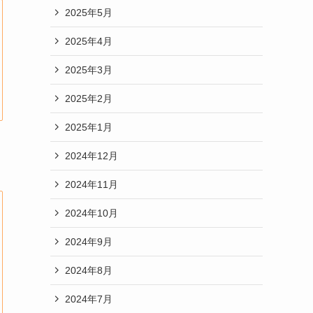
2025年5月
2025年4月
2025年3月
2025年2月
2025年1月
2024年12月
2024年11月
2024年10月
2024年9月
2024年8月
2024年7月