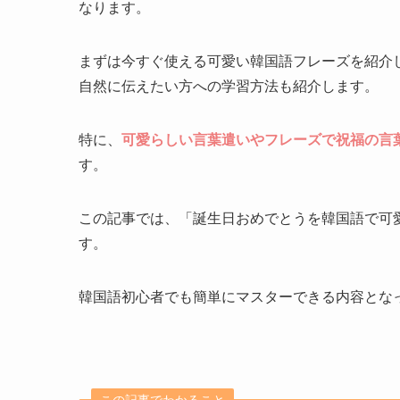
なります。
まずは今すぐ使える可愛い韓国語フレーズを紹介
自然に伝えたい方への学習方法も紹介します。
特に、
可愛らしい言葉遣いやフレーズで祝福の言
す。
この記事では、「誕生日おめでとうを韓国語で可
す。
韓国語初心者でも簡単にマスターできる内容とな