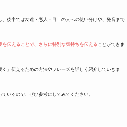
し、後半では友達・恋人・目上の人への使い分けや、発音まで
葉を伝えることで、さらに特別な気持ちを伝える
ことができま
愛く」伝えるための方法やフレーズを詳しく紹介していきま
っているので、ぜひ参考にしてみてください。