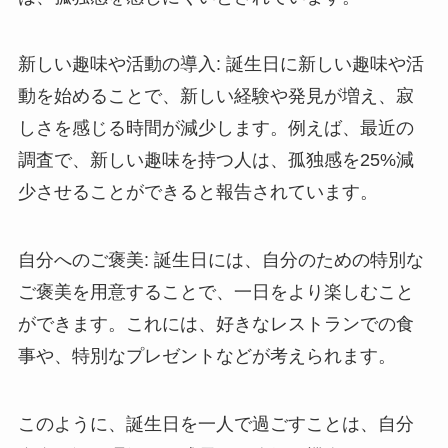
新しい趣味や活動の導入
: 誕生日に新しい趣味や活
動を始めることで、新しい経験や発見が増え、寂
しさを感じる時間が減少します。例えば、最近の
調査で、新しい趣味を持つ人は、孤独感を25%減
少させることができると報告されています。
自分へのご褒美
: 誕生日には、自分のための特別な
ご褒美を用意することで、一日をより楽しむこと
ができます。これには、好きなレストランでの食
事や、特別なプレゼントなどが考えられます。
このように、誕生日を一人で過ごすことは、自分