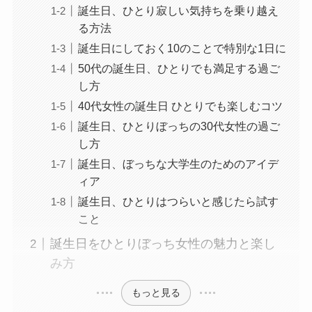
誕生日、ひとり寂しい気持ちを乗り越え
る方法
誕生日にしておく10のことで特別な1日に
50代の誕生日、ひとりでも満足する過ご
し方
40代女性の誕生日 ひとりでも楽しむコツ
誕生日、ひとりぼっちの30代女性の過ご
し方
誕生日、ぼっちな大学生のためのアイデ
ィア
誕生日、ひとりはつらいと感じたら試す
こと
誕生日をひとりぼっち女性の魅力と楽し
み方
もっと見る