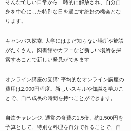
そんな忙しい日常から一時的に解放され、自分自
身を中心にした特別な日を過ごす絶好の機会とな
ります。
キャンパス探索
: 大学にはまだ知らない場所や施設
がたくさん。図書館やカフェなど新しい場所を探
索することで新しい発見ができます。
オンライン講座の受講
: 平均的なオンライン講座の
費用は2,000円程度。新しいスキルや知識を学ぶこ
とで、自己成長の時間を持つことができます。
自炊チャレンジ
: 通常の食費の1.5倍、約1,500円を
予算として、特別な料理を自分で作ることで、自