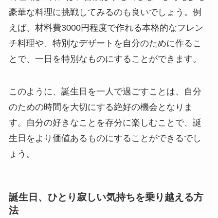
豪華な料理に挑戦してみるのも良いでしょう。例
えば、材料費3000円程度で作れる本格的なフレン
チ料理や、特別なデザートを自分のために作るこ
とで、一日を特別なものにすることができます。
このように、誕生日を一人で過ごすことは、自分
のための時間を大切にする絶好の機会となりま
す。自分の好きなことを存分に楽しむことで、誕
生日をより価値あるものにすることができるでし
ょう。
誕生日、ひとり寂しい気持ちを乗り越える方
法