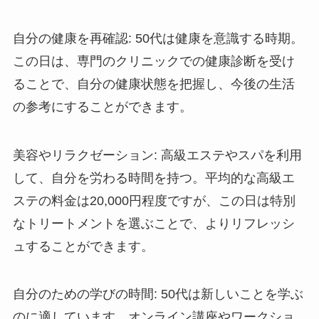
自分の健康を再確認
: 50代は健康を意識する時期。
この日は、専門のクリニックでの健康診断を受け
ることで、自分の健康状態を把握し、今後の生活
の参考にすることができます。
美容やリラクゼーション
: 高級エステやスパを利用
して、自分を労わる時間を持つ。平均的な高級エ
ステの料金は20,000円程度ですが、この日は特別
なトリートメントを選ぶことで、よりリフレッシ
ュすることができます。
自分のための学びの時間
: 50代は新しいことを学ぶ
のに適しています。オンライン講座やワークショ