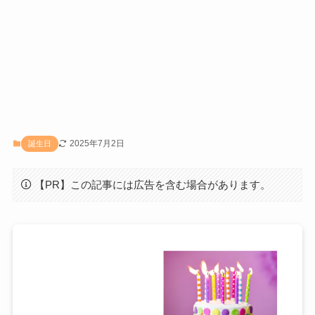
2025年7月2日
誕生日
【PR】この記事には広告を含む場合があります。