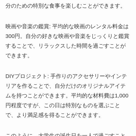
分のための特別な食事を楽しむことができます。
映画や音楽の鑑賞
: 平均的な映画のレンタル料金は
300円。自分の好きな映画や音楽をじっくりと鑑賞
することで、リラックスした時間を過ごすことが
できます。
DIYプロジェクト
: 手作りのアクセサリーやインテ
リアを作ることで、自分だけのオリジナルアイテ
ムを持つことができます。平均的な材料費は1,000
円程度ですが、この日は特別なものを選ぶこと
で、より満足感を得ることができます。
このように、大学生の誕生日を一人で過ごすこと