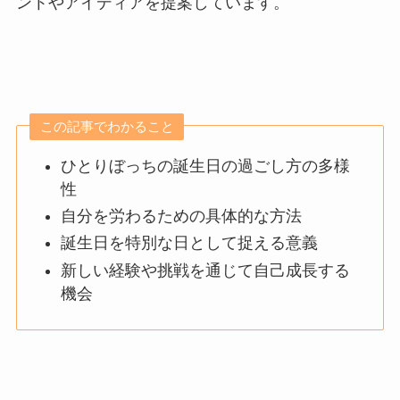
ントやアイディアを提案しています。
この記事でわかること
ひとりぼっちの誕生日の過ごし方の多様
性
自分を労わるための具体的な方法
誕生日を特別な日として捉える意義
新しい経験や挑戦を通じて自己成長する
機会