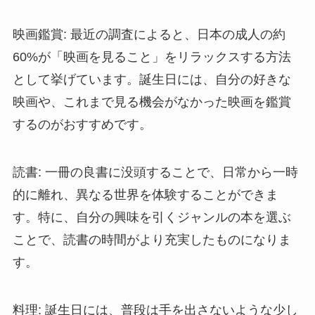
映画鑑賞
: 最近の調査によると、日本の成人の約
60%が「映画を見ること」をリラックスする方法
として挙げています。誕生日には、自分の好きな
映画や、これまで見る機会がなかった映画を鑑賞
するのがおすすめです。
読書
: 一冊の良書に没頭することで、日常から一時
的に離れ、異なる世界を体験することができま
す。特に、自分の興味を引くジャンルの本を選ぶ
ことで、読書の時間がより充実したものになりま
す。
料理
: 誕生日には、普段は手を出さないような少し