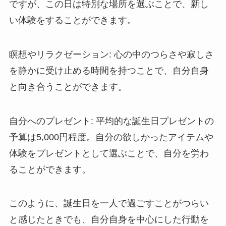
ですが、この日は特別な場所を選ぶことで、新し
い体験をすることができます。
瞑想やリラクゼーション
: 心の中のつらさや寂しさ
を静かに受け止める時間を持つことで、自分自身
と向き合うことができます。
自分へのプレゼント
: 平均的な誕生日プレゼントの
予算は5,000円程度。自分の欲しかったアイテムや
体験をプレゼントとして選ぶことで、自分を労わ
ることができます。
このように、誕生日を一人で過ごすことがつらい
と感じたときでも、自分自身を中心にした行動を