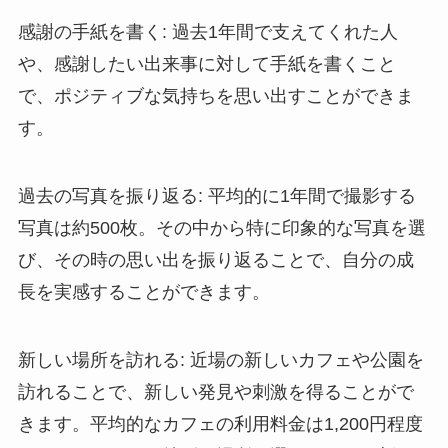
感謝の手紙を書く
: 過去1年間で支えてくれた人
や、感謝したい出来事に対して手紙を書くこと
で、ポジティブな気持ちを思い出すことができま
す。
過去の写真を振り返る
: 平均的に1年間で撮影する
写真は約500枚。その中から特に印象的な写真を選
び、その時の思い出を振り返ることで、自分の成
長を実感することができます。
新しい場所を訪れる
: 近場の新しいカフェや公園を
訪れることで、新しい発見や刺激を得ることがで
きます。平均的なカフェの利用料金は1,200円程度