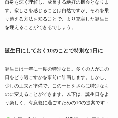
自身を深く理解し、成長する絶好の機会となりま
す。寂しさを感じることは自然ですが、それを乗
り越える方法を知ることで、より充実した誕生日
を迎えることができるでしょう。
誕生日にしておく10のことで特別な1日に
誕生日は一年に一度の特別な日。多くの人がこの
日をどう過ごすかを事前に計画します。しかし、
少しの工夫と準備で、この一日をさらに特別なも
のに変えることができます。以下は、誕生日をよ
り楽しく、有意義に過ごすための10の提案です：