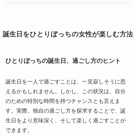
誕生日をひとりぼっちの女性が楽しむ方法
ひとりぼっちの誕生日、過ごし方のヒント
誕生日を一人で過ごすことは、一見寂しそうに思
えるかもしれません。しかし、この状況は、自分
のための特別な時間を持つチャンスとも言えま
す。実際、独自の過ごし方を探求することで、誕
生日をより意味深く、そして楽しく過ごすことが
できます。