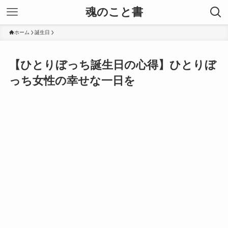
魂のこと書
ホーム
誕生日
【ひとりぼっち誕生日の心得】ひとりぼ
っち女性の幸せな一日を