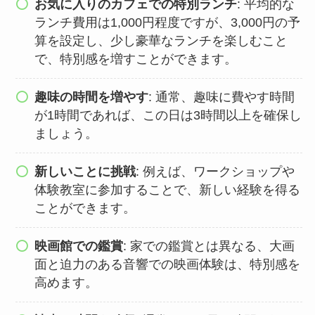
お気に入りのカフェでの特別ランチ
: 平均的な
ランチ費用は1,000円程度ですが、3,000円の予
算を設定し、少し豪華なランチを楽しむこと
で、特別感を増すことができます。
趣味の時間を増やす
: 通常、趣味に費やす時間
が1時間であれば、この日は3時間以上を確保し
ましょう。
新しいことに挑戦
: 例えば、ワークショップや
体験教室に参加することで、新しい経験を得る
ことができます。
映画館での鑑賞
: 家での鑑賞とは異なる、大画
面と迫力のある音響での映画体験は、特別感を
高めます。