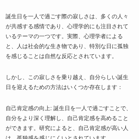
誕生日を一人で過ごす際の寂しさは、多くの人々
が共感する感情であり、心理学的にも注目されて
いるテーマの一つです。実際、心理学者による
と、人は社会的な生き物であり、特別な日に孤独
を感じることは自然な反応とされています。
しかし、この寂しさを乗り越え、自分らしい誕生
日を迎えるための方法はいくつか存在します：
自己肯定感の向上
: 誕生日を一人で過ごすことで、
自分をより深く理解し、自己肯定感を高めること
ができます。研究によると、自己肯定感が高い人
は、孤独感を感じにくいとされています。