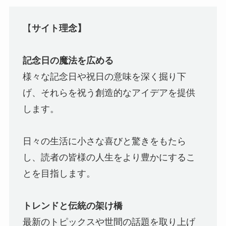
【
サイト理念】
記念日の魔法を広める
様々な記念日や祝日の意味を深く掘り下
げ、それらを祝う創造的なアイデアを提供
します。
日々の生活に小さな喜びと驚きをもたら
し、読者の皆様の人生をより豊かにするこ
とを目指します。
トレンドと伝統の架け橋
最新のトピックスや世間の話題を取り上げ