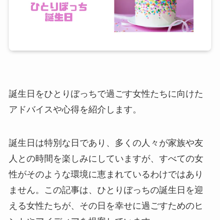
誕生日をひとりぼっちで過ごす女性たちに向けた
アドバイスや心得を紹介します。
誕生日は特別な日であり、多くの人々が家族や友
人との時間を楽しみにしていますが、すべての女
性がそのような環境に恵まれているわけではあり
ません。この記事は、ひとりぼっちの誕生日を迎
える女性たちが、その日を幸せに過ごすためのヒ