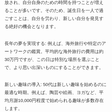
放され、自分自身のための時間を持つことが増え
ることが多いです。そのため、誕生日を一人で過
ごすことは、自分を労わり、新しい自分を発見す
る絶好の機会となります。
長年の夢を実現する
: 例えば、海外旅行や特定のア
ートワークの鑑賞。平均的な海外旅行の費用は約
30万円ですが、この日は特別な場所を選ぶこと
で、より思い出深いものにすることができます。
新しい趣味の導入
: 50代は新しい趣味を始めるのに
最適な時期。例えば、陶芸や絵画、ヨガなど、平
均月謝10,000円程度で始められる趣味が多数存在
します。