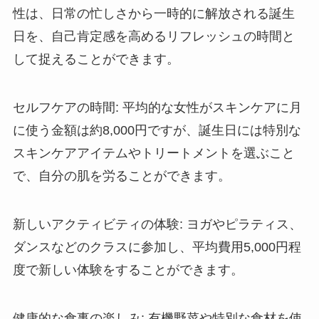
性は、日常の忙しさから一時的に解放される誕生
日を、自己肯定感を高めるリフレッシュの時間と
して捉えることができます。
セルフケアの時間
: 平均的な女性がスキンケアに月
に使う金額は約8,000円ですが、誕生日には特別な
スキンケアアイテムやトリートメントを選ぶこと
で、自分の肌を労ることができます。
新しいアクティビティの体験
: ヨガやピラティス、
ダンスなどのクラスに参加し、平均費用5,000円程
度で新しい体験をすることができます。
健康的な食事の楽しみ
: 有機野菜や特別な食材を使