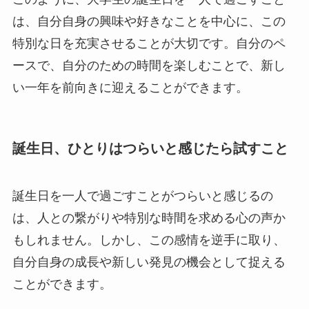
は、自分自身の興味や好きなことを中心に、この
特別な日を充実させることが大切です。自分のペ
ースで、自分のための時間を楽しむことで、新し
い一年を前向きに迎えることができます。
誕生日、ひとりはつらいと感じたら試すこと
誕生日を一人で過ごすことがつらいと感じるの
は、人との繋がりや特別な時間を求める心の声か
もしれません。しかし、この感情を逆手に取り、
自分自身の成長や新しい発見の機会として捉える
ことができます。