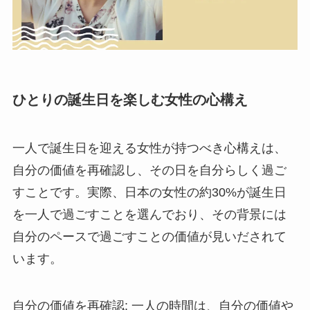
ひとりの誕生日を楽しむ女性の心構え
一人で誕生日を迎える女性が持つべき心構えは、
自分の価値を再確認し、その日を自分らしく過ご
すことです。実際、日本の女性の約30%が誕生日
を一人で過ごすことを選んでおり、その背景には
自分のペースで過ごすことの価値が見いだされて
います。
自分の価値を再確認
: 一人の時間は、自分の価値や