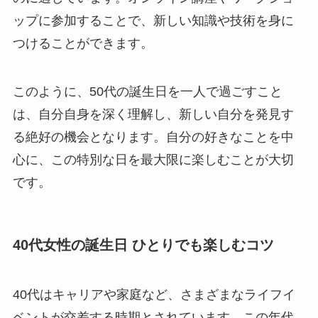
ップに参加することで、新しい知識や技術を身に
つけることができます。
このように、50代の誕生日を一人で過ごすこと
は、自分自身を深く理解し、新しい自分を発見す
る絶好の機会となります。自分の好きなことを中
心に、この特別な日を最大限に楽しむことが大切
です。
40代女性の誕生日 ひとりでも楽しむコツ
40代はキャリアや家庭など、さまざまなライフイ
ベントが交差する時期とされています。この年代