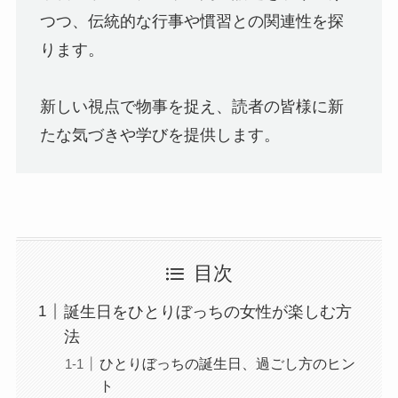
つつ、伝統的な行事や慣習との関連性を探
ります。
新しい視点で物事を捉え、読者の皆様に新
たな気づきや学びを提供します。
目次
誕生日をひとりぼっちの女性が楽しむ方
法
ひとりぼっちの誕生日、過ごし方のヒン
ト