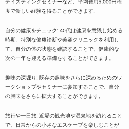
テイスティングセミナーなど、平均費用5,000円程
度で新しい経験を得ることができます。
自分の健康をチェック
: 40代は健康を意識し始める
時期。特別な健康診断や美容クリニックを利用し
て、自分の体の状態を確認することで、健康的な
次の一年を迎える準備をすることができます。
趣味の深堀り
: 既存の趣味をさらに深めるためのワ
ークショップやセミナーに参加することで、自分
の興味をさらに拡大することができます。
旅行や一日旅
: 近場の観光地や温泉地を訪れること
で、日常からの小さなエスケープを楽しむことが