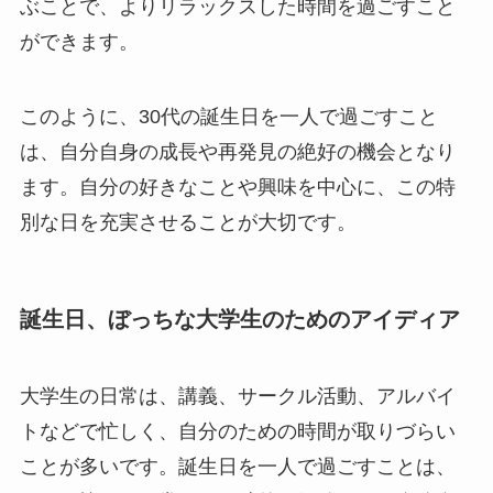
ぶことで、よりリラックスした時間を過ごすこと
ができます。
このように、30代の誕生日を一人で過ごすこと
は、自分自身の成長や再発見の絶好の機会となり
ます。自分の好きなことや興味を中心に、この特
別な日を充実させることが大切です。
誕生日、ぼっちな大学生のためのアイディア
大学生の日常は、講義、サークル活動、アルバイ
トなどで忙しく、自分のための時間が取りづらい
ことが多いです。誕生日を一人で過ごすことは、