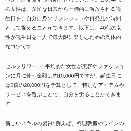
の女性は、多忙な日常から一時的に解放される誕
生日を、自分自身のリフレッシュや再発見の時間
として捉えることができます。以下は、40代の女
性が誕生日を一人で最大限に楽しむための具体的
なコツです：
セルフリワード
: 平均的な女性が美容やファッショ
ンに月に使う金額は約10,000円ですが、誕生日に
は2倍の20,000円を予算として、特別なアイテムや
サービスを選ぶことで、自分を労ることができま
す。
新しいスキルの習得
: 例えば、料理教室やワインの