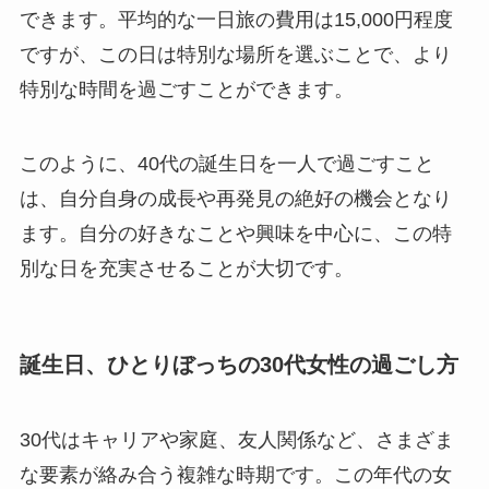
できます。平均的な一日旅の費用は15,000円程度
ですが、この日は特別な場所を選ぶことで、より
特別な時間を過ごすことができます。
このように、40代の誕生日を一人で過ごすこと
は、自分自身の成長や再発見の絶好の機会となり
ます。自分の好きなことや興味を中心に、この特
別な日を充実させることが大切です。
誕生日、ひとりぼっちの30代女性の過ごし方
30代はキャリアや家庭、友人関係など、さまざま
な要素が絡み合う複雑な時期です。この年代の女