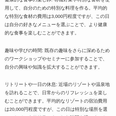
用して、自分のための特別な料理を作る。平均的
な特別な食材の費用は3,000円程度ですが、この日
は自分の好きなメニューを選ぶことで、より健康
的な食事を楽しむことができます。
趣味や学びの時間
: 既存の趣味をさらに深めるため
のワークショップやセミナーに参加することで、
自分の興味や知識を拡大することができます。
リトリートや一日の休息
: 近場のリゾートや温泉地
を訪れることで、日常からのリフレッシュを楽し
むことができます。平均的なリゾートの宿泊費用
は20,000円程度ですが、この日は特別な場所を選