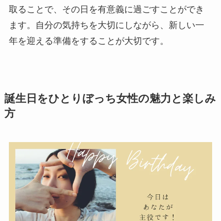
取ることで、その日を有意義に過ごすことができ
ます。自分の気持ちを大切にしながら、新しい一
年を迎える準備をすることが大切です。
誕生日をひとりぼっち女性の魅力と楽しみ
方