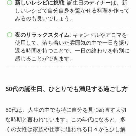
新しいレシピに挑戦
: 誕生日のディナーは、新
しいレシピで自分自身を驚かせる料理を作って
みるのも良いでしょう。
夜のリラックスタイム
: キャンドルやアロマを
使用して、落ち着いた雰囲気の中で一日を振り
返る時間を持つことで、一日の終わりを特別に
感じることができます。
50代の誕生日、ひとりでも満足する過ごし方
50代は、人生の中でも特に自分を見つめ直す大切
な時期と言われています。この年代になると、多
くの女性は家族や仕事に追われる日々から少し解