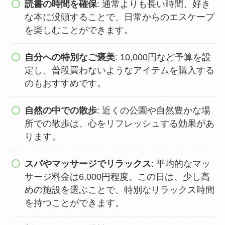
読書の時間を確保
: 通常よりも長い時間、好き
な本に没頭することで、日常からのエスケープ
を楽しむことができます。
自分への特別なご褒美
: 10,000円など予算を設
定し、普段買わないようなアイテムを購入する
のもおすすめです。
自然の中での散歩
: 近くの公園や自然豊かな場
所での散歩は、心をリフレッシュする効果があ
ります。
スパやマッサージでリラックス
: 平均的なマッ
サージ料金は6,000円程度。この日は、少し高
めの施設を選ぶことで、特別なリラックス時間
を持つことができます。