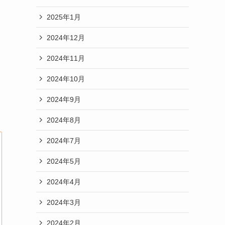
2025年1月
2024年12月
2024年11月
2024年10月
2024年9月
2024年8月
2024年7月
2024年5月
2024年4月
2024年3月
2024年2月