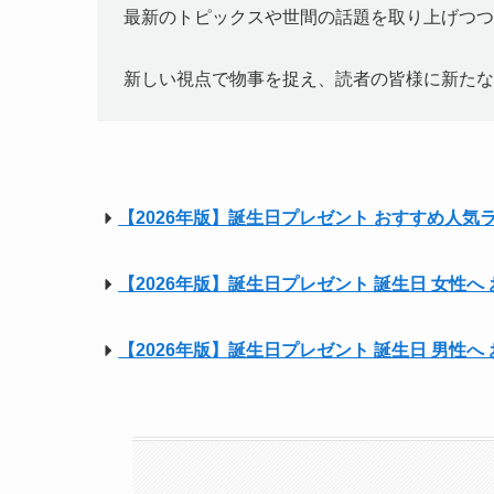
最新のトピックスや世間の話題を取り上げつつ
新しい視点で物事を捉え、読者の皆様に新たな
【2026年版】誕生日プレゼント おすすめ人気
【2026年版】誕生日プレゼント 誕生日 女性
【2026年版】誕生日プレゼント 誕生日 男性