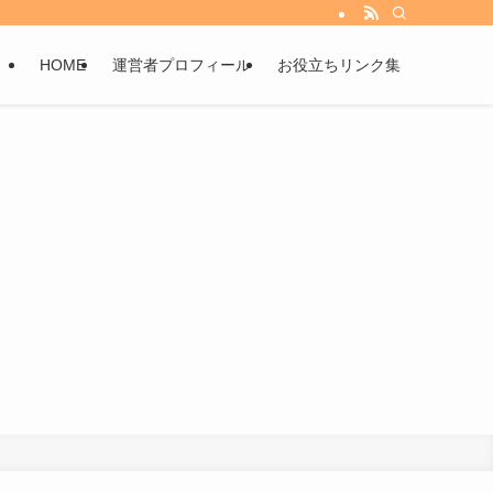
HOME
運営者プロフィール
お役立ちリンク集