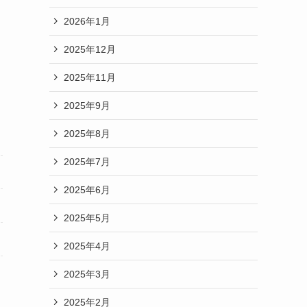
2026年1月
2025年12月
2025年11月
2025年9月
2025年8月
2025年7月
2025年6月
2025年5月
2025年4月
2025年3月
2025年2月