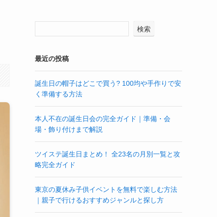
検索
最近の投稿
誕生日の帽子はどこで買う? 100均や手作りで安
く準備する方法
本人不在の誕生日会の完全ガイド｜準備・会
場・飾り付けまで解説
ツイステ誕生日まとめ！ 全23名の月別一覧と攻
略完全ガイド
東京の夏休み子供イベントを無料で楽しむ方法
｜親子で行けるおすすめジャンルと探し方