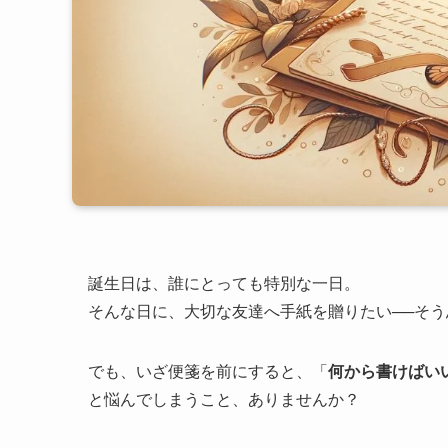
誕生日は、誰にとっても特別な一日。
そんな日に、大切な友達へ手紙を贈りたい──そ
でも、いざ便箋を前にすると、「
何から書けばい
と悩んでしまうこと、ありませんか？