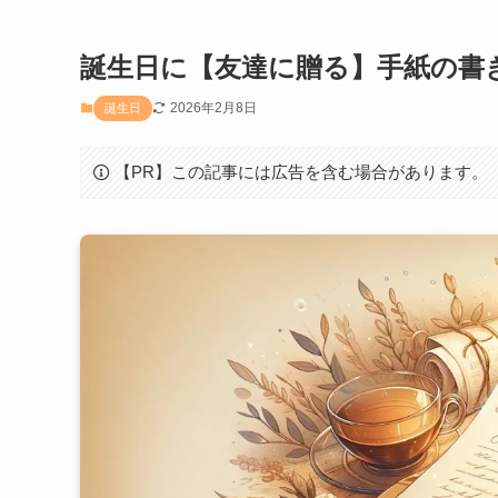
誕生日に【友達に贈る】手紙の書
2026年2月8日
誕生日
【PR】この記事には広告を含む場合があります。