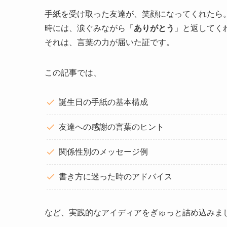
手紙を受け取った友達が、笑顔になってくれたら
時には、涙ぐみながら「
ありがとう
」と返してく
それは、言葉の力が届いた証です。
この記事では、
誕生日の手紙の基本構成
友達への感謝の言葉のヒント
関係性別のメッセージ例
書き方に迷った時のアドバイス
など、実践的なアイディアをぎゅっと詰め込みま