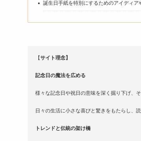
誕生日手紙を特別にするためのアイディア
【
サイト理念】
記念日の魔法を広める
様々な記念日や祝日の意味を深く掘り下げ、そ
日々の生活に小さな喜びと驚きをもたらし、読
トレンドと伝統の架け橋