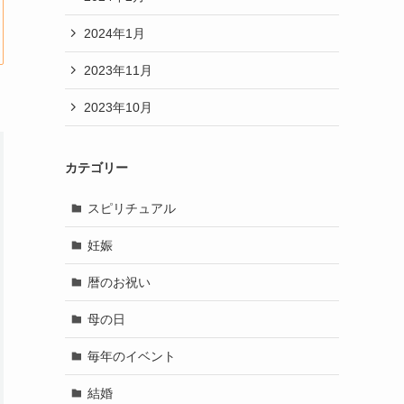
2024年1月
2023年11月
2023年10月
カテゴリー
スピリチュアル
妊娠
暦のお祝い
母の日
毎年のイベント
結婚