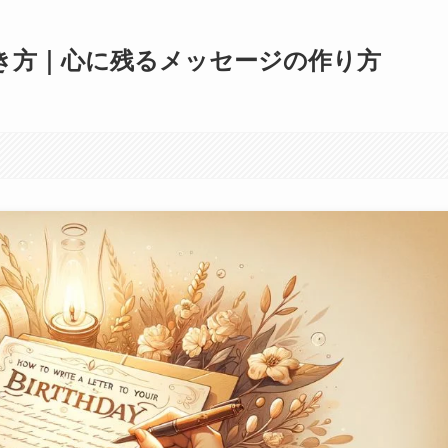
き方｜心に残るメッセージの作り方