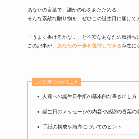
あなたの言葉で、誰かの心をあたためる。
そんな素敵な贈り物を、ぜひこの誕生日に届けて
「うまく書けるかな…」と不安なあなたの気持ち
この記事が、
あなたの一歩を後押しできる
存在に
この記事でわかること
友達への誕生日手紙の基本的な書き出し方
誕生日のメッセージの内容や感謝の言葉の
手紙の構成や順序についてのヒント