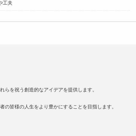
や工夫
れらを祝う創造的なアイデアを提供します。
者の皆様の人生をより豊かにすることを目指します。