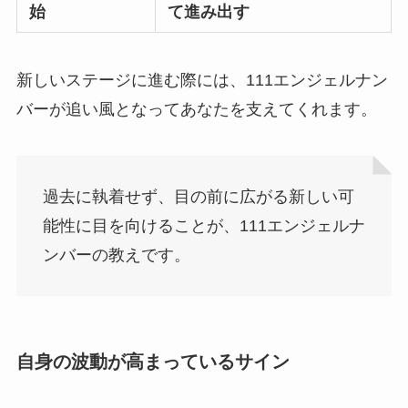
始
て進み出す
新しいステージに進む際には、111エンジェルナン
バーが追い風となってあなたを支えてくれます。
過去に執着せず、目の前に広がる新しい可
能性に目を向けることが、111エンジェルナ
ンバーの教えです。
自身の波動が高まっているサイン