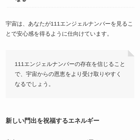
宇宙は、あなたが111エンジェルナンバーを見るこ
とで安心感を得るように仕向けています。
111エンジェルナンバーの存在を信じること
で、宇宙からの恩恵をより受け取りやすく
なるでしょう。
新しい門出を祝福するエネルギー