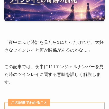
「夜中にふと時計を見たら111だったけれど、大好
きなツインレイと何か関係があるのかな…」
この記事では、夜中に111エンジェルナンバーを見
た時のツインレイに関する意味を詳しく解説しま
す。
この記事でわかること