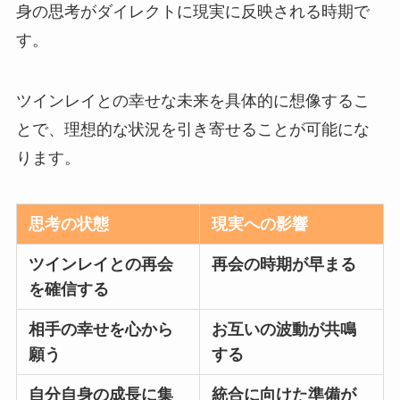
身の思考がダイレクトに現実に反映される時期で
す。
ツインレイとの幸せな未来を具体的に想像するこ
とで、理想的な状況を引き寄せることが可能にな
ります。
思考の状態
現実への影響
ツインレイとの再会
再会の時期が早まる
を確信する
相手の幸せを心から
お互いの波動が共鳴
願う
する
自分自身の成長に集
統合に向けた準備が