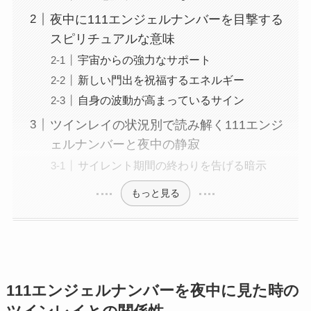
夜中に111エンジェルナンバーを目撃する
スピリチュアルな意味
宇宙からの強力なサポート
新しい門出を祝福するエネルギー
自身の波動が高まっているサイン
ツインレイの状況別で読み解く111エンジ
ェルナンバーと夜中の静寂
サイレント期間の終わりを告げる暗示
もっと見る
111エンジェルナンバーを夜中に見た時の