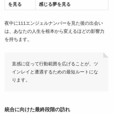
を見る
感じる夢を見る
夜中に111エンジェルナンバーを見た後の出会い
は、あなたの人生を根本から変えるほどの影響力
を持ちます。
直感に従って行動範囲を広げることが、ツ
インレイと遭遇するための最短ルートにな
ります。
統合に向けた最終段階の訪れ