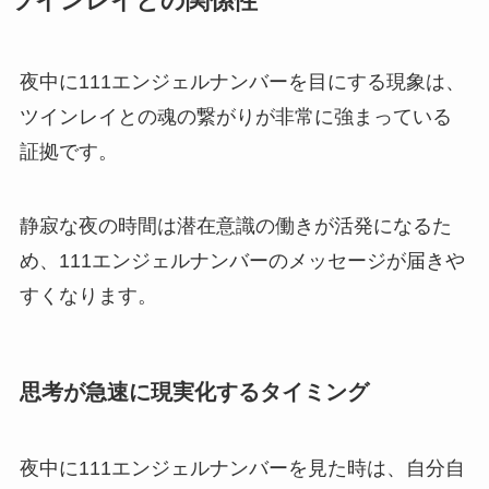
ツインレイとの関係性
夜中に111エンジェルナンバーを目にする現象は、
ツインレイとの魂の繋がりが非常に強まっている
証拠です。
静寂な夜の時間は潜在意識の働きが活発になるた
め、111エンジェルナンバーのメッセージが届きや
すくなります。
思考が急速に現実化するタイミング
夜中に111エンジェルナンバーを見た時は、自分自