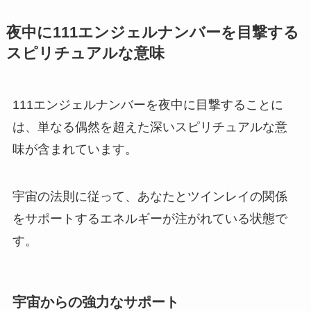
夜中に111エンジェルナンバーを目撃する
スピリチュアルな意味
111エンジェルナンバーを夜中に目撃することに
は、単なる偶然を超えた深いスピリチュアルな意
味が含まれています。
宇宙の法則に従って、あなたとツインレイの関係
をサポートするエネルギーが注がれている状態で
す。
宇宙からの強力なサポート