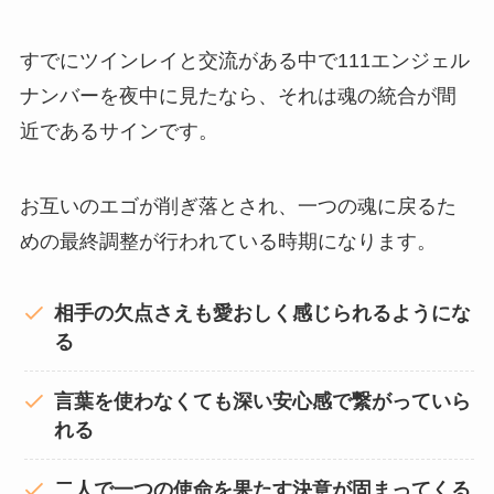
すでにツインレイと交流がある中で111エンジェル
ナンバーを夜中に見たなら、それは魂の統合が間
近であるサインです。
お互いのエゴが削ぎ落とされ、一つの魂に戻るた
めの最終調整が行われている時期になります。
相手の欠点さえも愛おしく感じられるようにな
る
言葉を使わなくても深い安心感で繋がっていら
れる
二人で一つの使命を果たす決意が固まってくる