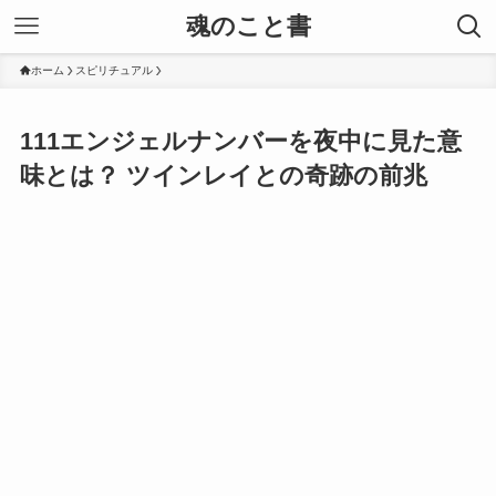
魂のこと書
ホーム
スピリチュアル
111エンジェルナンバーを夜中に見た意
味とは？ ツインレイとの奇跡の前兆