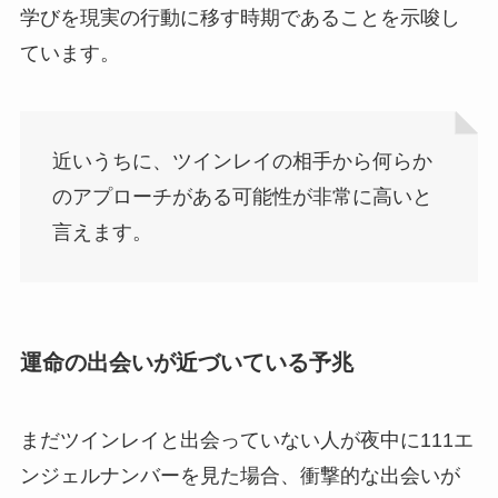
学びを現実の行動に移す時期であることを示唆し
ています。
近いうちに、ツインレイの相手から何らか
のアプローチがある可能性が非常に高いと
言えます。
運命の出会いが近づいている予兆
まだツインレイと出会っていない人が夜中に111エ
ンジェルナンバーを見た場合、衝撃的な出会いが