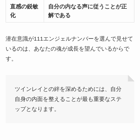
直感の鋭敏
自分の内なる声に従うことが正
化
解である
潜在意識が111エンジェルナンバーを選んで見せて
いるのは、あなたの魂が成長を望んでいるからで
す。
ツインレイとの絆を深めるためには、自分
自身の内面を整えることが最も重要なステ
ップとなります。