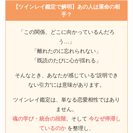
【ツインレイ鑑定で解明】あの人は運命の相
手？
「この関係、どこに向かっているんだろ
う…」
「離れたのに忘れられない」
「既読のたびに心が揺れる」
そんなとき、あなたが感じている“説明でき
ない引力”には意味があります。
ツインレイ鑑定は、単なる恋愛相性ではあり
ません。
魂の学び・統合の段階
、そして
今なぜ停滞し
ているのか
を整理し、