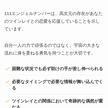
111エンジェルナンバーは、高次元の存在があなた
のツインレイとの恋愛を応援していることを示し
ています。
自分一人の力で頑張るのではなく、宇宙の大きな
流れに身を委ねる勇気を持つことが大切です。
困難な状況でも必ず助けの手が差し伸べられる
必要なタイミングで必要な情報が舞い込んでく
る
ツインレイとの関係において奇跡的な偶然が重
なる