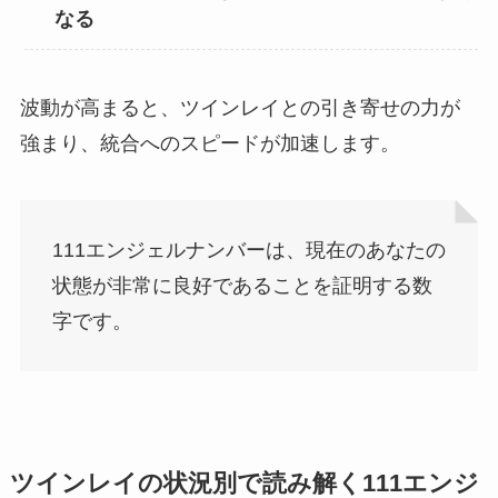
なる
波動が高まると、ツインレイとの引き寄せの力が
強まり、統合へのスピードが加速します。
111エンジェルナンバーは、現在のあなたの
状態が非常に良好であることを証明する数
字です。
ツインレイの状況別で読み解く111エンジ