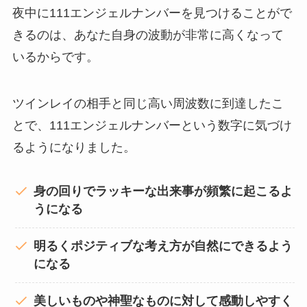
夜中に111エンジェルナンバーを見つけることがで
きるのは、あなた自身の波動が非常に高くなって
いるからです。
ツインレイの相手と同じ高い周波数に到達したこ
とで、111エンジェルナンバーという数字に気づけ
るようになりました。
身の回りでラッキーな出来事が頻繁に起こるよ
うになる
明るくポジティブな考え方が自然にできるよう
になる
美しいものや神聖なものに対して感動しやすく