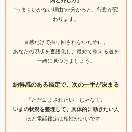
因と外し方
』
“うまくいかない理由”が分かると、行動が変
わります。
直感だけで振り回されないために。
あなたの現状を言語化し、最短で整える道を
一緒に見つけましょう。
納得感のある鑑定で、次の一手が決まる
「ただ励まされたい」じゃなく、
いまの状況を整理して、具体的に動きたい
人
ほど電話鑑定は相性がいいです。