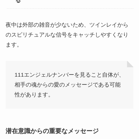
る
夜中は外部の雑音が少ないため、ツインレイから
のスピリチュアルな信号をキャッチしやすくなり
ます。
111エンジェルナンバーを見ること自体が、
相手の魂からの愛のメッセージである可能
性があります。
潜在意識からの重要なメッセージ