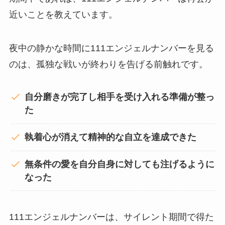
近いことを教えています。
夜中の静かな時間に111エンジェルナンバーを見る
のは、孤独な戦いが終わりを告げる前触れです。
自分磨きが完了し相手を受け入れる準備が整っ
た
執着心が消えて精神的な自立を達成できた
無条件の愛を自分自身に対しても注げるように
なった
111エンジェルナンバーは、サイレント期間で得た