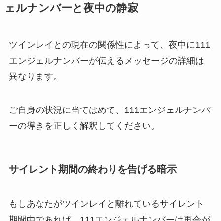
ェルナンバーと夜中の静寂
ツインレイとの現在の関係性によって、夜中に111
エンジェルナンバーが伝えるメッセージの詳細は
異なります。
ご自身の状況に当てはめて、111エンジェルナンバ
ーの導きを正しく解釈してください。
サイレント期間の終わりを告げる暗示
もしあなたがツインレイと離れているサイレント
期間中であれば、111エンジェルナンバーは再会が