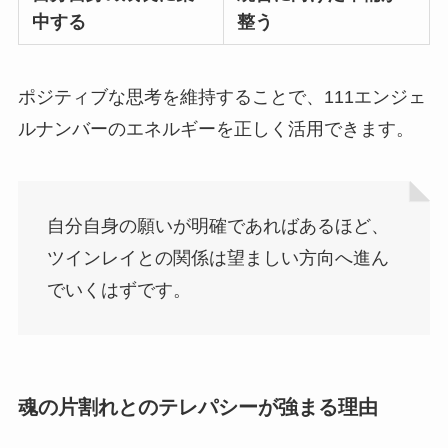
中する
整う
ポジティブな思考を維持することで、111エンジェ
ルナンバーのエネルギーを正しく活用できます。
自分自身の願いが明確であればあるほど、
ツインレイとの関係は望ましい方向へ進ん
でいくはずです。
魂の片割れとのテレパシーが強まる理由