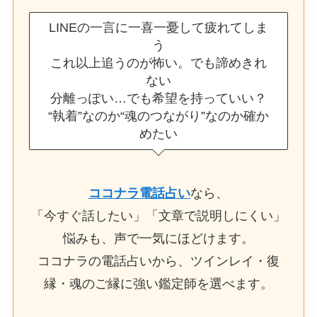
LINEの一言に一喜一憂して疲れてしま
う
これ以上追うのが怖い。でも諦めきれ
ない
分離っぽい…でも希望を持っていい？
“執着”なのか“魂のつながり”なのか確か
めたい
ココナラ電話占い
なら、
「今すぐ話したい」「文章で説明しにくい」
悩みも、声で一気にほどけます。
ココナラの電話占いから、ツインレイ・復
縁・魂のご縁に強い鑑定師を選べます。