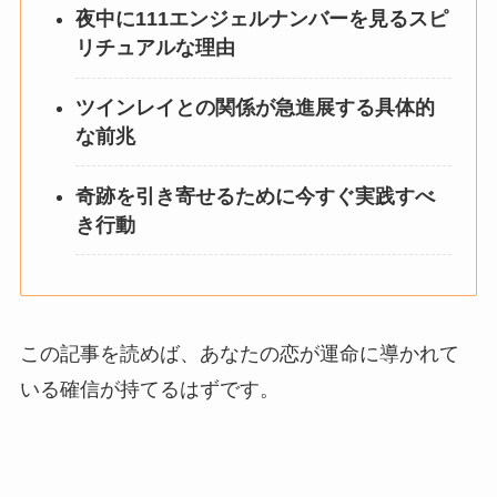
夜中に111エンジェルナンバーを見るスピ
リチュアルな理由
ツインレイとの関係が急進展する具体的
な前兆
奇跡を引き寄せるために今すぐ実践すべ
き行動
この記事を読めば、あなたの恋が運命に導かれて
いる確信が持てるはずです。