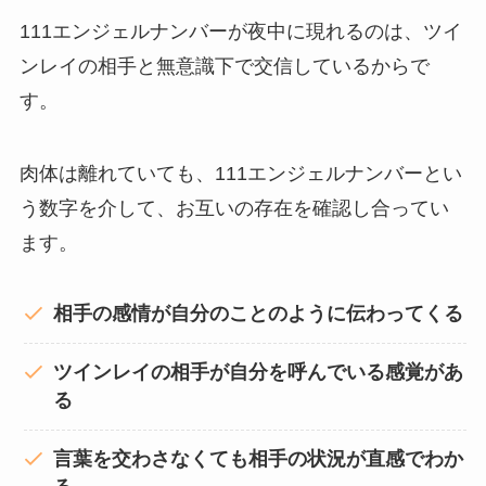
111エンジェルナンバーが夜中に現れるのは、ツイ
ンレイの相手と無意識下で交信しているからで
す。
肉体は離れていても、111エンジェルナンバーとい
う数字を介して、お互いの存在を確認し合ってい
ます。
相手の感情が自分のことのように伝わってくる
ツインレイの相手が自分を呼んでいる感覚があ
る
言葉を交わさなくても相手の状況が直感でわか