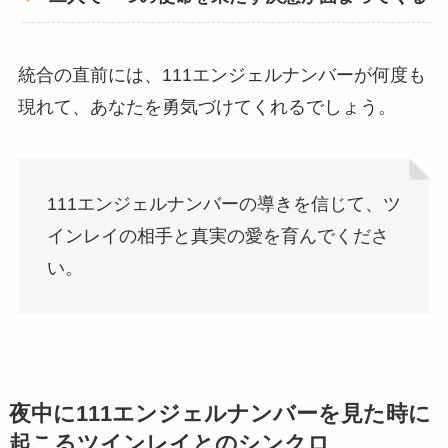
統合の直前には、111エンジェルナンバーが何度も
現れて、あなたを勇気づけてくれるでしょう。
111エンジェルナンバーの導きを信じて、ツ
インレイの相手と真実の愛を育んでくださ
い。
夜中に111エンジェルナンバーを見た時に
起こるツインレイとのシンクロ