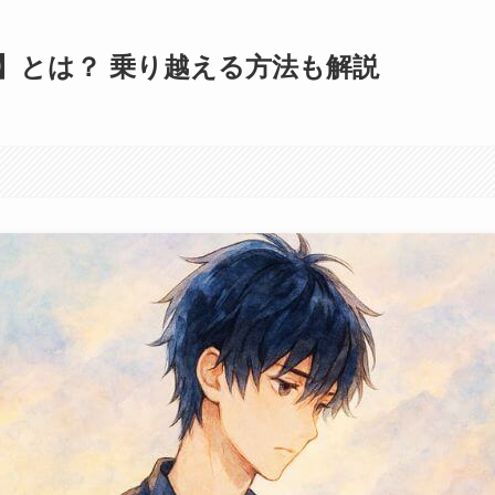
】とは？ 乗り越える方法も解説