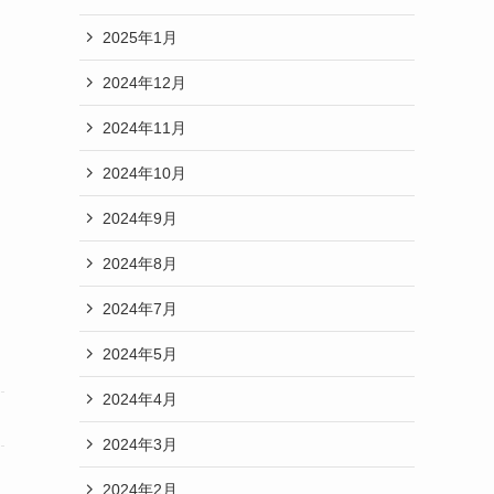
2025年1月
2024年12月
2024年11月
2024年10月
2024年9月
2024年8月
2024年7月
2024年5月
2024年4月
2024年3月
2024年2月