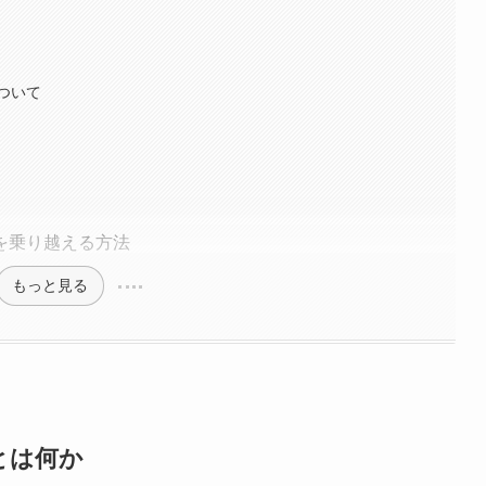
ついて
を乗り越える方法
もっと見る
とは何か