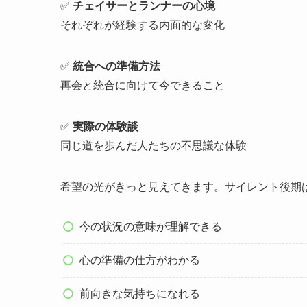
✅
チェイサーとランナーの心境
それぞれが経験する内面的な変化
✅
統合への準備方法
再会と統合に向けて今できること
✅
実際の体験談
同じ道を歩んだ人たちの不思議な体験
希望の光がきっと見えてきます。サイレント後期
今の状況の意味が理解できる
心の準備の仕方がわかる
前向きな気持ちになれる