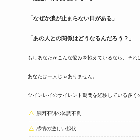
「なぜか涙が止まらない日がある」
「あの人との関係はどうなるんだろう？」
もしあなたがこんな悩みを抱えているなら、それ
あなたは一人じゃありません。
ツインレイのサイレント期間を経験している多く
原因不明の体調不良
感情の激しい起伏