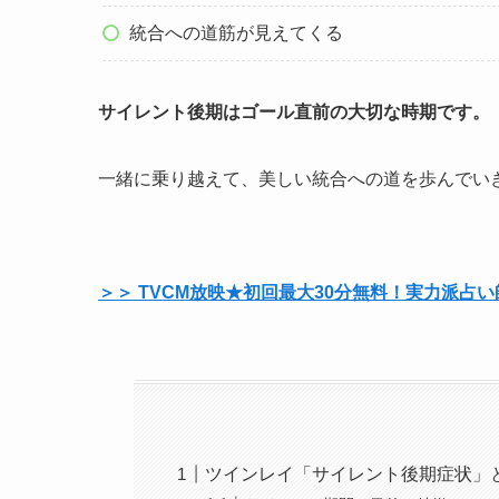
統合への道筋が見えてくる
サイレント後期はゴール直前の大切な時期です。
一緒に乗り越えて、美しい統合への道を歩んでい
＞＞ TVCM放映★初回最大30分無料！実力派
ツインレイ「サイレント後期症状」