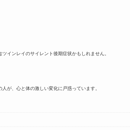
はツインレイのサイレント後期症状かもしれません。
の人が、心と体の激しい変化に戸惑っています。