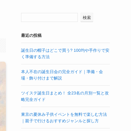
検索
最近の投稿
誕生日の帽子はどこで買う? 100均や手作りで安
く準備する方法
本人不在の誕生日会の完全ガイド｜準備・会
場・飾り付けまで解説
ツイステ誕生日まとめ！ 全23名の月別一覧と攻
略完全ガイド
東京の夏休み子供イベントを無料で楽しむ方法
｜親子で行けるおすすめジャンルと探し方