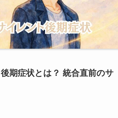
後期症状とは？ 統合直前のサ