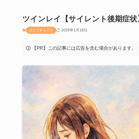
ツインレイ【サイレント後期症状
2026年1月18日
スピリチュアル
【PR】この記事には広告を含む場合があります。