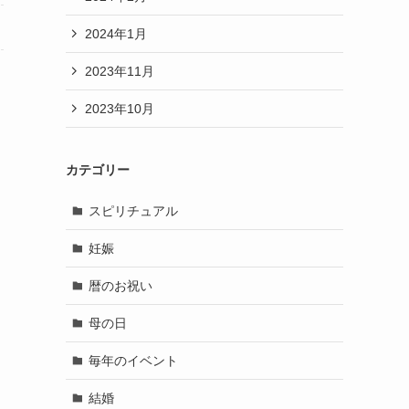
2024年1月
2023年11月
2023年10月
カテゴリー
スピリチュアル
妊娠
暦のお祝い
母の日
毎年のイベント
結婚