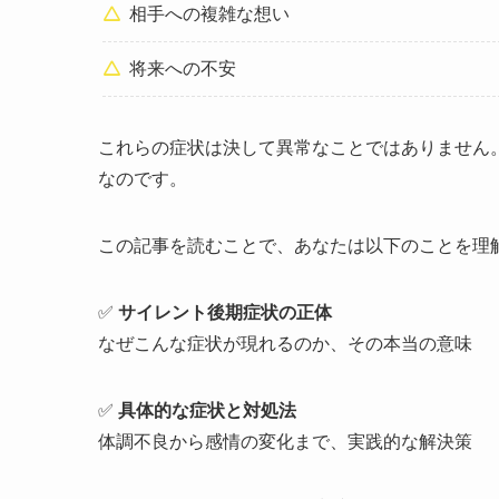
相手への複雑な想い
将来への不安
これらの症状は決して異常なことではありません
なのです。
この記事を読むことで、あなたは以下のことを理
✅
サイレント後期症状の正体
なぜこんな症状が現れるのか、その本当の意味
✅
具体的な症状と対処法
体調不良から感情の変化まで、実践的な解決策