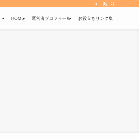
HOME
運営者プロフィール
お役立ちリンク集