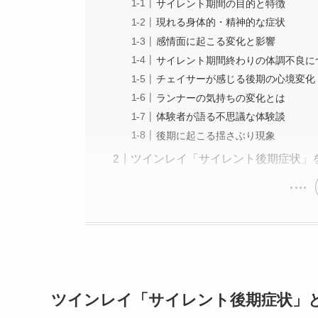
サイレント期間の目的と特徴
現れる身体的・精神的な症状
感情面に起こる変化と影響
サイレント期間終わりの体調不良に
チェイサーが感じる後期の心境変化
ランナーの気持ちの変化とは
体験者が語る不思議な体験談
後期に起こる揺さぶり現象
ツインレイ「サイレント後期症状」
ツインレイ「サイレント後期症状」