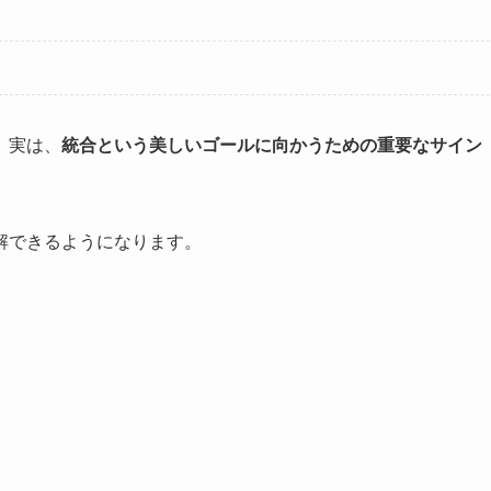
。実は、
統合という美しいゴールに向かうための重要なサイン
解できるようになります。