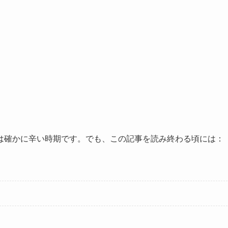
は確かに辛い時期です。でも、この記事を読み終わる頃には：