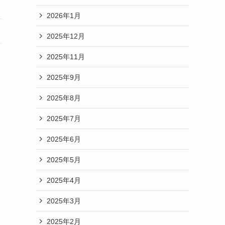
2026年1月
2025年12月
2025年11月
2025年9月
2025年8月
2025年7月
2025年6月
2025年5月
2025年4月
2025年3月
2025年2月