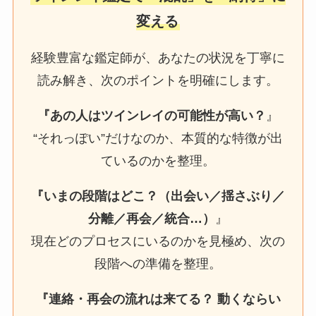
変える
経験豊富な鑑定師が、あなたの状況を丁寧に
読み解き、次のポイントを明確にします。
『あの人はツインレイの可能性が高い？
』
“それっぽい”だけなのか、本質的な特徴が出
ているのかを整理。
『いまの段階はどこ？（出会い／揺さぶり／
分離／再会／統合…）
』
現在どのプロセスにいるのかを見極め、次の
段階への準備を整理。
『連絡・再会の流れは来てる？ 動くならい