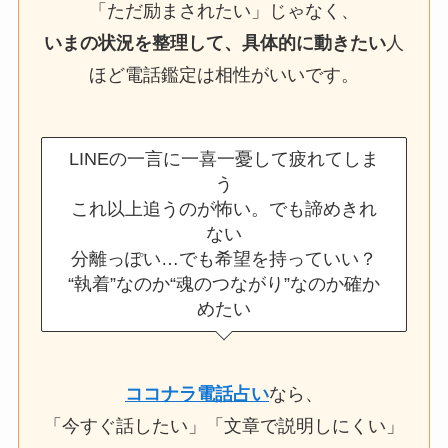
「ただ励まされたい」じゃなく、
いまの状況を整理して、具体的に動きたい
人
ほど電話鑑定は相性がいいです。
LINEの一言に一喜一憂して疲れてしま
う
これ以上追うのが怖い。でも諦めきれ
ない
分離っぽい…でも希望を持っていい？
“執着”なのか“魂のつながり”なのか確か
めたい
ココナラ電話占い
なら、
「今すぐ話したい」「文章で説明しにくい」