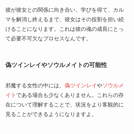
彼が彼女との関係に向き合い、学びを得て、カル
マを解消し終えるまで、彼女はその役割を担い続
けることになります。これは彼の魂の成長にとっ
て必要不可欠なプロセスなんです。
偽ツインレイやソウルメイトの可能性
邪魔する女性の中には、
偽ツインレイ
や
ソウルメ
イト
である場合も少なくありません。これらの存
在について理解することで、状況をより客観的に
見ることができるようになりますよ。