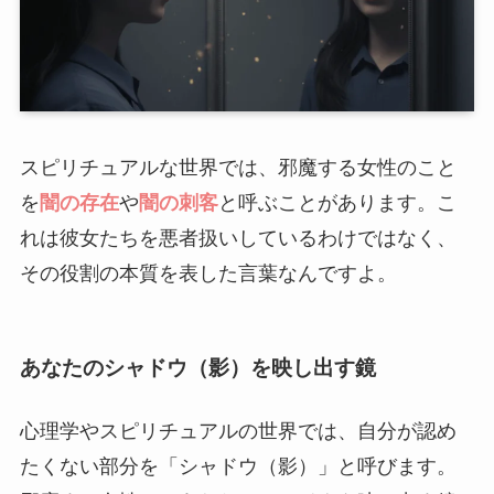
スピリチュアルな世界では、邪魔する女性のこと
を
闇の存在
や
闇の刺客
と呼ぶことがあります。こ
れは彼女たちを悪者扱いしているわけではなく、
その役割の本質を表した言葉なんですよ。
あなたのシャドウ（影）を映し出す鏡
心理学やスピリチュアルの世界では、自分が認め
たくない部分を「シャドウ（影）」と呼びます。