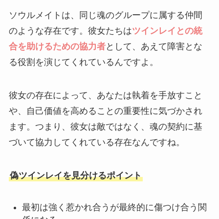
ソウルメイトは、同じ魂のグループに属する仲間
のような存在です。彼女たちは
ツインレイとの統
合を助けるための協力者
として、あえて障害とな
る役割を演じてくれているんですよ。
彼女の存在によって、あなたは執着を手放すこと
や、自己価値を高めることの重要性に気づかされ
ます。つまり、彼女は敵ではなく、魂の契約に基
づいて協力してくれている存在なんですね。
偽ツインレイを見分けるポイント
最初は強く惹かれ合うが最終的に傷つけ合う関