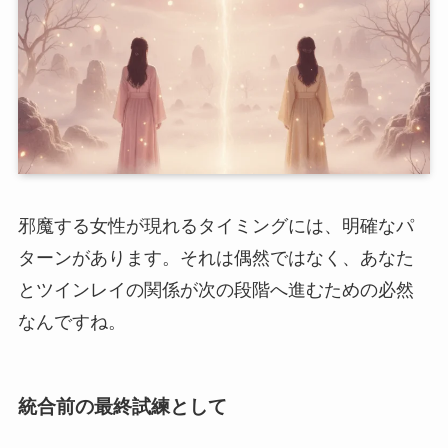
邪魔する女性が現れるタイミングには、明確なパ
ターンがあります。それは偶然ではなく、あなた
とツインレイの関係が次の段階へ進むための必然
なんですね。
統合前の最終試練として