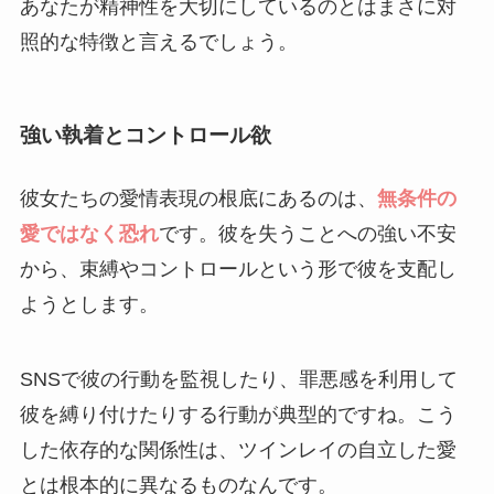
あなたが精神性を大切にしているのとはまさに対
照的な特徴と言えるでしょう。
強い執着とコントロール欲
彼女たちの愛情表現の根底にあるのは、
無条件の
愛ではなく恐れ
です。彼を失うことへの強い不安
から、束縛やコントロールという形で彼を支配し
ようとします。
SNSで彼の行動を監視したり、罪悪感を利用して
彼を縛り付けたりする行動が典型的ですね。こう
した依存的な関係性は、ツインレイの自立した愛
とは根本的に異なるものなんです。