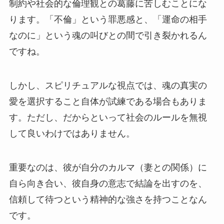
制約や社会的な倫理観との葛藤に苦しむことにな
ります。「不倫」という罪悪感と、「運命の相手
なのに」という魂の叫びとの間で引き裂かれるん
ですね。
しかし、スピリチュアルな視点では、魂の真実の
愛を選択すること自体が試練である場合もありま
す。ただし、だからといって社会のルールを無視
して良いわけではありません。
重要なのは、彼が自分のカルマ（妻との関係）に
自ら向き合い、彼自身の意志で結論を出すのを、
信頼して待つという精神的な強さを持つことなん
です。