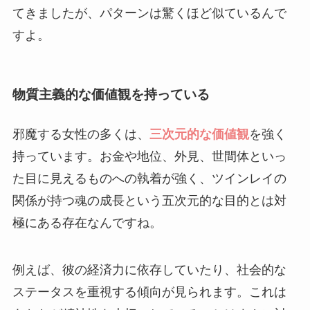
てきましたが、パターンは驚くほど似ているんで
すよ。
物質主義的な価値観を持っている
邪魔する女性の多くは、
三次元的な価値観
を強く
持っています。お金や地位、外見、世間体といっ
た目に見えるものへの執着が強く、ツインレイの
関係が持つ魂の成長という五次元的な目的とは対
極にある存在なんですね。
例えば、彼の経済力に依存していたり、社会的な
ステータスを重視する傾向が見られます。これは