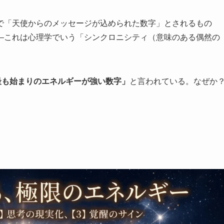
で「天使からのメッセージが込められた数字」とされるもの
—これは心理学でいう「シンクロニシティ（意味のある偶然の
「最も始まりのエネルギーが強い数字」
と言われている。なぜか