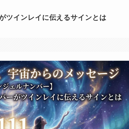
ーがツインレイに伝えるサインとは