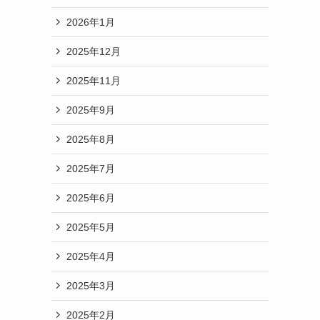
2026年1月
2025年12月
2025年11月
2025年9月
2025年8月
2025年7月
2025年6月
2025年5月
2025年4月
2025年3月
2025年2月