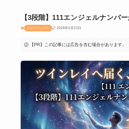
【3段階】111エンジェルナンバ
2026年3月23日
スピリチュアル
【PR】この記事には広告を含む場合があります。