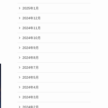
2025年1月
2024年12月
2024年11月
2024年10月
2024年9月
2024年8月
2024年7月
2024年5月
2024年4月
2024年3月
2024年2月