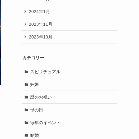
2024年1月
2023年11月
2023年10月
カテゴリー
スピリチュアル
妊娠
暦のお祝い
母の日
毎年のイベント
結婚