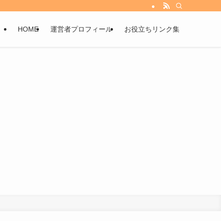
HOME
運営者プロフィール
お役立ちリンク集