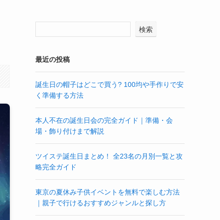
検索
最近の投稿
誕生日の帽子はどこで買う? 100均や手作りで安
く準備する方法
本人不在の誕生日会の完全ガイド｜準備・会
場・飾り付けまで解説
ツイステ誕生日まとめ！ 全23名の月別一覧と攻
略完全ガイド
東京の夏休み子供イベントを無料で楽しむ方法
｜親子で行けるおすすめジャンルと探し方