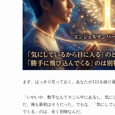
まず、はっきり言っておく。あなたが111を繰り
「いやいや、数字なんてそこら中にあるし、気に
だ。俺も最初はそうだった。でもな、「気にして
でくる」のは、全く別物なんだ。