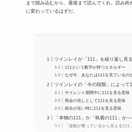
まで踏み込むから、最後まで読んでくれ。読み終わ
に変わっているはずだ。
ツインレイが「111」を繰り返し見
111という数字が持つエネルギー
なぜ今、あなたは111を見ているの
ツインレイの「今の段階」によって1
サイレント期間中に111を見る意味
再会の兆しとして111を見る意味
統合が近い時に111を見る意味
「本物の111」か「執着の111」か
「波動が整っているから見える111