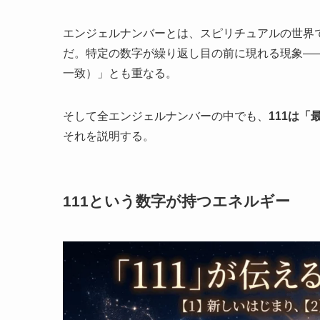
エンジェルナンバーとは、スピリチュアルの世界
だ。特定の数字が繰り返し目の前に現れる現象—
一致）」とも重なる。
そして全エンジェルナンバーの中でも、
111は
それを説明する。
111という数字が持つエネルギー