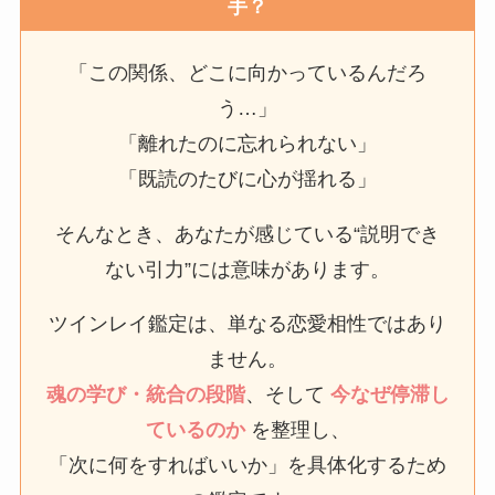
手？
「この関係、どこに向かっているんだろ
う…」
「離れたのに忘れられない」
「既読のたびに心が揺れる」
そんなとき、あなたが感じている“説明でき
ない引力”には意味があります。
ツインレイ鑑定は、単なる恋愛相性ではあり
ません。
魂の学び・統合の段階
、そして
今なぜ停滞し
ているのか
を整理し、
「次に何をすればいいか」を具体化するため