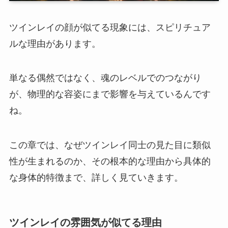
ツインレイの顔が似てる現象には、スピリチュア
ルな理由があります。
単なる偶然ではなく、魂のレベルでのつながり
が、物理的な容姿にまで影響を与えているんです
ね。
この章では、なぜツインレイ同士の見た目に類似
性が生まれるのか、その根本的な理由から具体的
な身体的特徴まで、詳しく見ていきます。
ツインレイの雰囲気が似てる理由