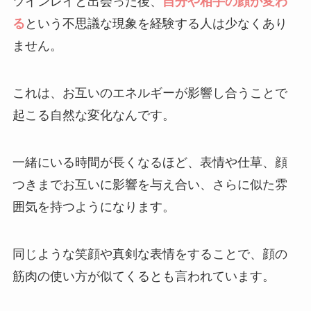
ツインレイと出会った後、
自分や相手の顔が変わ
る
という不思議な現象を経験する人は少なくあり
ません。
これは、お互いのエネルギーが影響し合うことで
起こる自然な変化なんです。
一緒にいる時間が長くなるほど、表情や仕草、顔
つきまでお互いに影響を与え合い、さらに似た雰
囲気を持つようになります。
同じような笑顔や真剣な表情をすることで、顔の
筋肉の使い方が似てくるとも言われています。