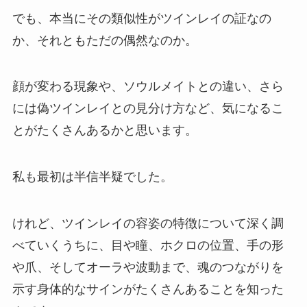
でも、本当にその類似性がツインレイの証なの
か、それともただの偶然なのか。
顔が変わる現象や、ソウルメイトとの違い、さら
には偽ツインレイとの見分け方など、気になるこ
とがたくさんあるかと思います。
私も最初は半信半疑でした。
けれど、ツインレイの容姿の特徴について深く調
べていくうちに、目や瞳、ホクロの位置、手の形
や爪、そしてオーラや波動まで、魂のつながりを
示す身体的なサインがたくさんあることを知った