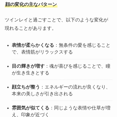
顔の変化の主なパターン
ツインレイと過ごすことで、以下のような変化が
現れることがあります。
表情が柔らかくなる
：無条件の愛を感じること
で、表情筋がリラックスする
目の輝きが増す
：魂が喜びを感じることで、瞳
が生き生きとする
顔立ちが整う
：エネルギーの流れが良くなり、
本来の美しさが引き出される
雰囲気が似てくる
：同じような表情や仕草が増
え、印象が近づく