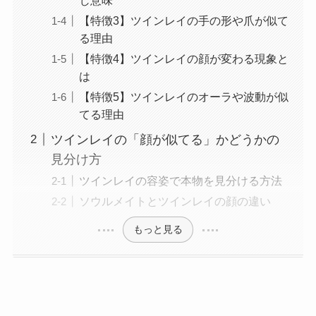
【特徴3】ツインレイの手の形や爪が似て
る理由
【特徴4】ツインレイの顔が変わる現象と
は
【特徴5】ツインレイのオーラや波動が似
てる理由
ツインレイの「顔が似てる」かどうかの
見分け方
ツインレイの容姿で本物を見分ける方法
ソウルメイトとツインレイの顔の違い
もっと見る