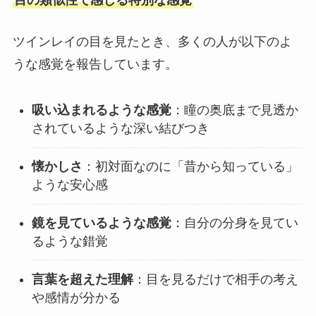
目の類似性で感じる特別な感覚
ツインレイの目を見たとき、多くの人が以下のよ
うな感覚を報告しています。
吸い込まれるような感覚
：瞳の奥底まで見透か
されているような深い結びつき
懐かしさ
：初対面なのに「昔から知っている」
ような安心感
鏡を見ているような感覚
：自分の分身を見てい
るような錯覚
言葉を超えた理解
：目を見るだけで相手の考え
や感情が分かる