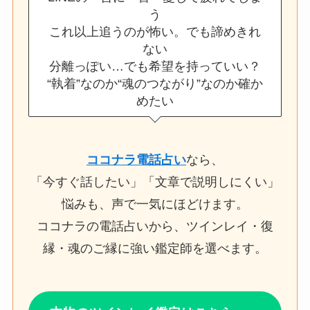
う
これ以上追うのが怖い。でも諦めきれ
ない
分離っぽい…でも希望を持っていい？
“執着”なのか“魂のつながり”なのか確か
めたい
ココナラ電話占い
なら、
「今すぐ話したい」「文章で説明しにくい」
悩みも、声で一気にほどけます。
ココナラの電話占いから、ツインレイ・復
縁・魂のご縁に強い鑑定師を選べます。