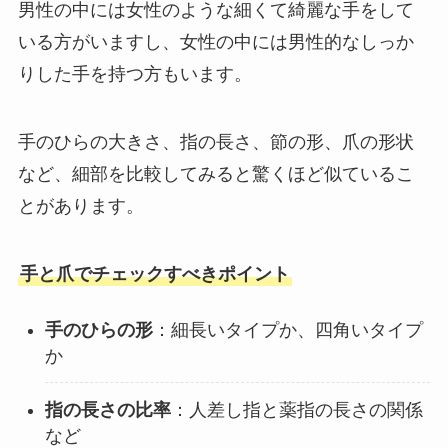
男性の中には女性のような細くて綺麗な手をして
いる方がいますし、女性の中には男性的なしっか
りした手を持つ方もいます。
手のひらの大きさ、指の長さ、節の形、爪の形状
など、細部を比較してみると驚くほど似ているこ
とがあります。
手と爪でチェックすべきポイント
手のひらの形
：細長いタイプか、四角いタイプ
か
指の長さの比率
：人差し指と薬指の長さの関係
など