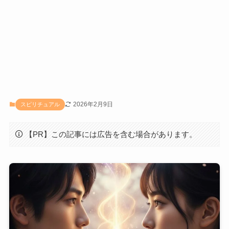
2026年2月9日
スピリチュアル
【PR】この記事には広告を含む場合があります。