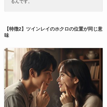
るんです。
【特徴2】ツインレイのホクロの位置が同じ意
味