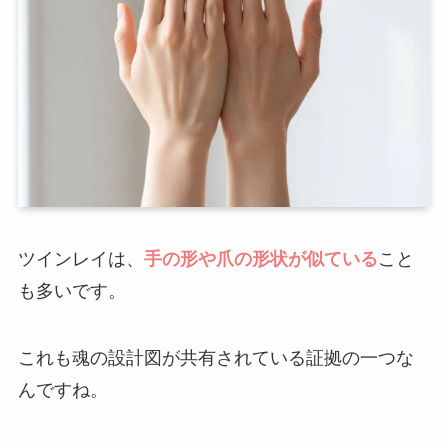
ツインレイは、
手の形や爪の形状が似ている
こと
も多いです。
これも魂の設計図が共有されている証拠の一つな
んですね。