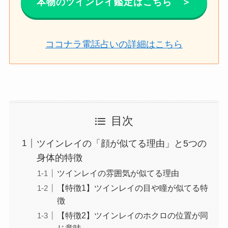
本物のツインレイ鑑定はこちら ＞
ココナラ
電話
占い
の詳細はこちら
目次
ツインレイの「顔が似てる理由」と5つの
身体的特徴
ツインレイの雰囲気が似てる理由
【特徴1】ツインレイの目や瞳が似てる特
徴
【特徴2】ツインレイのホクロの位置が同
じ意味