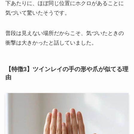
下あたりに、ほぼ同じ位置にホクロがあることに
気づいて驚いたそうです。
普段は見えない場所だからこそ、気づいたときの
衝撃は大きかったと話していました。
【特徴3】ツインレイの手の形や爪が似てる理
由