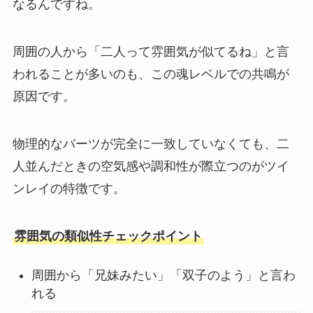
なるんですね。
周囲の人から「二人って雰囲気が似てるね」と言
われることが多いのも、この魂レベルでの共鳴が
原因です。
物理的なパーツが完全に一致していなくても、二
人並んだときの空気感や調和性が際立つのがツイ
ンレイの特徴です。
雰囲気の類似性チェックポイント
周囲から「兄妹みたい」「双子のよう」と言わ
れる