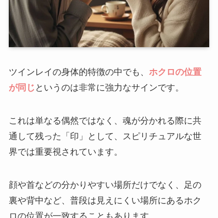
ツインレイの身体的特徴の中でも、
ホクロの位置
が同じ
というのは非常に強力なサインです。
これは単なる偶然ではなく、魂が分かれる際に共
通して残った「印」として、スピリチュアルな世
界では重要視されています。
顔や首などの分かりやすい場所だけでなく、足の
裏や背中など、普段は見えにくい場所にあるホク
ロの位置が一致することもあります。