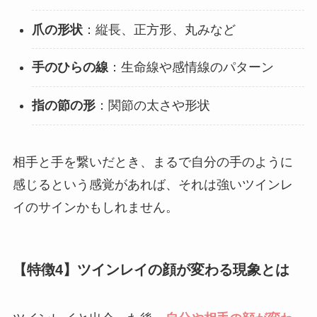
爪の形状
：縦長、正方形、丸みなど
手のひらの線
：生命線や感情線のパターン
指の節の形
：関節の太さや形状
相手と手を繋いだとき、まるで自分の手のように
感じるという感覚があれば、それは強いツインレ
イのサインかもしれません。
【特徴4】ツインレイの顔が変わる現象とは