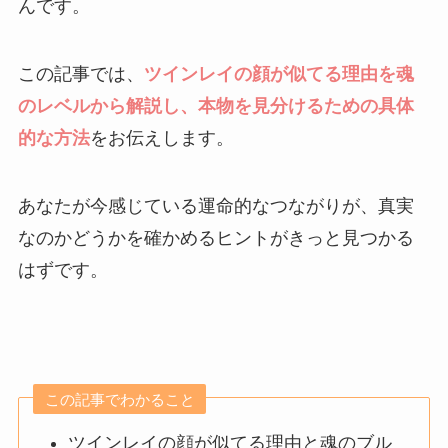
んです。
この記事では、
ツインレイの顔が似てる理由を魂
のレベルから解説し、本物を見分けるための具体
的な方法
をお伝えします。
あなたが今感じている運命的なつながりが、真実
なのかどうかを確かめるヒントがきっと見つかる
はずです。
この記事でわかること
ツインレイの顔が似てる理由と魂のブル