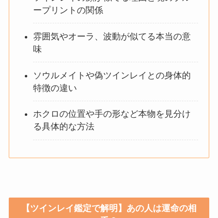
ープリントの関係
雰囲気やオーラ、波動が似てる本当の意
味
ソウルメイトや偽ツインレイとの身体的
特徴の違い
ホクロの位置や手の形など本物を見分け
る具体的な方法
【ツインレイ鑑定で解明】あの人は運命の相