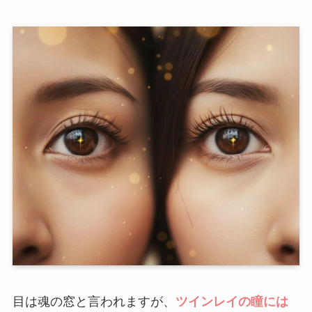
目は魂の窓と言われますが、
ツインレイの瞳には