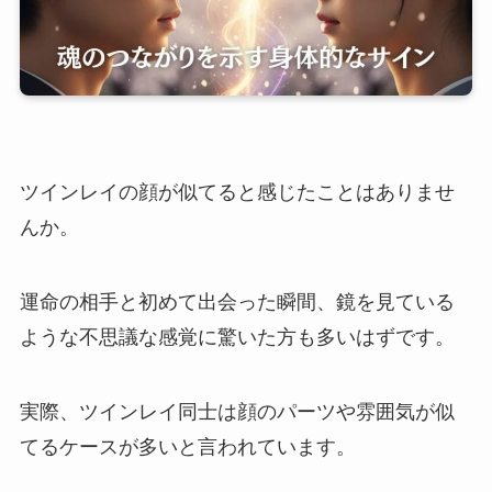
ツインレイの顔が似てると感じたことはありませ
んか。
運命の相手と初めて出会った瞬間、鏡を見ている
ような不思議な感覚に驚いた方も多いはずです。
実際、ツインレイ同士は顔のパーツや雰囲気が似
てるケースが多いと言われています。