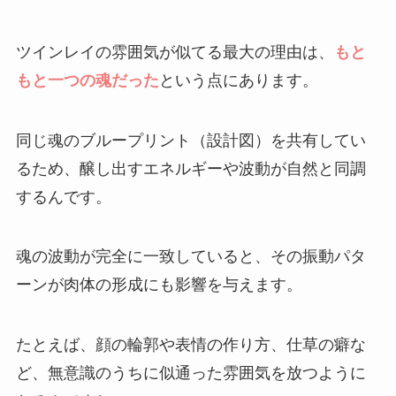
ツインレイの雰囲気が似てる最大の理由は、
もと
もと一つの魂だった
という点にあります。
同じ魂のブループリント（設計図）を共有してい
るため、醸し出すエネルギーや波動が自然と同調
するんです。
魂の波動が完全に一致していると、その振動パタ
ーンが肉体の形成にも影響を与えます。
たとえば、顔の輪郭や表情の作り方、仕草の癖な
ど、無意識のうちに似通った雰囲気を放つように