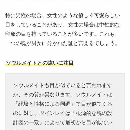
特に男性の場合、女性のような優しく可愛らしい
目をしていることがあり、女性の場合は中性的な
印象の目を持っていることが多いです。これも、
一つの魂が男女に分かれた証と言えるでしょう。
ソウルメイトとの違いに注目
ソウルメイトも目が似ていると言われます
が、その質が異なります。ソウルメイトは
「経験と性格による同調」で目が似てくる
のに対し、ツインレイは「根源的な魂の設
計図の一致」によって最初から目が似てい