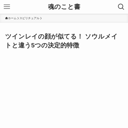
魂のこと書
ホーム
スピリチュアル
ツインレイの顔が似てる！ ソウルメイ
トと違う5つの決定的特徴