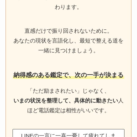
わります。
直感だけで振り回されないために。
あなたの現状を言語化し、最短で整える道を
一緒に見つけましょう。
納得感のある鑑定で、次の一手が決まる
「ただ励まされたい」じゃなく、
いまの状況を整理して、具体的に動きたい
人
ほど電話鑑定は相性がいいです。
LINEの一言に一喜一憂して疲れてしま