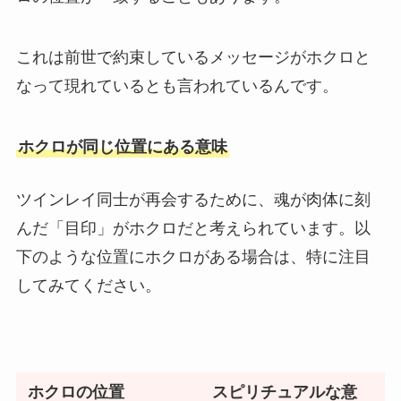
これは前世で約束しているメッセージがホクロと
なって現れているとも言われているんです。
ホクロが同じ位置にある意味
ツインレイ同士が再会するために、魂が肉体に刻
んだ「目印」がホクロだと考えられています。以
下のような位置にホクロがある場合は、特に注目
してみてください。
ホクロの位置
スピリチュアルな意