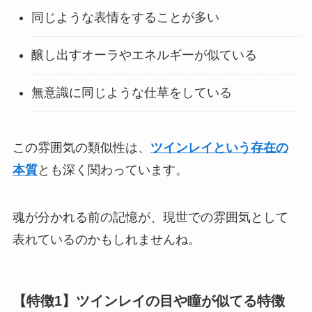
同じような表情をすることが多い
醸し出すオーラやエネルギーが似ている
無意識に同じような仕草をしている
この雰囲気の類似性は、
ツインレイという存在の
本質
とも深く関わっています。
魂が分かれる前の記憶が、現世での雰囲気として
表れているのかもしれませんね。
【特徴1】ツインレイの目や瞳が似てる特徴