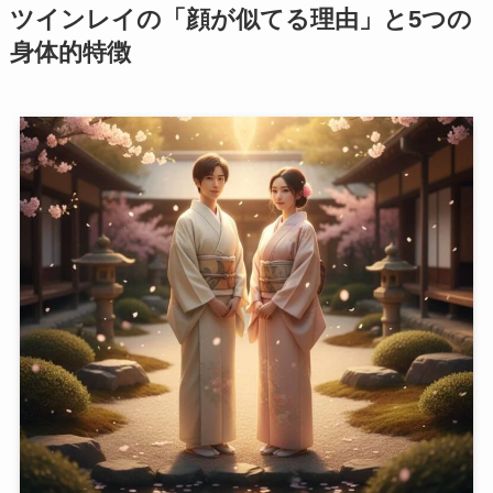
ツインレイの「顔が似てる理由」と5つの
身体的特徴