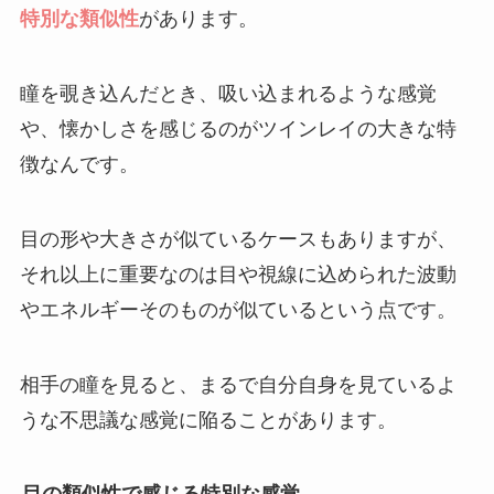
特別な類似性
があります。
瞳を覗き込んだとき、吸い込まれるような感覚
や、懐かしさを感じるのがツインレイの大きな特
徴なんです。
目の形や大きさが似ているケースもありますが、
それ以上に重要なのは目や視線に込められた波動
やエネルギーそのものが似ているという点です。
相手の瞳を見ると、まるで自分自身を見ているよ
うな不思議な感覚に陥ることがあります。