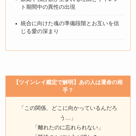
ト期間中の異性の出現
統合に向けた魂の準備段階とお互いを信
じる愛の深まり
【ツインレイ鑑定で解明】あの人は運命の相
手？
「この関係、どこに向かっているんだろ
う…」
「離れたのに忘れられない」