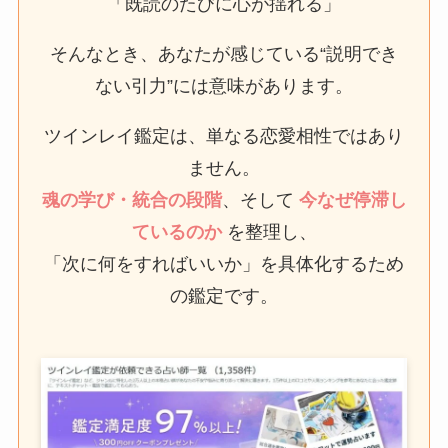
「既読のたびに心が揺れる」
そんなとき、あなたが感じている“説明でき
ない引力”には意味があります。
ツインレイ鑑定は、単なる恋愛相性ではあり
ません。
魂の学び・統合の段階
、そして
今なぜ停滞し
ているのか
を整理し、
「次に何をすればいいか」を具体化するため
の鑑定です。