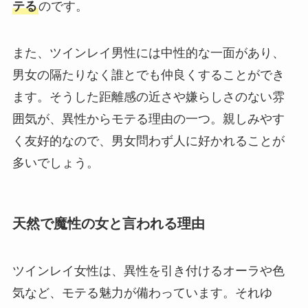
テる
のです。
また、ツインレイ男性には中性的な一面があり、
男女の隔たりなく誰とでも仲良くすることができ
ます。そうした距離感の近さや嫌らしさのない雰
囲気が、異性からモテる理由の一つ。親しみやす
く友好的なので、男女問わず人に好かれることが
多いでしょう。
天然で魔性の女と言われる理由
ツインレイ女性は、異性を引き付けるオーラや色
気など、モテる魅力が備わっています。それゆ