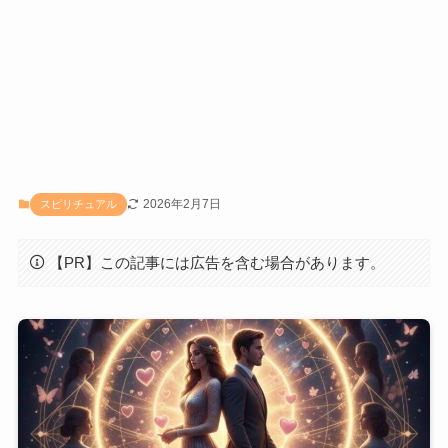
2026年2月7日
スピリチュアル
【PR】この記事には広告を含む場合があります。