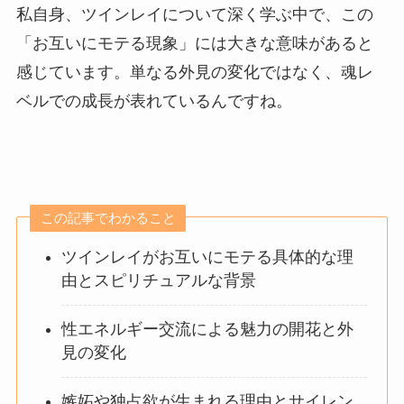
私自身、ツインレイについて深く学ぶ中で、この
「お互いにモテる現象」には大きな意味があると
感じています。単なる外見の変化ではなく、魂レ
ベルでの成長が表れているんですね。
この記事でわかること
ツインレイがお互いにモテる具体的な理
由とスピリチュアルな背景
性エネルギー交流による魅力の開花と外
見の変化
嫉妬や独占欲が生まれる理由とサイレン