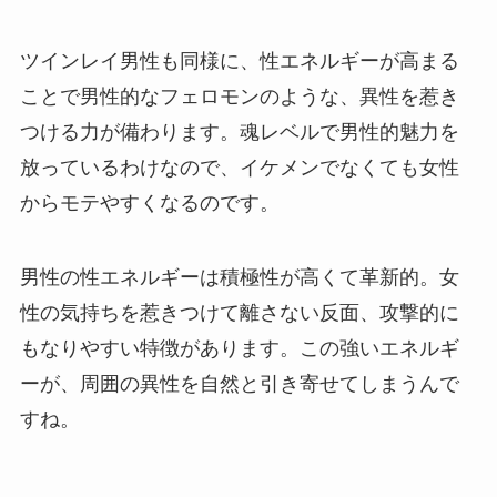
ツインレイ男性も同様に、性エネルギーが高まる
ことで男性的なフェロモンのような、異性を惹き
つける力が備わります。魂レベルで男性的魅力を
放っているわけなので、イケメンでなくても女性
からモテやすくなるのです。
男性の性エネルギーは積極性が高くて革新的。女
性の気持ちを惹きつけて離さない反面、攻撃的に
もなりやすい特徴があります。この強いエネルギ
ーが、周囲の異性を自然と引き寄せてしまうんで
すね。