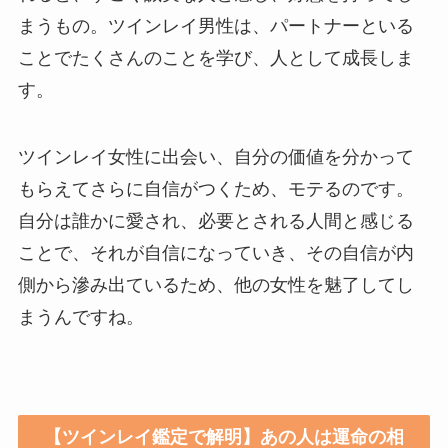
まうもの。ツインレイ男性は、パートナーといる
ことでたくさんのことを学び、人として成長しま
す。
ツインレイ女性に出会い、自分の価値を分かって
もらえてさらに自信がつくため、モテるのです。
自分は誰かに愛され、必要とされる人間と感じる
ことで、それが自信になっていき、その自信が内
側から滲み出ているため、他の女性を魅了してし
まうんですね。
【ツインレイ鑑定で解明】あの人は運命の相