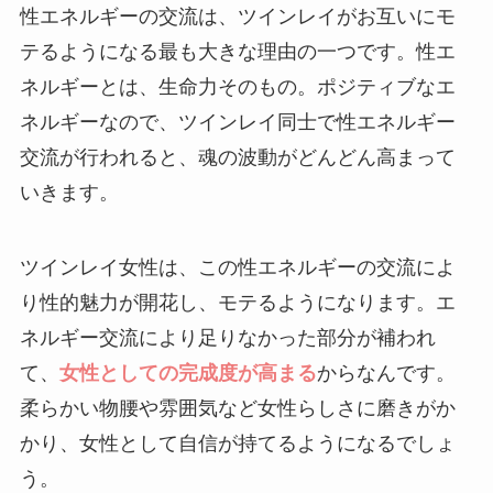
性エネルギーの交流は、ツインレイがお互いにモ
テるようになる最も大きな理由の一つです。性エ
ネルギーとは、生命力そのもの。ポジティブなエ
ネルギーなので、ツインレイ同士で性エネルギー
交流が行われると、魂の波動がどんどん高まって
いきます。
ツインレイ女性は、この性エネルギーの交流によ
り性的魅力が開花し、モテるようになります。エ
ネルギー交流により足りなかった部分が補われ
て、
女性としての完成度が高まる
からなんです。
柔らかい物腰や雰囲気など女性らしさに磨きがか
かり、女性として自信が持てるようになるでしょ
う。