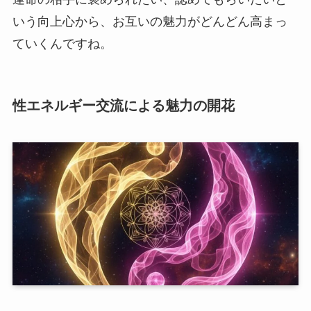
いう向上心から、お互いの魅力がどんどん高まっ
ていくんですね。
性エネルギー交流による魅力の開花