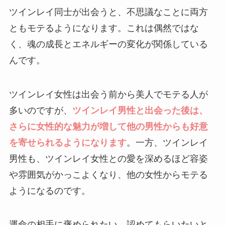
ツインレイ同士が出会うと、不思議なことに両方
ともモテるようになります。これは偶然ではな
く、魂の成長とエネルギーの変化が関係している
んです。
ツインレイ女性は出会う前から美人でモテる人が
多いのですが、
ツインレイ男性と出会った後は、
さらに女性的な魅力が増して他の男性からも好意
を寄せられるようになります
。一方、ツインレイ
男性も、ツインレイ女性との愛を深めるほど容姿
や雰囲気がかっこよくなり、他の女性からモテる
ようになるのです。
運命の相手に褒められたい、認めてもらいたいと