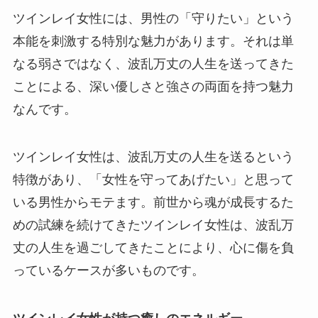
ツインレイ女性には、男性の「守りたい」という
本能を刺激する特別な魅力があります。それは単
なる弱さではなく、波乱万丈の人生を送ってきた
ことによる、深い優しさと強さの両面を持つ魅力
なんです。
ツインレイ女性は、波乱万丈の人生を送るという
特徴があり、「女性を守ってあげたい」と思って
いる男性からモテます。前世から魂が成長するた
めの試練を続けてきたツインレイ女性は、波乱万
丈の人生を過ごしてきたことにより、心に傷を負
っているケースが多いものです。