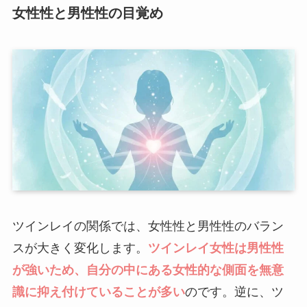
女性性と男性性の目覚め
ツインレイの関係では、女性性と男性性のバラン
スが大きく変化します。
ツインレイ女性は男性性
が強いため、自分の中にある女性的な側面を無意
識に抑え付けていることが多い
のです。逆に、ツ