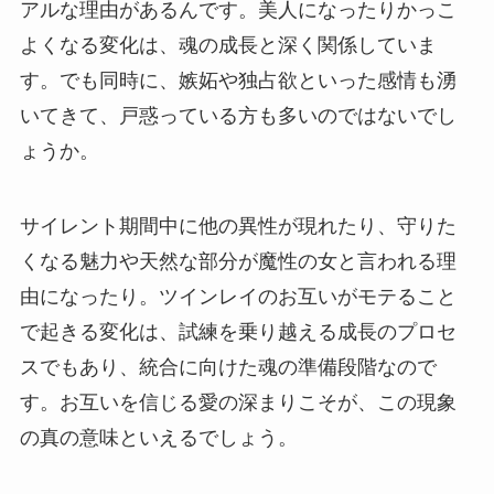
アルな理由があるんです。美人になったりかっこ
よくなる変化は、魂の成長と深く関係していま
す。でも同時に、嫉妬や独占欲といった感情も湧
いてきて、戸惑っている方も多いのではないでし
ょうか。
サイレント期間中に他の異性が現れたり、守りた
くなる魅力や天然な部分が魔性の女と言われる理
由になったり。ツインレイのお互いがモテること
で起きる変化は、試練を乗り越える成長のプロセ
スでもあり、統合に向けた魂の準備段階なので
す。お互いを信じる愛の深まりこそが、この現象
の真の意味といえるでしょう。