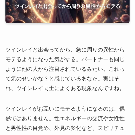
ツインレイと出会ってから、急に周りの異性から
モテるようになった気がする。パートナーも同じ
ように他の人から注目されているみたい。これっ
て気のせいかな？と感じているあなた。実はそ
れ、ツインレイ同士によくある現象なんですね。
ツインレイがお互いにモテるようになるのは、偶
然ではありません。性エネルギーの交流や女性性
と男性性の目覚め、外見の変化など、スピリチュ