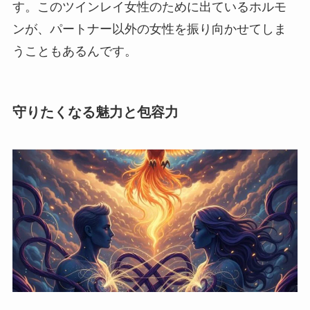
す。このツインレイ女性のために出ているホルモ
ンが、パートナー以外の女性を振り向かせてしま
うこともあるんです。
守りたくなる魅力と包容力