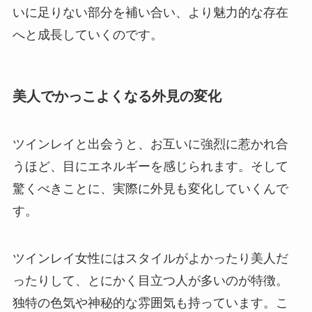
いに足りない部分を補い合い、より魅力的な存在
へと成長していくのです。
美人でかっこよくなる外見の変化
ツインレイと出会うと、お互いに強烈に惹かれ合
うほど、目にエネルギーを感じられます。そして
驚くべきことに、実際に外見も変化していくんで
す。
ツインレイ女性にはスタイルがよかったり美人だ
ったりして、とにかく目立つ人が多いのが特徴。
独特の色気や神秘的な雰囲気も持っています。こ