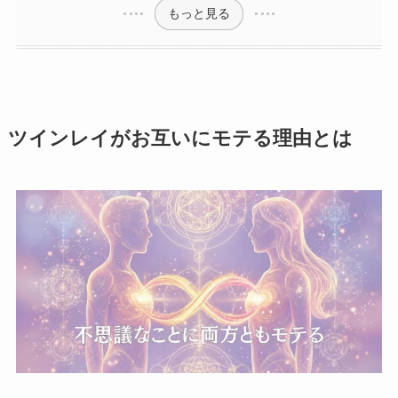
もっと見る
ツインレイがお互いにモテる理由とは