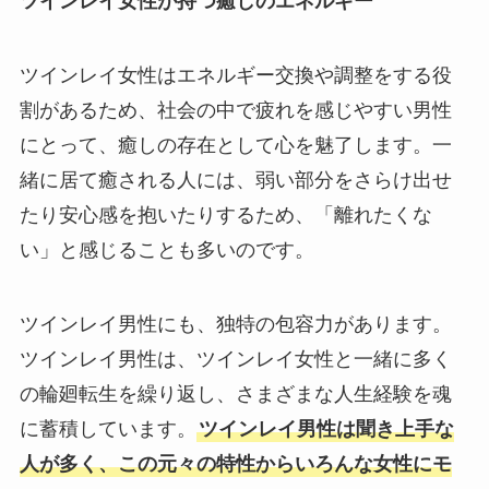
ツインレイ女性が持つ癒しのエネルギー
ツインレイ女性はエネルギー交換や調整をする役
割があるため、社会の中で疲れを感じやすい男性
にとって、癒しの存在として心を魅了します。一
緒に居て癒される人には、弱い部分をさらけ出せ
たり安心感を抱いたりするため、「離れたくな
い」と感じることも多いのです。
ツインレイ男性にも、独特の包容力があります。
ツインレイ男性は、ツインレイ女性と一緒に多く
の輪廻転生を繰り返し、さまざまな人生経験を魂
に蓄積しています。
ツインレイ男性は聞き上手な
人が多く、この元々の特性からいろんな女性にモ