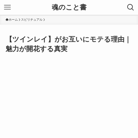
魂のこと書
ホーム
スピリチュアル
【ツインレイ】がお互いにモテる理由｜
魅力が開花する真実