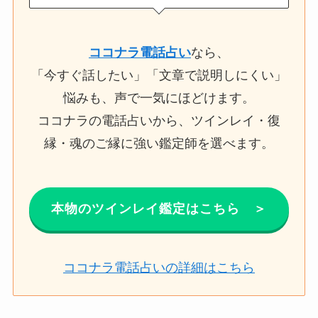
ココナラ電話占い
なら、
「今すぐ話したい」「文章で説明しにくい」
悩みも、声で一気にほどけます。
ココナラの電話占いから、ツインレイ・復
縁・魂のご縁に強い鑑定師を選べます。
本物のツインレイ鑑定はこちら ＞
ココナラ
電話
占い
の詳細はこちら