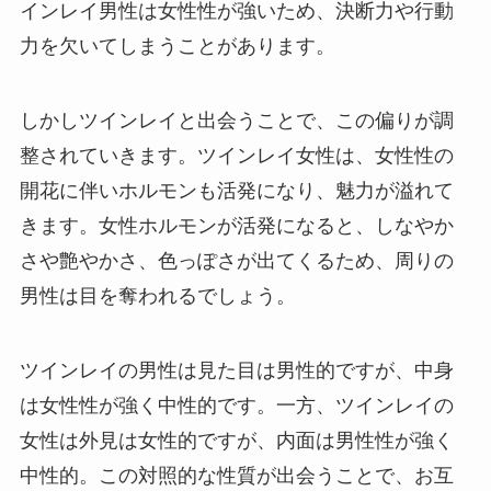
インレイ男性は女性性が強いため、決断力や行動
力を欠いてしまうことがあります。
しかしツインレイと出会うことで、この偏りが調
整されていきます。ツインレイ女性は、女性性の
開花に伴いホルモンも活発になり、魅力が溢れて
きます。女性ホルモンが活発になると、しなやか
さや艶やかさ、色っぽさが出てくるため、周りの
男性は目を奪われるでしょう。
ツインレイの男性は見た目は男性的ですが、中身
は女性性が強く中性的です。一方、ツインレイの
女性は外見は女性的ですが、内面は男性性が強く
中性的。この対照的な性質が出会うことで、お互