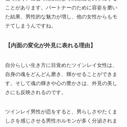
ことがあります。パートナーのために容姿を磨い
た結果、男性的な魅力が増し、他の女性からもモ
テてしまうんですね。
【内面の変化が外見に表れる理由】
自分らしい生き方に目覚めたツインレイ女性は、
自身の魂をどんどん磨き、輝かせることができま
す。そして魂の輝きや心の豊かさは、外見の美し
さにも反映されるのです。
ツインレイ男性が恋をすると、男らしさやたくま
しさを感じさせる男性ホルモンが多く分泌されま