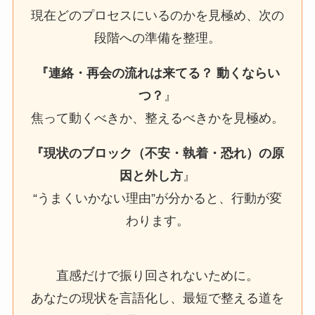
現在どのプロセスにいるのかを見極め、次の
段階への準備を整理。
『連絡・再会の流れは来てる？ 動くならい
つ？
』
焦って動くべきか、整えるべきかを見極め。
『現状のブロック（不安・執着・恐れ）の原
因と外し方
』
“うまくいかない理由”が分かると、行動が変
わります。
直感だけで振り回されないために。
あなたの現状を言語化し、最短で整える道を