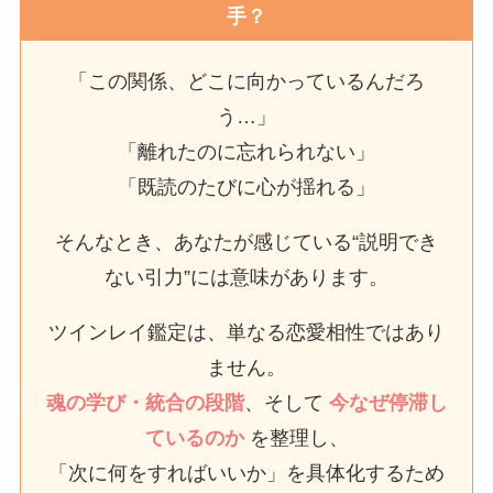
手？
「この関係、どこに向かっているんだろ
う…」
「離れたのに忘れられない」
「既読のたびに心が揺れる」
そんなとき、あなたが感じている“説明でき
ない引力”には意味があります。
ツインレイ鑑定は、単なる恋愛相性ではあり
ません。
魂の学び・統合の段階
、そして
今なぜ停滞し
ているのか
を整理し、
「次に何をすればいいか」を具体化するため