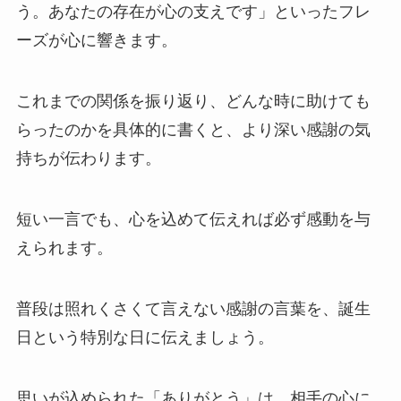
う。あなたの存在が心の支えです」といったフレ
ーズが心に響きます
。
これまでの関係を振り返り、どんな時に助けても
らったのかを具体的に書くと、より深い感謝の気
持ちが伝わります。
短い一言でも、心を込めて伝えれば必ず感動を与
えられます。
普段は照れくさくて言えない感謝の言葉を、誕生
日という特別な日に伝えましょう。
思いが込められた「ありがとう」は、相手の心に