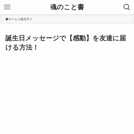
魂のこと書
ホーム
誕生日
誕生日メッセージで【感動】を友達に届
ける方法！