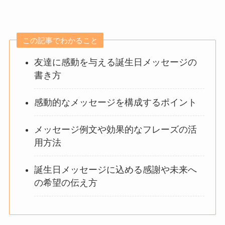
この記事でわかること
友達に感動を与える誕生日メッセージの
書き方
感動的なメッセージを構成するポイント
メッセージ例文や効果的なフレーズの活
用方法
誕生日メッセージに込める感謝や未来へ
の希望の伝え方