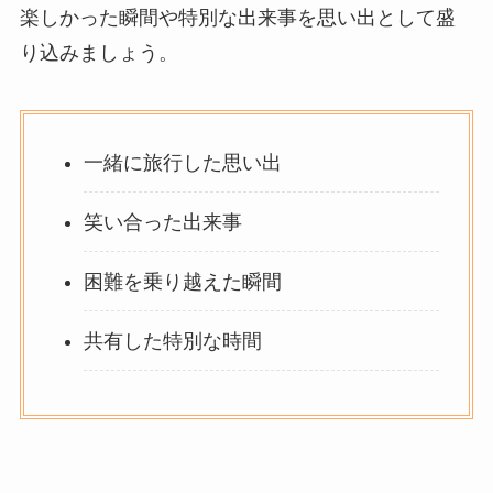
楽しかった瞬間や特別な出来事を思い出として盛
り込みましょう。
一緒に旅行した思い出
笑い合った出来事
困難を乗り越えた瞬間
共有した特別な時間