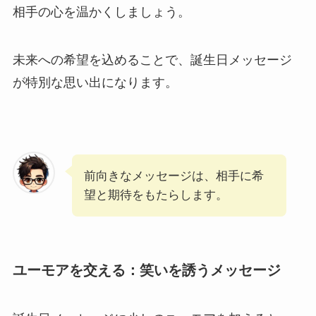
相手の心を温かくしましょう。
未来への希望を込めることで、誕生日メッセージ
が特別な思い出になります。
前向きなメッセージは、相手に希
望と期待をもたらします。
ユーモアを交える：笑いを誘うメッセージ