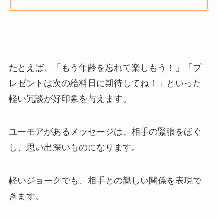
たとえば、
「もう年齢を忘れて楽しもう！」「プ
レゼントは次の給料日に期待してね！」といった
軽い冗談が好印象を与えます
。
ユーモアがあるメッセージは、相手の緊張をほぐ
し、思い出深いものになります。
軽いジョークでも、相手との親しい関係を表現で
きます。