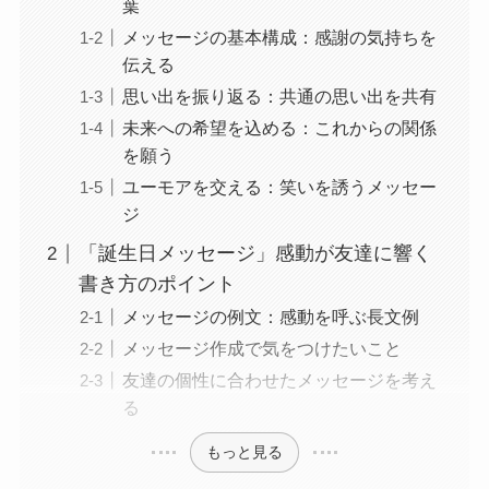
葉
メッセージの基本構成：感謝の気持ちを
伝える
思い出を振り返る：共通の思い出を共有
未来への希望を込める：これからの関係
を願う
ユーモアを交える：笑いを誘うメッセー
ジ
「誕生日メッセージ」感動が友達に響く
書き方のポイント
メッセージの例文：感動を呼ぶ長文例
メッセージ作成で気をつけたいこと
友達の個性に合わせたメッセージを考え
る
もっと見る