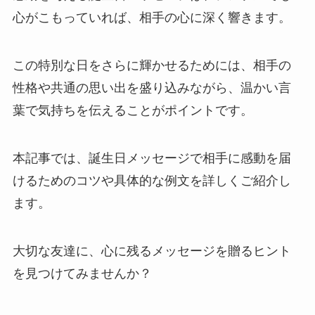
心がこもっていれば、相手の心に深く響きます。
この特別な日をさらに輝かせるためには、相手の
性格や共通の思い出を盛り込みながら、温かい言
葉で気持ちを伝えることがポイントです。
本記事では、
誕生日メッセージで相手に感動を届
けるためのコツや具体的な例文を詳しくご紹介
し
ます。
大切な友達に、心に残るメッセージを贈るヒント
を見つけてみませんか？