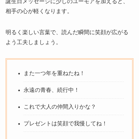
誕生日メッセージに少しのユーモアを加えると、
相手の心が軽くなります。
明るく楽しい言葉で、読んだ瞬間に笑顔が広がる
よう工夫しましょう。
また一つ年を重ねたね！
永遠の青春、続行中！
これで大人の仲間入りかな？
プレゼントは笑顔で我慢してね！