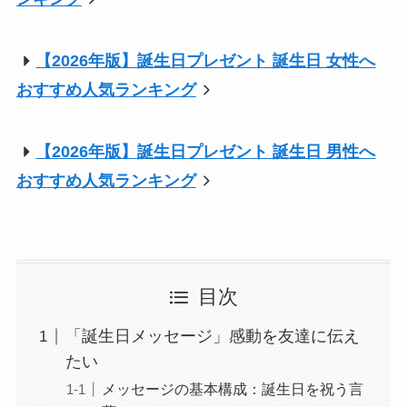
【2026年版】誕生日プレゼント 誕生日 女性へ
おすすめ人気ランキング
【2026年版】誕生日プレゼント 誕生日 男性へ
おすすめ人気ランキング
目次
「誕生日メッセージ」感動を友達に伝え
たい
メッセージの基本構成：誕生日を祝う言