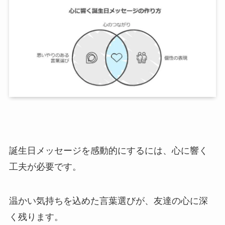
誕生日メッセージを感動的にするには、心に響く
工夫が必要です。
温かい気持ちを込めた言葉選びが、友達の心に深
く残ります。