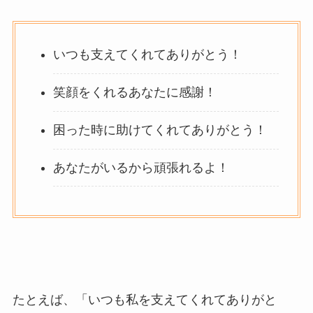
いつも支えてくれてありがとう！
笑顔をくれるあなたに感謝！
困った時に助けてくれてありがとう！
あなたがいるから頑張れるよ！
たとえば、
「いつも私を支えてくれてありがと