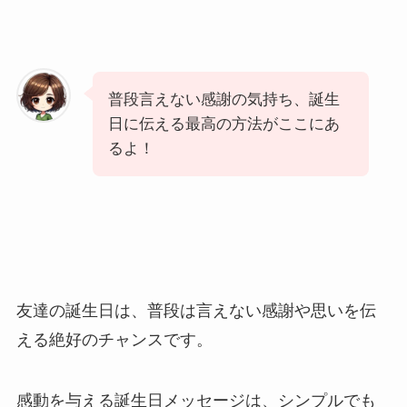
普段言えない感謝の気持ち、誕生
日に伝える最高の方法がここにあ
るよ！
友達の誕生日は、普段は言えない感謝や思いを伝
える絶好のチャンスです。
感動を与える誕生日メッセージは、シンプルでも