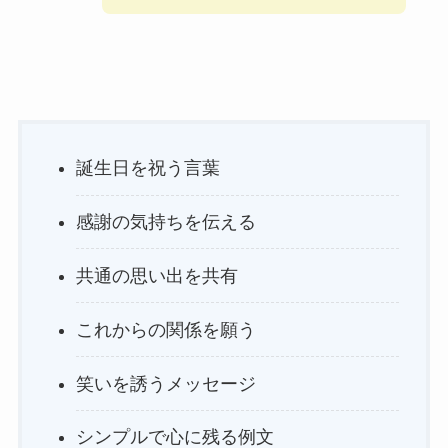
誕生日を祝う言葉
感謝の気持ちを伝える
共通の思い出を共有
これからの関係を願う
笑いを誘うメッセージ
シンプルで心に残る例文