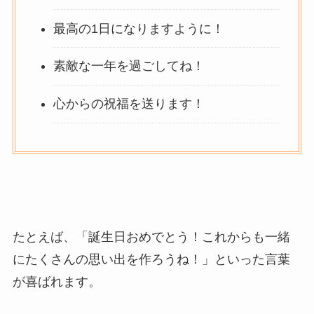
最高の1日になりますように！
素敵な一年を過ごしてね！
心からの祝福を送ります！
たとえば、
「誕生日おめでとう！これからも一緒
にたくさんの思い出を作ろうね！」といった言葉
が喜ばれます。