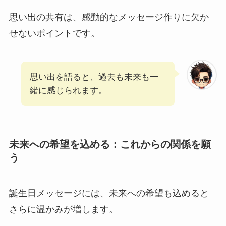
思い出の共有は、感動的なメッセージ作りに欠か
せないポイントです。
思い出を語ると、過去も未来も一
緒に感じられます。
未来への希望を込める：これからの関係を願
う
誕生日メッセージには、未来への希望も込めると
さらに温かみが増します。