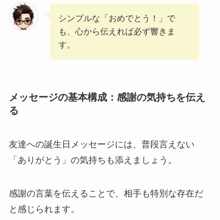
シンプルな「おめでとう！」で
も、心から伝えれば必ず響きま
す。
メッセージの基本構成：感謝の気持ちを伝え
る
友達への誕生日メッセージには、普段言えない
「ありがとう」の気持ちも添えましょう。
感謝の言葉を伝えることで、相手も特別な存在だ
と感じられます。