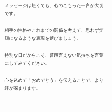
メッセージは短くても、心のこもった一言が大切
です。
相手の性格やこれまでの関係を考えて、思わず笑
顔になるような表現を選びましょう。
特別な日だからこそ、普段言えない気持ちを言葉
にしてみてください。
心を込めて「おめでとう」を伝えることで、より
絆が深まります。