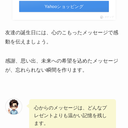
Yahooショッピング
ポチップ
友達の誕生日には、心のこもったメッセージで感
動を伝えましょう。
感謝、思い出、未来への希望を込めたメッセージ
が、忘れられない瞬間を作ります。
心からのメッセージは、どんなプ
レゼントよりも温かい記憶を残し
ます。