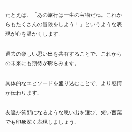
たとえば、
「あの旅行は一生の宝物だね。これか
らもたくさんの冒険をしよう！」というような表
現が心を温かくします
。
過去の楽しい思い出を共有することで、これから
の未来にも期待が膨らみます。
具体的なエピソードを盛り込むことで、より感情
が伝わります。
友達が笑顔になるような思い出を選び、短い言葉
でも印象深く表現しましょう。