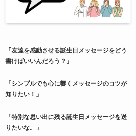
「友達を感動させる誕生日メッセージをどう
書けばいいんだろう？」
「シンプルでも心に響くメッセージのコツが
知りたい！」
「特別な思い出に残る誕生日メッセージを送
りたいな。」