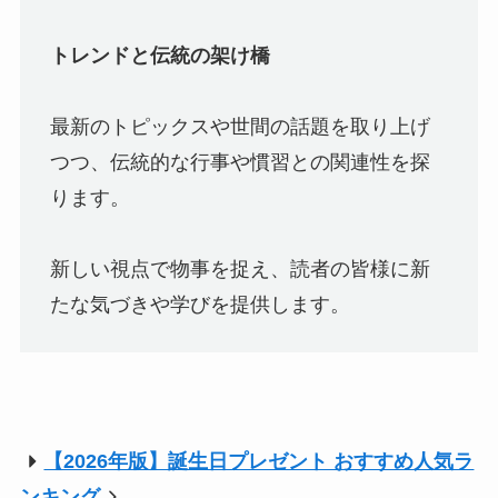
トレンドと伝統の架け橋
最新のトピックスや世間の話題を取り上げ
つつ、伝統的な行事や慣習との関連性を探
ります。
新しい視点で物事を捉え、読者の皆様に新
たな気づきや学びを提供します。
【2026年版】誕生日プレゼント おすすめ人気ラ
ンキング