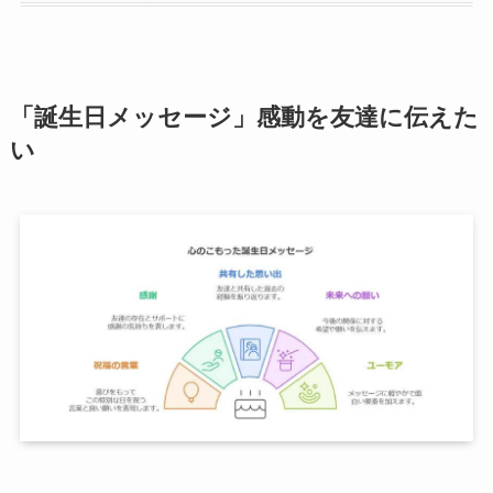
「誕生日メッセージ」感動を友達に伝えた
い