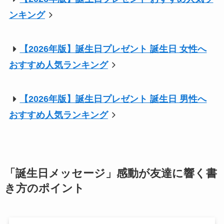
ンキング
【2026年版】誕生日プレゼント 誕生日 女性へ
おすすめ人気ランキング
【2026年版】誕生日プレゼント 誕生日 男性へ
おすすめ人気ランキング
「誕生日メッセージ」感動が友達に響く書
き方のポイント