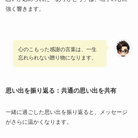
強く響きます。
心のこもった感謝の言葉は、一生
忘れられない贈り物になります。
思い出を振り返る：共通の思い出を共有
一緒に過ごした思い出を振り返ると、メッセージ
がさらに温かくなります。