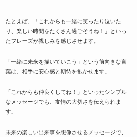
たとえば、
「これからも一緒に笑ったり泣いた
り、楽しい時間をたくさん過ごそうね！」といっ
たフレーズが親しみを感じさせます
。
「一緒に未来を描いていこう」という前向きな言
葉は、相手に安心感と期待を抱かせます。
「これからも仲良くしてね！」といったシンプル
なメッセージでも、友情の大切さを伝えられま
す。
未来の楽しい出来事を想像させるメッセージで、