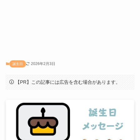
2026年2月3日
誕生日
【PR】この記事には広告を含む場合があります。