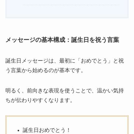
メッセージの基本構成：誕生日を祝う言葉
誕生日メッセージは、最初に「おめでとう」と祝
う言葉から始めるのが基本です。
明るく、前向きな表現を使うことで、温かい気持
ちが伝わりやすくなります。
誕生日おめでとう！