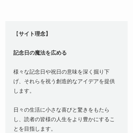
【
サイト理念】
記念日の魔法を広める
様々な記念日や祝日の意味を深く掘り下
げ、それらを祝う創造的なアイデアを提供
します。
日々の生活に小さな喜びと驚きをもたら
し、読者の皆様の人生をより豊かにするこ
とを目指します。