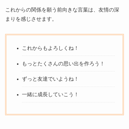
これからの関係を願う前向きな言葉は、友情の深
まりを感じさせます。
これからもよろしくね！
もっとたくさんの思い出を作ろう！
ずっと友達でいようね！
一緒に成長していこう！