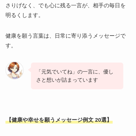
さりげなく、でも心に残る一言が、相手の毎日を
明るくします。
健康を願う言葉は、日常に寄り添うメッセージで
す。
「元気でいてね」の一言に、優し
さと想いが詰まっています
【健康や幸せを願うメッセージ例文 20選】