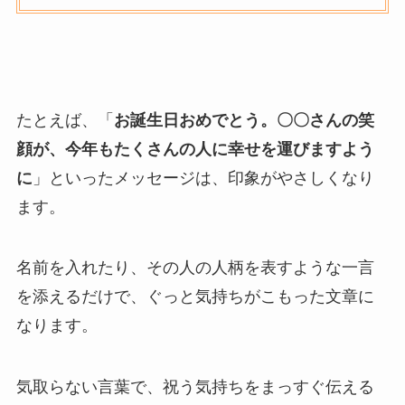
たとえば、「
お誕生日おめでとう。〇〇さんの笑
顔が、今年もたくさんの人に幸せを運びますよう
に
」といったメッセージは、印象がやさしくなり
ます。
名前を入れたり、その人の人柄を表すような一言
を添えるだけで、ぐっと気持ちがこもった文章に
なります。
気取らない言葉で、祝う気持ちをまっすぐ伝える