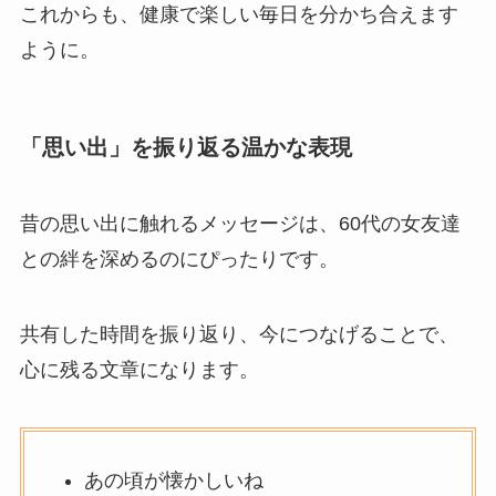
これからも、健康で楽しい毎日を分かち合えます
ように。
「思い出」を振り返る温かな表現
昔の思い出に触れるメッセージは、60代の女友達
との絆を深めるのにぴったりです。
共有した時間を振り返り、今につなげることで、
心に残る文章になります。
あの頃が懐かしいね