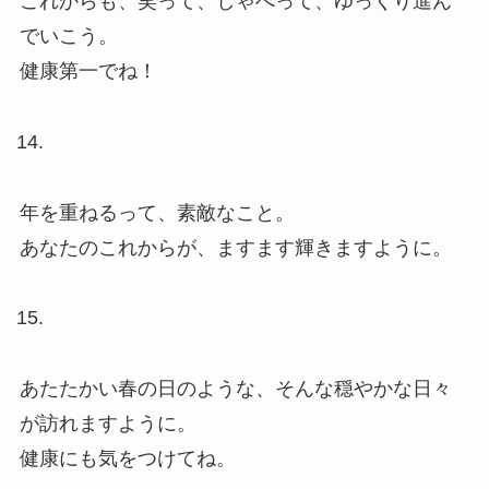
これからも、笑って、しゃべって、ゆっくり進ん
でいこう。
健康第一でね！
年を重ねるって、素敵なこと。
あなたのこれからが、ますます輝きますように。
あたたかい春の日のような、そんな穏やかな日々
が訪れますように。
健康にも気をつけてね。