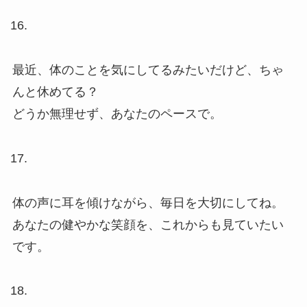
最近、体のことを気にしてるみたいだけど、ちゃ
んと休めてる？
どうか無理せず、あなたのペースで。
体の声に耳を傾けながら、毎日を大切にしてね。
あなたの健やかな笑顔を、これからも見ていたい
です。