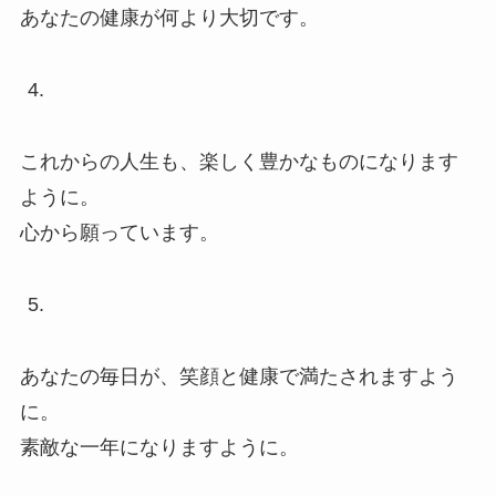
あなたの健康が何より大切です。
これからの人生も、楽しく豊かなものになります
ように。
心から願っています。
あなたの毎日が、笑顔と健康で満たされますよう
に。
素敵な一年になりますように。