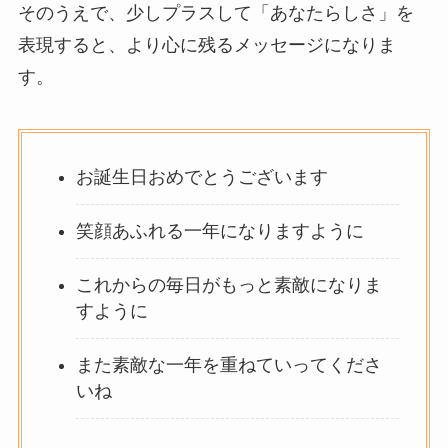
そのうえで、少しプラスして「あなたらしさ」を
表現すると、より心に残るメッセージになりま
す。
お誕生日おめでとうございます
笑顔あふれる一年になりますように
これからの毎日がもっと素敵になりま
すように
また素敵な一年を重ねていってくださ
いね