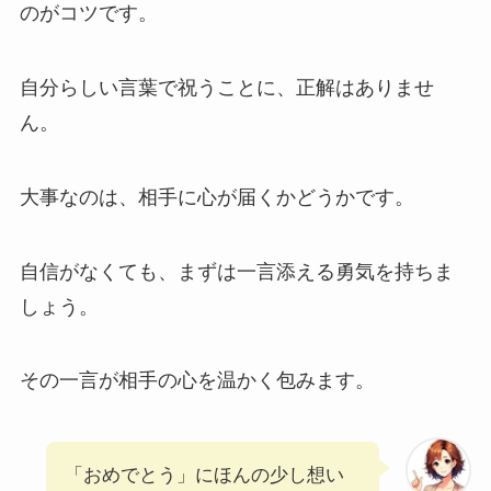
のがコツです。
自分らしい言葉で祝うことに、正解はありませ
ん。
大事なのは、相手に心が届くかどうかです。
自信がなくても、まずは一言添える勇気を持ちま
しょう。
その一言が相手の心を温かく包みます。
「おめでとう」にほんの少し想い