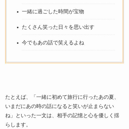
一緒に過ごした時間が宝物
たくさん笑った日々を思い出す
今でもあの話で笑えるよね
たとえば、「一緒に初めて旅行に行ったあの夏、
いまだにあの時の話になると笑いが止まらない
ね」といった一文は、相手の記憶と心を優しく揺
らします。