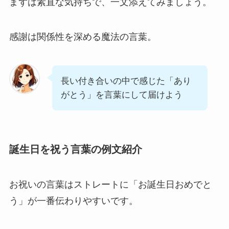
まずは素直な気持ちで、一文添えてみましょう。
感謝は関係性を深める魔法の言葉。
長い付き合いの中で感じた「あり
がとう」を言葉にして届けよう
誕生日を祝う言葉の例文紹介
お祝いの言葉はストレートに「お誕生日おめでと
う」が一番伝わりやすいです。