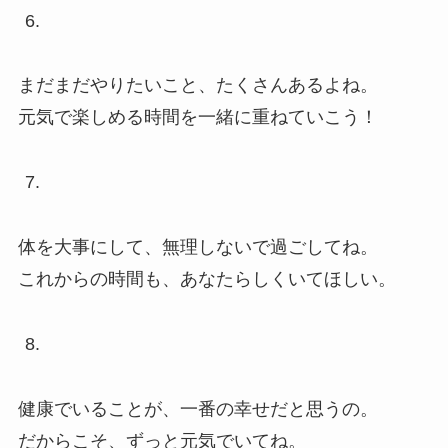
まだまだやりたいこと、たくさんあるよね。
元気で楽しめる時間を一緒に重ねていこう！
体を大事にして、無理しないで過ごしてね。
これからの時間も、あなたらしくいてほしい。
健康でいることが、一番の幸せだと思うの。
だからこそ、ずっと元気でいてね。