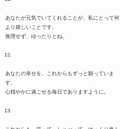
あなたが元気でいてくれることが、私にとって何
より嬉しいことです。
無理せず、ゆったりとね。
あなたの幸せを、これからもずっと願っていま
す。
心穏やかに過ごせる毎日でありますように。