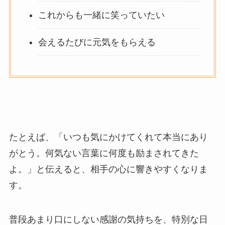
これからも一緒に笑っていたい
会えるたびに元気をもらえる
たとえば、「いつも気にかけてくれて本当にあり
がとう。何気ない言葉に何度も励まされてきた
よ。」と伝えると、相手の心に響きやすくなりま
す。
普段あまり口にしない感謝の気持ちを、特別な日