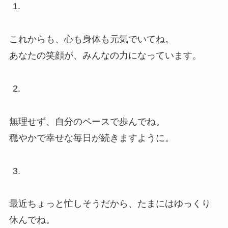
これからも、心も身体も元気でいてね。
あなたの笑顔が、みんなの力になっています。
無理せず、自分のペースで歩んでね。
穏やかで幸せな毎日が続きますように。
最近ちょっと忙しそうだから、たまにはゆっくり
休んでね。