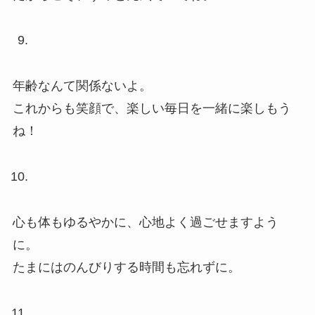
年齢なんて関係ないよ。
これからも笑顔で、楽しい毎日を一緒に楽しもう
ね！
心も体もゆるやかに、心地よく過ごせますよう
に。
たまにはのんびりする時間も忘れずに。