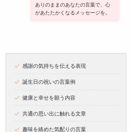
ありのままのあなたの言葉で、心
があたたかくなるメッセージを。
感謝の気持ちを伝える表現
誕生日の祝いの言葉例
健康と幸せを願う内容
共通の思い出に触れる文章
趣味を絡めた気配りの言葉