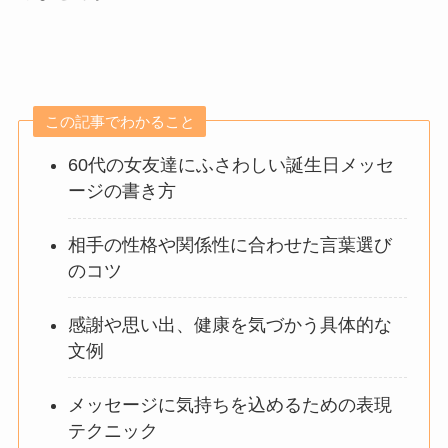
この記事でわかること
60代の女友達にふさわしい誕生日メッセ
ージの書き方
相手の性格や関係性に合わせた言葉選び
のコツ
感謝や思い出、健康を気づかう具体的な
文例
メッセージに気持ちを込めるための表現
テクニック