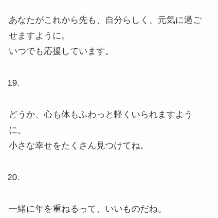
あなたがこれから先も、自分らしく、元気に過ご
せますように。
いつでも応援しています。
どうか、心も体もふわっと軽くいられますよう
に。
小さな幸せをたくさん見つけてね。
一緒に年を重ねるって、いいものだね。