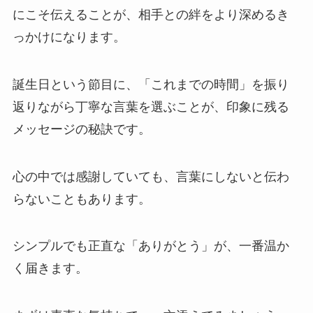
にこそ伝えることが、相手との絆をより深めるき
っかけになります。
誕生日という節目に、「これまでの時間」を振り
返りながら丁寧な言葉を選ぶことが、印象に残る
メッセージの秘訣です。
心の中では感謝していても、言葉にしないと伝わ
らないこともあります。
シンプルでも正直な「ありがとう」が、一番温か
く届きます。