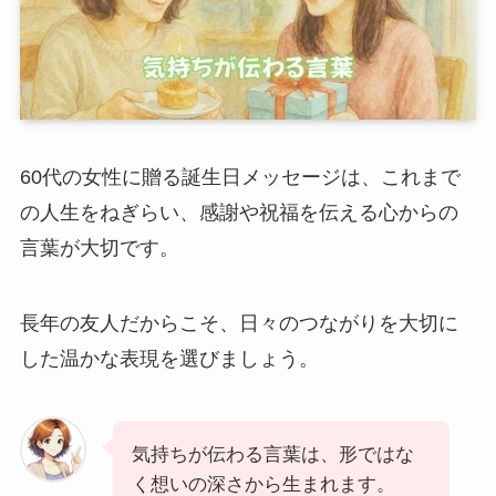
60代の女性に贈る誕生日メッセージは、これまで
の人生をねぎらい、感謝や祝福を伝える心からの
言葉が大切です。
長年の友人だからこそ、日々のつながりを大切に
した温かな表現を選びましょう。
気持ちが伝わる言葉は、形ではな
く想いの深さから生まれます。