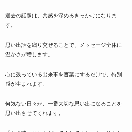
過去の話題は、共感を深めるきっかけになりま
す。
思い出話を織り交ぜることで、メッセージ全体に
温かさが増します。
心に残っている出来事を言葉にするだけで、特別
感が生まれます。
何気ない日々が、一番大切な思い出になることを
思い出させてくれます。