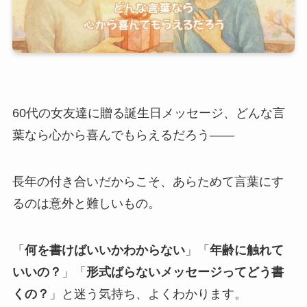
60代の女友達に贈る誕生日メッセージ、どんな言
葉なら心から喜んでもらえるだろう——
長年の付き合いだからこそ、あらためて言葉にす
るのは意外と難しいもの。
「
何を書けばいいかわからない
」「
年齢に触れて
いいの？
」「
形式ばらないメッセージってどう書
くの？
」と迷う気持ち、よくわかります。