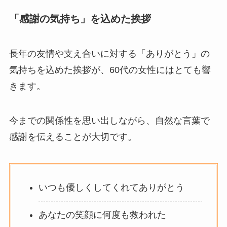
「感謝の気持ち」を込めた挨拶
長年の友情や支え合いに対する「ありがとう」の
気持ちを込めた挨拶が、60代の女性にはとても響
きます。
今までの関係性を思い出しながら、自然な言葉で
感謝を伝えることが大切です。
いつも優しくしてくれてありがとう
あなたの笑顔に何度も救われた