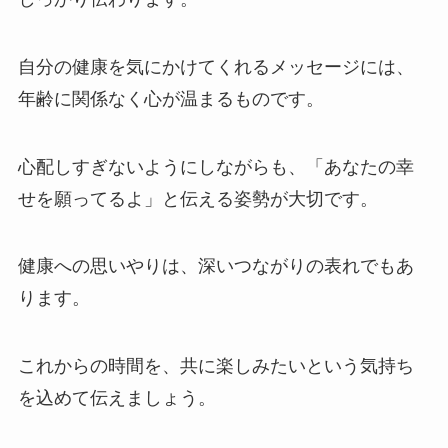
自分の健康を気にかけてくれるメッセージには、
年齢に関係なく心が温まるものです。
心配しすぎないようにしながらも、「あなたの幸
せを願ってるよ」と伝える姿勢が大切です。
健康への思いやりは、深いつながりの表れでもあ
ります。
これからの時間を、共に楽しみたいという気持ち
を込めて伝えましょう。