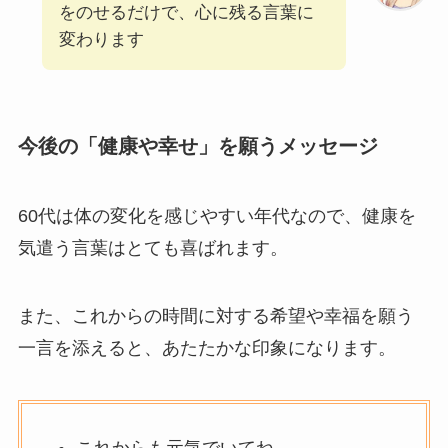
をのせるだけで、心に残る言葉に
変わります
今後の「健康や幸せ」を願うメッセージ
60代は体の変化を感じやすい年代なので、健康を
気遣う言葉はとても喜ばれます。
また、これからの時間に対する希望や幸福を願う
一言を添えると、あたたかな印象になります。
これからも元気でいてね