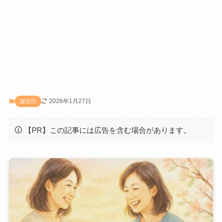
2026年1月27日
誕生日
【PR】この記事には広告を含む場合があります。