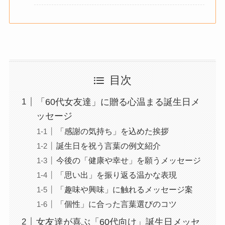
目次
「60代女友達」に贈る心温まる誕生日メ
ッセージ
「感謝の気持ち」を込めた挨拶
誕生日を祝う言葉の例文紹介
今後の「健康や幸せ」を願うメッセージ
「思い出」を振り返る温かな表現
「趣味や興味」に触れるメッセージ案
「個性」に合った言葉選びのコツ
女友達が喜ぶ「60代向け」誕生日メッセ