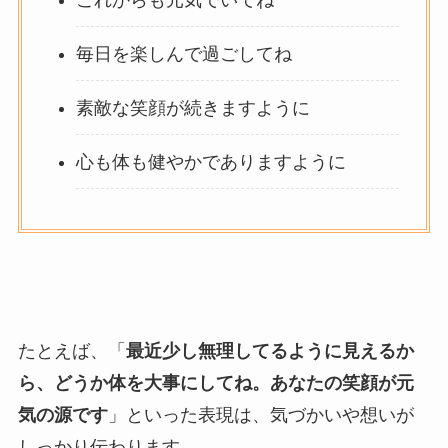
毎日を楽しんで過ごしてね
素敵な笑顔が続きますように
心も体も健やかでありますように
たとえば、「
最近少し無理してるように見えるか
ら、どうか体を大事にしてね。あなたの笑顔が元
気の源です
」といった表現は、気づかいや想いが
しっかり伝わります。