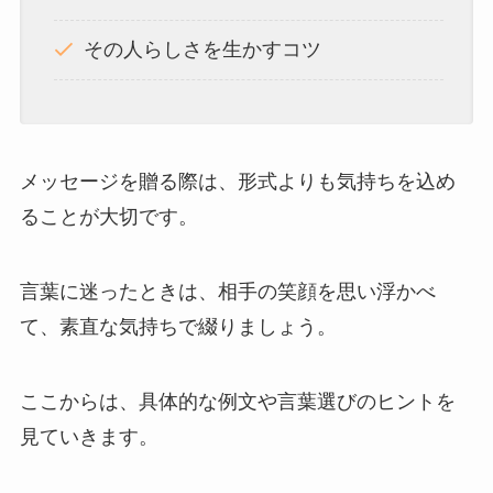
その人らしさを生かすコツ
メッセージを贈る際は、形式よりも気持ちを込め
ることが大切です。
言葉に迷ったときは、相手の笑顔を思い浮かべ
て、素直な気持ちで綴りましょう。
ここからは、具体的な例文や言葉選びのヒントを
見ていきます。