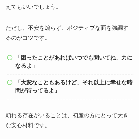
えてもいいでしょう。
ただし、不安を煽らず、ポジティブな面を強調す
るのがコツです。
「困ったことがあればいつでも聞いてね、力に
なるよ」
「大変なこともあるけど、それ以上に幸せな時
間が待ってるよ」
頼れる存在がいることは、初産の方にとって大き
な安心材料です。