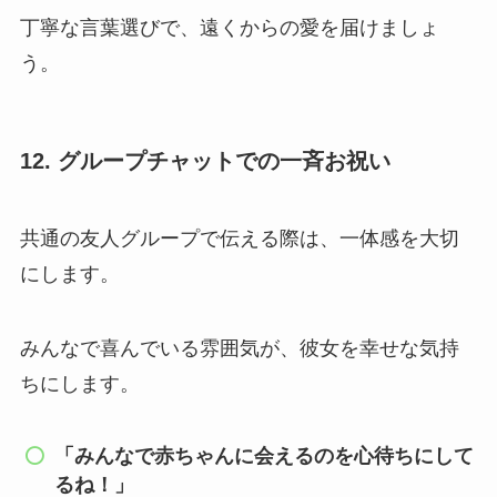
丁寧な言葉選びで、遠くからの愛を届けましょ
う。
12. グループチャットでの一斉お祝い
共通の友人グループで伝える際は、一体感を大切
にします。
みんなで喜んでいる雰囲気が、彼女を幸せな気持
ちにします。
「みんなで赤ちゃんに会えるのを心待ちにして
るね！」