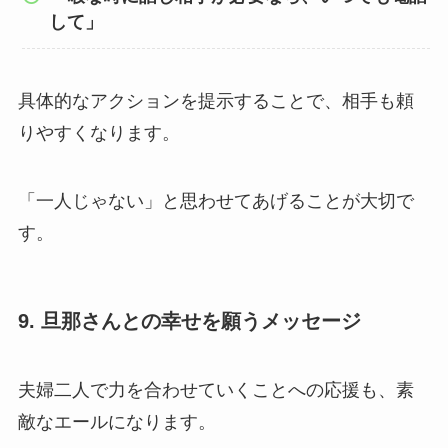
して」
具体的なアクションを提示することで、相手も頼
りやすくなります。
「一人じゃない」と思わせてあげることが大切で
す。
9. 旦那さんとの幸せを願うメッセージ
夫婦二人で力を合わせていくことへの応援も、素
敵なエールになります。