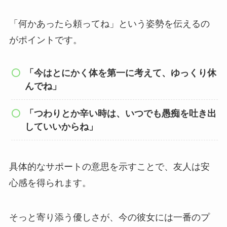
「何かあったら頼ってね」という姿勢を伝えるの
がポイントです。
「今はとにかく体を第一に考えて、ゆっくり休
んでね」
「つわりとか辛い時は、いつでも愚痴を吐き出
していいからね」
具体的なサポートの意思を示すことで、友人は安
心感を得られます。
そっと寄り添う優しさが、今の彼女には一番のプ