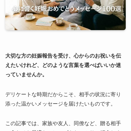
大切な方の妊娠報告を受け、心からのお祝いを伝
えたいけれど、どのような言葉を選べばいいか迷
っていませんか。
デリケートな時期だからこそ、相手の状況に寄り
添った温かいメッセージを届けたいものです。
この記事では、家族や友人、同僚など、贈る相手