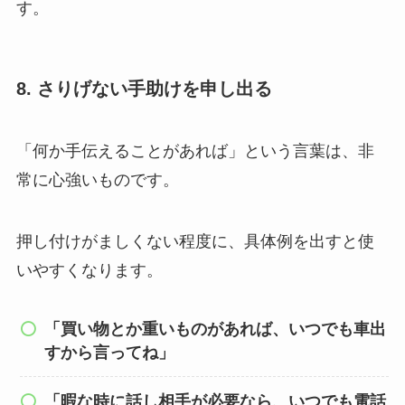
す。
8. さりげない手助けを申し出る
「何か手伝えることがあれば」という言葉は、非
常に心強いものです。
押し付けがましくない程度に、具体例を出すと使
いやすくなります。
「買い物とか重いものがあれば、いつでも車出
すから言ってね」
「暇な時に話し相手が必要なら、いつでも電話