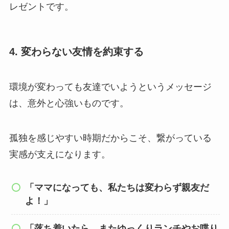
レゼントです。
4. 変わらない友情を約束する
環境が変わっても友達でいようというメッセージ
は、意外と心強いものです。
孤独を感じやすい時期だからこそ、繋がっている
実感が支えになります。
「ママになっても、私たちは変わらず親友だ
よ！」
「落ち着いたら、またゆっくりランチやお喋り