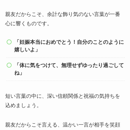
親友だからこそ、余計な飾り気のない言葉が一番
心に響くものです。
「妊娠本当におめでとう！自分のことのように
嬉しいよ」
「体に気をつけて、無理せずゆったり過ごして
ね」
短い言葉の中に、深い信頼関係と祝福の気持ちを
込めましょう。
親友だからこそ言える、温かい一言が相手を笑顔