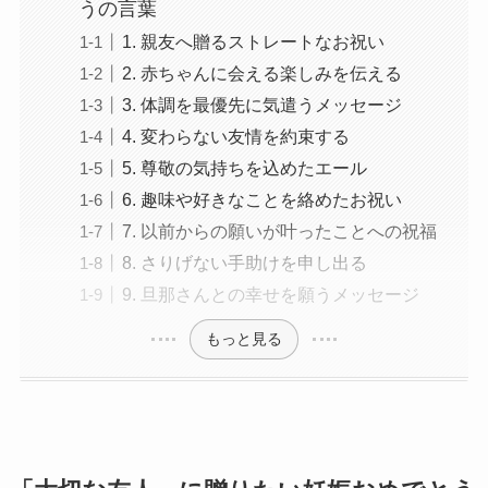
うの言葉
1. 親友へ贈るストレートなお祝い
2. 赤ちゃんに会える楽しみを伝える
3. 体調を最優先に気遣うメッセージ
4. 変わらない友情を約束する
5. 尊敬の気持ちを込めたエール
6. 趣味や好きなことを絡めたお祝い
7. 以前からの願いが叶ったことへの祝福
8. さりげない手助けを申し出る
9. 旦那さんとの幸せを願うメッセージ
もっと見る