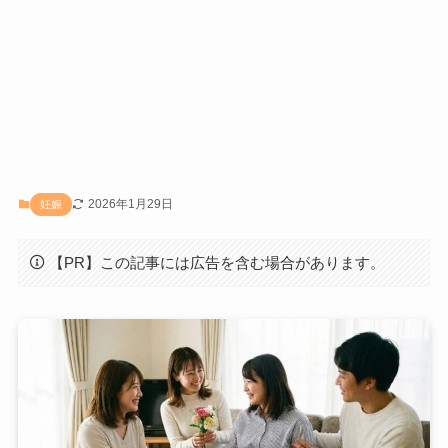
2026年1月29日
妊娠
【PR】この記事には広告を含む場合があります。