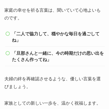
家庭の幸せを祈る言葉は、聞いていて心地よいも
のです。
「二人で協力して、穏やかな毎日を過ごして
ね」
「旦那さんと一緒に、今の時期だけの思い出を
たくさん作ってね」
夫婦の絆を再確認させるような、優しい言葉を選
びましょう。
家族としての新しい一歩を、温かく祝福します。