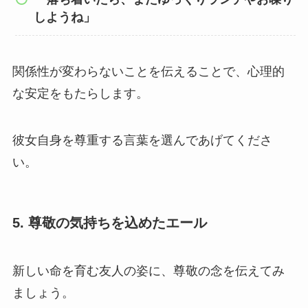
しようね」
関係性が変わらないことを伝えることで、心理的
な安定をもたらします。
彼女自身を尊重する言葉を選んであげてくださ
い。
5. 尊敬の気持ちを込めたエール
新しい命を育む友人の姿に、尊敬の念を伝えてみ
ましょう。