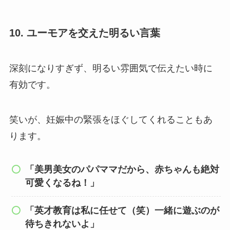
10. ユーモアを交えた明るい言葉
深刻になりすぎず、明るい雰囲気で伝えたい時に
有効です。
笑いが、妊娠中の緊張をほぐしてくれることもあ
ります。
「美男美女のパパママだから、赤ちゃんも絶対
可愛くなるね！」
「英才教育は私に任せて（笑）一緒に遊ぶのが
待ちきれないよ」