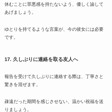
休むことに罪悪感を持たないよう、優しく諭して
あげましょう。
ゆとりを持てるような言葉が、今の彼女には必要
です。
17. 久しぶりに連絡を取る友人へ
報告を受けて久しぶりに連絡する際は、丁寧さと
驚きを混ぜます。
疎遠だった期間を感じさせない、温かい祝福を送
りましょう。