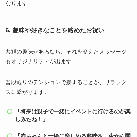
なります。
6. 趣味や好きなことを絡めたお祝い
共通の趣味があるなら、それを交えたメッセージ
もオリジナリティが出ます。
普段通りのテンションで接することが、リラック
スに繋がります。
「将来は親子で一緒にイベントに行けるのが楽
しみだね！」
「赤ちゃんと一緒に楽しめる趣味を、今から開