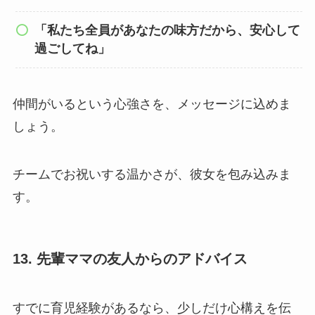
「私たち全員があなたの味方だから、安心して
過ごしてね」
仲間がいるという心強さを、メッセージに込めま
しょう。
チームでお祝いする温かさが、彼女を包み込みま
す。
13. 先輩ママの友人からのアドバイス
すでに育児経験があるなら、少しだけ心構えを伝