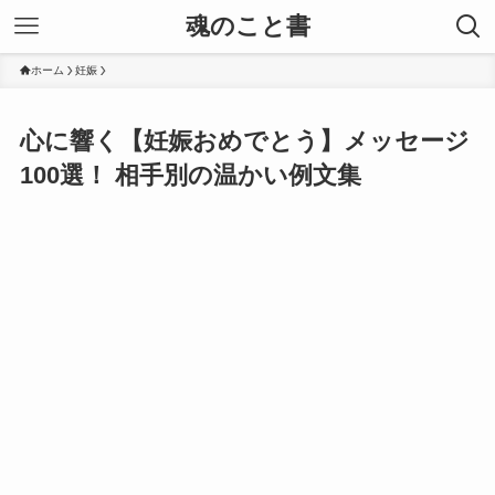
魂のこと書
ホーム
妊娠
心に響く【妊娠おめでとう】メッセージ
100選！ 相手別の温かい例文集