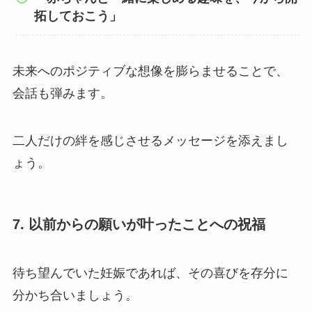
拓しておこう」
未来へのポジティブな想像を膨らませることで、
会話も弾みます。
二人だけの絆を感じさせるメッセージを添えまし
ょう。
7. 以前からの願いが叶ったことへの祝福
待ち望んでいた妊娠であれば、その喜びを存分に
分かち合いましょう。