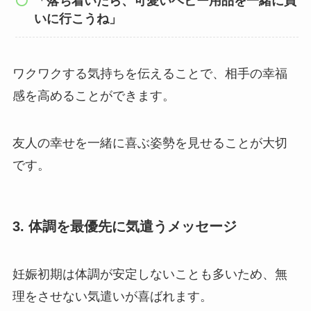
「落ち着いたら、可愛いベビー用品を一緒に買
いに行こうね」
ワクワクする気持ちを伝えることで、相手の幸福
感を高めることができます。
友人の幸せを一緒に喜ぶ姿勢を見せることが大切
です。
3. 体調を最優先に気遣うメッセージ
妊娠初期は体調が安定しないことも多いため、無
理をさせない気遣いが喜ばれます。