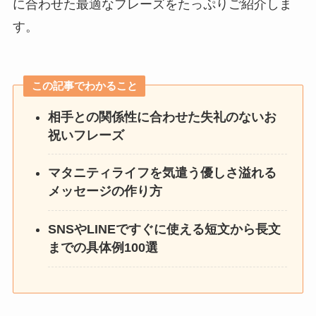
に合わせた最適なフレーズをたっぷりご紹介しま
す。
この記事でわかること
相手との関係性に合わせた失礼のないお
祝いフレーズ
マタニティライフを気遣う優しさ溢れる
メッセージの作り方
SNSやLINEですぐに使える短文から長文
までの具体例100選