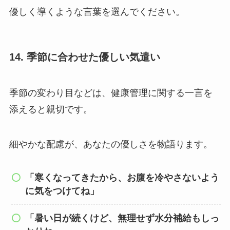
優しく導くような言葉を選んでください。
14. 季節に合わせた優しい気遣い
季節の変わり目などは、健康管理に関する一言を
添えると親切です。
細やかな配慮が、あなたの優しさを物語ります。
「寒くなってきたから、お腹を冷やさないよう
に気をつけてね」
「暑い日が続くけど、無理せず水分補給もしっ