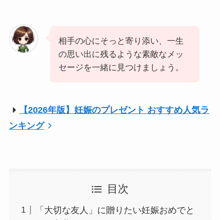
相手の心にそっと寄り添い、一生
の思い出に残るような素敵なメッ
セージを一緒に見つけましょう。
【2026年版】妊娠のプレゼント おすすめ人気ラ
ンキング
目次
「大切な友人」に贈りたい妊娠おめでと