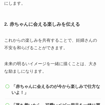
にします。
2. 赤ちゃんに会える楽しみを伝える
これからの楽しみを共有することで、妊婦さんの
不安を和らげることができます。
未来の明るいイメージを一緒に描くことは、大き
な励ましになります。
「赤ちゃんに会えるのが今から楽しみで仕方な
いよ！」