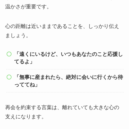
温かさが重要です。
心の距離は近いままであることを、しっかり伝え
ましょう。
「遠くにいるけど、いつもあなたのこと応援し
てるよ」
「無事に産まれたら、絶対に会いに行くから待
っててね」
再会を約束する言葉は、離れていても大きな心の
支えになります。