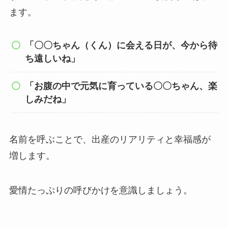
ます。
「〇〇ちゃん（くん）に会える日が、今から待
ち遠しいね」
「お腹の中で元気に育っている〇〇ちゃん、楽
しみだね」
名前を呼ぶことで、出産のリアリティと幸福感が
増します。
愛情たっぷりの呼びかけを意識しましょう。