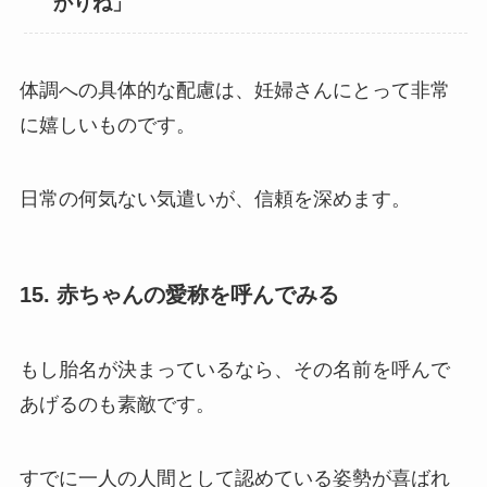
かりね」
体調への具体的な配慮は、妊婦さんにとって非常
に嬉しいものです。
日常の何気ない気遣いが、信頼を深めます。
15. 赤ちゃんの愛称を呼んでみる
もし胎名が決まっているなら、その名前を呼んで
あげるのも素敵です。
すでに一人の人間として認めている姿勢が喜ばれ