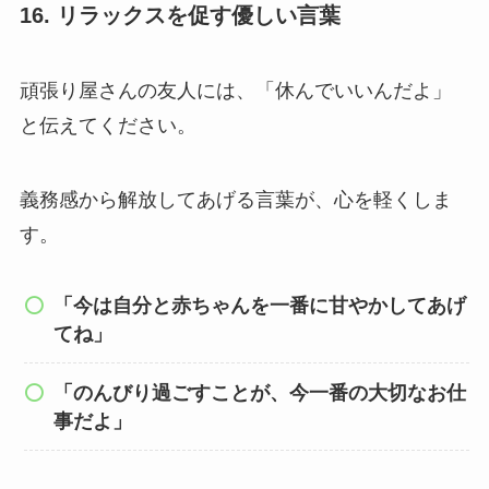
16. リラックスを促す優しい言葉
頑張り屋さんの友人には、「休んでいいんだよ」
と伝えてください。
義務感から解放してあげる言葉が、心を軽くしま
す。
「今は自分と赤ちゃんを一番に甘やかしてあげ
てね」
「のんびり過ごすことが、今一番の大切なお仕
事だよ」