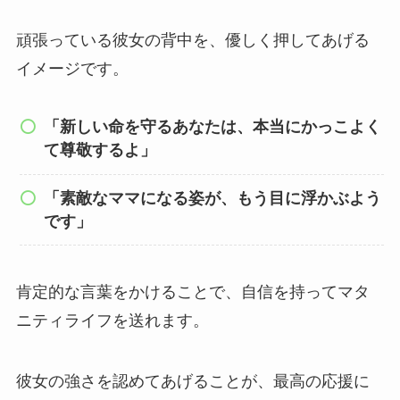
頑張っている彼女の背中を、優しく押してあげる
イメージです。
「新しい命を守るあなたは、本当にかっこよく
て尊敬するよ」
「素敵なママになる姿が、もう目に浮かぶよう
です」
肯定的な言葉をかけることで、自信を持ってマタ
ニティライフを送れます。
彼女の強さを認めてあげることが、最高の応援に