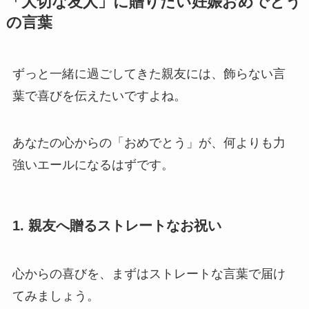
「大切な友人」に贈りたい妊娠おめでとう
の言葉
ずっと一緒に過ごしてきた親友には、飾らない言
葉で喜びを伝えたいですよね。
あなたの心からの「おめでとう」が、何よりも力
強いエールになるはずです。
1. 親友へ贈るストレートなお祝い
心からの喜びを、まずはストレートな言葉で届け
てみましょう。