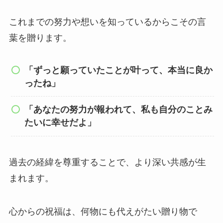
これまでの努力や想いを知っているからこその言
葉を贈ります。
「ずっと願っていたことが叶って、本当に良か
ったね」
「あなたの努力が報われて、私も自分のことみ
たいに幸せだよ」
過去の経緯を尊重することで、より深い共感が生
まれます。
心からの祝福は、何物にも代えがたい贈り物で