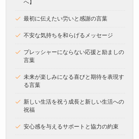
へ】
最初に伝えたい労いと感謝の言葉
不安な気持ちを和らげるメッセージ
プレッシャーにならない応援と励ましの
言葉
未来が楽しみになる喜びと期待を表現す
る言葉
新しい生活を祝う成長と新しい生活への
祝福
安心感を与えるサポートと協力の約束