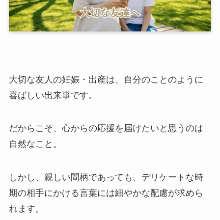
大切な友人の妊娠・出産は、自分のことのように
喜ばしい出来事です。
だからこそ、心からの応援を届けたいと思うのは
自然なこと。
しかし、親しい間柄であっても、デリケートな時
期の相手にかける言葉には細やかな配慮が求めら
れます。