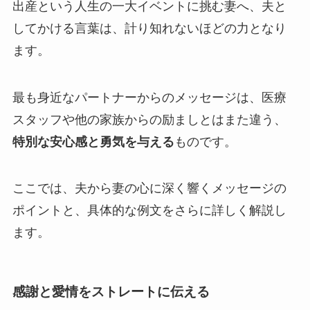
出産という人生の一大イベントに挑む妻へ、夫と
してかける言葉は、計り知れないほどの力となり
ます。
最も身近なパートナーからのメッセージは、医療
スタッフや他の家族からの励ましとはまた違う、
特別な安心感と勇気を与える
ものです。
ここでは、夫から妻の心に深く響くメッセージの
ポイントと、具体的な例文をさらに詳しく解説し
ます。
感謝と愛情をストレートに伝える