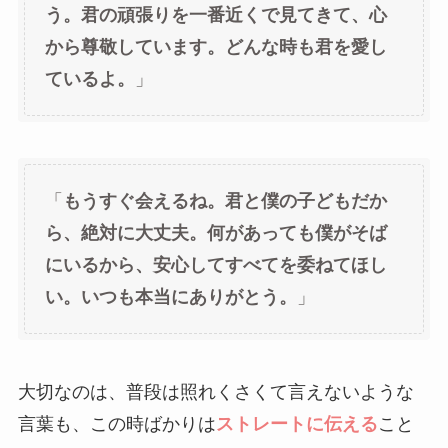
う。君の頑張りを一番近くで見てきて、心
から尊敬しています。どんな時も君を愛し
ているよ。
」
「
もうすぐ会えるね。君と僕の子どもだか
ら、絶対に大丈夫。何があっても僕がそば
にいるから、安心してすべてを委ねてほし
い。いつも本当にありがとう。
」
大切なのは、普段は照れくさくて言えないような
言葉も、この時ばかりは
ストレートに伝える
こと