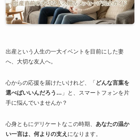
出産という人生の一大イベントを目前にした妻
へ、大切な友人へ。
心からの応援を届けたいけれど、「
どんな言葉を
選べばいいんだろう…
」と、スマートフォンを片
手に悩んでいませんか？
心身ともにデリケートなこの時期、
あなたの温か
い一言は、何よりの支え
になります。