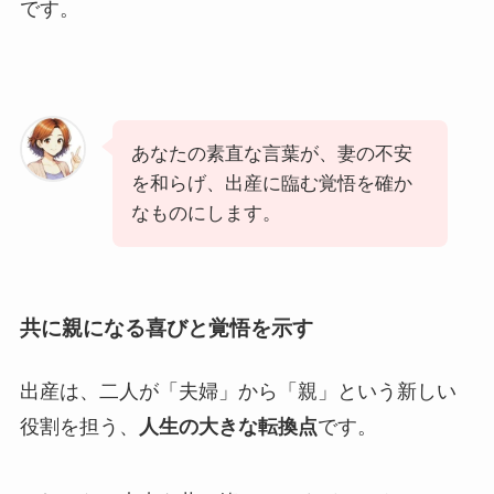
です。
あなたの素直な言葉が、妻の不安
を和らげ、出産に臨む覚悟を確か
なものにします。
共に親になる喜びと覚悟を示す
出産は、二人が「夫婦」から「親」という新しい
役割を担う、
人生の大きな転換点
です。