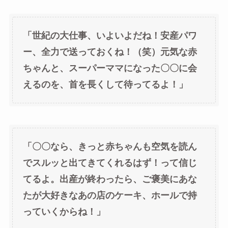
「世紀の大仕事、いよいよだね！安産パワ
ー、全力で送っておくね！（笑）元気な赤
ちゃんと、スーパーママになった〇〇に会
えるのを、首を長くして待ってるよ！」
「〇〇なら、きっと赤ちゃんも空気を読ん
でスルッと出てきてくれるはず！って信じ
てるよ。出産が終わったら、ご褒美にあな
たが大好きなあの店のケーキ、ホールで持
っていくからね！」