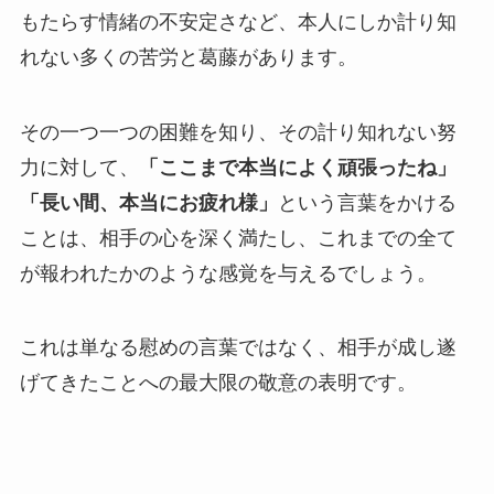
もたらす情緒の不安定さなど、本人にしか計り知
れない多くの苦労と葛藤があります。
その一つ一つの困難を知り、その計り知れない努
力に対して、
「ここまで本当によく頑張ったね」
「長い間、本当にお疲れ様」
という言葉をかける
ことは、相手の心を深く満たし、これまでの全て
が報われたかのような感覚を与えるでしょう。
これは単なる慰めの言葉ではなく、相手が成し遂
げてきたことへの最大限の敬意の表明です。