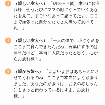
（親しい友人へ）
「約10ヶ月間、本当にお疲
れ様！会うたびにママの顔になっていくあな
たを見て、すごいなあって思ってたよ。ここ
まで頑張った自分をたくさん褒めてあげて
ね！」
（親しい友人へ）
「一人の体で、小さな命を
ここまで育んできたんだね。言葉にするのは
簡単だけど、本当に大変だったと思う。心か
らお疲れ様！」
（親から娘へ）
「いよいよおばあちゃんにさ
せてくれるのね。ここまで本当によく頑張り
ました。あなたの頑張りは、お腹の赤ちゃん
にもきっと伝わっているはずよ。お疲れ
様。」