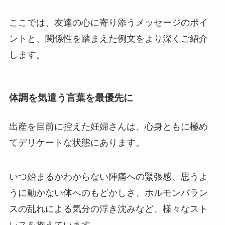
ここでは、友達の心に寄り添うメッセージのポイ
ントと、関係性を踏まえた例文をより深くご紹介
します。
体調を気遣う言葉を最優先に
出産を目前に控えた妊婦さんは、心身ともに極め
てデリケートな状態にあります。
いつ始まるかわからない陣痛への緊張感、思うよ
うに動かない体へのもどかしさ、ホルモンバラン
スの乱れによる気分の浮き沈みなど、様々なスト
レスを抱えています。