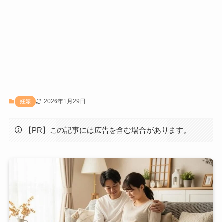
2026年1月29日
妊娠
【PR】この記事には広告を含む場合があります。