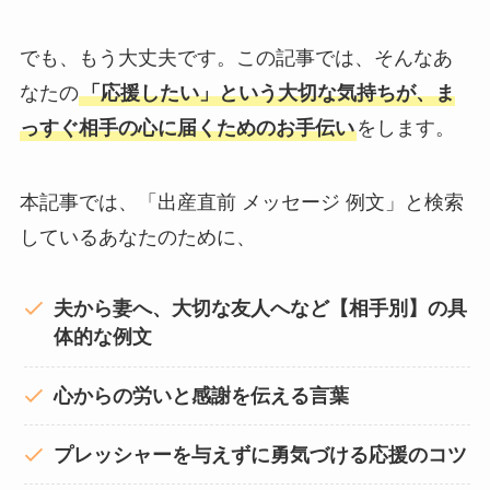
でも、もう大丈夫です。この記事では、そんなあ
なたの
「応援したい」という大切な気持ちが、ま
っすぐ相手の心に届くためのお手伝い
をします。
本記事では、「出産直前 メッセージ 例文」と検索
しているあなたのために、
夫から妻へ、大切な友人へなど【相手別】の具
体的な例文
心からの労いと感謝を伝える言葉
プレッシャーを与えずに勇気づける応援のコツ