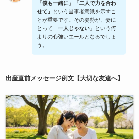
「僕も一緒に」「二人で力を合わ
せて」
という当事者意識を示すこ
とが重要です。その姿勢が、妻に
とって「
一人じゃない
」という何
よりの心強いエールとなるでしょ
う。
出産直前メッセージ例文【大切な友達へ】