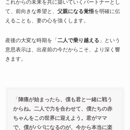
これからの未来を共に築いていくパートナーとし
て、前向きな希望と、
父親になる覚悟
を明確に伝
えることも、妻の心を強くします。
産後の大変な時期を「
二人で乗り越える
」という
意思表示は、出産前の今だからこそ、より深く響
きます。
「
陣痛が始まったら、僕も君と一緒に戦う
からね。二人で力を合わせて、僕たちの赤
ちゃんをこの世界に迎えよう。君がママ
で、僕がパパになるのが、今から本当に楽