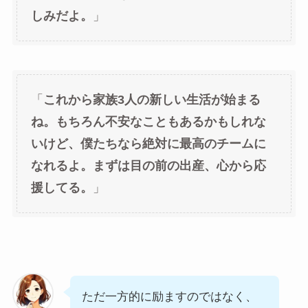
しみだよ。
」
「
これから家族3人の新しい生活が始まる
ね。もちろん不安なこともあるかもしれな
いけど、僕たちなら絶対に最高のチームに
なれるよ。まずは目の前の出産、心から応
援してる。
」
ただ一方的に励ますのではなく、