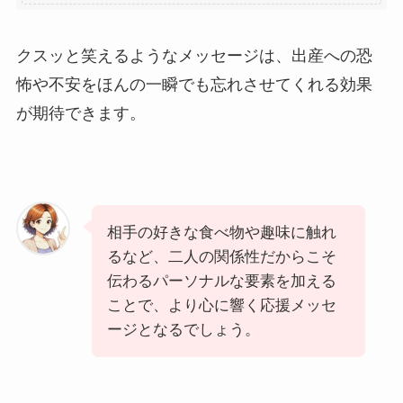
クスッと笑えるようなメッセージは、出産への恐
怖や不安をほんの一瞬でも忘れさせてくれる効果
が期待できます。
相手の好きな食べ物や趣味に触れ
るなど、二人の関係性だからこそ
伝わるパーソナルな要素を加える
ことで、より心に響く応援メッセ
ージとなるでしょう。