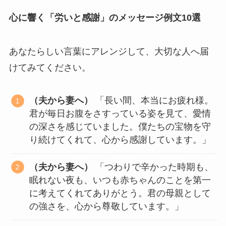
心に響く「労いと感謝」のメッセージ例文10選
あなたらしい言葉にアレンジして、大切な人へ届
けてみてください。
（夫から妻へ）
「長い間、本当にお疲れ様。
君が毎日お腹をさすっている姿を見て、愛情
の深さを感じていました。僕たちの宝物を守
り続けてくれて、心から感謝しています。」
（夫から妻へ）
「つわりで辛かった時期も、
眠れない夜も、いつも赤ちゃんのことを第一
に考えてくれてありがとう。君の母親として
の強さを、心から尊敬しています。」