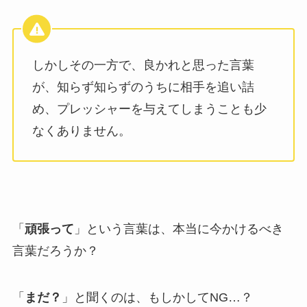
しかしその一方で、良かれと思った言葉
が、知らず知らずのうちに相手を追い詰
め、プレッシャーを与えてしまうことも少
なくありません。
「
頑張って
」という言葉は、本当に今かけるべき
言葉だろうか？
「
まだ？
」と聞くのは、もしかしてNG…？