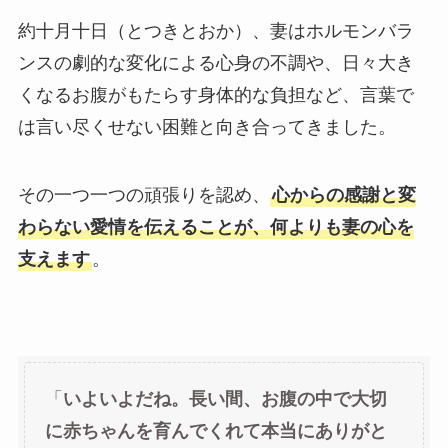
約十月十日（とつきとおか）、妻はホルモンバラ
ンスの劇的な変化による心身の不調や、日々大き
くなるお腹がもたらす身体的な負担など、言葉で
は言い尽くせない困難と向き合ってきました。
その一つ一つの頑張りを認め、
心からの感謝と変
わらない愛情を伝えることが、何よりも妻の心を
支えます
。
「
いよいよだね。長い間、お腹の中で大切
に赤ちゃんを育んでくれて本当にありがと