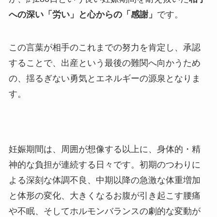
への深い「労い」と心からの「感謝」
です。
この言葉が相手のこれまでの努力を肯定し、承認
することで、出産という最後の難関へ向かうため
の、揺るぎない勇気とエネルギーの源泉となりま
す。
妊娠期間は、周囲が想像する以上に、身体的・精
神的な負担が連続する日々です。初期のつわりに
よる深刻な体調不良、中期以降の急激な体重増加
と体形の変化、大きくなるお腹が引き起こす腰痛
や不眠、そしてホルモンバランスの劇的な変動が