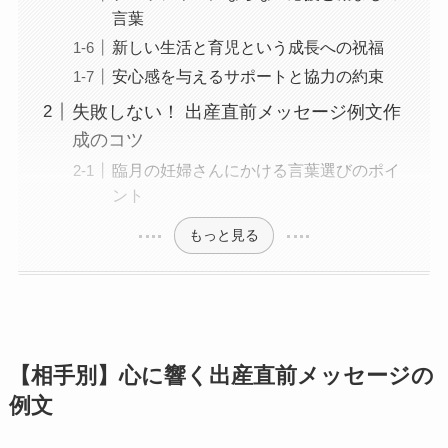
言葉
新しい生活と育児という成長への祝福
安心感を与えるサポートと協力の約束
失敗しない！ 出産直前メッセージ例文作
成のコツ
臨月の妊婦さんにかける言葉選びのポイ
ント
もっと見る
【相手別】心に響く出産直前メッセージの
例文