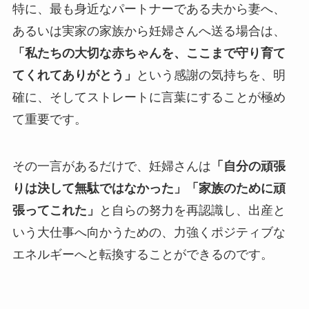
特に、最も身近なパートナーである夫から妻へ、
あるいは実家の家族から妊婦さんへ送る場合は、
「私たちの大切な赤ちゃんを、ここまで守り育て
てくれてありがとう」
という感謝の気持ちを、明
確に、そしてストレートに言葉にすることが極め
て重要です。
その一言があるだけで、妊婦さんは
「自分の頑張
りは決して無駄ではなかった」「家族のために頑
張ってこれた」
と自らの努力を再認識し、出産と
いう大仕事へ向かうための、力強くポジティブな
エネルギーへと転換することができるのです。