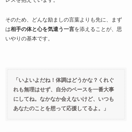
そのため、どんな励ましの言葉よりも先に、まず
は
相手の体と心を気遣う一言
を添えることが、思
いやりの基本です。
「いよいよだね！体調はどうかな？くれぐ
れも無理はせず、自分のペースを一番大事
にしてね。なかなか会えないけど、いつも
あなたのことを想って応援してるよ。」