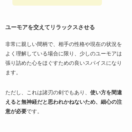
ユーモアを交えてリラックスさせる
非常に親しい間柄で、相手の性格や現在の状況を
よく理解している場合に限り、少しのユーモアは
張り詰めた心をほぐすための良いスパイスになり
ます。
ただし、これは諸刃の剣でもあり、
使い方を間違
えると無神経だと思われかねないため、細心の注
意が必要
です。