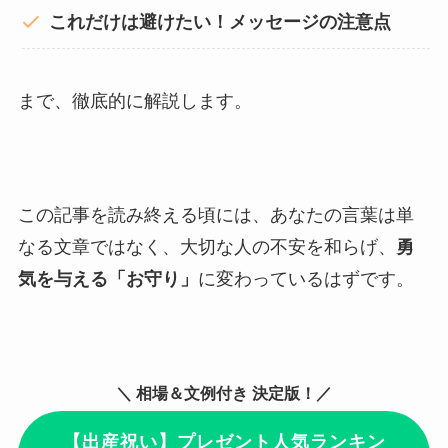
これだけは避けたい！メッセージの注意点
まで、徹底的に解説します。
この記事を読み終える頃には、あなたの言葉は単
なる文章ではなく、大切な人の不安を和らげ、
勇
気を与える「お守り」
に変わっているはずです。
＼ 相場＆文例付き 決定版！／
【出産祝い】プレゼント人気ランキン