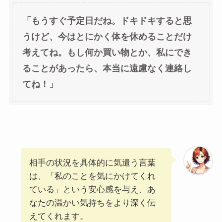
「もうすぐ予定日だね。ドキドキすると思
うけど、今はとにかく体を休めることだけ
考えてね。もし何か買い物とか、私にでき
ることがあったら、本当に遠慮なく連絡し
てね！」
相手の状況を具体的に気遣う言葉
は、「私のことを気にかけてくれ
ている」という安心感を与え、あ
なたの温かい気持ちをより深く伝
えてくれます。