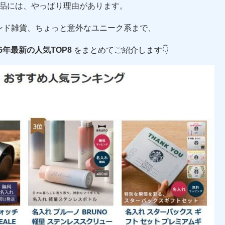
品には、やっぱり理由があります。
ンド雑貨、ちょっと意外なユニーク系まで、
26年最新の人気TOP8
をまとめてご紹介します👇