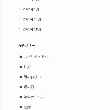
2024年1月
2023年11月
2023年10月
カテゴリー
スピリチュアル
妊娠
暦のお祝い
母の日
毎年のイベント
結婚