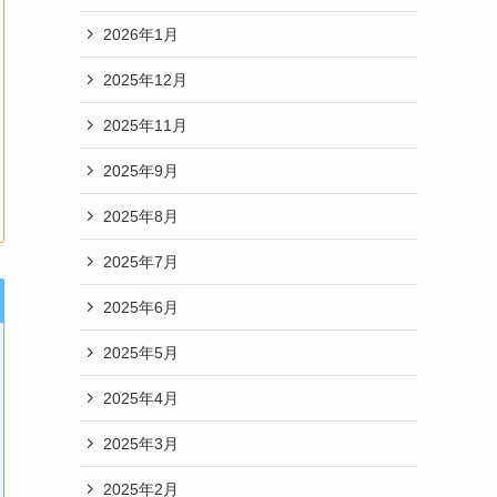
2026年1月
2025年12月
2025年11月
2025年9月
2025年8月
2025年7月
2025年6月
2025年5月
2025年4月
2025年3月
2025年2月