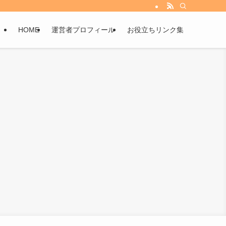
HOME
運営者プロフィール
お役立ちリンク集