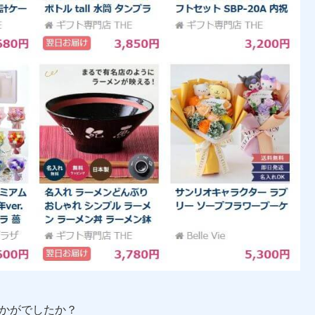
かがでしたか？