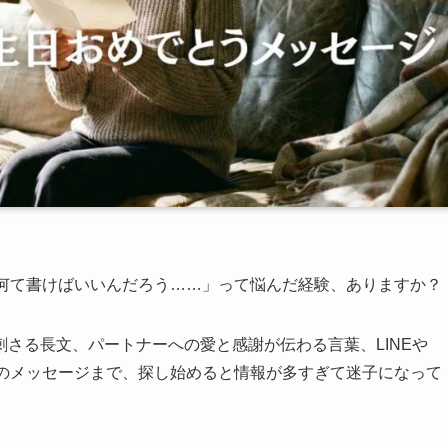
「何て書けばいいんだろう……」って悩んだ経験、ありますか？
さる長文、パートナーへの愛と感謝が伝わる言葉、LINEや
語のメッセージまで、探し始めると情報が多すぎて迷子になって