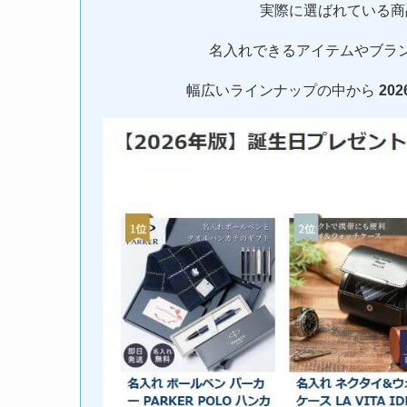
実際に選ばれている商
名入れできるアイテムやブラ
幅広いラインナップの中から
20