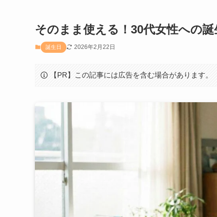
そのまま使える！30代女性への誕
2026年2月22日
誕生日
【PR】この記事には広告を含む場合があります。