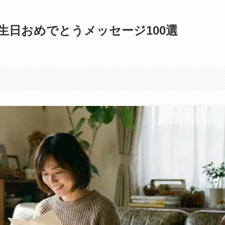
生日おめでとうメッセージ100選