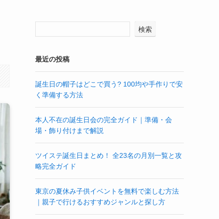
検索
最近の投稿
誕生日の帽子はどこで買う? 100均や手作りで安
く準備する方法
本人不在の誕生日会の完全ガイド｜準備・会
場・飾り付けまで解説
ツイステ誕生日まとめ！ 全23名の月別一覧と攻
略完全ガイド
東京の夏休み子供イベントを無料で楽しむ方法
｜親子で行けるおすすめジャンルと探し方