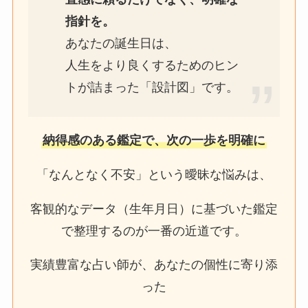
指針を。
あなたの誕生日は、
人生をより良くするためのヒン
トが詰まった「設計図」です。
納得感のある鑑定で、次の一歩を明確に
「なんとなく不安」という曖昧な悩みは、
客観的なデータ（生年月日）に基づいた鑑定
で整理するのが一番の近道です。
実績豊富な占い師が、あなたの個性に寄り添
った