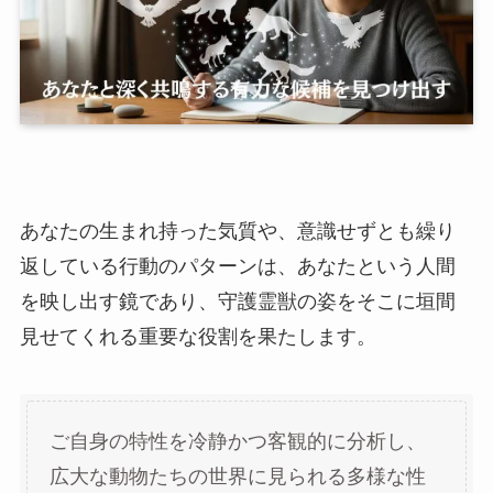
あなたの生まれ持った気質や、意識せずとも繰り
返している行動のパターンは、あなたという人間
を映し出す鏡であり、守護霊獣の姿をそこに垣間
見せてくれる重要な役割を果たします。
ご自身の特性を冷静かつ客観的に分析し、
広大な動物たちの世界に見られる多様な性