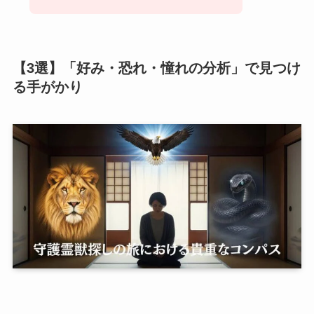
【3選】「好み・恐れ・憧れの分析」で見つけ
る手がかり