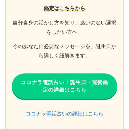
鑑定はこちらから
自分自身の活かし方を知り、迷いのない選択
をしたい方へ。
今のあなたに必要なメッセージを、誕生日か
ら詳しく紐解きます。
ココナラ電話占い：誕生日・運勢鑑
定の詳細はこちら
ココナラ電話占いの詳細はこちら