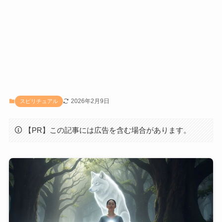
2026年2月9日
スピリチュアル
【PR】この記事には広告を含む場合があります。