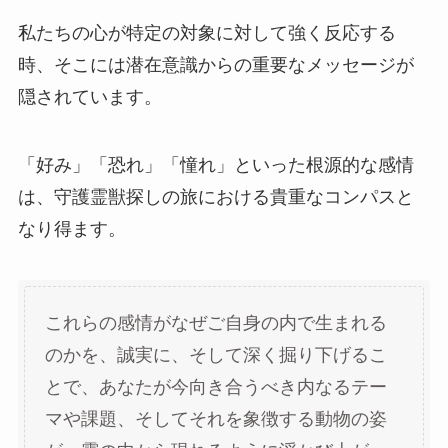
私たちの心が特定の対象に対して強く反応する
時、そこには潜在意識からの重要なメッセージが
隠されています。
「好み」「恐れ」「憧れ」といった根源的な感情
は、守護霊獣探しの旅における貴重なコンパスと
なり得ます。
これらの感情がなぜご自身の内で生まれる
のかを、誠実に、そして深く掘り下げるこ
とで、あなたが今向き合うべき内なるテー
マや課題、そしてそれを象徴する動物の姿