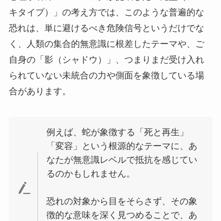
キタイプ）」の考え方では、このような普遍的な
恐れは、単に避けるべき危険信号というだけでな
く、人類の集合的無意識に根差したテーマや、ご
自身の「影（シャドウ）」、つまりまだ受け入れ
られていない未統合の力や側面を象徴している場
合があります。
例えば、蛇が象徴する「死と再生」
「変容」という根源的なテーマに、あ
なたが無意識レベルで抵抗を感じてい
るのかもしれません。
恐れの対象から目をそらさず、その象
徴的な意味を深く見つめることで、あ