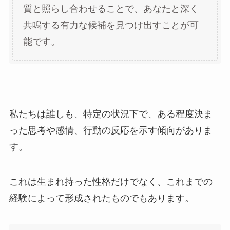
質と照らし合わせることで、あなたと深く
共鳴する有力な候補を見つけ出すことが可
能です。
私たちは誰しも、特定の状況下で、ある程度決ま
った思考や感情、行動の反応を示す傾向がありま
す。
これは生まれ持った性格だけでなく、これまでの
経験によって形成されたものでもあります。