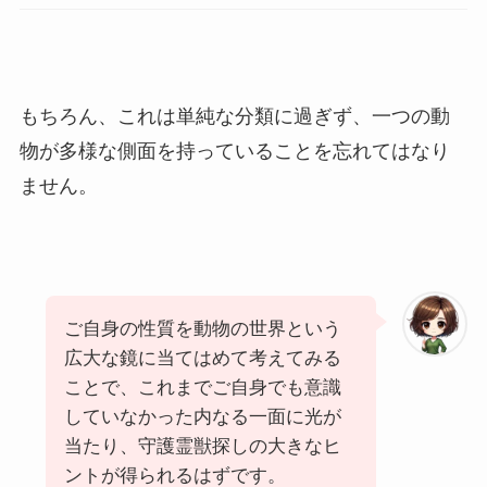
もちろん、これは単純な分類に過ぎず、一つの動
物が多様な側面を持っていることを忘れてはなり
ません。
ご自身の性質を動物の世界という
広大な鏡に当てはめて考えてみる
ことで、これまでご自身でも意識
していなかった内なる一面に光が
当たり、守護霊獣探しの大きなヒ
ントが得られるはずです。