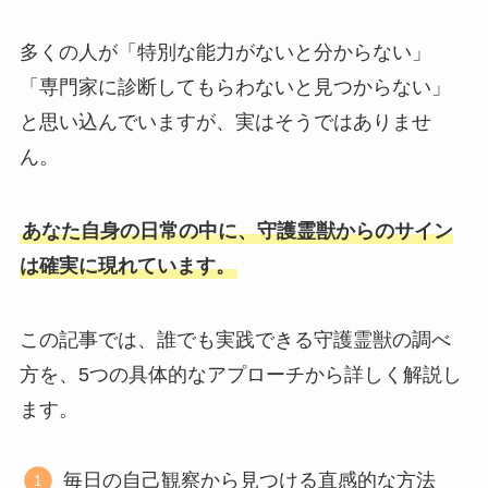
多くの人が「特別な能力がないと分からない」
「専門家に診断してもらわないと見つからない」
と思い込んでいますが、実はそうではありませ
ん。
あなた自身の日常の中に、守護霊獣からのサイン
は確実に現れています。
この記事では、誰でも実践できる守護霊獣の調べ
方を、5つの具体的なアプローチから詳しく解説し
ます。
毎日の自己観察から見つける直感的な方法