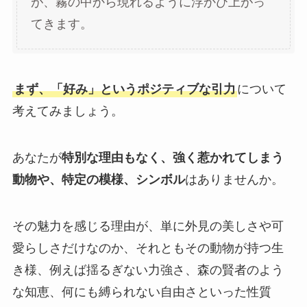
が、霧の中から現れるように浮かび上がっ
てきます。
まず、「好み」というポジティブな引力
について
考えてみましょう。
あなたが
特別な理由もなく、強く惹かれてしまう
動物や、特定の模様、シンボル
はありませんか。
その魅力を感じる理由が、単に外見の美しさや可
愛らしさだけなのか、それともその動物が持つ生
き様、例えば揺るぎない力強さ、森の賢者のよう
な知恵、何にも縛られない自由さといった性質