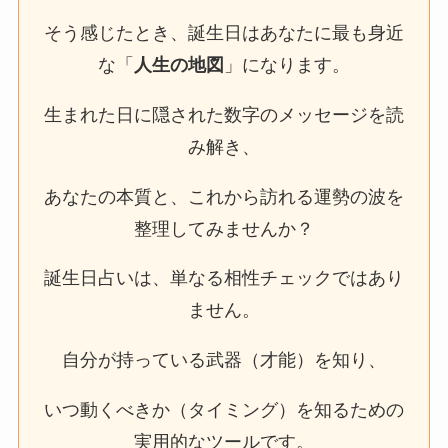
そう感じたとき、誕生日はあなたに最も身近
な「
人生の地図
」になります。
生まれた日に隠された数字のメッセージを読
み解き、
あなたの本質と、これから訪れる運勢の波を
整理してみませんか？
誕生日占いは、単なる相性チェックではあり
ません。
自分が持っている武器（才能）を知り、
いつ動くべきか（タイミング）を知るための
実用的なツールです。