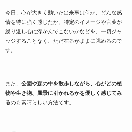
今日、心が大きく動いた出来事は何か、どんな感
情を特に強く感じたか、特定のイメージや言葉が
繰り返し心に浮かんでこないかなどを、一切ジャ
ッジすることなく、ただ在るがままに眺めるので
す。
また、
公園や森の中を散歩しながら、心がどの植
物や生き物、風景に引かれるかを優しく感じてみ
る
のも素晴らしい方法です。