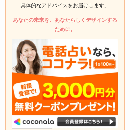
具体的なアドバイスをお届けします。
あなたの未来を、あなたらしくデザインする
ために。