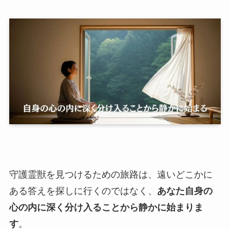
守護霊獣を見つけるための旅路は、遠いどこかに
ある答えを探しに行くのではなく、
あなた自身の
心の内に深く分け入ることから静かに始まりま
す
。