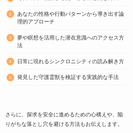
あなたの性格や行動パターンから導き出す論
理的アプローチ
夢や瞑想を活用した潜在意識へのアクセス方
法
日常に現れるシンクロニシティの読み解き方
発見した守護霊獣を検証する実践的な手法
さらに、探求を安全に進めるための心構えや、陥
りがちな落とし穴を避ける方法もお伝えします。