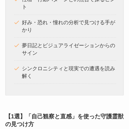
ト
好み・恐れ・憧れの分析で見つける手が
かり
夢日記とビジュアライゼーションからの
サイン
シンクロニシティと現実での遭遇を読み
解く
【1選】「自己観察と直感」を使った守護霊獣
の見つけ方