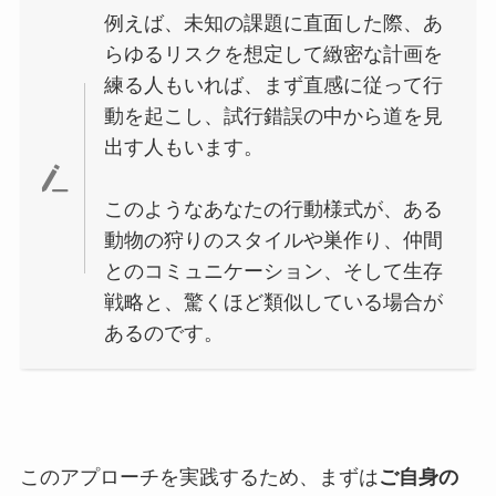
例えば、未知の課題に直面した際、あ
らゆるリスクを想定して緻密な計画を
練る人もいれば、まず直感に従って行
動を起こし、試行錯誤の中から道を見
出す人もいます。
このようなあなたの行動様式が、ある
動物の狩りのスタイルや巣作り、仲間
とのコミュニケーション、そして生存
戦略と、驚くほど類似している場合が
あるのです。
このアプローチを実践するため、まずは
ご自身の