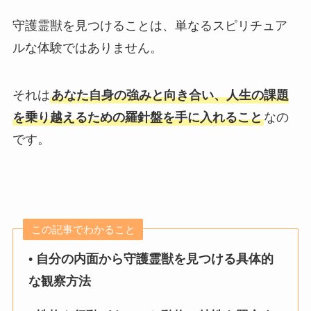
守護霊獣を見つけることは、単なるスピリチュア
ルな体験ではありません。
それは
あなた自身の強みと向き合い、人生の課題
を乗り越えるための羅針盤を手に入れること
なの
です。
この記事でわかること
•
自分の内面から守護霊獣を見つける具体的
な観察方法