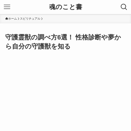
魂のこと書
ホーム
スピリチュアル
守護霊獣の調べ方6選！ 性格診断や夢か
ら自分の守護獣を知る