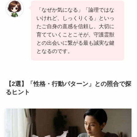
「なぜか気になる」「論理ではな
いけれど、しっくりくる」といっ
たご自身の直感を信頼し、大切に
育てていくことこそが、守護霊獣
との出会いに繋がる最も誠実な鍵
となるのです。
【2選】「性格・行動パターン」との照合で探
るヒント