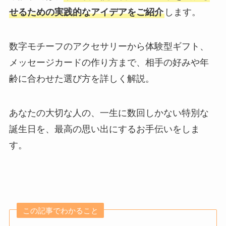
せるための実践的なアイデアをご紹介
します。
数字モチーフのアクセサリーから体験型ギフト、
メッセージカードの作り方まで、相手の好みや年
齢に合わせた選び方を詳しく解説。
あなたの大切な人の、一生に数回しかない特別な
誕生日を、最高の思い出にするお手伝いをしま
す。
この記事でわかること