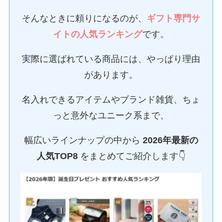
そんなときに頼りになるのが、
ギフト専門サ
イトの人気ランキング
です。
実際に選ばれている商品には、やっぱり理由
があります。
名入れできるアイテムやブランド雑貨、ちょ
っと意外なユニーク系まで、
幅広いラインナップの中から
2026年最新の
人気TOP8
をまとめてご紹介します👇