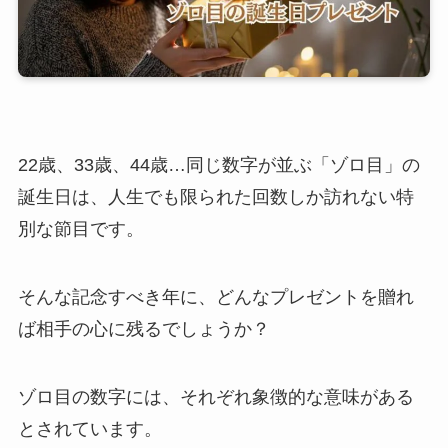
22歳、33歳、44歳…同じ数字が並ぶ「ゾロ目」の
誕生日は、人生でも限られた回数しか訪れない特
別な節目です。
そんな記念すべき年に、どんなプレゼントを贈れ
ば相手の心に残るでしょうか？
ゾロ目の数字には、それぞれ象徴的な意味がある
とされています。