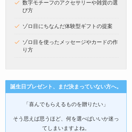
数字モチーフのアクセサリーや雑貨の選
び方
ゾロ目にちなんだ体験型ギフトの提案
ゾロ目を使ったメッセージやカードの作
り方
誕生日プレゼント、まだ決まっていない方へ。
「喜んでもらえるものを贈りたい」
そう思えば思うほど、何を選べばいいか迷っ
てしまいますよね。