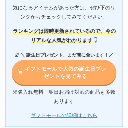
気になるアイテムがあった方は、ぜひ下のリ
ンクからチェックしてみてください。
ランキングは随時更新されているので、今の
リアルな人気がわかります
👇
🎁
＼ 誕生日プレゼント、まだ間に合います！／
ギフトモールで人気の誕生日プレ
ゼントを見てみる
※名入れ無料・翌日お届け対応の商品も多数
あります
ギフトモールの詳細はこちら