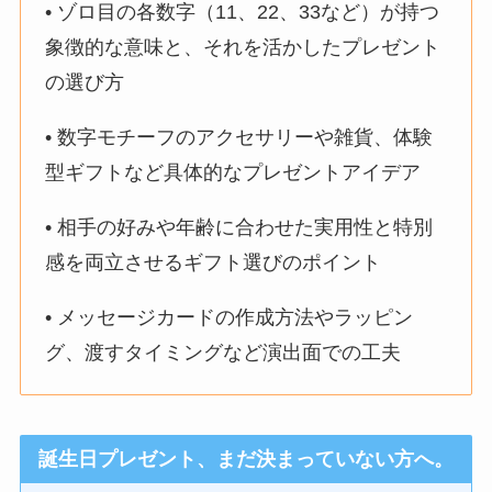
• ゾロ目の各数字（11、22、33など）が持つ
象徴的な意味と、それを活かしたプレゼント
の選び方
• 数字モチーフのアクセサリーや雑貨、体験
型ギフトなど具体的なプレゼントアイデア
• 相手の好みや年齢に合わせた実用性と特別
感を両立させるギフト選びのポイント
• メッセージカードの作成方法やラッピン
グ、渡すタイミングなど演出面での工夫
誕生日プレゼント、まだ決まっていない方へ。