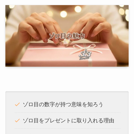
ゾロ目の数字が持つ意味を知ろう
ゾロ目をプレゼントに取り入れる理由