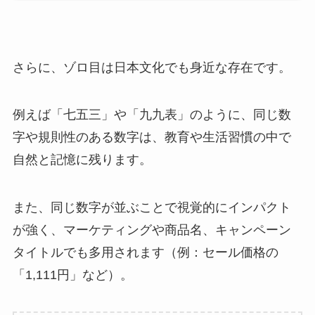
さらに、ゾロ目は日本文化でも身近な存在です。
例えば「七五三」や「九九表」のように、同じ数
字や規則性のある数字は、教育や生活習慣の中で
自然と記憶に残ります。
また、同じ数字が並ぶことで視覚的にインパクト
が強く、マーケティングや商品名、キャンペーン
タイトルでも多用されます（例：セール価格の
「1,111円」など）。