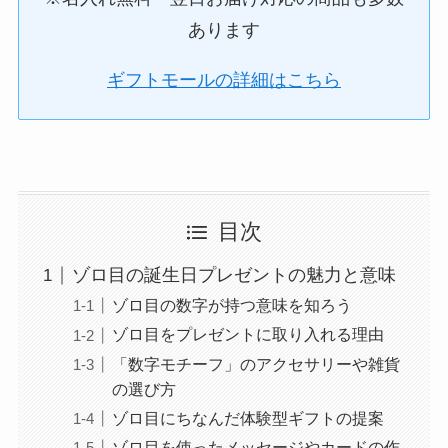
あります
ギフトモールの詳細はこちら
目次
ゾロ目の誕生日プレゼントの魅力と意味
ゾロ目の数字が持つ意味を知ろう
ゾロ目をプレゼントに取り入れる理由
「数字モチーフ」のアクセサリーや雑貨
の選び方
ゾロ目にちなんだ体験型ギフトの提案
ゾロ目を使ったメッセージやカードの作