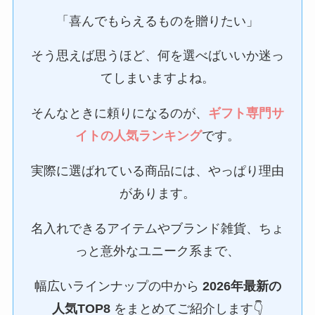
「喜んでもらえるものを贈りたい」
そう思えば思うほど、何を選べばいいか迷っ
てしまいますよね。
そんなときに頼りになるのが、
ギフト専門サ
イトの人気ランキング
です。
実際に選ばれている商品には、やっぱり理由
があります。
名入れできるアイテムやブランド雑貨、ちょ
っと意外なユニーク系まで、
幅広いラインナップの中から
2026年最新の
人気TOP8
をまとめてご紹介します👇