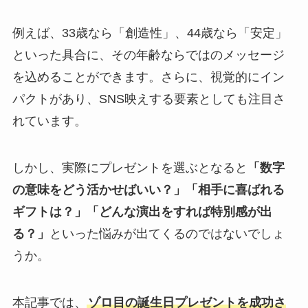
例えば、33歳なら「創造性」、44歳なら「安定」
といった具合に、その年齢ならではのメッセージ
を込めることができます。さらに、視覚的にイン
パクトがあり、SNS映えする要素としても注目さ
れています。
しかし、実際にプレゼントを選ぶとなると
「数字
の意味をどう活かせばいい？」「相手に喜ばれる
ギフトは？」「どんな演出をすれば特別感が出
る？」
といった悩みが出てくるのではないでしょ
うか。
本記事では、
ゾロ目の誕生日プレゼントを成功さ