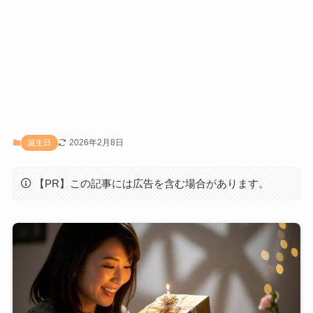
2026年2月8日
誕生日
【PR】この記事には広告を含む場合があります。