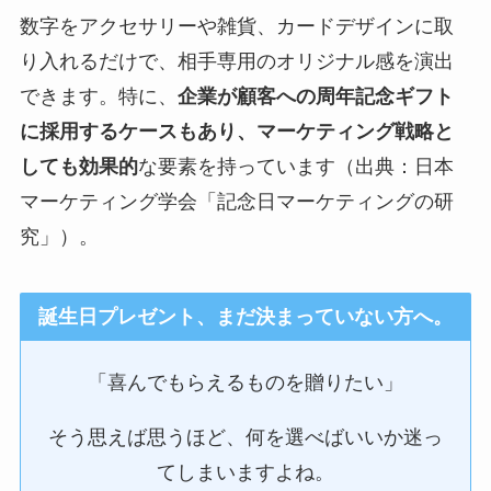
数字をアクセサリーや雑貨、カードデザインに取
り入れるだけで、相手専用のオリジナル感を演出
できます。特に、
企業が顧客への周年記念ギフト
に採用するケースもあり、マーケティング戦略と
しても効果的
な要素を持っています（出典：日本
マーケティング学会「記念日マーケティングの研
究」）。
誕生日プレゼント、まだ決まっていない方へ。
「喜んでもらえるものを贈りたい」
そう思えば思うほど、何を選べばいいか迷っ
てしまいますよね。