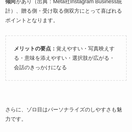
傾向
があり（出典：Meta社Instagram Business統
計）、贈る側・受け取る側双方にとって喜ばれる
ポイントとなります。
メリットの要点：
覚えやすい・写真映えす
る・意味を添えやすい・選択肢が広がる・
会話のきっかけになる
さらに、ゾロ目はパーソナライズのしやすさも魅
力です。