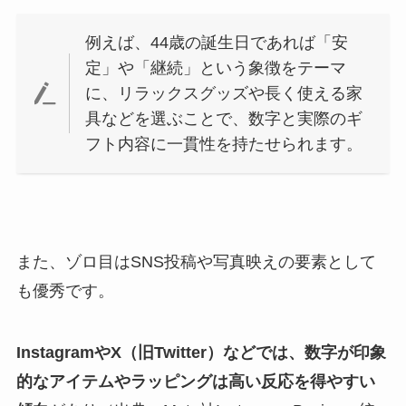
例えば、44歳の誕生日であれば「安
定」や「継続」という象徴をテーマ
に、リラックスグッズや長く使える家
具などを選ぶことで、数字と実際のギ
フト内容に一貫性を持たせられます。
また、ゾロ目はSNS投稿や写真映えの要素として
も優秀です。
InstagramやX（旧Twitter）などでは、数字が印象
的なアイテムやラッピングは高い反応を得やすい