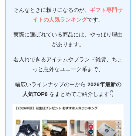
そんなときに頼りになるのが、
ギフト専門サ
イトの人気ランキング
です。
実際に選ばれている商品には、やっぱり理由
があります。
名入れできるアイテムやブランド雑貨、ちょ
っと意外なユニーク系まで、
幅広いラインナップの中から
2026年最新の
人気TOP8
をまとめてご紹介します👇