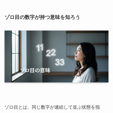
ゾロ目の数字が持つ意味を知ろう
ゾロ目とは、同じ数字が連続して並ぶ状態を指