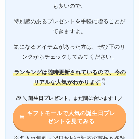
も多いので、
特別感のあるプレゼントを手軽に贈ることが
できますよ。
気になるアイテムがあった方は、ぜひ下のリ
ンクからチェックしてみてください。
ランキングは随時更新されているので、今の
リアルな人気がわかります
👇
🎁
＼ 誕生日プレゼント、まだ間に合います！／
ギフトモールで人気の誕生日プレ
ゼントを見てみる
※名入れ無料・翌日お届け対応の商品も多数