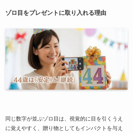
ゾロ目をプレゼントに取り入れる理由
同じ数字が並ぶゾロ目は、視覚的に目を引くうえ
に覚えやすく、贈り物としてもインパクトを与え