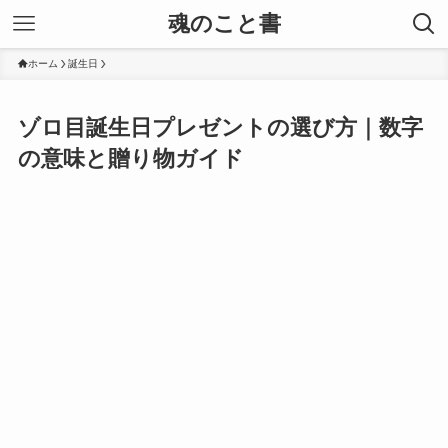
魂のこと書
ホーム
誕生日
ゾロ目誕生日プレゼントの選び方｜数字
の意味と贈り物ガイド