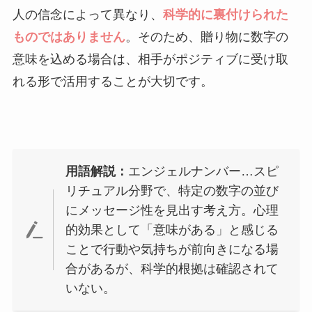
人の信念によって異なり、
科学的に裏付けられた
ものではありません
。そのため、贈り物に数字の
意味を込める場合は、相手がポジティブに受け取
れる形で活用することが大切です。
用語解説：
エンジェルナンバー…スピ
リチュアル分野で、特定の数字の並び
にメッセージ性を見出す考え方。心理
的効果として「意味がある」と感じる
ことで行動や気持ちが前向きになる場
合があるが、科学的根拠は確認されて
いない。