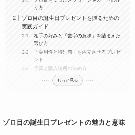
り方
ゾロ目の誕生日プレゼントを贈るための
実践ガイド
相手の好みと「数字の意味」を踏まえた
選び方
「実用性と特別感」を両立させるプレゼ
ント
予算と購入場所の決め方
もっと見る
ゾロ目の誕生日プレゼントの魅力と意味