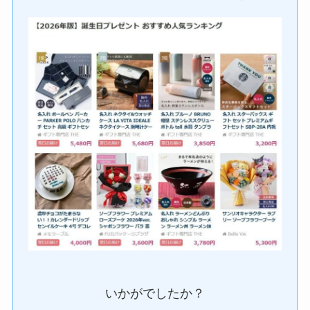
いかがでしたか？