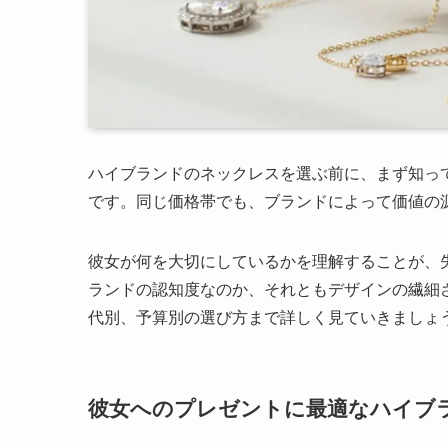
ハイブランドのネックレスを選ぶ前に、まず知っ
です。同じ価格帯でも、ブランドによって価値の
彼女が何を大切にしているかを理解することが、
ランドの認知度なのか、それともデザインの繊細
代別、予算別の選び方まで詳しく見ていきましょ
彼女へのプレゼントに最適なハイブ