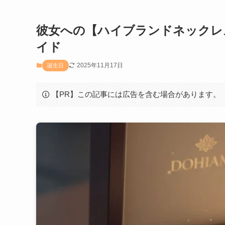
彼女への【ハイブランドネックレ
イド
2025年11月17日
誕生日
【PR】この記事には広告を含む場合があります。