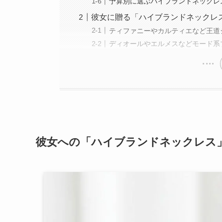
予算別に選ぶハイブランドネックレ
彼女に贈る「ハイブランドネックレ
ティファニーやカルティエなど王道
ディオールやエルメスなどモード系
彼女への「ハイブランドネックレス