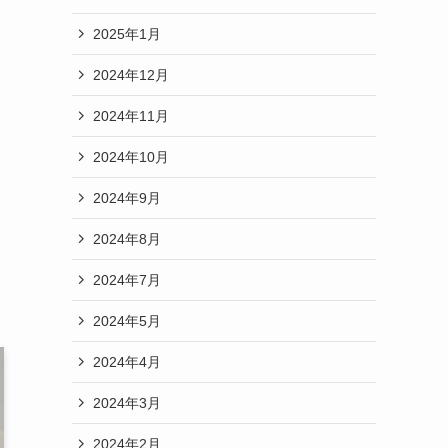
2025年1月
2024年12月
2024年11月
2024年10月
2024年9月
2024年8月
2024年7月
2024年5月
2024年4月
2024年3月
2024年2月