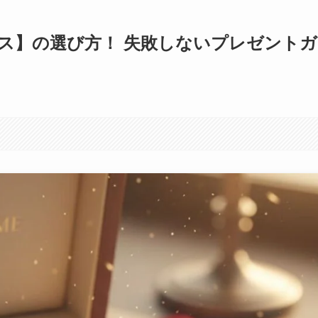
ス】の選び方！ 失敗しないプレゼントガ