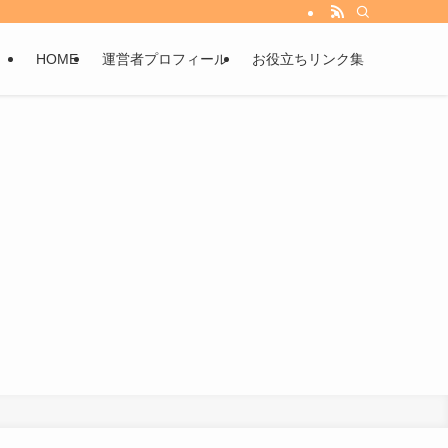
HOME
運営者プロフィール
お役立ちリンク集