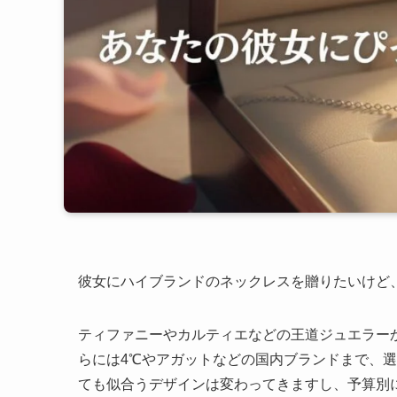
彼女にハイブランドのネックレスを贈りたいけど
ティファニーやカルティエなどの王道ジュエラー
らには4℃やアガットなどの国内ブランドまで、選
ても似合うデザインは変わってきますし、予算別に