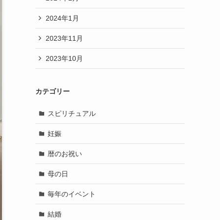
2024年1月
2023年11月
2023年10月
カテゴリー
スピリチュアル
妊娠
暦のお祝い
母の日
毎年のイベント
結婚