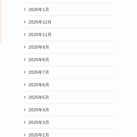
2026年1月
2025年12月
2025年11月
2025年9月
2025年8月
2025年7月
2025年6月
2025年5月
2025年4月
2025年3月
2025年2月