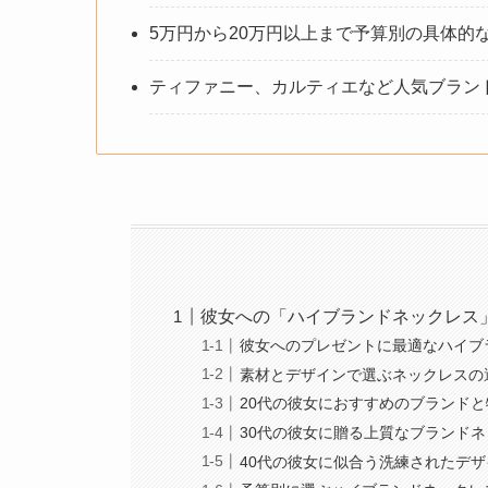
5万円から20万円以上まで予算別の具体的
ティファニー、カルティエなど人気ブラン
彼女への「ハイブランドネックレス
彼女へのプレゼントに最適なハイブ
素材とデザインで選ぶネックレスの
20代の彼女におすすめのブランドと
30代の彼女に贈る上質なブランド
40代の彼女に似合う洗練されたデザ