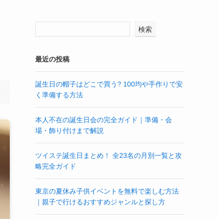
検索
最近の投稿
誕生日の帽子はどこで買う? 100均や手作りで安
く準備する方法
本人不在の誕生日会の完全ガイド｜準備・会
場・飾り付けまで解説
ツイステ誕生日まとめ！ 全23名の月別一覧と攻
略完全ガイド
東京の夏休み子供イベントを無料で楽しむ方法
｜親子で行けるおすすめジャンルと探し方