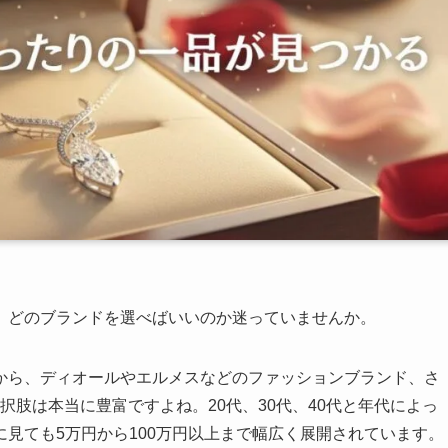
、どのブランドを選べばいいのか迷っていませんか。
から、ディオールやエルメスなどのファッションブランド、さ
択肢は本当に豊富ですよね。20代、30代、40代と年代によっ
見ても5万円から100万円以上まで幅広く展開されています。