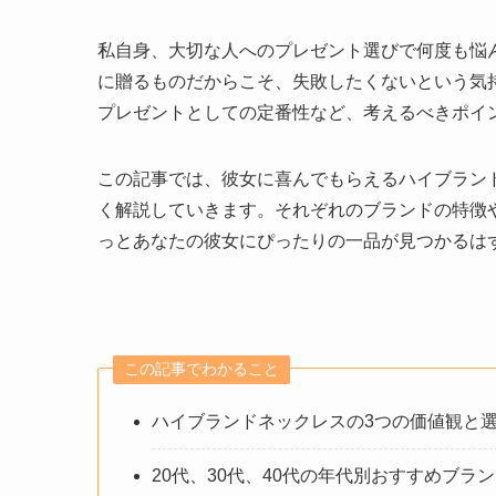
私自身、大切な人へのプレゼント選びで何度も悩
に贈るものだからこそ、失敗したくないという気
プレゼントとしての定番性など、考えるべきポイ
この記事では、彼女に喜んでもらえるハイブラン
く解説していきます。それぞれのブランドの特徴
っとあなたの彼女にぴったりの一品が見つかるは
この記事でわかること
ハイブランドネックレスの3つの価値観と
20代、30代、40代の年代別おすすめブラ