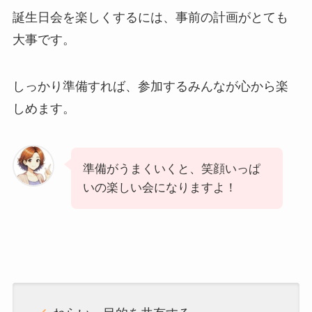
誕生日会を楽しくするには、事前の計画がとても
大事です。
しっかり準備すれば、参加するみんなが心から楽
しめます。
準備がうまくいくと、笑顔いっぱ
いの楽しい会になりますよ！