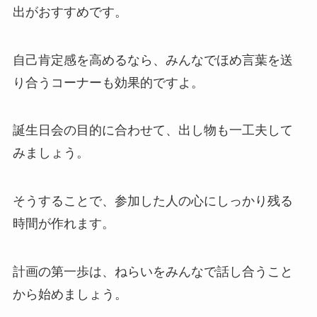
出がおすすめです。
自己肯定感を高めるなら、みんなでほめ言葉を送
り合うコーナーも効果的ですよ。
誕生日会の目的に合わせて、出し物も一工夫して
みましょう。
そうすることで、参加した人の心にしっかり残る
時間が作れます。
計画の第一歩は、ねらいをみんなで話し合うこと
から始めましょう。