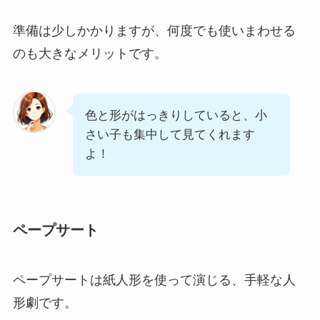
準備は少しかかりますが、何度でも使いまわせる
のも大きなメリットです。
色と形がはっきりしていると、小
さい子も集中して見てくれます
よ！
ペープサート
ペープサートは紙人形を使って演じる、手軽な人
形劇です。