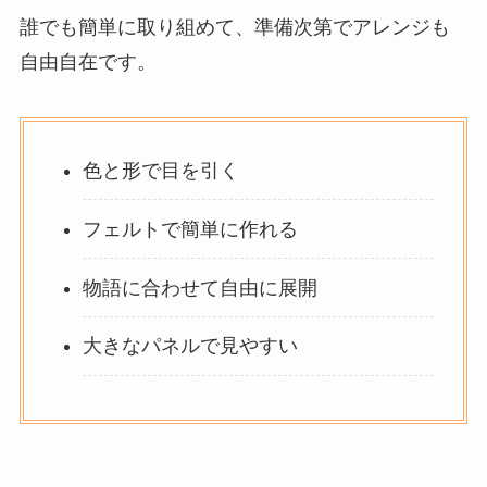
誰でも簡単に取り組めて、準備次第でアレンジも
自由自在です。
色と形で目を引く
フェルトで簡単に作れる
物語に合わせて自由に展開
大きなパネルで見やすい