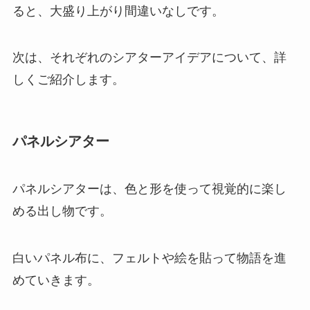
ると、大盛り上がり間違いなしです。
次は、それぞれのシアターアイデアについて、詳
しくご紹介します。
パネルシアター
パネルシアターは、色と形を使って視覚的に楽し
める出し物です。
白いパネル布に、フェルトや絵を貼って物語を進
めていきます。