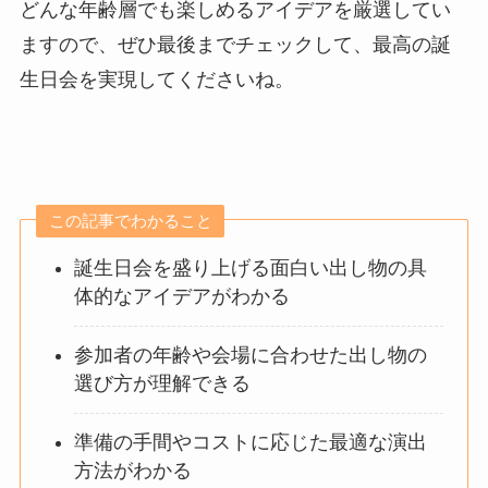
どんな年齢層でも楽しめるアイデアを厳選してい
ますので、ぜひ最後までチェックして、最高の誕
生日会を実現してくださいね。
この記事でわかること
誕生日会を盛り上げる面白い出し物の具
体的なアイデアがわかる
参加者の年齢や会場に合わせた出し物の
選び方が理解できる
準備の手間やコストに応じた最適な演出
方法がわかる