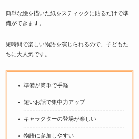
簡単な絵を描いた紙をスティックに貼るだけで準
備ができます。
短時間で楽しい物語を演じられるので、子どもた
ちに大人気です。
準備が簡単で手軽
短いお話で集中力アップ
キャラクターの登場が楽しい
物語に参加しやすい