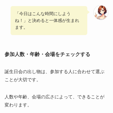
「今日はこんな時間にしよう
ね！」と決めると一体感が生まれ
ます。
参加人数・年齢・会場をチェックする
誕生日会の出し物は、参加する人に合わせて選ぶ
ことが大切です。
人数や年齢、会場の広さによって、できることが
変わります。