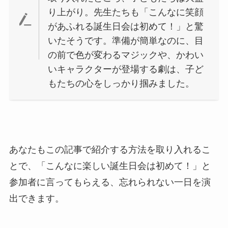
り上がり。先生たちも「こんなに笑顔
があふれる誕生日会は初めて！」と驚
いたそうです。準備が簡単なのに、目
の前で色が変わるマジックや、かわい
いキャラクターが登場する劇は、子ど
もたちの心をしっかり掴みました。
あなたもこの記事で紹介する方法を取り入れるこ
とで、「こんなに楽しい誕生日会は初めて！」と
参加者に言ってもらえる、忘れられない一日を演
出できます。