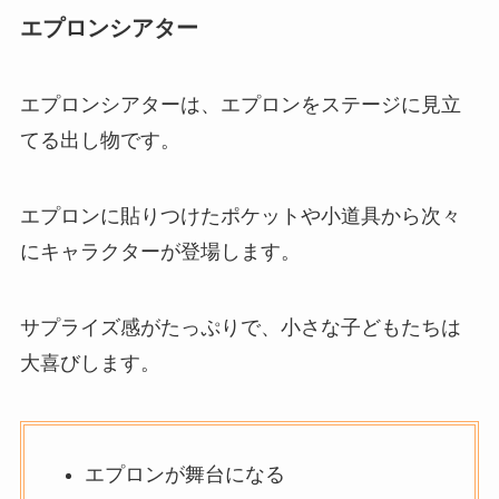
エプロンシアター
エプロンシアターは、エプロンをステージに見立
てる出し物です。
エプロンに貼りつけたポケットや小道具から次々
にキャラクターが登場します。
サプライズ感がたっぷりで、小さな子どもたちは
大喜びします。
エプロンが舞台になる