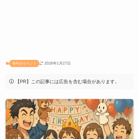
2026年1月27日
毎年のイベント
【PR】この記事には広告を含む場合があります。