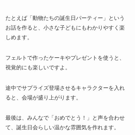
たとえば「動物たちの誕生日パーティー」という
お話を作ると、小さな子どもにもわかりやすく楽
しめます。
フェルトで作ったケーキやプレゼントを使うと、
視覚的にも楽しいですよ。
途中でサプライズ登場させるキャラクターを入れ
ると、会場が盛り上がります。
最後は、みんなで「おめでとう！」と声を合わせ
て、誕生日会らしい温かな雰囲気を作れます。