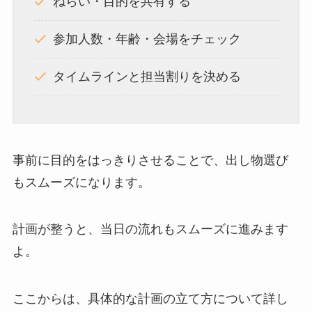
ねらい・目的を共有する
参加人数・年齢・会場をチェック
タイムラインと担当割りを決める
事前に目的をはっきりさせることで、出し物選び
もスムーズになります。
計画が整うと、当日の流れもスムーズに進みます
よ。
ここからは、具体的な計画の立て方について詳し