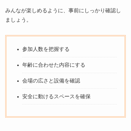
みんなが楽しめるように、事前にしっかり確認し
ましょう。
参加人数を把握する
年齢に合わせた内容にする
会場の広さと設備を確認
安全に動けるスペースを確保