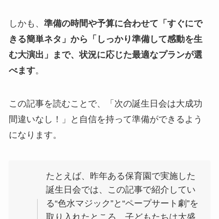
しかも、
準備の時間や予算に合わせて「すぐにで
きる簡単ネタ」から「しっかり準備して感動を生
む大演出」まで、状況に応じた最適なプランが選
べます
。
この記事を読むことで、「次の誕生日会は大成功
間違いなし！」と自信を持って準備ができるよう
になります。
たとえば、昨年ある保育園で実施した
誕生日会では、この記事で紹介してい
る“色水マジック”と“ペープサート劇”を
取り入れたところ、子どもたちは大盛