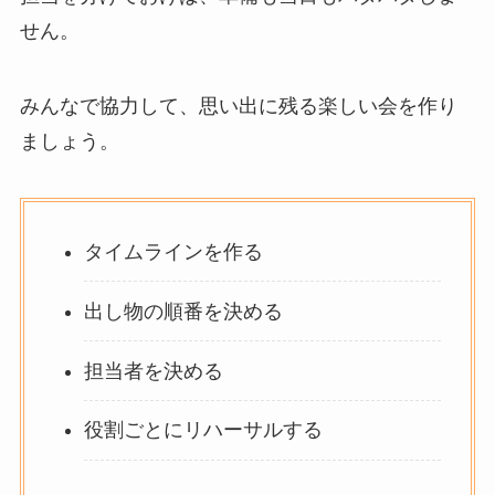
せん。
みんなで協力して、思い出に残る楽しい会を作り
ましょう。
タイムラインを作る
出し物の順番を決める
担当者を決める
役割ごとにリハーサルする