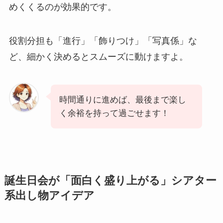
めくくるのが効果的です。
役割分担も「進行」「飾りつけ」「写真係」な
ど、細かく決めるとスムーズに動けますよ。
時間通りに進めば、最後まで楽し
く余裕を持って過ごせます！
誕生日会が「面白く盛り上がる」シアター
系出し物アイデア