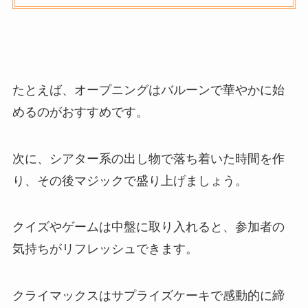
たとえば、オープニングはバルーンで華やかに始
めるのがおすすめです。
次に、シアター系の出し物で落ち着いた時間を作
り、その後マジックで盛り上げましょう。
クイズやゲームは中盤に取り入れると、参加者の
気持ちがリフレッシュできます。
クライマックスはサプライズケーキで感動的に締