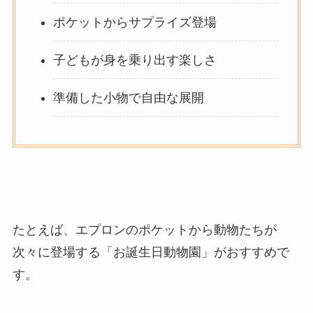
ポケットからサプライズ登場
子どもが身を乗り出す楽しさ
準備した小物で自由な展開
たとえば、エプロンのポケットから動物たちが
次々に登場する「お誕生日動物園」がおすすめで
す。