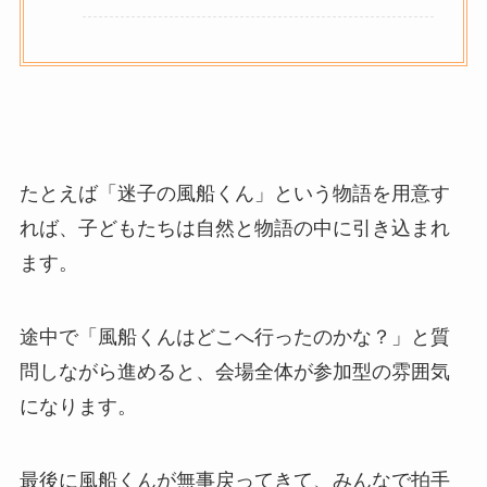
たとえば「迷子の風船くん」という物語を用意す
れば、子どもたちは自然と物語の中に引き込まれ
ます。
途中で「風船くんはどこへ行ったのかな？」と質
問しながら進めると、会場全体が参加型の雰囲気
になります。
最後に風船くんが無事戻ってきて、みんなで拍手