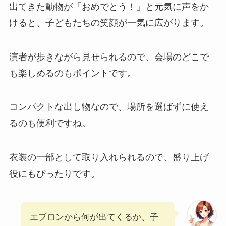
出てきた動物が「おめでとう！」と元気に声をか
けると、子どもたちの笑顔が一気に広がります。
演者が歩きながら見せられるので、会場のどこで
も楽しめるのもポイントです。
コンパクトな出し物なので、場所を選ばずに使え
るのも便利ですね。
衣装の一部として取り入れられるので、盛り上げ
役にもぴったりです。
エプロンから何が出てくるか、子