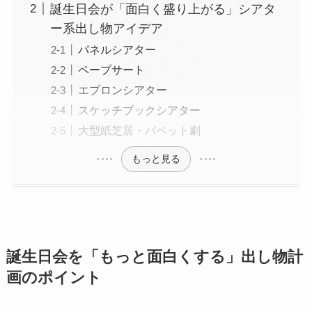
誕生日会が「面白く盛り上がる」シアタ
ー系出し物アイデア
パネルシアター
ペープサート
エプロンシアター
スケッチブックシアター
大型紙芝居・パペット劇
もっと見る
誕生日会を「もっと面白くする」出し物計
画のポイント