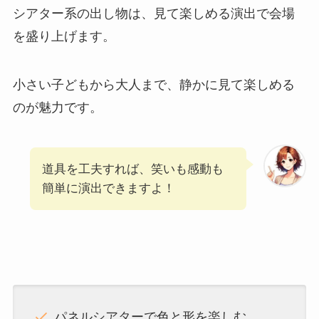
シアター系の出し物は、見て楽しめる演出で会場
を盛り上げます。
小さい子どもから大人まで、静かに見て楽しめる
のが魅力です。
道具を工夫すれば、笑いも感動も
簡単に演出できますよ！
パネルシアターで色と形を楽しむ