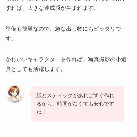
すれば、大きな達成感が生まれます。
準備も簡単なので、急な出し物にもピッタリで
す。
かわいいキャラクターを作れば、写真撮影の小道
具としても活躍します。
紙とスティックがあればすぐ作れ
るから、時間がなくても安心です
ね！