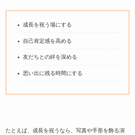
成長を祝う場にする
自己肯定感を高める
友だちとの絆を深める
思い出に残る時間にする
たとえば、成長を祝うなら、写真や手形を飾る演