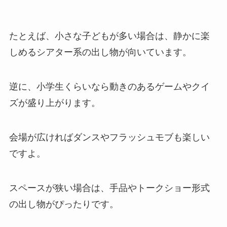
たとえば、小さな子どもが多い場合は、静かに楽
しめるシアター系の出し物が向いています。
逆に、小学生くらいなら動きのあるゲームやクイ
ズが盛り上がります。
会場が広ければダンスやフラッシュモブも楽しい
ですよ。
スペースが狭い場合は、手品やトークショー形式
の出し物がぴったりです。