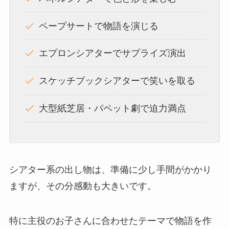
ペープサートで物語を演じる
エプロンシアターでサプライズ演出
スケッチブックシアターで笑いを取る
大型紙芝居・パペット劇で迫力満点
シアター系の出し物は、準備に少し手間がかかり
ますが、その分感動も大きいです。
特に主役のお子さんに合わせたテーマで物語を作