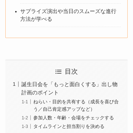
サプライズ演出や当日のスムーズな進行
方法が学べる
目次
誕生日会を「もっと面白くする」出し物
計画のポイント
ねらい・目的を共有する（成長を喜び合
う／自己肯定感アップなど）
参加人数・年齢・会場をチェックする
タイムラインと担当割りを決める