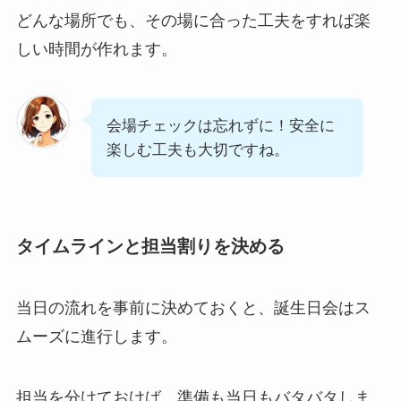
どんな場所でも、その場に合った工夫をすれば楽
しい時間が作れます。
会場チェックは忘れずに！安全に
楽しむ工夫も大切ですね。
タイムラインと担当割りを決める
当日の流れを事前に決めておくと、誕生日会はス
ムーズに進行します。
担当を分けておけば、準備も当日もバタバタしま