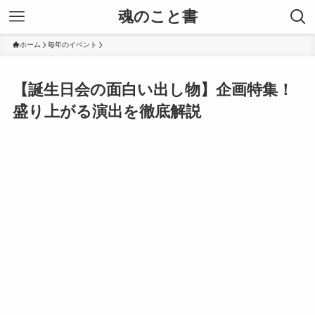
魂のこと書
ホーム
毎年のイベント
【誕生日会の面白い出し物】企画特集！
盛り上がる演出を徹底解説