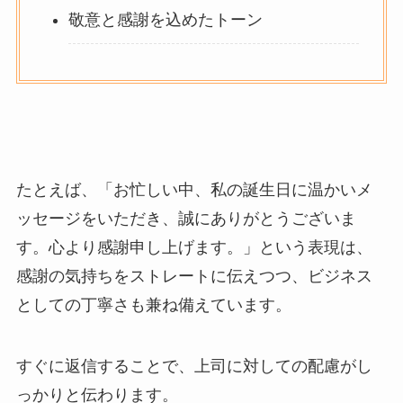
敬意と感謝を込めたトーン
たとえば、「
お忙しい中、私の誕生日に温かいメ
ッセージをいただき、誠にありがとうございま
す。心より感謝申し上げます。
」という表現は、
感謝の気持ちをストレートに伝えつつ、ビジネス
としての丁寧さも兼ね備えています。
すぐに返信することで、上司に対しての配慮がし
っかりと伝わります。