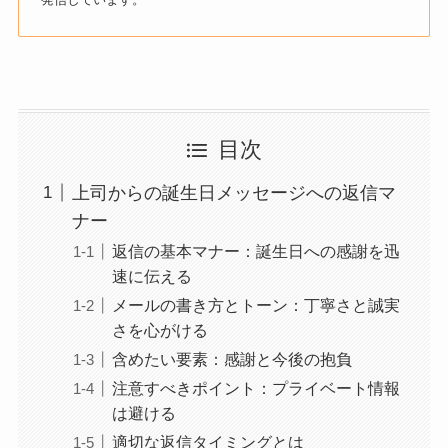
目次
上司からの誕生日メッセージへの返信マ
ナー
返信の基本マナー：誕生日への感謝を迅
速に伝える
メールの書き方とトーン：丁寧さと誠実
さを心がける
含めたい要素：感謝と今後の抱負
注意すべきポイント：プライベート情報
は避ける
適切な返信タイミングとは