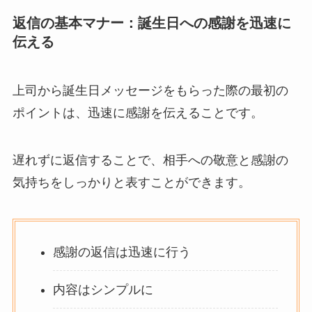
返信の基本マナー：誕生日への感謝を迅速に
伝える
上司から誕生日メッセージをもらった際の最初の
ポイントは、迅速に感謝を伝えることです。
遅れずに返信することで、相手への敬意と感謝の
気持ちをしっかりと表すことができます。
感謝の返信は迅速に行う
内容はシンプルに