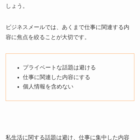
しょう。
ビジネスメールでは、あくまで仕事に関連する内
容に焦点を絞ることが大切です。
プライベートな話題は避ける
仕事に関連した内容にする
個人情報を含めない
私生活に関する話題は避け、仕事に集中した内容