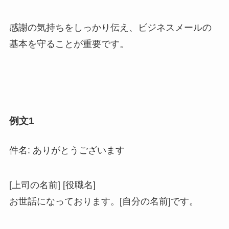
感謝の気持ちをしっかり伝え、ビジネスメールの
基本を守ることが重要です。
例文1
件名: ありがとうございます
[上司の名前] [役職名]
お世話になっております。[自分の名前]です。