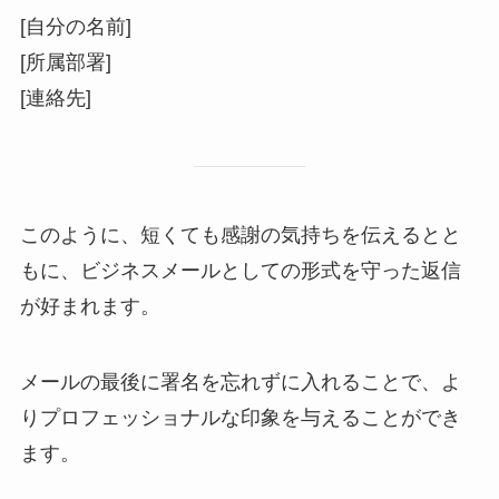
[自分の名前]
[所属部署]
[連絡先]
このように、短くても感謝の気持ちを伝えるとと
もに、ビジネスメールとしての形式を守った返信
が好まれます。
メールの最後に署名を忘れずに入れることで、よ
りプロフェッショナルな印象を与えることができ
ます。