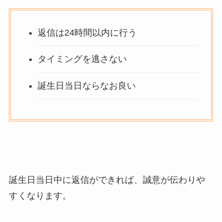
返信は24時間以内に行う
タイミングを逃さない
誕生日当日ならなお良い
誕生日当日中に返信ができれば、誠意が伝わりや
すくなります。