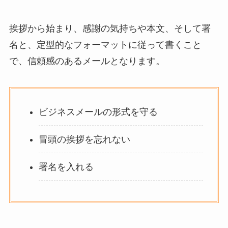
挨拶から始まり、感謝の気持ちや本文、そして署
名と、定型的なフォーマットに従って書くこと
で、信頼感のあるメールとなります。
ビジネスメールの形式を守る
冒頭の挨拶を忘れない
署名を入れる