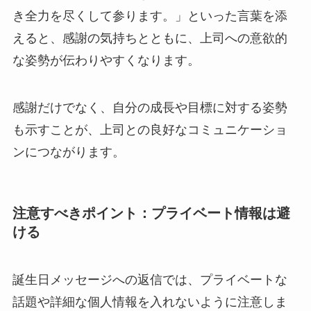
き全力を尽くして参ります。
」といった言葉を添
えると、感謝の気持ちとともに、上司への意欲的
な姿勢が伝わりやすくなります。
感謝だけでなく、自分の成長や目標に対する姿勢
も示すことが、上司との良好なコミュニケーショ
ンにつながります。
注意すべきポイント：プライベート情報は避
ける
誕生日メッセージへの返信では、プライベートな
話題や詳細な個人情報を入れないように注意しま