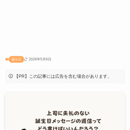
2026年5月6日
誕生日
【PR】この記事には広告を含む場合があります。