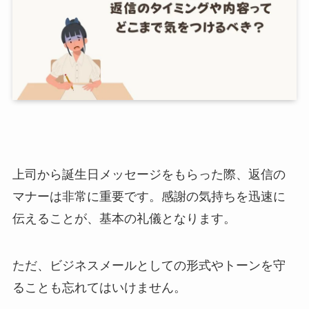
上司から誕生日メッセージをもらった際、返信の
マナーは非常に重要です。
感謝の気持ちを迅速に
伝える
ことが、基本の礼儀となります。
ただ、ビジネスメールとしての形式やトーンを守
ることも忘れてはいけません。