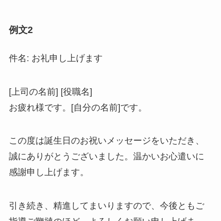
例文2
件名: お礼申し上げます
[上司の名前] [役職名]
お疲れ様です。[自分の名前]です。
この度は誕生日のお祝いメッセージをいただき、
誠にありがとうございました。温かいお心遣いに
感謝申し上げます。
引き続き、精進してまいりますので、今後ともご