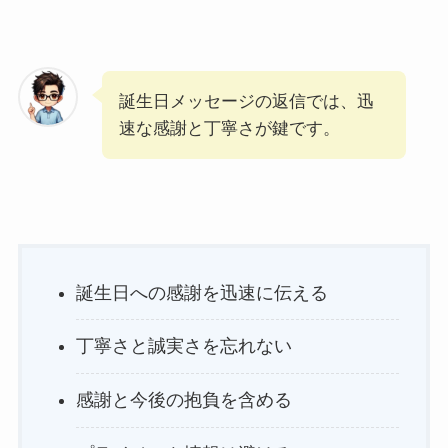
誕生日メッセージの返信では、迅
速な感謝と丁寧さが鍵です。
誕生日への感謝を迅速に伝える
丁寧さと誠実さを忘れない
感謝と今後の抱負を含める