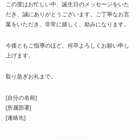
この度はお忙しい中、誕生日のメッセージをいた
だき、誠にありがとうございます。ご丁寧なお言
葉をいただき、非常に嬉しく、励みになります。
今後ともご指導のほど、何卒よろしくお願い申し
上げます。
取り急ぎお礼まで。
[自分の名前]
[所属部署]
[連絡先]