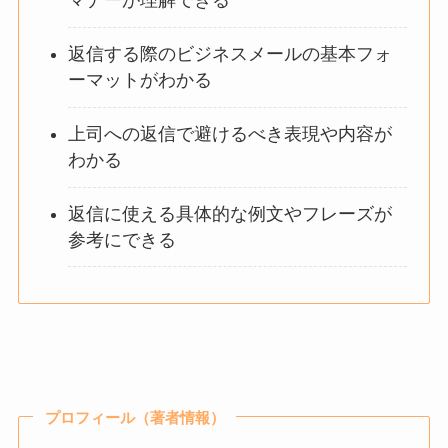
マナーが理解できる
返信する際のビジネスメールの基本フォ
ーマットがわかる
上司への返信で避けるべき表現や内容が
わかる
返信に使える具体的な例文やフレーズが
参考にできる
プロフィール（著者情報）