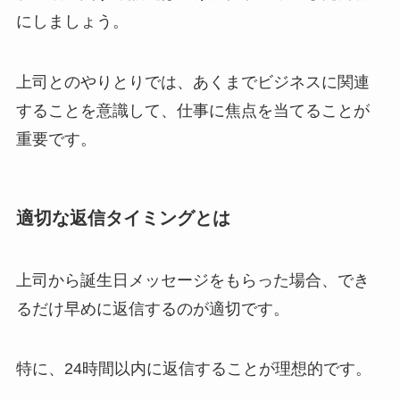
にしましょう。
上司とのやりとりでは、あくまでビジネスに関連
することを意識して、仕事に焦点を当てることが
重要です。
適切な返信タイミングとは
上司から誕生日メッセージをもらった場合、でき
るだけ早めに返信するのが適切です。
特に、
24時間以内に返信することが理想的
です。