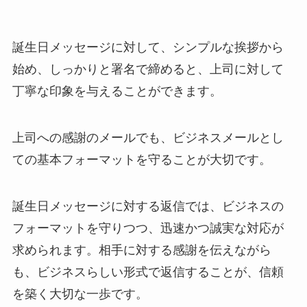
誕生日メッセージに対して、シンプルな挨拶から
始め、しっかりと署名で締めると、上司に対して
丁寧な印象を与えることができます。
上司への感謝のメールでも、ビジネスメールとし
ての基本フォーマットを守ることが大切です。
誕生日メッセージに対する返信では、ビジネスの
フォーマットを守りつつ、迅速かつ誠実な対応が
求められます。相手に対する感謝を伝えながら
も、ビジネスらしい形式で返信することが、信頼
を築く大切な一歩です。