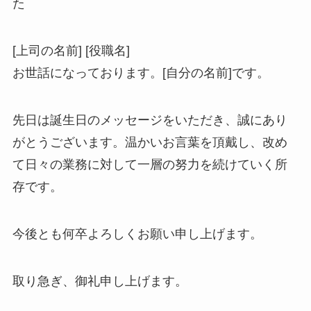
た
[上司の名前] [役職名]
お世話になっております。[自分の名前]です。
先日は誕生日のメッセージをいただき、誠にあり
がとうございます。温かいお言葉を頂戴し、改め
て日々の業務に対して一層の努力を続けていく所
存です。
今後とも何卒よろしくお願い申し上げます。
取り急ぎ、御礼申し上げます。