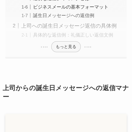
ビジネスメールの基本フォーマット
誕生日メッセージへの返信例
上司への誕生日メッセージ返信の具体例
具体的な返信例：礼儀正しい返信文例
もっと見る
上司からの誕生日メッセージへの返信マナ
ー