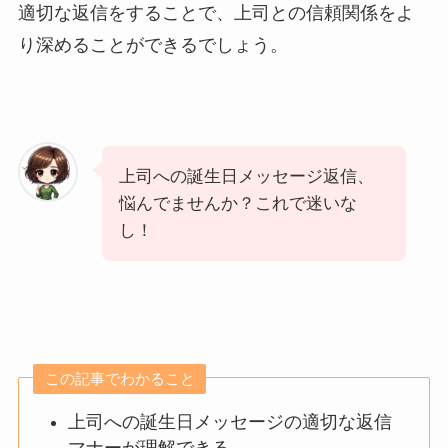
適切な返信をすることで、上司との信頼関係をよ
り深めることができるでしょう。
上司への誕生日メッセージ返信、
悩んでませんか？これで迷いな
し！
この記事でわかること
上司への誕生日メッセージの適切な返信