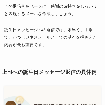
この返信例をベースに、感謝の気持ちをしっかり
と表現するメールを作成しましょう。
誕生日メッセージへの返信では、素早く、丁寧
で、かつビジネスメールとしての基本を押さえた
内容が最も重要です。
上司への誕生日メッセージ返信の具体例