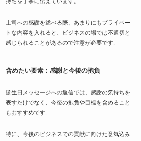
持ちを丁寧に伝えています。
上司への感謝を述べる際、あまりにもプライベー
トな内容を入れると、ビジネスの場では不適切と
感じられることがあるので注意が必要です。
含めたい要素：感謝と今後の抱負
誕生日メッセージへの返信では、感謝の気持ちを
表すだけでなく、今後の抱負や目標を含めること
もおすすめです。
特に、今後のビジネスでの貢献に向けた意気込み