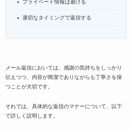
プライベート情報は避ける
適切なタイミングで返信する
メール返信においては、感謝の気持ちをしっかり
伝えつつ、内容が簡潔でありながらも丁寧さを保
つことが大切です。
それでは、具体的な返信のマナーについて、以下
で詳しく説明します。