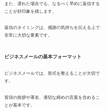
また、遅れた場合でも、なるべく早めに返信する
ことが好印象を残します。
返信のタイミングは、感謝の気持ちを伝える上で
非常に大切な要素です。
ビジネスメールの基本フォーマット
ビジネスメールでは、形式を整えることが大切で
す。
冒頭の挨拶や署名、適切な締めの言葉を含めるこ
とが基本です。