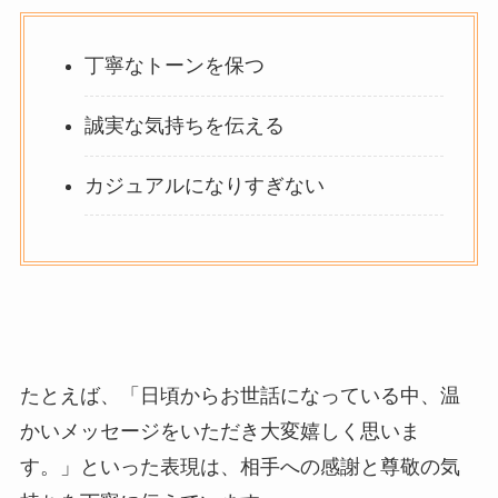
丁寧なトーンを保つ
誠実な気持ちを伝える
カジュアルになりすぎない
たとえば、「
日頃からお世話になっている中、温
かいメッセージをいただき大変嬉しく思いま
す。
」といった表現は、相手への感謝と尊敬の気