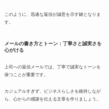
このように、迅速な返信が誠意を示す鍵となりま
す。
メールの書き方とトーン：丁寧さと誠実さを
心がける
上司への返信メールでは、丁寧で誠実なトーンを
保つことが重要です。
カジュアルすぎず、ビジネスらしさを維持しなが
ら、心からの感謝を伝える文章を作りましょう。