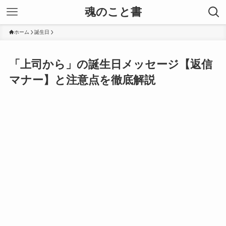
魂のこと書
ホーム
誕生日
「上司から」の誕生日メッセージ【返信
マナー】と注意点を徹底解説