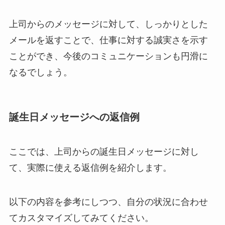
上司からのメッセージに対して、しっかりとした
メールを返すことで、仕事に対する誠実さを示す
ことができ、今後のコミュニケーションも円滑に
なるでしょう。
誕生日メッセージへの返信例
ここでは、上司からの誕生日メッセージに対し
て、実際に使える返信例を紹介します。
以下の内容を参考にしつつ、自分の状況に合わせ
てカスタマイズしてみてください。