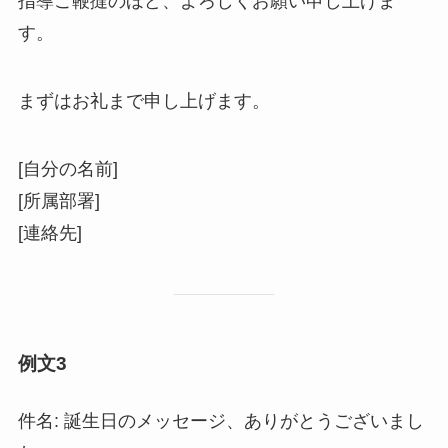
指導ご鞭撻のほど、よろしくお願い申し上げま
す。
まずはお礼まで申し上げます。
[自分の名前]
[所属部署]
[連絡先]
例文3
件名: 誕生日のメッセージ、ありがとうございまし