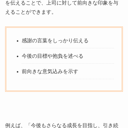
を伝えることで、上司に対して前向きな印象を与
えることができます。
感謝の言葉をしっかり伝える
今後の目標や抱負を述べる
前向きな意気込みを示す
例えば、「
今後もさらなる成長を目指し、引き続