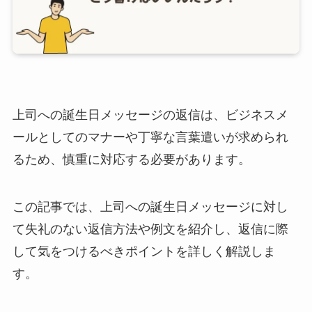
上司への誕生日メッセージの返信は、ビジネスメ
ールとしてのマナーや丁寧な言葉遣いが求められ
るため、慎重に対応する必要があります。
この記事では、上司への誕生日メッセージに対し
て
失礼のない返信方法や例文を紹介
し、返信に際
して
気をつけるべきポイント
を詳しく解説しま
す。