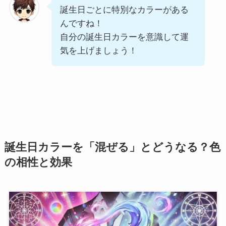
誕生日ごとに特別なカラーがある
んですね！
自分の誕生日カラーを意識して運
気を上げましょう！
誕生日カラーを「混ぜる」とどうなる？色
の相性と効果