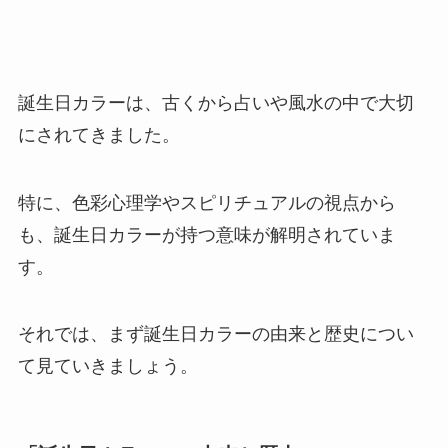
誕生日カラーは、古くから占いや風水の中で大切
にされてきました。
特に、色彩心理学やスピリチュアルの視点から
も、誕生日カラーが持つ意味が解明されていま
す。
それでは、まず誕生日カラーの由来と歴史につい
て見ていきましょう。