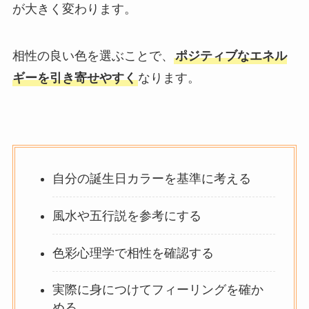
が大きく変わります。
相性の良い色を選ぶことで、
ポジティブなエネル
ギーを引き寄せやすく
なります。
自分の誕生日カラーを基準に考える
風水や五行説を参考にする
色彩心理学で相性を確認する
実際に身につけてフィーリングを確か
める