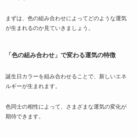
まずは、色の組み合わせによってどのような運気
が生まれるのか見ていきましょう。
「色の組み合わせ」で変わる運気の特徴
誕生日カラーを組み合わせることで、新しいエネ
ルギーが生まれます。
色同士の相性によって、さまざまな運気の変化が
期待できます。