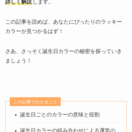
詳しく解説
します。
この記事を読めば、あなたにぴったりのラッキー
カラーが見つかるはず！
さあ、さっそく誕生日カラーの秘密を探っていき
ましょう！
この記事でわかること
誕生日ごとのカラーの意味と役割
誕生日カラーの組み合わせによる運気の