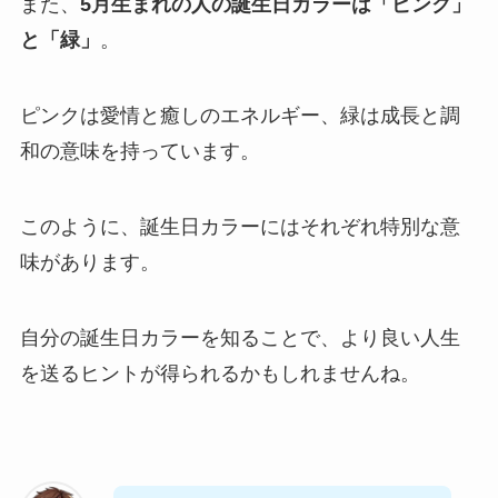
また、
5月生まれの人の誕生日カラーは「ピンク」
と「緑」
。
ピンクは愛情と癒しのエネルギー、緑は成長と調
和の意味を持っています。
このように、誕生日カラーにはそれぞれ特別な意
味があります。
自分の誕生日カラーを知ることで、より良い人生
を送るヒントが得られるかもしれませんね。