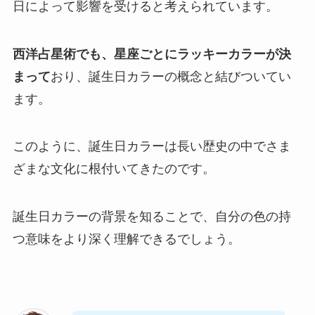
日によって影響を受けると考えられています。
西洋占星術でも、星座ごとにラッキーカラーが決
まって
おり、誕生日カラーの概念と結びついてい
ます。
このように、誕生日カラーは長い歴史の中でさま
ざまな文化に根付いてきたのです。
誕生日カラーの背景を知ることで、自分の色の持
つ意味をより深く理解できるでしょう。