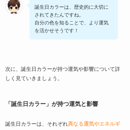
誕生日カラーは、歴史的に大切に
されてきたんですね。
自分の色を知ることで、より運気
を活かせそうです！
次に、誕生日カラーが持つ運気や影響について詳
しく見ていきましょう。
「誕生日カラー」が持つ運気と影響
誕生日カラーは、それぞれ
異なる運気やエネルギ