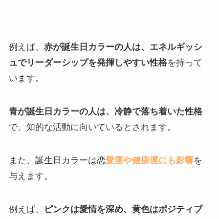
例えば、
赤が誕生日カラーの人は、エネルギッシ
ュでリーダーシップを発揮しやすい性格
を持って
います。
青が誕生日カラーの人は、冷静で落ち着いた性格
で、知的な活動に向いているとされます。
また、誕生日カラーは恋
愛運や健康運にも影響
を
与えます。
例えば、
ピンクは愛情を深め、黄色はポジティブ