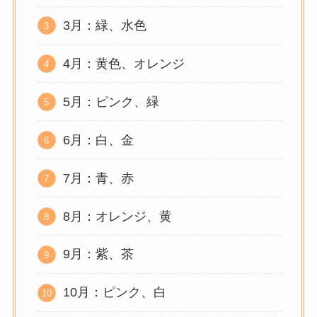
3月：緑、水色
4月：黄色、オレンジ
5月：ピンク、緑
6月：白、金
7月：青、赤
8月：オレンジ、黄
9月：紫、茶
10月：ピンク、白