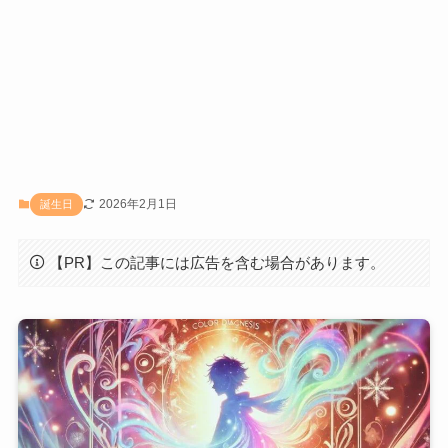
2026年2月1日
誕生日
【PR】この記事には広告を含む場合があります。