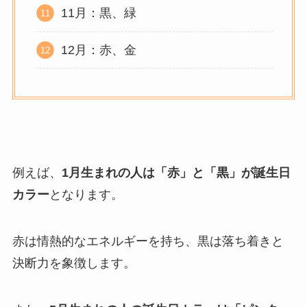
11月：黒、緑
12月：赤、金
例えば、
1月生まれの人は「赤」と「黒」が誕生日
カラー
となります。
赤は情熱的なエネルギーを持ち、黒は落ち着きと
決断力を象徴します。