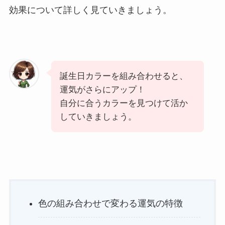
効果について詳しく見ていきましょう。
誕生日カラーを組み合わせると、
運気がさらにアップ！
自分に合うカラーを見つけて活か
していきましょう。
色の組み合わせで変わる運気の特徴