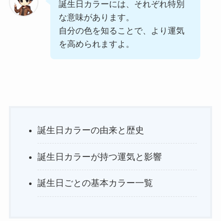
誕生日カラーには、それぞれ特別
な意味があります。
自分の色を知ることで、より運気
を高められますよ。
誕生日カラーの由来と歴史
誕生日カラーが持つ運気と影響
誕生日ごとの基本カラー一覧