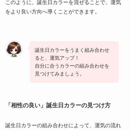
このように、誕生日カラーを混ぜることで、運気
をより良い方向へ導くことができます。
誕生日カラーをうまく組み合わせ
ると、運気アップ！
自分に合うカラーの組み合わせを
見つけてみましょう。
「相性の良い」誕生日カラーの見つけ方
誕生日カラーの組み合わせによって、運気の流れ