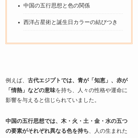
中国の五行思想と色の関係
西洋占星術と誕生日カラーの結びつき
例えば、
古代エジプトでは、青が「知恵」、赤が
「情熱」などの意味
を持ち、人々の性格や運命に
影響を与えると信じられていました。
中国の五行思想では、木・火・土・金・水の五つ
の要素がそれぞれ異なる色を持ち
、人の生まれた