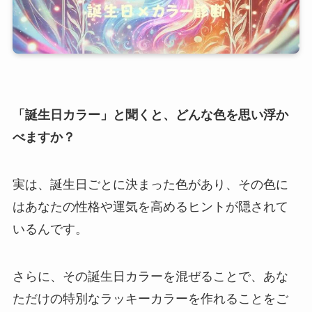
「誕生日カラー」と聞くと、どんな色を思い浮か
べますか？
実は、誕生日ごとに決まった色があり、その色に
はあなたの性格や運気を高めるヒントが隠されて
いるんです。
さらに、その誕生日カラーを混ぜることで、あな
ただけの特別なラッキーカラーを作れることをご