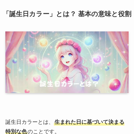
「誕生日カラー」とは？ 基本の意味と役割
誕生日カラーとは、
生まれた日に基づいて決まる
特別な色
のことです。