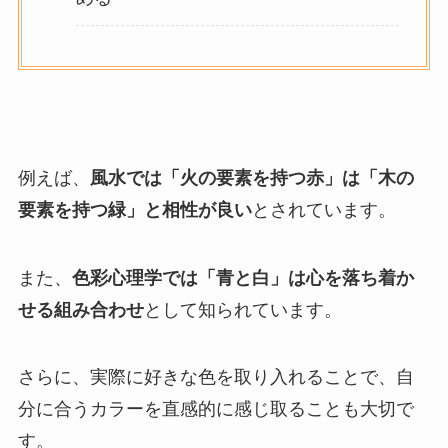
例えば、
風水では「火の要素を持つ赤」は「木の
要素を持つ緑」と相性が良い
とされています。
また、
色彩心理学では「青と白」は心を落ち着か
せる組み合わせ
として知られています。
さらに、実際に好きな色を取り入れることで、自
分に合うカラーを直感的に感じ取ることも大切で
す。