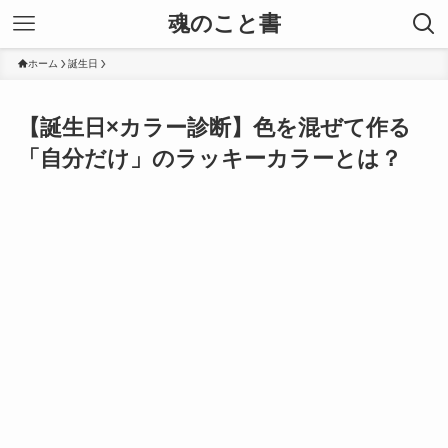
魂のこと書
ホーム
誕生日
【誕生日×カラー診断】色を混ぜて作る
「自分だけ」のラッキーカラーとは？