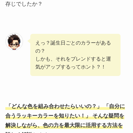
存じでしたか？
えっ？誕生日ごとのカラーがある
の？
しかも、それをブレンドすると運
気がアップするってホント？！
「どんな色を組み合わせたらいいの？」 「自分に
合うラッキーカラーを知りたい！」 そんな疑問を
解決しながら、色の力を最大限に活用する方法を