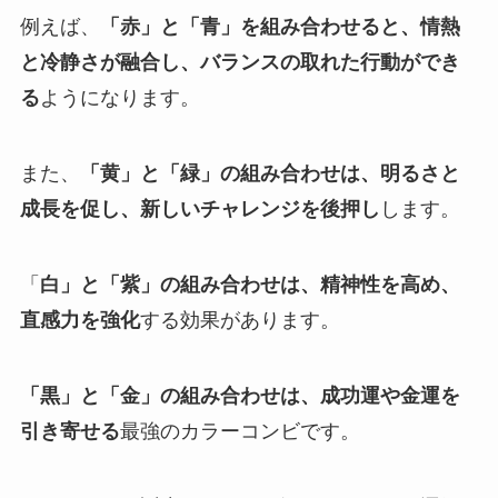
例えば、
「赤」と「青」を組み合わせると、情熱
と冷静さが融合し、バランスの取れた行動ができ
る
ようになります。
また、
「黄」と「緑」の組み合わせは、明るさと
成長を促し、新しいチャレンジを後押し
します。
「
白」と「紫」の組み合わせは、精神性を高め、
直感力を強化
する効果があります。
「黒」と「金」の組み合わせは、成功運や金運を
引き寄せる
最強のカラーコンビです。