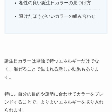
相性の良い誕生日カラーの見つけ方
避けたほうがいいカラーの組み合わせ
誕生日カラーは単独で持つエネルギーだけでな
く、混ぜることで生まれる新しい効果もありま
す。
特に、自分の目的や運勢に合わせてカラーをブレ
ンドすることで、よりよいエネルギーを取り入れ
られます。