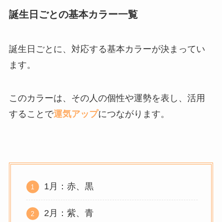
誕生日ごとの基本カラー一覧
誕生日ごとに、対応する基本カラーが決まってい
ます。
このカラーは、その人の個性や運勢を表し、活用
することで
運気アップ
につながります。
1月：赤、黒
2月：紫、青