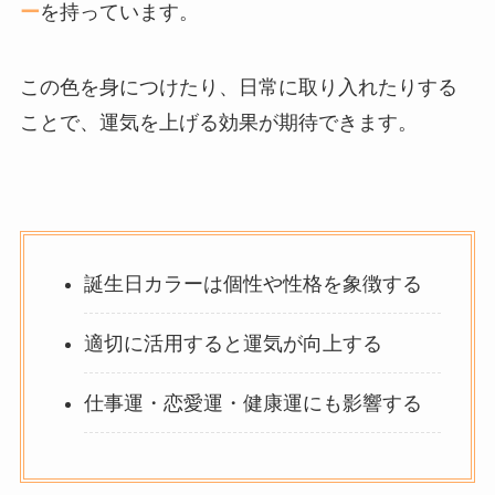
ー
を持っています。
この色を身につけたり、日常に取り入れたりする
ことで、運気を上げる効果が期待できます。
誕生日カラーは個性や性格を象徴する
適切に活用すると運気が向上する
仕事運・恋愛運・健康運にも影響する