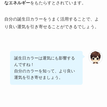
なエネルギー
をもたらすとされています。
自分の誕生日カラーをうまく活用することで、よ
り良い運気を引き寄せることができるでしょう。
誕生日カラーは運気にも影響する
んですね！
自分のカラーを知って、より良い
運気を引き寄せましょう。