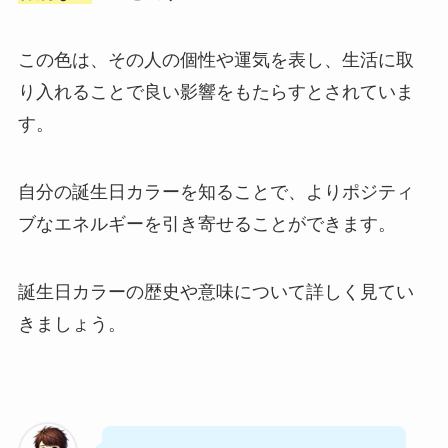
この色は、その人の個性や運気を表し、生活に取
り入れることで良い影響をもたらすとされていま
す。
自分の誕生日カラーを知ることで、よりポジティ
ブなエネルギーを引き寄せることができます。
誕生日カラーの歴史や意味について詳しく見てい
きましょう。