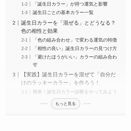
「誕生日カラー」が持つ運気と影響
誕生日ごとの基本カラー一覧
誕生日カラーを「混ぜる」とどうなる？
色の相性と効果
「色の組み合わせ」で変わる運気の特徴
「相性の良い」誕生日カラーの見つけ方
「避けたほうがいい」カラーの組み合わ
せ
【実践】誕生日カラーを混ぜて「自分だ
けのラッキーカラー」を作ろう！
簡単！誕生日カラー診断をやってみよう
もっと見る