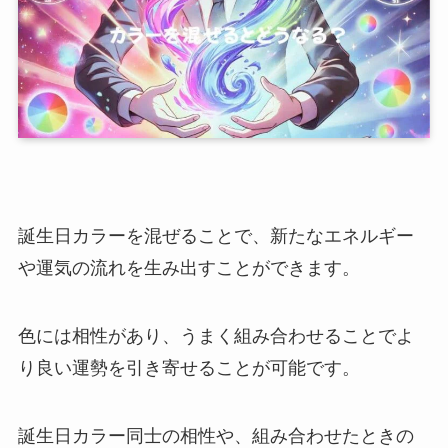
誕生日カラーを混ぜることで、新たなエネルギー
や運気の流れを生み出すことができます。
色には相性があり、うまく組み合わせることでよ
り良い運勢を引き寄せることが可能です。
誕生日カラー同士の相性や、組み合わせたときの