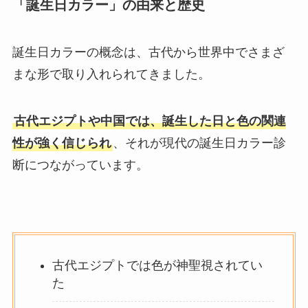
「誕生日カラー」の由来と歴史
誕生日カラーの概念は、古代から世界中でさまざ
まな形で取り入れられてきました。
古代エジプトや中国では、誕生した日と色の関連
性が強く信じられ
、それが現代の誕生日カラー診
断につながっています。
古代エジプトでは色が神聖視されてい
た