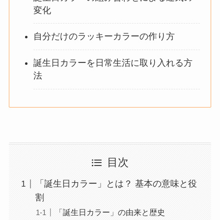
変化
自分だけのラッキーカラーの作り方
誕生日カラーを日常生活に取り入れる方
法
目次
「誕生日カラー」とは？ 基本の意味と役
割
「誕生日カラー」の由来と歴史