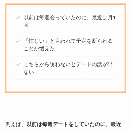
以前は毎週会っていたのに、最近は月1
回
「忙しい」と言われて予定を断られる
ことが増えた
こちらから誘わないとデートの話が出
ない
例えば、
以前は毎週デートをしていたのに、最近