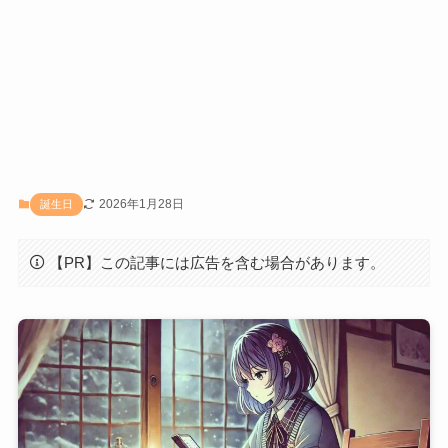
2026年1月28日
誕生日
【PR】この記事には広告を含む場合があります。