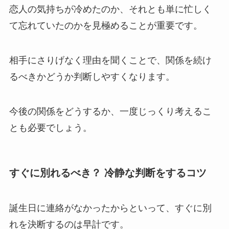
恋人の気持ちが冷めたのか、それとも単に忙しく
て忘れていたのかを見極めることが重要です。
相手にさりげなく理由を聞くことで、関係を続け
るべきかどうか判断しやすくなります。
今後の関係をどうするか、一度じっくり考えるこ
とも必要でしょう。
すぐに別れるべき？ 冷静な判断をするコツ
誕生日に連絡がなかったからといって、すぐに別
れを決断するのは早計です。