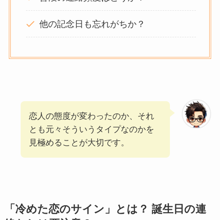
他の記念日も忘れがちか？
恋人の態度が変わったのか、それ
とも元々そういうタイプなのかを
見極めることが大切です。
「冷めた恋のサイン」とは？ 誕生日の連