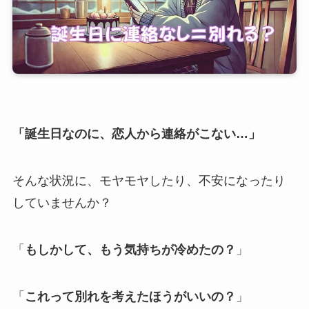
「誕生日なのに、恋人から連絡がこない…」
そんな状況に、モヤモヤしたり、不安になったり
していませんか？
「
もしかして、もう気持ちが冷めたの？
」
「
これって別れを考えたほうがいいの？
」