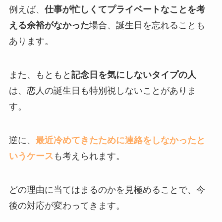
例えば、
仕事が忙しくてプライベートなことを考
える余裕がなかった
場合、誕生日を忘れることも
あります。
また、もともと
記念日を気にしないタイプの人
は、恋人の誕生日も特別視しないことがありま
す。
逆に、
最近冷めてきたために連絡をしなかったと
いうケース
も考えられます。
どの理由に当てはまるのかを見極めることで、今
後の対応が変わってきます。