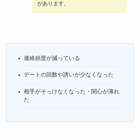
があります。
連絡頻度が減っている
デートの回数や誘いが少なくなった
相手がそっけなくなった・関心が薄れ
た