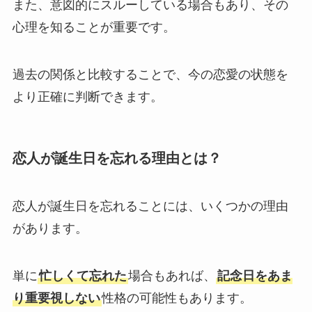
また、意図的にスルーしている場合もあり、その
心理を知ることが重要です。
過去の関係と比較することで、今の恋愛の状態を
より正確に判断できます。
恋人が誕生日を忘れる理由とは？
恋人が誕生日を忘れることには、いくつかの理由
があります。
単に
忙しくて忘れた
場合もあれば、
記念日をあま
り重要視しない
性格の可能性もあります。