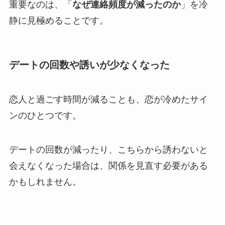
重要なのは、「
なぜ連絡頻度が減ったのか
」を冷
静に見極めることです。
デートの回数や誘いが少なくなった
恋人と過ごす時間が減ることも、恋が冷めたサイ
ンのひとつです。
デートの回数が減ったり、こちらから誘わないと
会えなくなった場合は、関係を見直す必要がある
かもしれません。