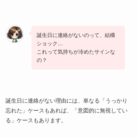
誕生日に連絡がないのって、結構
ショック…
これって気持ちが冷めたサインな
の？
誕生日に連絡がない理由には、単なる「うっかり
忘れた」ケースもあれば、「意図的に無視してい
る」ケースもあります。