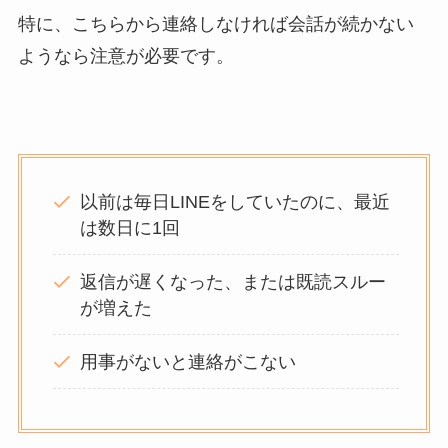
特に、こちらから連絡しなければ会話が続かない
ようなら注意が必要です。
以前は毎日LINEをしていたのに、最近
は数日に1回
返信が遅くなった、または既読スルー
が増えた
用事がないと連絡がこない