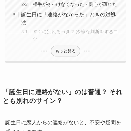
相手がそっけなくなった・関心が薄れた
誕生日に「連絡がなかった」ときの対処
法
すぐに別れるべき？ 冷静な判断をするコ
ツ
もっと見る
「誕生日に連絡がない」のは普通？ それ
とも別れのサイン？
誕生日に恋人からの連絡がないと、不安や疑問を