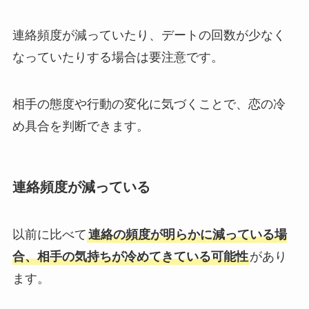
連絡頻度が減っていたり、デートの回数が少なく
なっていたりする場合は要注意です。
相手の態度や行動の変化に気づくことで、恋の冷
め具合を判断できます。
連絡頻度が減っている
以前に比べて
連絡の頻度が明らかに減っている場
合、相手の気持ちが冷めてきている可能性
があり
ます。