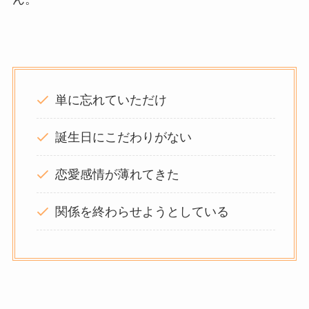
単に忘れていただけ
誕生日にこだわりがない
恋愛感情が薄れてきた
関係を終わらせようとしている