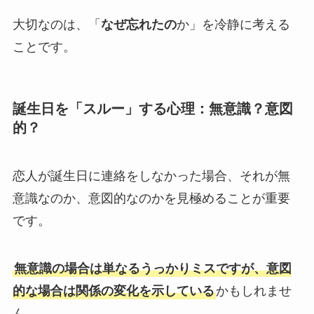
大切なのは、「
なぜ忘れたの
か」を冷静に考える
ことです。
誕生日を「スルー」する心理：無意識？意図
的？
恋人が誕生日に連絡をしなかった場合、それが無
意識なのか、意図的なのかを見極めることが重要
です。
無意識の場合は単なるうっかりミスですが、意図
的な場合は関係の変化を示している
かもしれませ
ん。