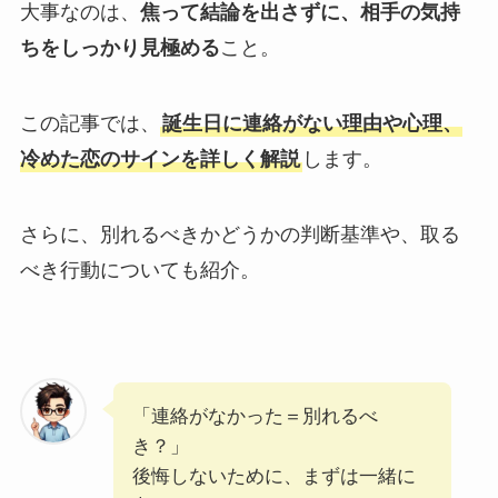
大事なのは、
焦って結論を出さずに、相手の気持
ちをしっかり見極める
こと。
この記事では、
誕生日に連絡がない理由や心理、
冷めた恋のサインを詳しく解説
します。
さらに、別れるべきかどうかの判断基準や、取る
べき行動についても紹介。
「連絡がなかった＝別れるべ
き？」
後悔しないために、まずは一緒に