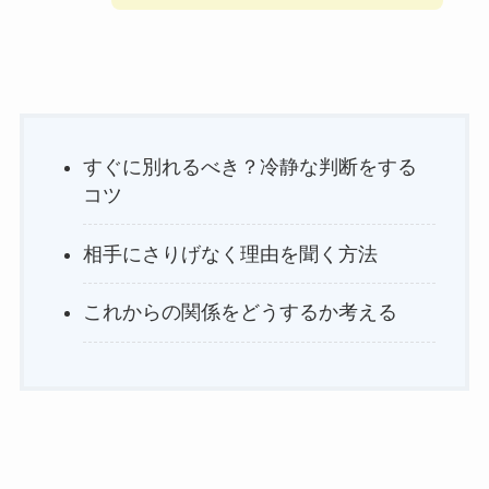
すぐに別れるべき？冷静な判断をする
コツ
相手にさりげなく理由を聞く方法
これからの関係をどうするか考える