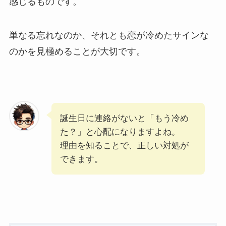
感じるものです。
単なる忘れなのか、それとも恋が冷めたサインな
のかを見極めることが大切です。
誕生日に連絡がないと「もう冷め
た？」と心配になりますよね。
理由を知ることで、正しい対処が
できます。