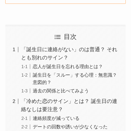
目次
「誕生日に連絡がない」のは普通？ それ
とも別れのサイン？
恋人が誕生日を忘れる理由とは？
誕生日を「スルー」する心理：無意識？
意図的？
過去の関係と比べてみよう
「冷めた恋のサイン」とは？ 誕生日の連
絡なしは要注意？
連絡頻度が減っている
デートの回数や誘いが少なくなった