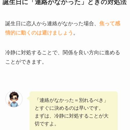
誕生日に「連絡がなかった」ときの対処法
誕生日に恋人から連絡がなかった場合、
焦って感
情的に動くのは避けましょう
。
冷静に対処することで、関係を良い方向に進める
ことができます。
「連絡がなかった＝別れるべき」
とすぐに決めるのは早いです。
まずは、冷静に対処することが大
切ですよ。