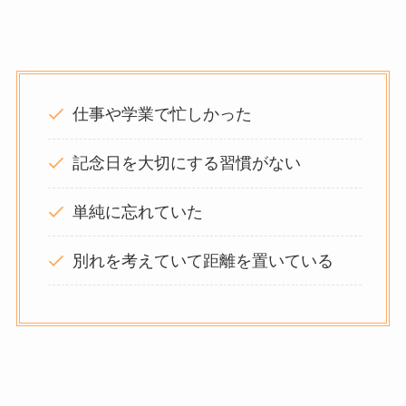
仕事や学業で忙しかった
記念日を大切にする習慣がない
単純に忘れていた
別れを考えていて距離を置いている