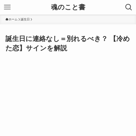
魂のこと書
ホーム
誕生日
誕生日に連絡なし＝別れるべき？ 【冷め
た恋】サインを解説