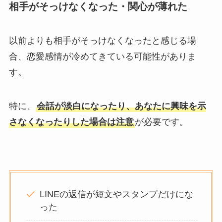
相手がそっけなくなった・関心が薄れた
以前よりも相手がそっけなくなったと感じる場
合、恋愛感情が冷めてきている可能性がありま
す。
特に、
会話が淡白になったり、あなたに興味を示
さなくなったりした場合は注意
が必要です。
LINEの返信が短文やスタンプだけにな
った