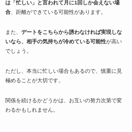
は「忙しい」と言われて月に1回しか会えない場
合
、距離ができている可能性があります。
また、
デートをこちらから誘わなければ実現しな
いなら、相手の気持ちが冷めている可能性
が高い
でしょう。
ただし、本当に忙しい場合もあるので、慎重に見
極めることが大切です。
関係を続けるかどうかは、お互いの努力次第で変
わるかもしれません。