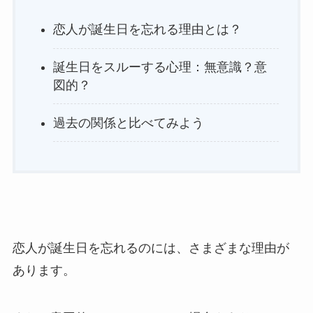
恋人が誕生日を忘れる理由とは？
誕生日をスルーする心理：無意識？意
図的？
過去の関係と比べてみよう
恋人が誕生日を忘れるのには、さまざまな理由が
あります。