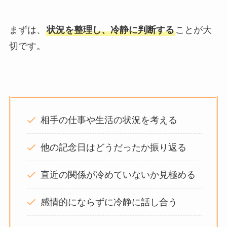
まずは、
状況を整理し、冷静に判断する
ことが大
切です。
相手の仕事や生活の状況を考える
他の記念日はどうだったか振り返る
直近の関係が冷めていないか見極める
感情的にならずに冷静に話し合う