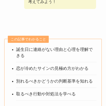
考えてみよう！
この記事でわかること
誕生日に連絡がない理由と心理を理解で
きる
恋が冷めたサインの見極め方がわかる
別れるべきかどうかの判断基準を知れる
取るべき行動や対処法を学べる