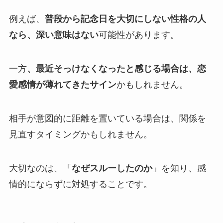
例えば、
普段から記念日を大切にしない性格の人
なら、深い意味はない
可能性があります。
一方
、最近そっけなくなったと感じる場合は、恋
愛感情が薄れてきたサイン
かもしれません。
相手が意図的に距離を置いている場合は、関係を
見直すタイミングかもしれません。
大切なのは、「
なぜスルーしたのか
」を知り、感
情的にならずに対処することです。