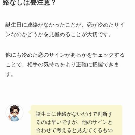
絡なしは要注意？
誕生日に連絡がなかったことが、恋が冷めたサイ
ンなのかどうかを見極めることが大切です。
他にも冷めた恋のサインがあるかをチェックする
ことで、相手の気持ちをより正確に把握できま
す。
誕生日に連絡がないだけで判断す
るのは早いですが、他のサインと
合わせて考えると見えてくるもの