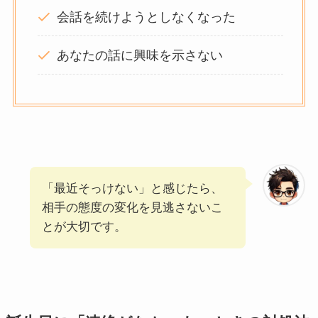
会話を続けようとしなくなった
あなたの話に興味を示さない
「最近そっけない」と感じたら、
相手の態度の変化を見逃さないこ
とが大切です。