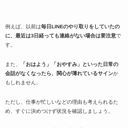
例えば、以前は
毎日LINEのやり取りをしていたの
に、最近は3日経っても連絡がない場合は要注意
で
す。
また、
「おはよう」「おやすみ」といった日常の
会話がなくなったら、関心が薄れているサイン
か
もしれません。
ただし、仕事が忙しいなどの理由も考えられるた
め、すぐに決めつけず状況を確認しましょう。