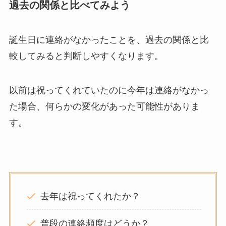
過去の関係と比べてみよう
誕生日に連絡がなかったことを、過去の関係と比
較してみると判断しやすくなります。
以前は祝ってくれていたのに今年は連絡がなかっ
た場合、何らかの変化があった可能性がありま
す。
去年は祝ってくれたか？
普段の連絡頻度はどうか？