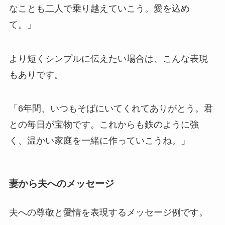
なことも二人で乗り越えていこう。愛を込め
て。」
より短くシンプルに伝えたい場合は、こんな表現
もありです。
「6年間、いつもそばにいてくれてありがとう。君
との毎日が宝物です。これからも鉄のように強
く、温かい家庭を一緒に作っていこうね。」
妻から夫へのメッセージ
夫への尊敬と愛情を表現するメッセージ例です。