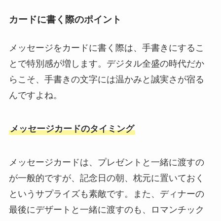
カードに書く際のポイント
メッセージをカードに書く際は、手書きにするこ
とで特別感が増します。デジタル全盛の時代だか
らこそ、手書きの文字には温かみと誠実さが宿る
んですよね。
メッセージカードのタイミング
メッセージカードは、プレゼントと一緒に渡すの
が一般的ですが、記念日の朝、枕元に置いておく
というサプライズも素敵です。また、ディナーの
最後にデザートと一緒に渡すのも、ロマンチック