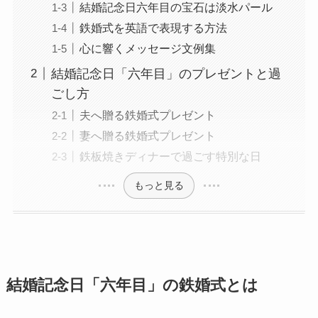
結婚記念日六年目の宝石は淡水パール
鉄婚式を英語で表現する方法
心に響くメッセージ文例集
結婚記念日「六年目」のプレゼントと過
ごし方
夫へ贈る鉄婚式プレゼント
妻へ贈る鉄婚式プレゼント
鉄板焼きディナーで過ごす特別な日
もっと見る
結婚記念日「六年目」の鉄婚式とは