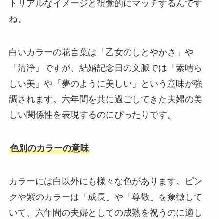
トリアルなイメージと視覚的にマッチするんです
ね。
白いカラーの花言葉は「乙女のしとやかさ」や
「清浄」ですが、結婚記念日の文脈では「素晴ら
しい美」や「夢のように美しい」という意味が強
調されます。六年間を共に過ごしてきた夫婦の美
しい関係性を表現するのにぴったりです。
色別のカラーの意味
カラーには白以外にも様々な色があります。ピン
クや紫のカラーは「成長」や「尊敬」を象徴して
いて、六年間の夫婦としての成熟を祝うのに適し