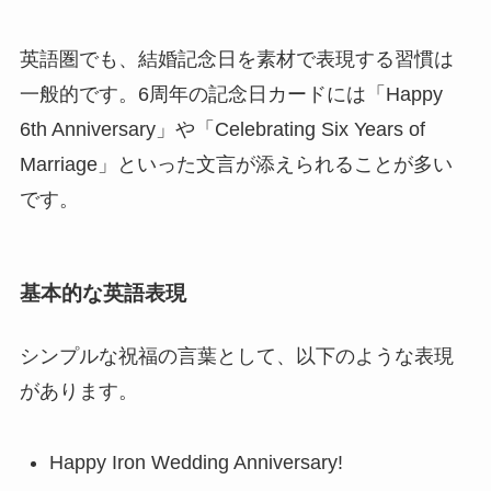
英語圏でも、結婚記念日を素材で表現する習慣は
一般的です。6周年の記念日カードには「Happy
6th Anniversary」や「Celebrating Six Years of
Marriage」といった文言が添えられることが多い
です。
基本的な英語表現
シンプルな祝福の言葉として、以下のような表現
があります。
Happy Iron Wedding Anniversary!