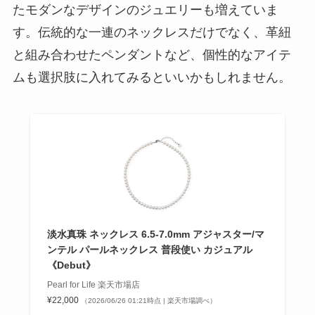
たモダンなデザインのジュエリーも増えていま
す。伝統的な一連のネックレスだけでなく、革紐
と組み合わせたペンダントなど、個性的なアイテ
ムも選択肢に入れてみるといいかもしれません。
淡水真珠 ネックレス 6.5-7.0mm アジャスター/マ
ンテル パールネックレス 普段使い カジュアル
《Debut》
Pearl for Life 楽天市場店
¥22,000
（2026/06/26 01:21時点 | 楽天市場調べ）