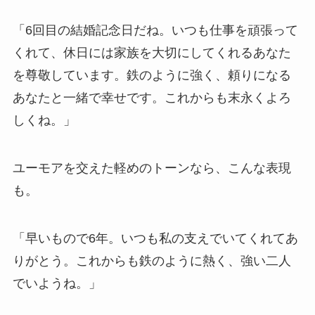
「6回目の結婚記念日だね。いつも仕事を頑張って
くれて、休日には家族を大切にしてくれるあなた
を尊敬しています。鉄のように強く、頼りになる
あなたと一緒で幸せです。これからも末永くよろ
しくね。」
ユーモアを交えた軽めのトーンなら、こんな表現
も。
「早いもので6年。いつも私の支えでいてくれてあ
りがとう。これからも鉄のように熱く、強い二人
でいようね。」