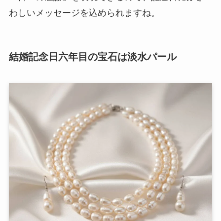
わしいメッセージを込められますね。
結婚記念日六年目の宝石は淡水パール