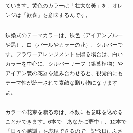
ています。黄色のカラーは「壮大な美」を、オレ
ンジは「歓喜」を意味するんです。
鉄婚式のテーマカラーは、鉄色（アイアンブルー
や黒）、白（パールやカラーの花）、シルバーで
す。フラワーアレンジメントを贈る場合は、白い
カラーを中心に、シルバーリーフ（銀葉植物）や
アイアン製の花器を組み合わせると、視覚的にも
テーマ性が統一されて素敵な贈り物になります
よ。
カラーの花束を贈る際は、本数にも意味を込める
ことができます。6本で「あなたに夢中」、12本で
「日々の感謝」を表現できるので、記念日にふさ