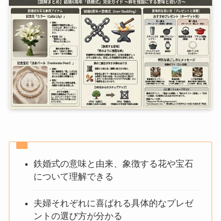
鉄婚式の意味と由来、象徴する花や宝石
について理解できる
夫婦それぞれに喜ばれる具体的なプレゼ
ントの選び方が分かる