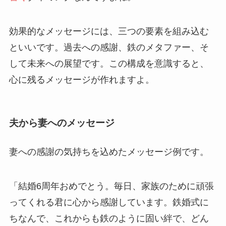
効果的なメッセージには、三つの要素を組み込む
といいです。過去への感謝、鉄のメタファー、そ
して未来への展望です。この構成を意識すると、
心に残るメッセージが作れますよ。
夫から妻へのメッセージ
妻への感謝の気持ちを込めたメッセージ例です。
「結婚6周年おめでとう。毎日、家族のために頑張
ってくれる君に心から感謝しています。鉄婚式に
ちなんで、これからも鉄のように固い絆で、どん