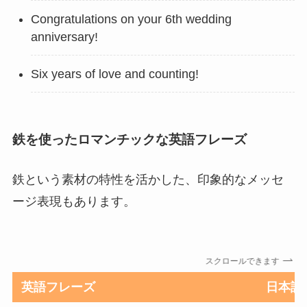
Congratulations on your 6th wedding
anniversary!
Six years of love and counting!
鉄を使ったロマンチックな英語フレーズ
鉄という素材の特性を活かした、印象的なメッセ
ージ表現もあります。
スクロールできます
英語フレーズ
日本語