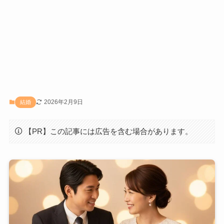
2026年2月9日
結婚
【PR】この記事には広告を含む場合があります。