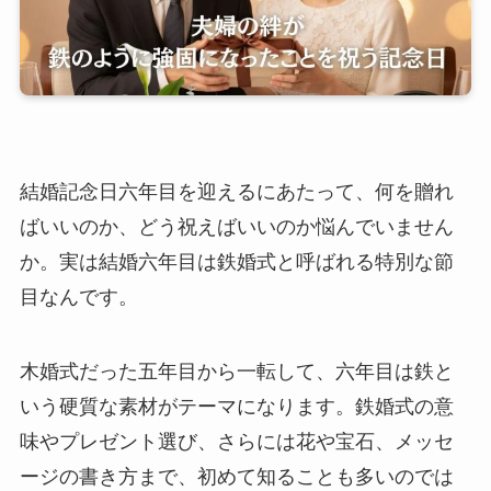
結婚記念日六年目を迎えるにあたって、何を贈れ
ばいいのか、どう祝えばいいのか悩んでいません
か。実は結婚六年目は鉄婚式と呼ばれる特別な節
目なんです。
木婚式だった五年目から一転して、六年目は鉄と
いう硬質な素材がテーマになります。鉄婚式の意
味やプレゼント選び、さらには花や宝石、メッセ
ージの書き方まで、初めて知ることも多いのでは