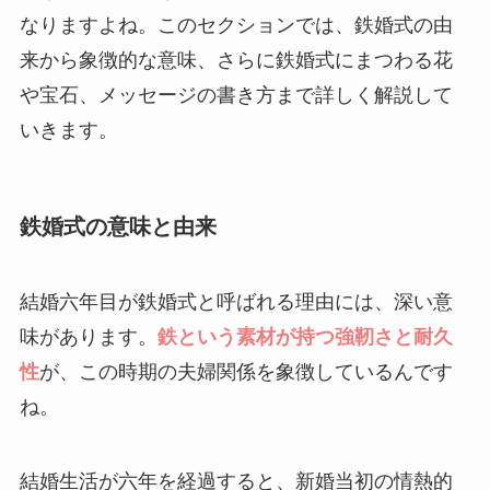
なりますよね。このセクションでは、鉄婚式の由
来から象徴的な意味、さらに鉄婚式にまつわる花
や宝石、メッセージの書き方まで詳しく解説して
いきます。
鉄婚式の意味と由来
結婚六年目が鉄婚式と呼ばれる理由には、深い意
味があります。
鉄という素材が持つ強靭さと耐久
性
が、この時期の夫婦関係を象徴しているんです
ね。
結婚生活が六年を経過すると、新婚当初の情熱的