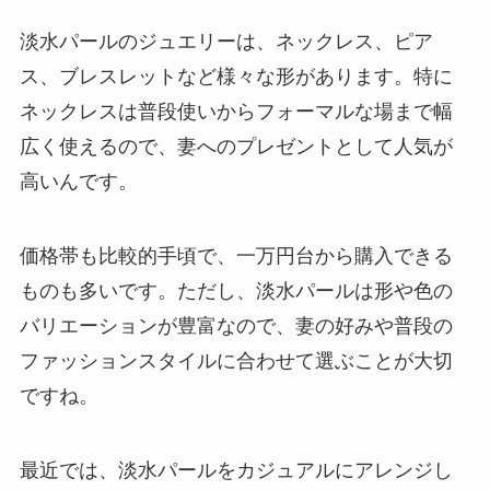
淡水パールのジュエリーは、ネックレス、ピア
ス、ブレスレットなど様々な形があります。特に
ネックレスは普段使いからフォーマルな場まで幅
広く使えるので、妻へのプレゼントとして人気が
高いんです。
価格帯も比較的手頃で、一万円台から購入できる
ものも多いです。ただし、淡水パールは形や色の
バリエーションが豊富なので、妻の好みや普段の
ファッションスタイルに合わせて選ぶことが大切
ですね。
最近では、淡水パールをカジュアルにアレンジし