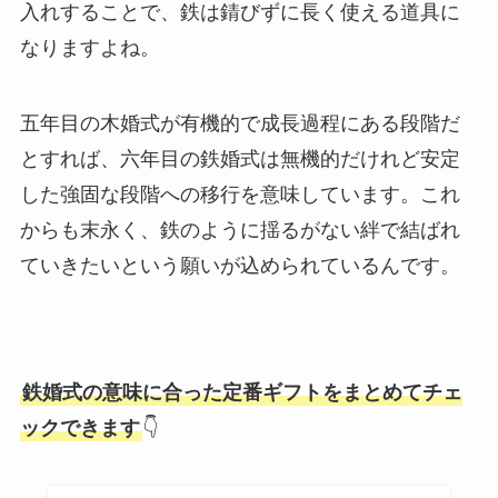
入れすることで、鉄は錆びずに長く使える道具に
なりますよね。
五年目の木婚式が有機的で成長過程にある段階だ
とすれば、六年目の鉄婚式は無機的だけれど安定
した強固な段階への移行を意味しています。これ
からも末永く、鉄のように揺るがない絆で結ばれ
ていきたいという願いが込められているんです。
鉄婚式の意味に合った定番ギフトをまとめてチェ
ックできます
👇