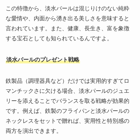
この特徴から、淡水パールは混じりけのない純粋
な愛情や、内面から湧き出る美しさを意味すると
言われています。また、健康、長生き、富を象徴
する宝石としても知られているんですよ。
淡水パールのプレゼント戦略
鉄製品（調理器具など）だけでは実用的すぎてロ
マンチックさに欠ける場合、淡水パールのジュエ
リーを添えることでバランスを取る戦略が効果的
です。例えば、鉄製のフライパンと淡水パールの
ネックレスをセットで贈れば、実用性と特別感の
両方を演出できます。