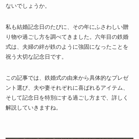
ないでしょうか。
私も結婚記念日のたびに、その年にふさわしい贈
り物や過ごし方を調べてきました。六年目の鉄婚
式は、夫婦の絆が鉄のように強固になったことを
祝う大切な記念日です。
この記事では、鉄婚式の由来から具体的なプレゼ
ント選び、夫や妻それぞれに喜ばれるアイテム、
そして記念日を特別にする過ごし方まで、詳しく
解説していきますね。