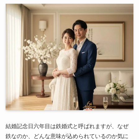
結婚記念日六年目は鉄婚式と呼ばれますが、なぜ
鉄なのか、どんな意味が込められているのか気に