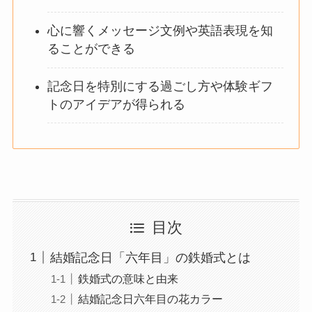
心に響くメッセージ文例や英語表現を知
ることができる
記念日を特別にする過ごし方や体験ギフ
トのアイデアが得られる
目次
結婚記念日「六年目」の鉄婚式とは
鉄婚式の意味と由来
結婚記念日六年目の花カラー