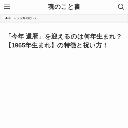
魂のこと書
ホーム
長寿の祝い
「今年 還暦」を迎えるのは何年生まれ？
【1965年生まれ】の特徴と祝い方！