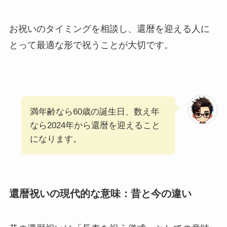
お祝いのタイミングを相談し、還暦を迎える人に
とって最適な形で祝うことが大切です。
満年齢なら60歳の誕生日、数え年
なら2024年から還暦を迎えること
になります。
還暦祝いの現代的な意味：昔と今の違い