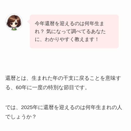
今年還暦を迎えるのは何年生ま
れ？ 気になって調べてるあなた
に、わかりやすく教えます！
還暦とは、生まれた年の干支に戻ることを意味す
る、60年に一度の特別な節目です。
では、2025年に還暦を迎えるのは何年生まれの人
でしょうか？