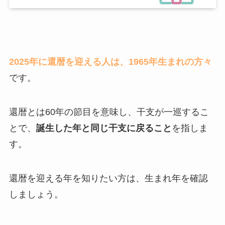
2025年に還暦を迎える人は、1965年生まれの方々
です。
還暦とは60年の節目を意味し、干支が一巡するこ
とで、
誕生した年と同じ干支に戻ること
を指しま
す。
還暦を迎える年を知りたい方は、生まれ年を確認
しましょう。