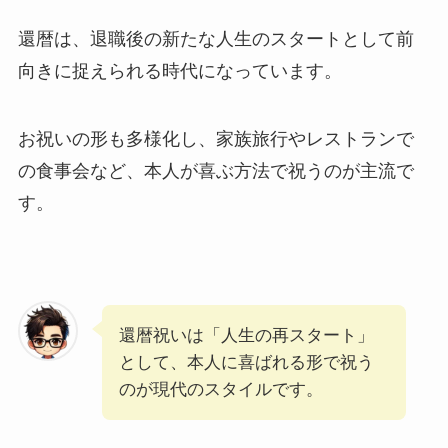
還暦は、退職後の新たな人生のスタートとして前
向きに捉えられる時代になっています。
お祝いの形も多様化し、家族旅行やレストランで
の食事会など、本人が喜ぶ方法で祝うのが主流で
す。
還暦祝いは「人生の再スタート」
として、本人に喜ばれる形で祝う
のが現代のスタイルです。