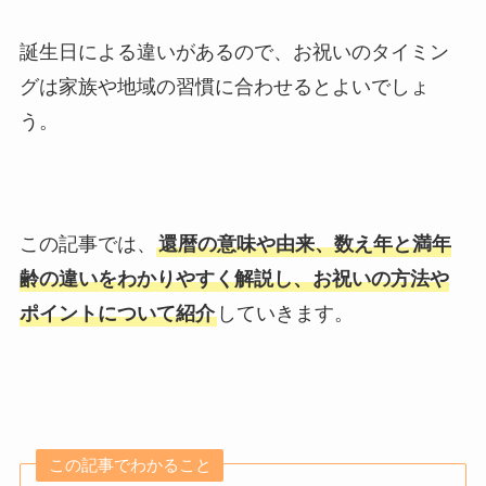
誕生日による違いがあるので、お祝いのタイミン
グは家族や地域の習慣に合わせるとよいでしょ
う。
この記事では、
還暦の意味や由来、数え年と満年
齢の違いをわかりやすく解説し、お祝いの方法や
ポイントについて紹介
していきます。
この記事でわかること