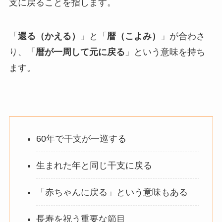
支に戻ることを指します。
「
還る（かえる）
」と「
暦（こよみ）
」が合わさ
り、「
暦が一周して元に戻る
」という意味を持ち
ます。
60年で干支が一巡する
生まれた年と同じ干支に戻る
「赤ちゃんに戻る」という意味もある
長寿を祝う重要な節目