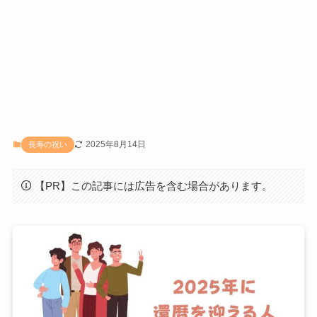
2025年8月14日
長寿の祝い
【PR】この記事には広告を含む場合があります。