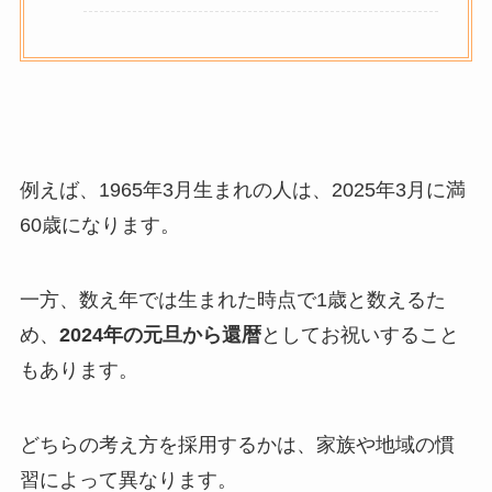
例えば、1965年3月生まれの人は、2025年3月に満
60歳になります。
一方、数え年では生まれた時点で1歳と数えるた
め、
2024年の元旦から還暦
としてお祝いすること
もあります。
どちらの考え方を採用するかは、家族や地域の慣
習によって異なります。