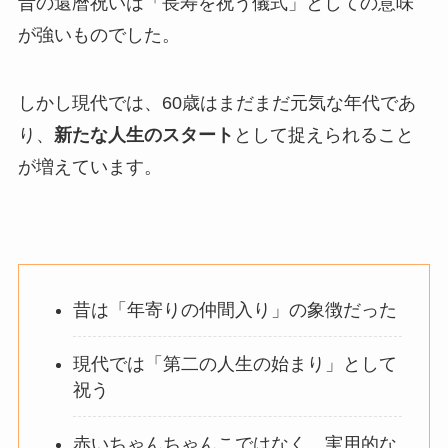
昔の還暦祝いは「長寿を祝う儀式」としての意味
が強いものでした。
しかし現代では、60歳はまだまだ元気な年代であ
り、
新たな人生のスタート
として捉えられること
が増えています。
昔は「年寄りの仲間入り」の象徴だった
現代では「第二の人生の始まり」として
祝う
赤いちゃんちゃんこではなく、実用的な