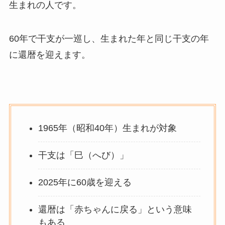
生まれの人です。
60年で干支が一巡し、生まれた年と同じ干支の年
に還暦を迎えます。
1965年（昭和40年）生まれが対象
干支は「巳（へび）」
2025年に60歳を迎える
還暦は「赤ちゃんに戻る」という意味
もある