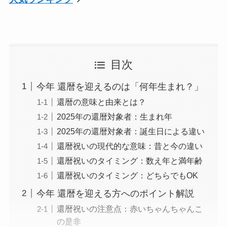
目次
今年 還暦を迎えるのは「何年生まれ？」
還暦の意味と由来とは？
2025年の還暦対象者：生まれ年
2025年の還暦対象者：誕生日による違い
還暦祝いの現代的な意味：昔と今の違い
還暦祝いのタイミング：数え年と満年齢
還暦祝いのタイミング：どちらでもOK
今年 還暦を迎える方へのポイント解説
還暦祝いの注意点：赤いちゃんちゃんこ
の是非