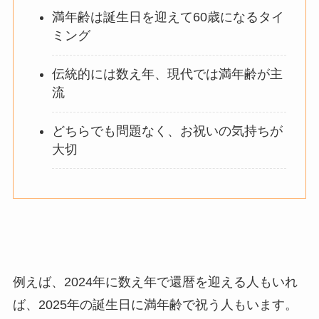
満年齢は誕生日を迎えて60歳になるタイ
ミング
伝統的には数え年、現代では満年齢が主
流
どちらでも問題なく、お祝いの気持ちが
大切
例えば、2024年に数え年で還暦を迎える人もいれ
ば、2025年の誕生日に満年齢で祝う人もいます。