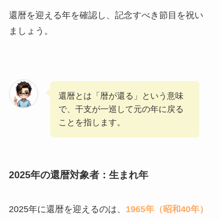
還暦を迎える年を確認し、記念すべき節目を祝い
ましょう。
還暦とは「暦が還る」という意味
で、干支が一巡して元の年に戻る
ことを指します。
2025年の還暦対象者：生まれ年
2025年に還暦を迎えるのは、
1965年（昭和40年）