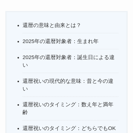
還暦の意味と由来とは？
2025年の還暦対象者：生まれ年
2025年の還暦対象者：誕生日による違
い
還暦祝いの現代的な意味：昔と今の違
い
還暦祝いのタイミング：数え年と満年
齢
還暦祝いのタイミング：どちらでもOK