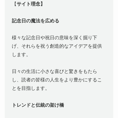
【
サイト理念】
記念日の魔法を広める
様々な記念日や祝日の意味を深く掘り下
げ、それらを祝う創造的なアイデアを提供
します。
日々の生活に小さな喜びと驚きをもたら
し、読者の皆様の人生をより豊かにするこ
とを目指します。
トレンドと伝統の架け橋