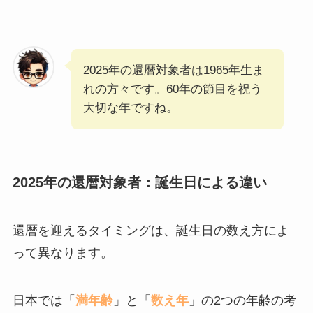
2025年の還暦対象者は1965年生ま
れの方々です。60年の節目を祝う
大切な年ですね。
2025年の還暦対象者：誕生日による違い
還暦を迎えるタイミングは、誕生日の数え方によ
って異なります。
日本では「
満年齢
」と「
数え年
」の2つの年齢の考