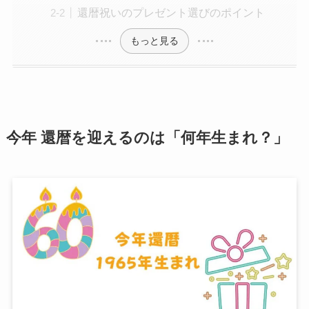
還暦祝いのプレゼント選びのポイント
もっと見る
今年 還暦を迎えるのは「何年生まれ？」