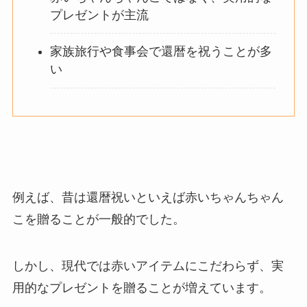
プレゼントが主流
家族旅行や食事会で還暦を祝うことが多
い
例えば、昔は還暦祝いといえば赤いちゃんちゃん
こを贈ることが一般的でした。
しかし、現代では赤いアイテムにこだわらず、実
用的なプレゼントを贈ることが増えています。