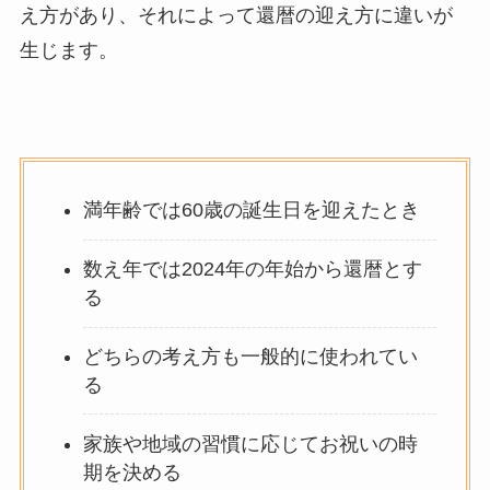
え方があり、それによって還暦の迎え方に違いが
生じます。
満年齢では60歳の誕生日を迎えたとき
数え年では2024年の年始から還暦とす
る
どちらの考え方も一般的に使われてい
る
家族や地域の習慣に応じてお祝いの時
期を決める