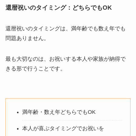
還暦祝いのタイミング：どちらでもOK
還暦祝いのタイミングは、満年齢でも数え年でも
問題ありません。
最も大切なのは、お祝いする本人や家族が納得で
きる形で行うことです。
満年齢・数え年どちらでもOK
本人が喜ぶタイミングでお祝いを