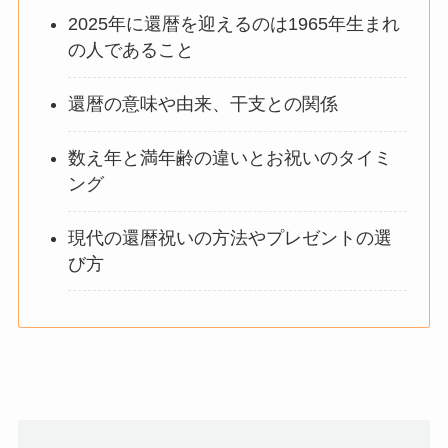
2025年に還暦を迎えるのは1965年生まれ
の人であること
還暦の意味や由来、干支との関係
数え年と満年齢の違いとお祝いのタイミ
ング
現代の還暦祝いの方法やプレゼントの選
び方