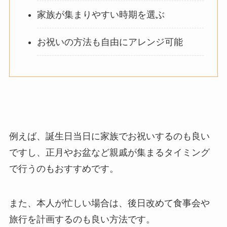
家族が集まりやすい時期を選ぶ
お祝いの方法も自由にアレンジ可能
例えば、誕生日当日に家族でお祝いするのも良い
ですし、正月やお盆など親戚が集まるタイミング
で行うのもおすすめです。
また、本人が忙しい場合は、後日改めて食事会や
旅行を計画するのも良い方法です。