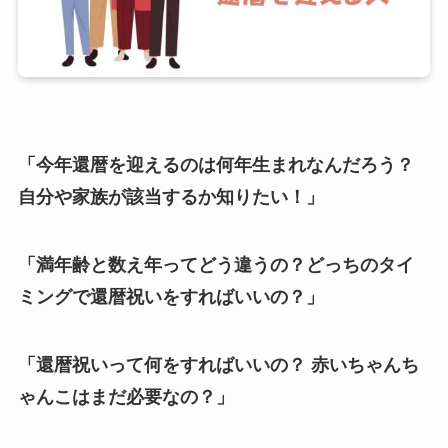
「今年還暦を迎えるのは何年生まれなんだろう？
自分や家族が該当するか知りたい！」
「満年齢と数え年ってどう違うの？どっちのタイ
ミングで還暦祝いをすればいいの？」
「還暦祝いって何をすればいいの？ 赤いちゃんち
ゃんこはまだ必要なの？」