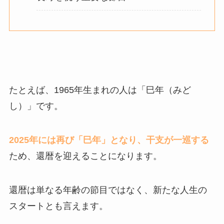
たとえば、1965年生まれの人は「巳年（みど
し）」です。
2025年には再び「巳年」となり、干支が一巡する
ため、還暦を迎えることになります。
還暦は単なる年齢の節目ではなく、新たな人生の
スタートとも言えます。