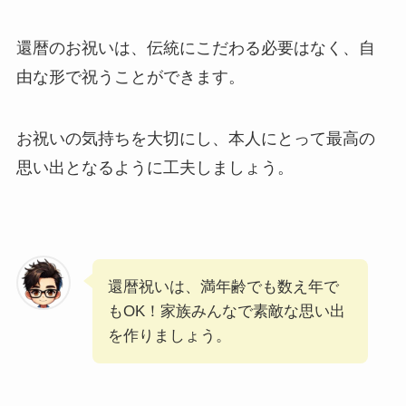
還暦のお祝いは、伝統にこだわる必要はなく、自
由な形で祝うことができます。
お祝いの気持ちを大切にし、本人にとって最高の
思い出となるように工夫しましょう。
還暦祝いは、満年齢でも数え年で
もOK！家族みんなで素敵な思い出
を作りましょう。