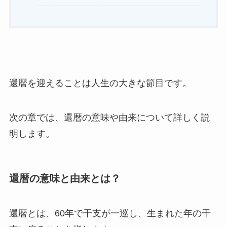
還暦を迎えることは人生の大きな節目です。
次の章では、還暦の意味や由来について詳しく説
明します。
還暦の意味と由来とは？
還暦とは、60年で干支が一巡し、生まれた年の干