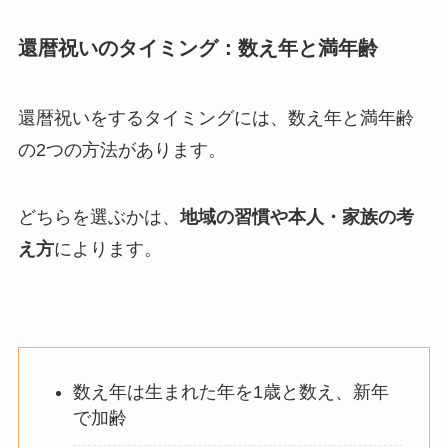
還暦祝いのタイミング：数え年と満年齢
還暦祝いをするタイミングには、数え年と満年齢
の2つの方法があります。
どちらを選ぶかは、
地域の習慣や本人・家族の考
え方
によります。
数え年は生まれた年を1歳と数え、新年
で加齢