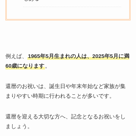
例えば、
1965年5月生まれの人は、2025年5月に満
60歳になります
。
還暦のお祝いは、誕生日や年末年始など家族が集
まりやすい時期に行われることが多いです。
還暦を迎える大切な方へ、記念となるお祝いをし
ましょう。