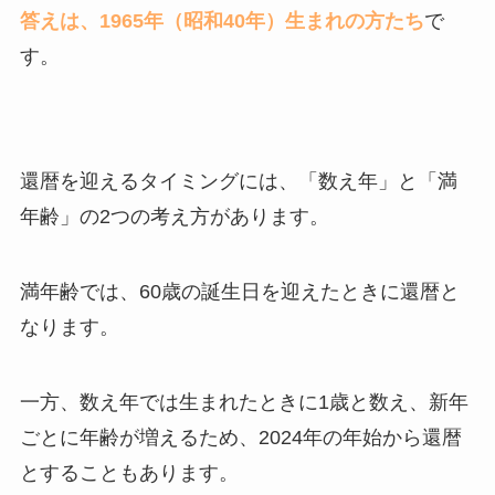
答えは、1965年（昭和40年）生まれの方たち
で
す。
還暦を迎えるタイミングには、「数え年」と「満
年齢」の2つの考え方があります。
満年齢では、60歳の誕生日を迎えたときに還暦と
なります。
一方、数え年では生まれたときに1歳と数え、新年
ごとに年齢が増えるため、2024年の年始から還暦
とすることもあります。