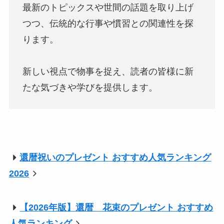
最新のトピックスや世間の話題を取り上げ
つつ、伝統的な行事や慣習との関連性を探
ります。
新しい視点で物事を捉え、読者の皆様に新
たな気づきや学びを提供します。
還暦祝いのプレゼント おすすめ人気ランキング
2026
【2026年版】還暦 花束のプレゼント おすすめ
人気ランキング