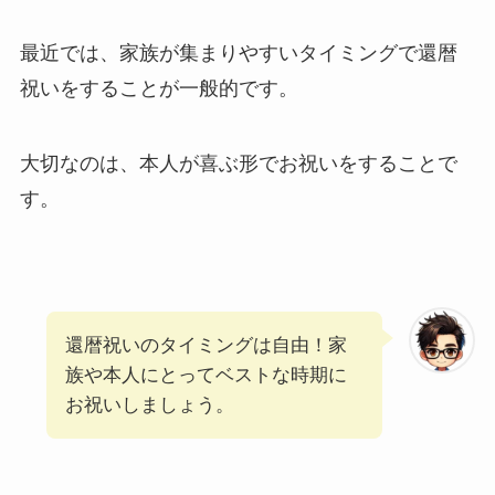
最近では、家族が集まりやすいタイミングで還暦
祝いをすることが一般的です。
大切なのは、本人が喜ぶ形でお祝いをすることで
す。
還暦祝いのタイミングは自由！家
族や本人にとってベストな時期に
お祝いしましょう。