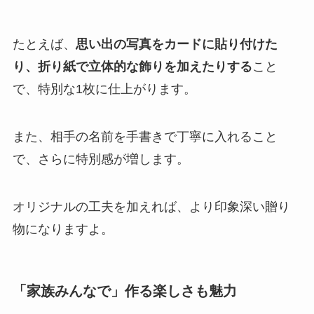
たとえば、
思い出の写真をカードに貼り付けた
り、折り紙で立体的な飾りを加えたりする
こと
で、特別な1枚に仕上がります。
また、相手の名前を手書きで丁寧に入れること
で、さらに特別感が増します。
オリジナルの工夫を加えれば、より印象深い贈り
物になりますよ。
「家族みんなで」作る楽しさも魅力