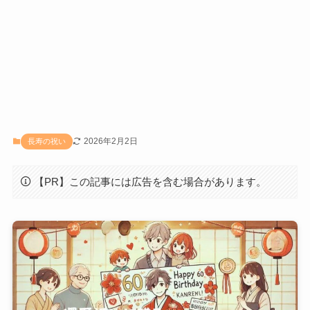
2026年2月2日
長寿の祝い
【PR】この記事には広告を含む場合があります。