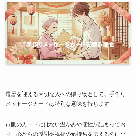
還暦を迎える大切な人への贈り物として、手作り
メッセージカードは特別な意味を持ちます。
市販のカードにはない温かみや個性が詰まってお
り、心からの感謝や祝福の気持ちを伝えるのにぴ