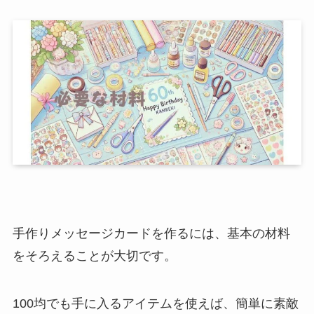
手作りメッセージカードを作るには、基本の材料
をそろえることが大切です。
100均でも手に入るアイテムを使えば、簡単に素敵