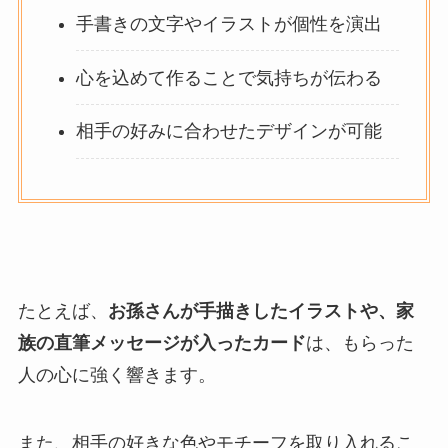
手書きの文字やイラストが個性を演出
心を込めて作ることで気持ちが伝わる
相手の好みに合わせたデザインが可能
たとえば、
お孫さんが手描きしたイラストや、家
族の直筆メッセージが入ったカード
は、もらった
人の心に強く響きます。
また、相手の好きな色やモチーフを取り入れるこ