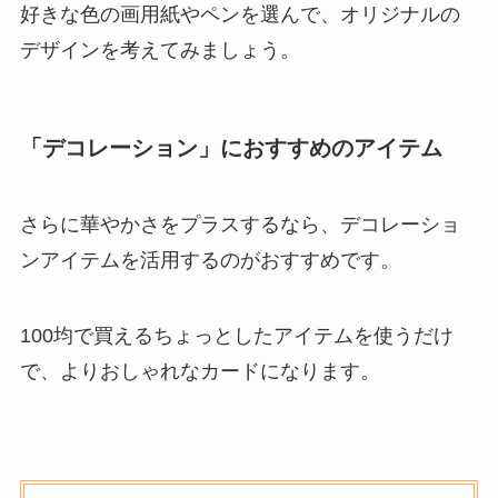
好きな色の画用紙やペンを選んで、オリジナルの
デザインを考えてみましょう。
「デコレーション」におすすめのアイテム
さらに華やかさをプラスするなら、デコレーショ
ンアイテムを活用するのがおすすめです。
100均で買えるちょっとしたアイテムを使うだけ
で、よりおしゃれなカードになります。