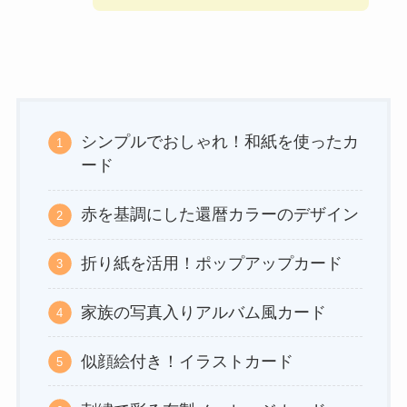
シンプルでおしゃれ！和紙を使ったカ
ード
赤を基調にした還暦カラーのデザイン
折り紙を活用！ポップアップカード
家族の写真入りアルバム風カード
似顔絵付き！イラストカード