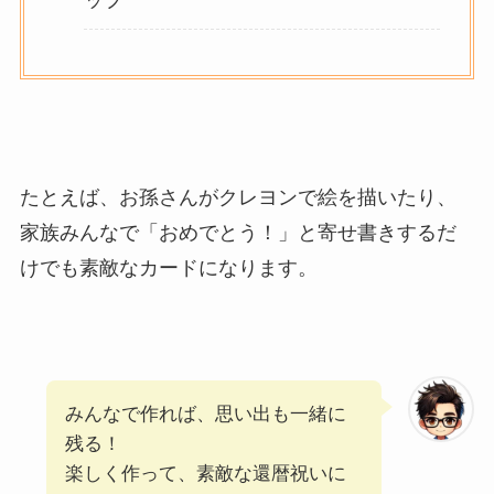
たとえば、お孫さんがクレヨンで絵を描いたり、
家族みんなで「おめでとう！」と寄せ書きするだ
けでも素敵なカードになります。
みんなで作れば、思い出も一緒に
残る！
楽しく作って、素敵な還暦祝いに