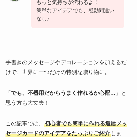
もっと気持ちが伝わるよ！
簡単なアイデアでも、感動間違い
なし♪
手書きのメッセージやデコレーションを加えるだ
けで、世界に一つだけの特別な贈り物に。
「
でも、不器用だからうまく作れるか心配…
」と
思う方も大丈夫！
この記事では、
初心者でも簡単に作れる還暦メッ
セージカードのアイデアをたっぷりご紹介
しま