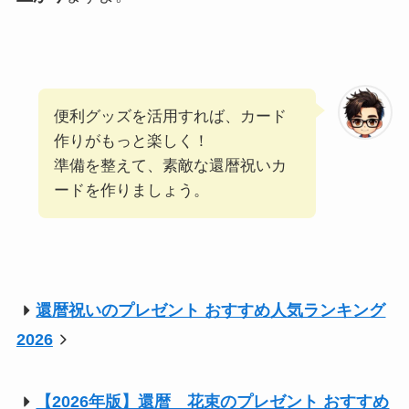
便利グッズを活用すれば、カード
作りがもっと楽しく！
準備を整えて、素敵な還暦祝いカ
ードを作りましょう。
還暦祝いのプレゼント おすすめ人気ランキング
2026
【2026年版】還暦 花束のプレゼント おすすめ