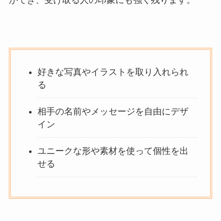
好きな写真やイラストを取り入れられ
る
相手の名前やメッセージを自由にデザ
イン
ユニークな形や素材を使って個性を出
せる