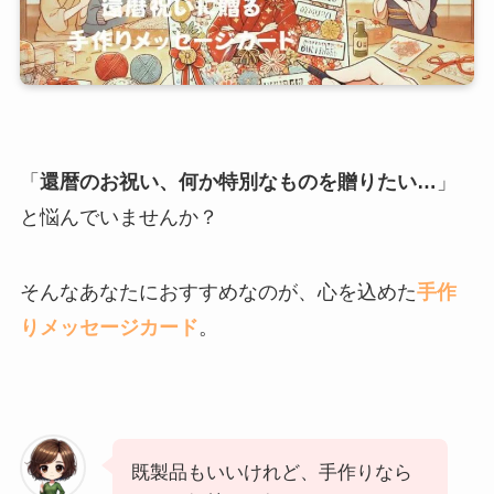
「
還暦のお祝い、何か特別なものを贈りたい…
」
と悩んでいませんか？
そんなあなたにおすすめなのが、心を込めた
手作
りメッセージカード
。
既製品もいいけれど、手作りなら