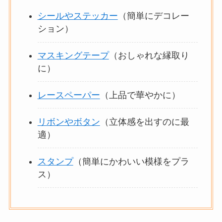
シールやステッカー
（簡単にデコレー
ション）
マスキングテープ
（おしゃれな縁取り
に）
レースペーパー
（上品で華やかに）
リボンやボタン
（立体感を出すのに最
適）
スタンプ
（簡単にかわいい模様をプラ
ス）