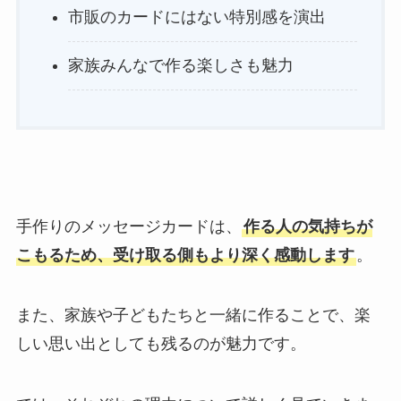
市販のカードにはない特別感を演出
家族みんなで作る楽しさも魅力
手作りのメッセージカードは、
作る人の気持ちが
こもるため、受け取る側もより深く感動します
。
また、家族や子どもたちと一緒に作ることで、楽
しい思い出としても残るのが魅力です。