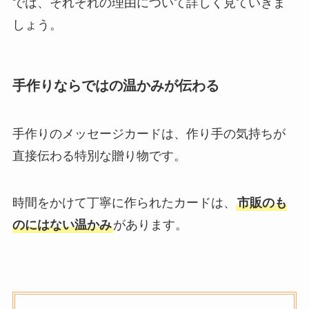
では、それぞれの理由について詳しく見ていきま
しょう。
手作りならではの温かみが伝わる
手作りのメッセージカードは、作り手の気持ちが
直接伝わる特別な贈り物です。
時間をかけて丁寧に作られたカードは、
市販のも
のにはない温かみ
があります。