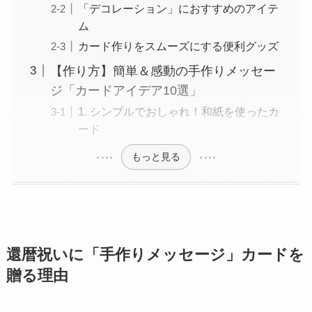
「デコレーション」におすすめのアイテ
ム
カード作りをスムーズにする便利グッズ
【作り方】簡単＆感動の手作りメッセー
ジ「カードアイデア10選」
1. シンプルでおしゃれ！和紙を使ったカ
ード
もっと見る
還暦祝いに「手作りメッセージ」カードを
贈る理由