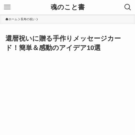
魂のこと書
ホーム
長寿の祝い
還暦祝いに贈る手作りメッセージカー
ド！簡単＆感動のアイデア10選