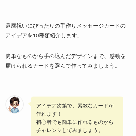
還暦祝いにぴったりの手作りメッセージカードの
アイデアを10種類紹介します。
簡単なものから手の込んだデザインまで、感動を
届けられるカードを選んで作ってみましょう。
アイデア次第で、素敵なカードが
作れます！
初心者でも簡単に作れるものから
チャレンジしてみましょう。