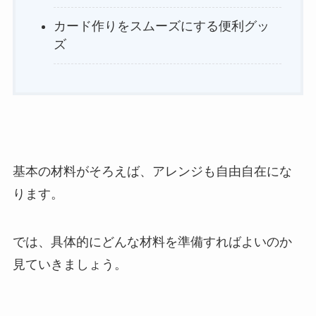
カード作りをスムーズにする便利グッ
ズ
基本の材料がそろえば、アレンジも自由自在にな
ります。
では、具体的にどんな材料を準備すればよいのか
見ていきましょう。