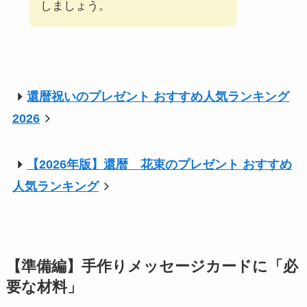
しましょう。
還暦祝いのプレゼント おすすめ人気ランキング
2026
【2026年版】還暦 花束のプレゼント おすすめ
人気ランキング
【準備編】手作りメッセージカードに「必
要な材料」