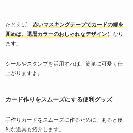
たとえば、
赤いマスキングテープでカードの縁を
囲めば、還暦カラーのおしゃれなデザイン
になり
ます。
シールやスタンプを活用すれば、簡単に可愛く仕
上がりますよ。
カード作りをスムーズにする便利グッズ
手作りカードをスムーズに作るために、あると便
利な道具も紹介します。