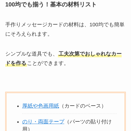
100均でも揃う！基本の材料リスト
手作りメッセージカードの材料は、100均でも簡単
にそろえられます。
シンプルな道具でも、
工夫次第でおしゃれなカー
ドを作る
ことができます。
厚紙や色画用紙
（カードのベース）
のり・両面テープ
（パーツの貼り付け
用）