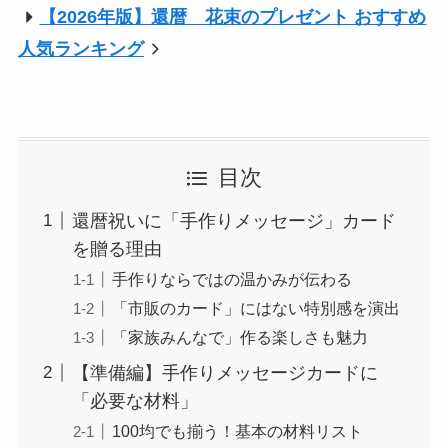
【2026年版】還暦 花束のプレゼント おすすめ
人気ランキング
目次
還暦祝いに「手作りメッセージ」カード
を贈る理由
手作りならではの温かみが伝わる
「市販のカード」にはない特別感を演出
「家族みんなで」作る楽しさも魅力
【準備編】手作りメッセージカードに
「必要な材料」
100均でも揃う！基本の材料リスト