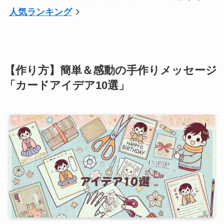
人気ランキング
【作り方】簡単＆感動の手作りメッセージ
「カードアイデア10選」