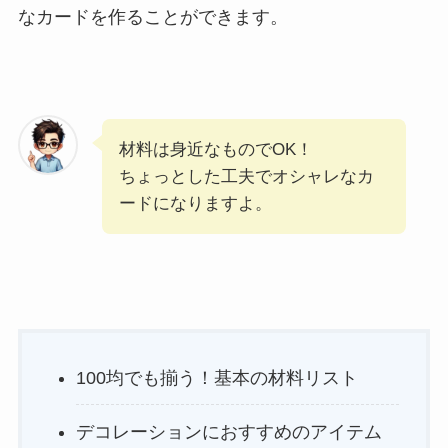
なカードを作ることができます。
材料は身近なものでOK！
ちょっとした工夫でオシャレなカ
ードになりますよ。
100均でも揃う！基本の材料リスト
デコレーションにおすすめのアイテム