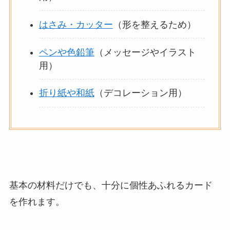
はさみ・カッター
（形を整えるため）
ペンや色鉛筆
（メッセージやイラスト
用）
折り紙や和紙
（デコレーション用）
基本の材料だけでも、十分に個性あふれるカード
を作れます。