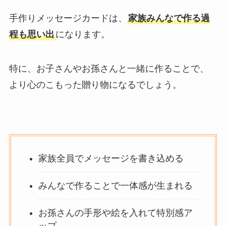
手作りメッセージカードは、
家族みんなで作る過
程も思い出
になります。
特に、お子さんやお孫さんと一緒に作ることで、
より心のこもった贈り物になるでしょう。
家族全員でメッセージを書き込める
みんなで作ることで一体感が生まれる
お孫さんの手形や絵を入れて特別感ア
ップ