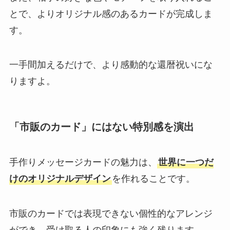
とで、よりオリジナル感のあるカードが完成しま
す。
一手間加えるだけで、より感動的な還暦祝いにな
りますよ。
「市販のカード」にはない特別感を演出
手作りメッセージカードの魅力は、
世界に一つだ
けのオリジナルデザイン
を作れることです。
市販のカードでは表現できない個性的なアレンジ
ができ、受け取る人の印象にも強く残ります。