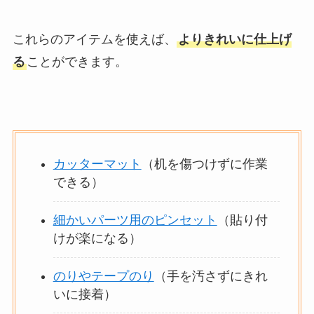
これらのアイテムを使えば、
よりきれいに仕上げ
る
ことができます。
カッターマット
（机を傷つけずに作業
できる）
細かいパーツ用のピンセット
（貼り付
けが楽になる）
のりやテープのり
（手を汚さずにきれ
いに接着）