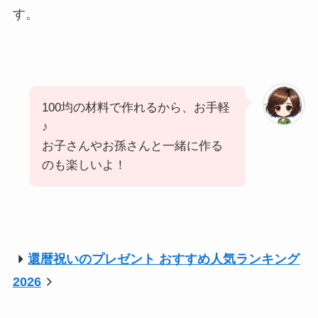
す。
100均の材料で作れるから、お手軽
♪
お子さんやお孫さんと一緒に作る
のも楽しいよ！
還暦祝いのプレゼント おすすめ人気ランキング
2026