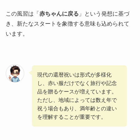
この風習は「
赤ちゃんに戻る
」という発想に基づ
き、新たなスタートを象徴する意味も込められて
います。
現代の還暦祝いは形式が多様化
し、赤い服だけでなく旅行や記念
品を贈るケースが増えています。
ただし、地域によっては数え年で
祝う場合もあり、満年齢との違い
を理解することが重要です。