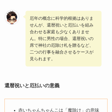
厄年の概念に科学的根拠はありま
せんが、還暦祝いと厄払いを組み
合わせる家庭も少なくありませ
ん。特に男性の場合、還暦祝いの
席で神社の厄除け札を贈るなど、
二つの行事を融合させるケースが
見られます。
還暦祝いと厄払いの意義
赤いちゃんちゃんこは「魔除け」の意味