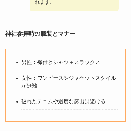
れます。
神社参拝時の服装とマナー
男性：襟付きシャツ＋スラックス
女性：ワンピースやジャケットスタイル
が無難
破れたデニムや過度な露出は避ける