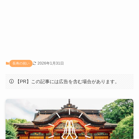
2026年1月31日
長寿の祝い
【PR】この記事には広告を含む場合があります。