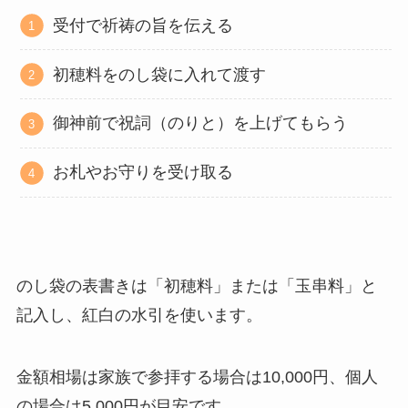
受付で祈祷の旨を伝える
初穂料をのし袋に入れて渡す
御神前で祝詞（のりと）を上げてもらう
お札やお守りを受け取る
のし袋の表書きは「初穂料」または「玉串料」と
記入し、紅白の水引を使います。
金額相場は家族で参拝する場合は10,000円、個人
の場合は5,000円が目安です。