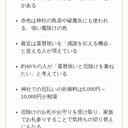
がある
赤色は神社の鳥居や破魔矢にも使われ
る、強い魔除けの色
最近は還暦祝いを「感謝を伝える機会」
と捉える人が増えている
約40％の人が「還暦祝いと厄除けを兼ね
たい」と考えている
神社での厄払いの祈祷料は5,000円～
10,000円が相場
厄除けのお札やお守りを受け取り、家族
でお礼参りすることで気持ちの切り替え
にもなる