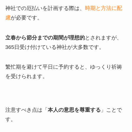
神社での厄払いを計画する際は、
時期と方法に配
慮
が必要です。
立春から節分までの期間が理想的
とされますが、
365日受け付けている神社が大多数です。
繁忙期を避けて平日に予約すると、ゆっくり祈祷
を受けられます。
注意すべき点は「
本人の意思を尊重する
」ことで
す。