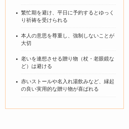
繁忙期を避け、平日に予約するとゆっく
り祈祷を受けられる
本人の意思を尊重し、強制しないことが
大切
老いを連想させる贈り物（杖・老眼鏡な
ど）は避ける
赤いストールや名入れ湯飲みなど、縁起
の良い実用的な贈り物が喜ばれる