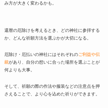
み方が大きく変わるかも。
還暦の厄除けを考えるとき、どの神社に参拝する
か、どんな祈願方法を選ぶかが大切になる。
厄除け・厄払いの神社にはそれぞれの
ご利益や伝
統
があり、自分の想いに合った場所を選ぶことが
何よりも大事。
そして、祈願の際の作法や服装などの注意点を押
さえることで、より心を込めた祈りができます。