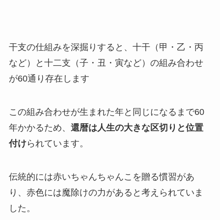
干支の仕組みを深掘りすると、十干（甲・乙・丙
など）と十二支（子・丑・寅など）の組み合わせ
が60通り存在します
この組み合わせが生まれた年と同じになるまで60
年かかるため、
還暦は人生の大きな区切りと位置
付け
られています。
伝統的には赤いちゃんちゃんこを贈る慣習があ
り、赤色には魔除けの力があると考えられていま
した。