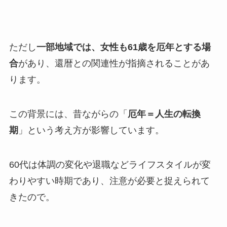
ただし
一部地域では、女性も61歳を厄年とする場
合
があり、還暦との関連性が指摘されることがあ
ります。
この背景には、昔ながらの「
厄年＝人生の転換
期
」という考え方が影響しています。
60代は体調の変化や退職などライフスタイルが変
わりやすい時期であり、注意が必要と捉えられて
きたので。