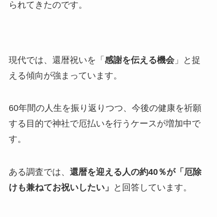
られてきたのです。
現代では、還暦祝いを「
感謝を伝える機会
」と捉
える傾向が強まっています。
60年間の人生を振り返りつつ、今後の健康を祈願
する目的で神社で厄払いを行うケースが増加中で
す。
ある調査では、
還暦を迎える人の約40％が「厄除
けも兼ねてお祝いしたい」
と回答しています。