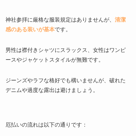
神社参拝に厳格な服装規定はありませんが、
清潔
感のある装いが基本
です。
男性は襟付きシャツにスラックス、女性はワンピ
ースやジャケットスタイルが無難です。
ジーンズやラフな格好でも構いませんが、破れた
デニムや過度な露出は避けましょう。
厄払いの流れは以下の通りです：