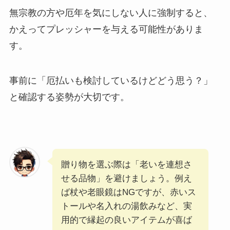
無宗教の方や厄年を気にしない人に強制すると、
かえってプレッシャーを与える可能性がありま
す。
事前に「厄払いも検討しているけどどう思う？」
と確認する姿勢が大切です。
贈り物を選ぶ際は「老いを連想さ
せる品物」を避けましょう。例え
ば杖や老眼鏡はNGですが、赤いス
トールや名入れの湯飲みなど、実
用的で縁起の良いアイテムが喜ば