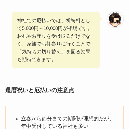
神社での厄払いでは、祈祷料とし
て5,000円～10,000円が相場です。
お札やお守りを受け取るだけでな
く、家族でお礼参りに行くことで
「気持ちの切り替え」を図る効果
も期待できます。
還暦祝いと厄払いの注意点
立春から節分までの期間が理想的だが、
年中受付している神社も多い