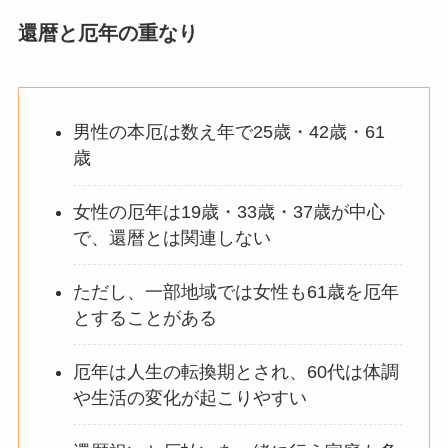
還暦と厄年の重なり
男性の本厄は数え年で25歳・42歳・61
歳
女性の厄年は19歳・33歳・37歳が中心
で、還暦とは関連しない
ただし、一部地域では女性も61歳を厄年
とすることがある
厄年は人生の転換期とされ、60代は体調
や生活の変化が起こりやすい