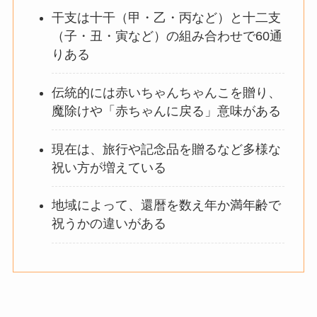
干支は十干（甲・乙・丙など）と十二支
（子・丑・寅など）の組み合わせで60通
りある
伝統的には赤いちゃんちゃんこを贈り、
魔除けや「赤ちゃんに戻る」意味がある
現在は、旅行や記念品を贈るなど多様な
祝い方が増えている
地域によって、還暦を数え年か満年齢で
祝うかの違いがある