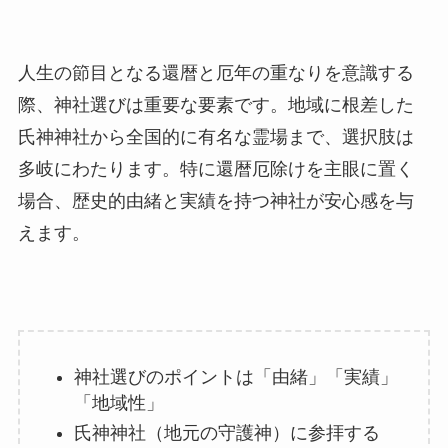
人生の節目となる還暦と厄年の重なりを意識する
際、神社選びは重要な要素です。地域に根差した
氏神神社から全国的に有名な霊場まで、選択肢は
多岐にわたります。特に還暦厄除けを主眼に置く
場合、歴史的由緒と実績を持つ神社が安心感を与
えます。
神社選びのポイントは「由緒」「実績」
「地域性」
氏神神社（地元の守護神）に参拝する