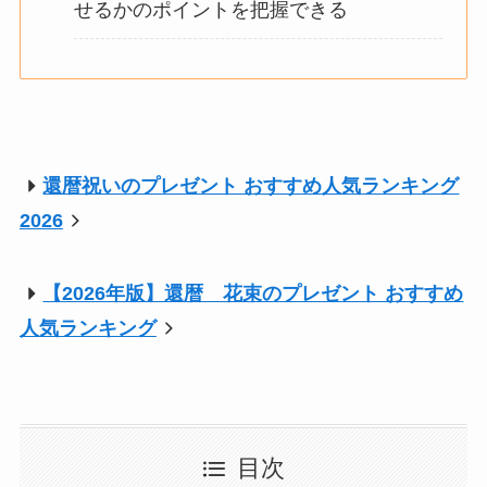
せるかのポイントを把握できる
還暦祝いのプレゼント おすすめ人気ランキング
2026
【2026年版】還暦 花束のプレゼント おすすめ
人気ランキング
目次