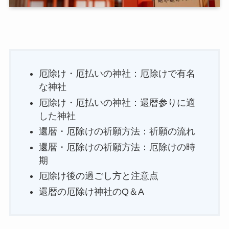
厄除け・厄払いの神社：厄除けで有名
な神社
厄除け・厄払いの神社：還暦参りに適
した神社
還暦・厄除けの祈願方法：祈願の流れ
還暦・厄除けの祈願方法：厄除けの時
期
厄除け後の過ごし方と注意点
還暦の厄除け神社のQ＆A