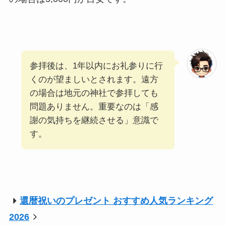
参拝後は、1年以内にお礼参りに行
くのが望ましいとされます。遠方
の場合は地元の神社で参拝しても
問題ありません。重要なのは「感
謝の気持ちを継続させる」意識で
す。
還暦祝いのプレゼント おすすめ人気ランキング
2026