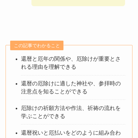
この記事でわかること
還暦と厄年の関係や、厄除けが重要とさ
れる理由を理解できる
還暦の厄除けに適した神社や、参拝時の
注意点を知ることができる
厄除けの祈願方法や作法、祈祷の流れを
学ぶことができる
還暦祝いと厄払いをどのように組み合わ