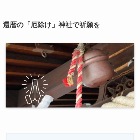
還暦の「厄除け」神社で祈願を