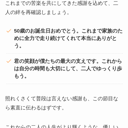
これまでの苦楽を共にしてきた感謝を込めて、二
人の絆を再確認しましょう。
50歳のお誕生日おめでとう。これまで家族のた
めに全力で走り続けてくれて本当にありがと
う。
君の笑顔が僕たちの最大の支えです。これから
は自分の時間も大切にして、二人でゆっくり歩
もう。
照れくさくて普段は言えない感謝も、この節目な
ら素直に伝わるはずです。
これからの二人の人生がより輝くような、優しい