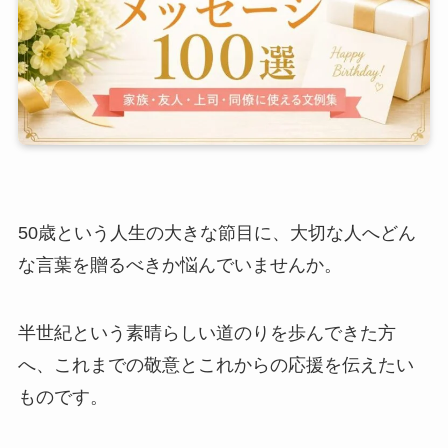
50歳という人生の大きな節目に、大切な人へどん
な言葉を贈るべきか悩んでいませんか。
半世紀という素晴らしい道のりを歩んできた方
へ、これまでの敬意とこれからの応援を伝えたい
ものです。