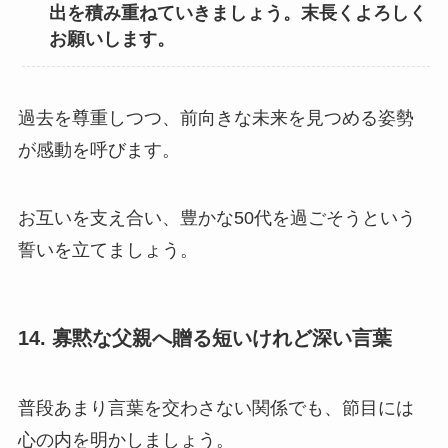
出を積み重ねていきましょう。末長くよろしく
お願いします。
過去を尊重しつつ、前向きな未来を見つめる姿勢
が感動を呼びます。
お互いを支え合い、豊かな50代を過ごそうという
誓いを立てましょう。
14. 寡黙な父親へ贈る短いけれど深い言葉
普段あまり言葉を交わさない関係でも、節目には
心の内を明かしましょう。