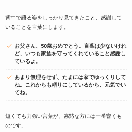
背中で語る姿をしっかり見てきたこと、感謝して
いることを言葉にします。
お父さん、50歳おめでとう。言葉は少ないけれ
ど、いつも家族を守ってくれていること感謝し
ているよ。
あまり無理をせず、たまには家でゆっくりして
ね。これからも頼りにしているから、元気でい
てね。
短くても力強い言葉が、寡黙な方には一番響くも
のです。