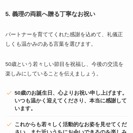
5. 義理の両親へ贈る丁寧なお祝い
パートナーを育ててくれた感謝を込めて、礼儀正
しくも温かみのある言葉を選びます。
50歳という若々しい節目を祝福し、今後の交流を
楽しみにしていることを伝えましょう。
50歳のお誕生日、心よりお祝い申し上げます。
いつも温かく迎えてくださり、本当に感謝して
います。
これからも若々しく活動的なお姿を見せてくだ
さい。また近いうちにお会いできるのを楽しみ