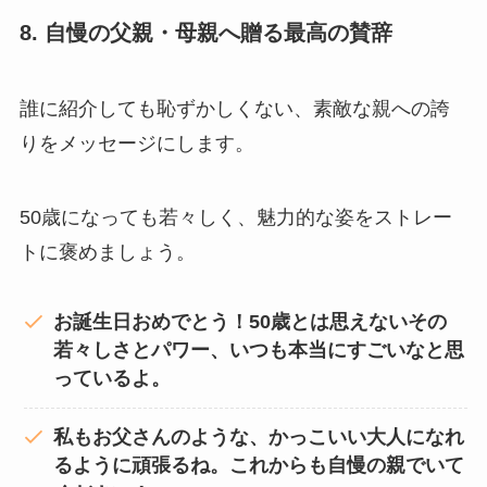
8. 自慢の父親・母親へ贈る最高の賛辞
誰に紹介しても恥ずかしくない、素敵な親への誇
りをメッセージにします。
50歳になっても若々しく、魅力的な姿をストレー
トに褒めましょう。
お誕生日おめでとう！50歳とは思えないその
若々しさとパワー、いつも本当にすごいなと思
っているよ。
私もお父さんのような、かっこいい大人になれ
るように頑張るね。これからも自慢の親でいて