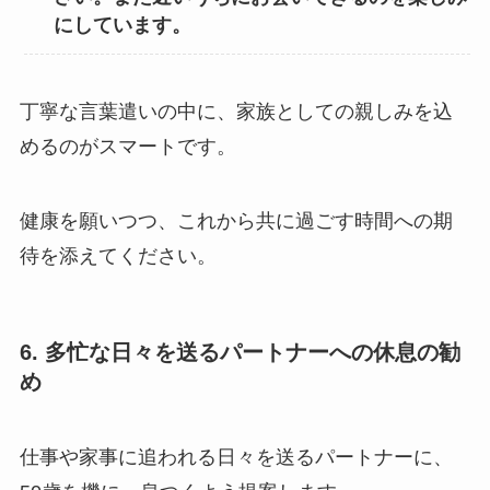
にしています。
丁寧な言葉遣いの中に、家族としての親しみを込
めるのがスマートです。
健康を願いつつ、これから共に過ごす時間への期
待を添えてください。
6. 多忙な日々を送るパートナーへの休息の勧
め
仕事や家事に追われる日々を送るパートナーに、