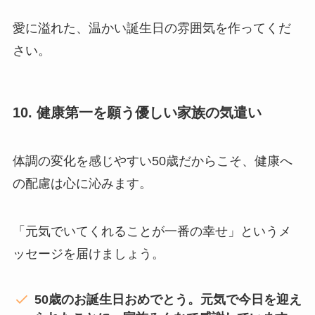
愛に溢れた、温かい誕生日の雰囲気を作ってくだ
さい。
10. 健康第一を願う優しい家族の気遣い
体調の変化を感じやすい50歳だからこそ、健康へ
の配慮は心に沁みます。
「元気でいてくれることが一番の幸せ」というメ
ッセージを届けましょう。
50歳のお誕生日おめでとう。元気で今日を迎え