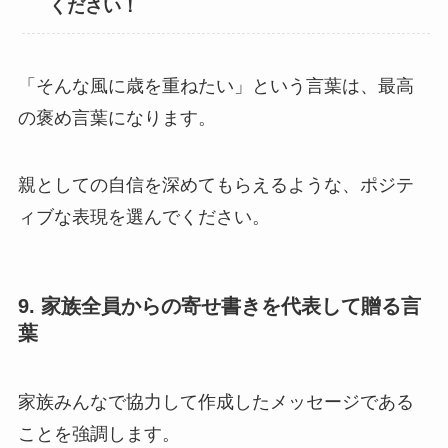
ください！
「そんな風に歳を重ねたい」という言葉は、最高
の褒め言葉になります。
親としての自信を深めてもらえるような、ポジテ
ィブな表現を選んでください。
9. 家族全員からの寄せ書きを代表して贈る言
葉
家族みんなで協力して作成したメッセージである
ことを強調します。