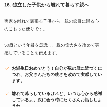
16. 独立した子供から離れて暮らす親へ
実家を離れて頑張る子供から、親の節目に贈る心
のこもった便りです。
50歳という年齢を意識し、親の偉大さを改めて実
感していることを伝えます。
お誕生日おめでとう！自分が親の歳に近づくに
つれ、お父さんたちの凄さを改めて実感してい
ます。
離れて暮らしているけれど、いつも心から感謝
しているよ。次に会う時にたくさんお話ししよ
うね。