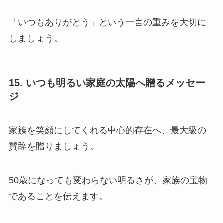
「いつもありがとう」という一言の重みを大切に
しましょう。
15. いつも明るい家庭の太陽へ贈るメッセー
ジ
家族を笑顔にしてくれる中心的存在へ、最大級の
賛辞を贈りましょう。
50歳になっても変わらない明るさが、家族の宝物
であることを伝えます。