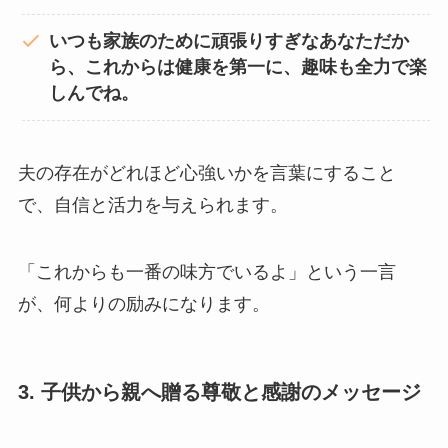
いつも家族のために頑張りすぎなあなただか
ら、これからは健康を第一に、趣味も全力で楽
しんでね。
夫の存在がどれほど心強いかを言葉にすること
で、自信と活力を与えられます。
「これからも一番の味方でいるよ」という一言
が、何よりの励みになります。
3. 子供から親へ贈る尊敬と感謝のメッセージ