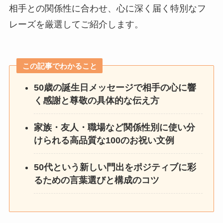
相手との関係性に合わせ、心に深く届く特別なフ
レーズを厳選してご紹介します。
この記事でわかること
50歳の誕生日メッセージで相手の心に響
く感謝と尊敬の具体的な伝え方
家族・友人・職場など関係性別に使い分
けられる高品質な100のお祝い文例
50代という新しい門出をポジティブに彩
るための言葉選びと構成のコツ