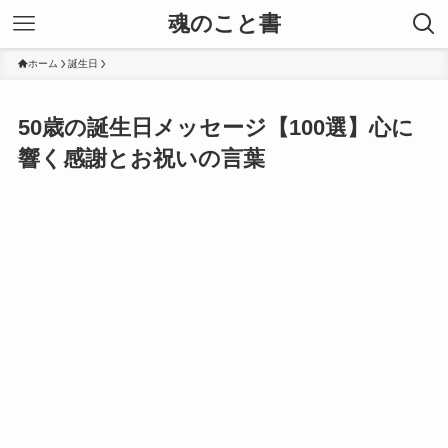
魂のこと書
ホーム
誕生日
50歳の誕生日メッセージ【100選】心に
響く感謝とお祝いの言葉