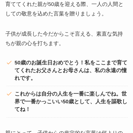
育ててくれた親が50歳を迎える際、一人の人間と
しての敬意を込めた言葉を贈りましょう。
子供が成長した今だからこそ言える、素直な気持
ちが親の心を打ちます。
50歳のお誕生日おめでとう！私をここまで育て
てくれたお父さんとお母さんは、私の永遠の憧
れです。
これからは自分の人生を一番に楽しんでね。世
界で一番かっこいい50歳として、人生を謳歌し
てね！
親にとって、子供からの肯定的な言葉は何よりの