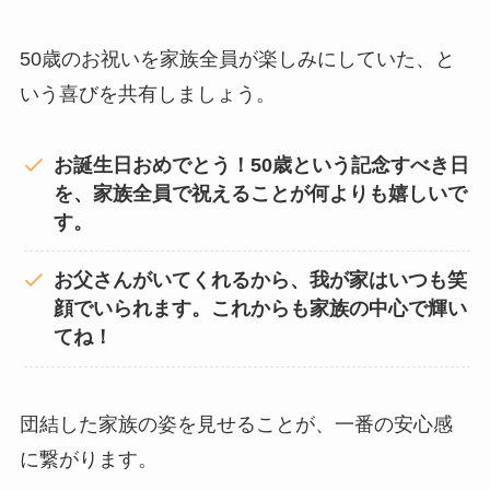
50歳のお祝いを家族全員が楽しみにしていた、と
いう喜びを共有しましょう。
お誕生日おめでとう！50歳という記念すべき日
を、家族全員で祝えることが何よりも嬉しいで
す。
お父さんがいてくれるから、我が家はいつも笑
顔でいられます。これからも家族の中心で輝い
てね！
団結した家族の姿を見せることが、一番の安心感
に繋がります。