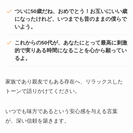
ついに50歳だね、おめでとう！お互いにいい歳
になったけれど、いつまでも昔のままの僕らで
いよう。
これからの50代が、あなたにとって最高に刺激
的で実りある時間になることを心から願ってい
るよ。
家族であり親友でもある存在へ、リラックスした
トーンで語りかけてください。
いつでも味方であるという安心感を与える言葉
が、深い信頼を築きます。