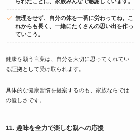
られたことに、家族みんなで感謝しています。
無理をせず、自分の体を一番に労わってね。こ
れからも長く、一緒にたくさんの思い出を作っ
ていこう。
健康を願う言葉は、自分を大切に思ってくれてい
る証拠として受け取られます。
具体的な健康習慣を提案するのも、家族ならでは
の優しさです。
11. 趣味を全力で楽しむ親への応援