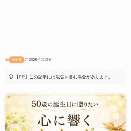
2026年5月2日
誕生日
【PR】この記事には広告を含む場合があります。