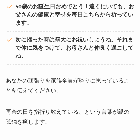
50歳のお誕生日おめでとう！遠くにいても、お
父さんの健康と幸せを毎日こちらから祈ってい
ます。
次に帰った時は盛大にお祝いしようね。それま
で体に気をつけて、お母さんと仲良く過ごして
ね。
あなたの頑張りを家族全員が誇りに思っているこ
とを伝えてください。
再会の日を指折り数えている、という言葉が親の
孤独を癒します。