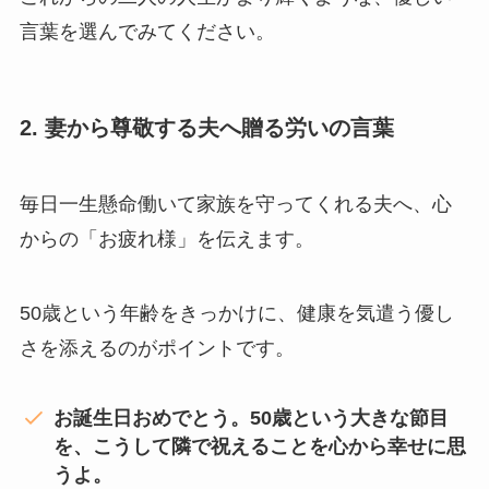
言葉を選んでみてください。
2. 妻から尊敬する夫へ贈る労いの言葉
毎日一生懸命働いて家族を守ってくれる夫へ、心
からの「お疲れ様」を伝えます。
50歳という年齢をきっかけに、健康を気遣う優し
さを添えるのがポイントです。
お誕生日おめでとう。50歳という大きな節目
を、こうして隣で祝えることを心から幸せに思
うよ。