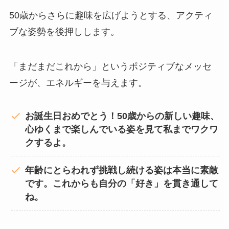
50歳からさらに趣味を広げようとする、アクティ
ブな姿勢を後押しします。
「まだまだこれから」というポジティブなメッセ
ージが、エネルギーを与えます。
お誕生日おめでとう！50歳からの新しい趣味、
心ゆくまで楽しんでいる姿を見て私までワクワ
クするよ。
年齢にとらわれず挑戦し続ける姿は本当に素敵
です。これからも自分の「好き」を貫き通して
ね。