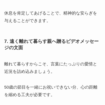
休息を肯定してあげることで、精神的な安らぎを
与えることができます。
7. 遠く離れて暮らす親へ贈るビデオメッセー
ジの文面
離れて暮らすからこそ、言葉にたっぷりの愛情と
近況を詰め込みましょう。
50歳の節目を一緒にお祝いできない分、心の距離
を縮める工夫が必要です。