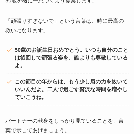
50歳を機に一息つくよう提案します。
「頑張りすぎないで」という言葉は、時に最高の
救いになります。
50歳のお誕生日おめでとう。いつも自分のこと
は後回しで頑張る姿を、誰よりも尊敬している
よ。
この節目の年からは、もう少し肩の力を抜いて
いいんだよ。二人で過ごす贅沢な時間を増やし
ていこうね。
パートナーの献身をしっかり見ていることを、言
葉で示してあげましょう。