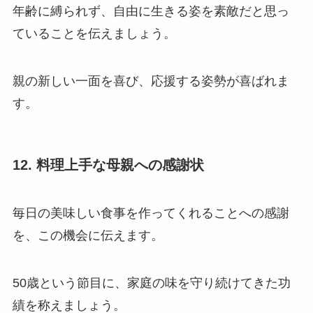
年齢に縛られず、自由に生きる姿を素敵だと思っ
ていることを伝えましょう。
親の新しい一面を喜び、応援する姿勢が喜ばれま
す。
12. 料理上手な母親への感謝状
毎日の美味しい食事を作ってくれることへの感謝
を、この機会に伝えます。
50歳という節目に、家庭の味を守り続けてきた功
績を称えましょう。