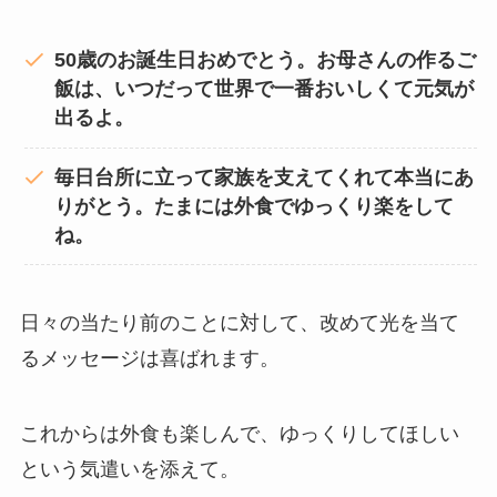
50歳のお誕生日おめでとう。お母さんの作るご
飯は、いつだって世界で一番おいしくて元気が
出るよ。
毎日台所に立って家族を支えてくれて本当にあ
りがとう。たまには外食でゆっくり楽をして
ね。
日々の当たり前のことに対して、改めて光を当て
るメッセージは喜ばれます。
これからは外食も楽しんで、ゆっくりしてほしい
という気遣いを添えて。