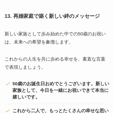
13. 再婚家庭で築く新しい絆のメッセージ
新しい家族として歩み始めた中での50歳のお祝い
は、未来への希望を象徴します。
これからの人生を共に歩める幸せを、素直な言葉
で表現しましょう。
50歳のお誕生日おめでとうございます。新しい
家族として、今日を一緒にお祝いできて本当に
嬉しいです。
これから二人で、もっとたくさんの幸せな思い