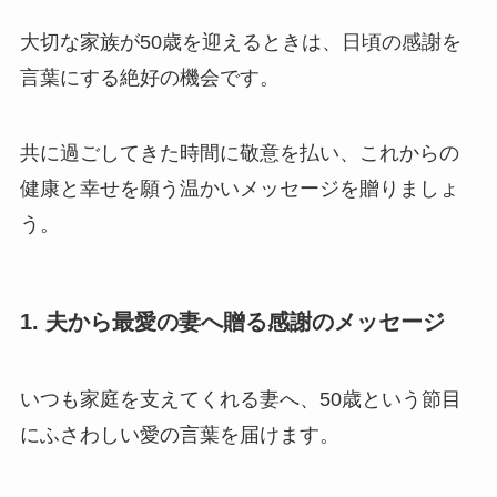
大切な家族が50歳を迎えるときは、日頃の感謝を
言葉にする絶好の機会です。
共に過ごしてきた時間に敬意を払い、これからの
健康と幸せを願う温かいメッセージを贈りましょ
う。
1. 夫から最愛の妻へ贈る感謝のメッセージ
いつも家庭を支えてくれる妻へ、50歳という節目
にふさわしい愛の言葉を届けます。