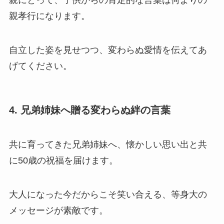
親孝行になります。
自立した姿を見せつつ、変わらぬ愛情を伝えてあ
げてください。
4. 兄弟姉妹へ贈る変わらぬ絆の言葉
共に育ってきた兄弟姉妹へ、懐かしい思い出と共
に50歳の祝福を届けます。
大人になった今だからこそ笑い合える、等身大の
メッセージが素敵です。