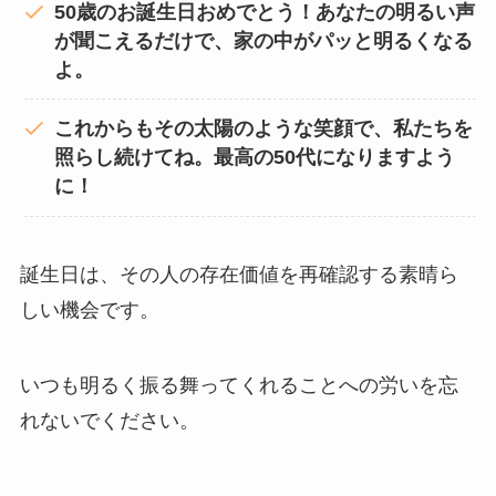
50歳のお誕生日おめでとう！あなたの明るい声
が聞こえるだけで、家の中がパッと明るくなる
よ。
これからもその太陽のような笑顔で、私たちを
照らし続けてね。最高の50代になりますよう
に！
誕生日は、その人の存在価値を再確認する素晴ら
しい機会です。
いつも明るく振る舞ってくれることへの労いを忘
れないでください。