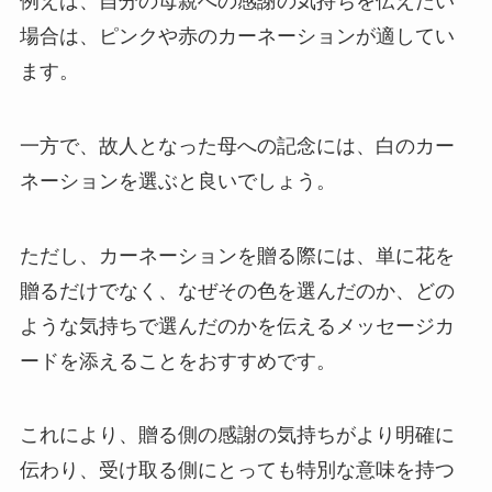
例えば、自分の母親への感謝の気持ちを伝えたい
場合は、ピンクや赤のカーネーションが適してい
ます。
一方で、故人となった母への記念には、白のカー
ネーションを選ぶと良いでしょう。
ただし、カーネーションを贈る際には、単に花を
贈るだけでなく、なぜその色を選んだのか、どの
ような気持ちで選んだのかを伝えるメッセージカ
ードを添えることをおすすめです。
これにより、贈る側の感謝の気持ちがより明確に
伝わり、受け取る側にとっても特別な意味を持つ