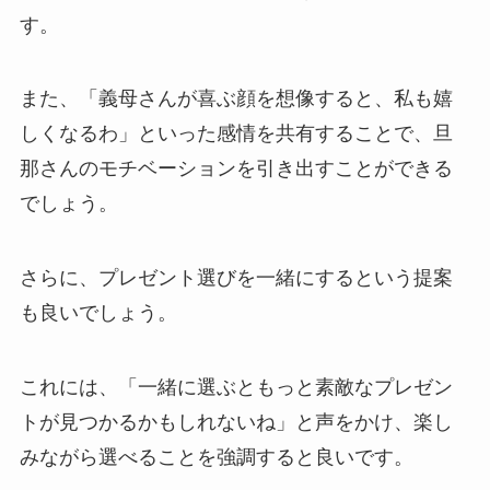
す。
また、「義母さんが喜ぶ顔を想像すると、私も嬉
しくなるわ」といった感情を共有することで、旦
那さんのモチベーションを引き出すことができる
でしょう。
さらに、プレゼント選びを一緒にするという提案
も良いでしょう。
これには、「一緒に選ぶともっと素敵なプレゼン
トが見つかるかもしれないね」と声をかけ、楽し
みながら選べることを強調すると良いです。