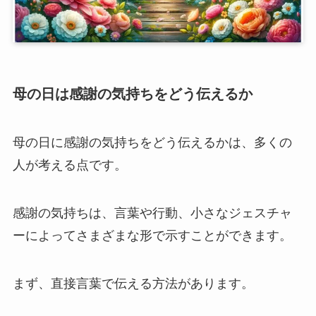
母の日は感謝の気持ちをどう伝えるか
母の日に感謝の気持ちをどう伝えるかは、多くの
人が考える点です。
感謝の気持ちは、言葉や行動、小さなジェスチャ
ーによってさまざまな形で示すことができます。
まず、直接言葉で伝える方法があります。