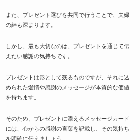
また、プレゼント選びを共同で行うことで、夫婦
の絆も深まります。
しかし、最も大切なのは、プレゼントを通じて伝
えたい感謝の気持ちです。
プレゼントは形として残るものですが、それに込
められた愛情や感謝のメッセージが本質的な価値
を持ちます。
そのため、プレゼントに添えるメッセージカード
には、心からの感謝の言葉を記載し、その気持ち
を明確に伝えましょう。