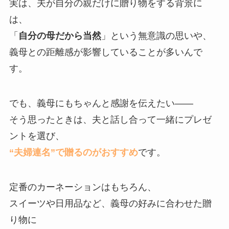
実は、夫が自分の親だけに贈り物をする背景に
は、
「
自分の母だから当然
」という無意識の思いや、
義母との距離感が影響していることが多いんで
す。
でも、義母にもちゃんと感謝を伝えたい——
そう思ったときは、夫と話し合って一緒にプレゼ
ントを選び、
“夫婦連名”で贈るのがおすすめ
です。
定番のカーネーションはもちろん、
スイーツや日用品など、義母の好みに合わせた贈
り物に