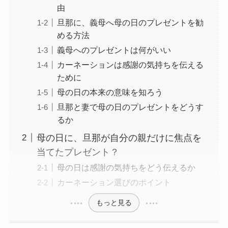
由
旦那に、義母へ母の日のプレゼントを勧
める方法
義母へのプレゼントは何がいい
カーネーションは感謝の気持ちを伝える
ために
母の日の本来の意味を知ろう
旦那と妻で母の日のプレゼントをどうす
るか
母の日に、旦那が自分の親だけに焦点を
当てたプレゼント？
母の日は感謝の気持ちをどう伝えるか
カーネーション選びのポイント
もっと見る