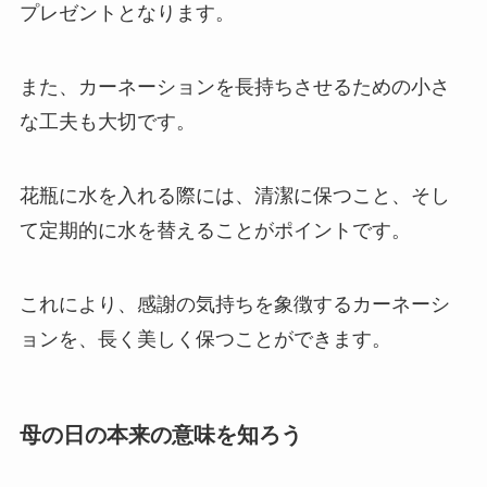
プレゼントとなります。
また、カーネーションを長持ちさせるための小さ
な工夫も大切です。
花瓶に水を入れる際には、清潔に保つこと、そし
て定期的に水を替えることがポイントです。
これにより、感謝の気持ちを象徴するカーネーシ
ョンを、長く美しく保つことができます。
母の日の本来の意味を知ろう