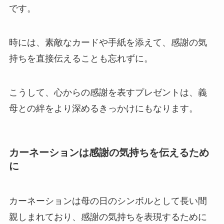
です。
時には、素敵なカードや手紙を添えて、感謝の気
持ちを直接伝えることも忘れずに。
こうして、心からの感謝を表すプレゼントは、義
母との絆をより深めるきっかけにもなります。
カーネーションは感謝の気持ちを伝えるため
に
カーネーションは母の日のシンボルとして長い間
親しまれており、感謝の気持ちを表現するために