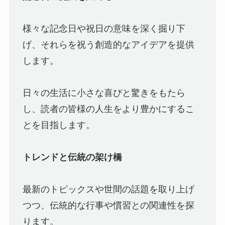
様々な記念日や祝日の意味を深く掘り下
げ、それらを祝う創造的なアイデアを提供
します。
日々の生活に小さな喜びと驚きをもたら
し、読者の皆様の人生をより豊かにするこ
とを目指します。
トレンドと伝統の架け橋
最新のトピックスや世間の話題を取り上げ
つつ、伝統的な行事や慣習との関連性を探
ります。