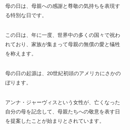
母の日は、母親への感謝と尊敬の気持ちを表現す
る特別な日です。
この日は、年に一度、世界中の多くの国々で祝わ
れており、家族が集まって母親の無償の愛と犠牲
を称えます。
母の日の起源は、20世紀初頭のアメリカにさかの
ぼります。
アンナ・ジャーヴィスという女性が、亡くなった
自分の母を記念して、母親たちへの敬意を表す日
を提案したことが始まりとされています。