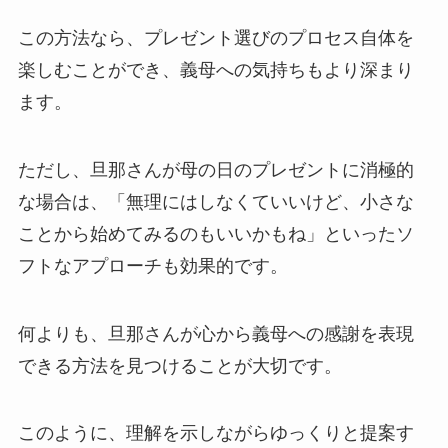
この方法なら、プレゼント選びのプロセス自体を
楽しむことができ、義母への気持ちもより深まり
ます。
ただし、旦那さんが母の日のプレゼントに消極的
な場合は、「無理にはしなくていいけど、小さな
ことから始めてみるのもいいかもね」といったソ
フトなアプローチも効果的です。
何よりも、旦那さんが心から義母への感謝を表現
できる方法を見つけることが大切です。
このように、理解を示しながらゆっくりと提案す