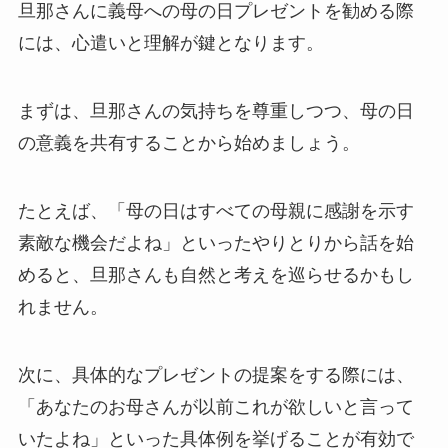
旦那さんに義母への母の日プレゼントを勧める際
には、心遣いと理解が鍵となります。
まずは、旦那さんの気持ちを尊重しつつ、母の日
の意義を共有することから始めましょう。
たとえば、「母の日はすべての母親に感謝を示す
素敵な機会だよね」といったやりとりから話を始
めると、旦那さんも自然と考えを巡らせるかもし
れません。
次に、具体的なプレゼントの提案をする際には、
「あなたのお母さんが以前これが欲しいと言って
いたよね」といった具体例を挙げることが有効で