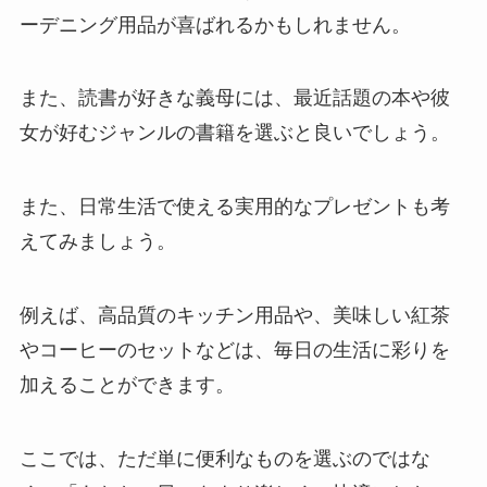
ーデニング用品が喜ばれるかもしれません。
また、読書が好きな義母には、最近話題の本や彼
女が好むジャンルの書籍を選ぶと良いでしょう。
また、日常生活で使える実用的なプレゼントも考
えてみましょう。
例えば、高品質のキッチン用品や、美味しい紅茶
やコーヒーのセットなどは、毎日の生活に彩りを
加えることができます。
ここでは、ただ単に便利なものを選ぶのではな