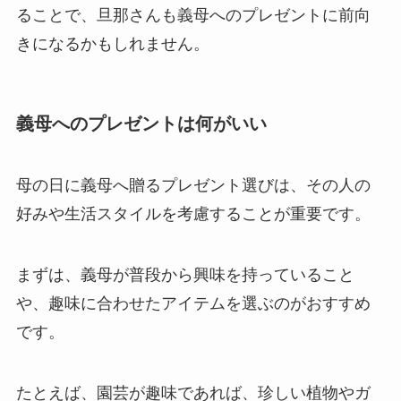
ることで、旦那さんも義母へのプレゼントに前向
きになるかもしれません。
義母へのプレゼントは何がいい
母の日に義母へ贈るプレゼント選びは、その人の
好みや生活スタイルを考慮することが重要です。
まずは、義母が普段から興味を持っていること
や、趣味に合わせたアイテムを選ぶのがおすすめ
です。
たとえば、園芸が趣味であれば、珍しい植物やガ