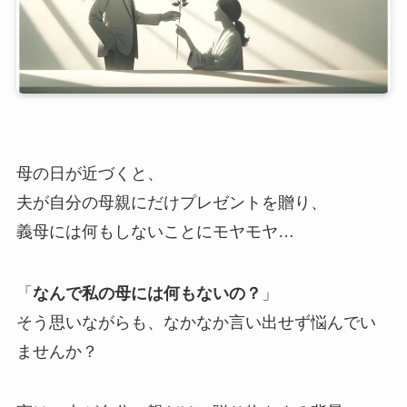
母の日が近づくと、
夫が自分の母親にだけプレゼントを贈り、
義母には何もしないことにモヤモヤ…
「
なんで私の母には何もないの？
」
そう思いながらも、なかなか言い出せず悩んでい
ませんか？