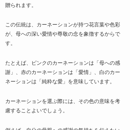
贈られます。
この伝統は、カーネーションが持つ花言葉や色彩
が、母への深い愛情や尊敬の念を象徴するからで
す。
たとえば、ピンクのカーネーションは「母への感
謝」、赤のカーネーションは「愛情」、白のカー
ネーションは「純粋な愛」を意味しています。
カーネーションを選ぶ際には、その色の意味を考
慮することよいでしょう。