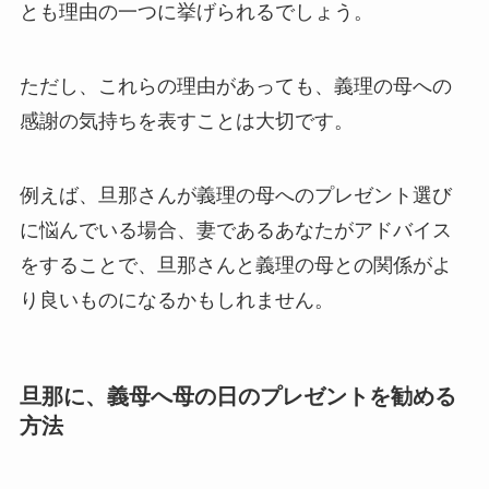
とも理由の一つに挙げられるでしょう。
ただし、これらの理由があっても、義理の母への
感謝の気持ちを表すことは大切です。
例えば、旦那さんが義理の母へのプレゼント選び
に悩んでいる場合、妻であるあなたがアドバイス
をすることで、旦那さんと義理の母との関係がよ
り良いものになるかもしれません。
旦那に、義母へ母の日のプレゼントを勧める
方法