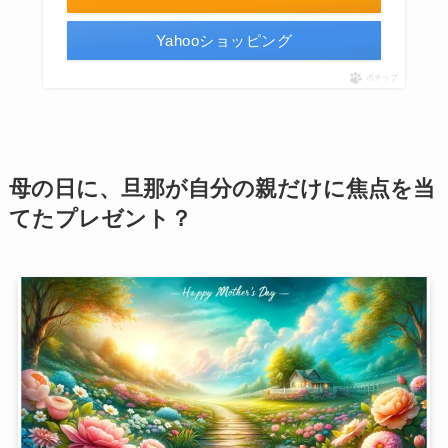
Yahooショッピング
ポチップ
母の日に、旦那が自分の親だけに焦点を当
てたプレゼント？