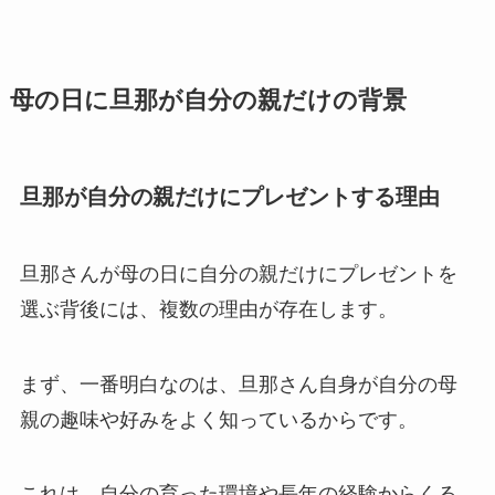
母の日に旦那が自分の親だけの背景
旦那が自分の親だけにプレゼントする理由
旦那さんが母の日に自分の親だけにプレゼントを
選ぶ背後には、複数の理由が存在します。
まず、一番明白なのは、旦那さん自身が自分の母
親の趣味や好みをよく知っているからです。
これは、自分の育った環境や長年の経験からくる