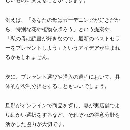
しいものに変えることができます。
例えば、「あなたの母はガーデニングが好きだか
ら、特別な花や植物を贈ろう」という提案や、
「私の母は読書が好きなので、最新のベストセラ
ーをプレゼントしよう」というアイデアが生まれ
るかもしれません。
次に、プレゼント選びや購入の過程において、具
体的な役割分担をすることもいいでしょう。
旦那がオンラインで商品を探し、妻が実店舗でよ
り細かい選択をするなど、それぞれの得意分野を
活かした協力が大切です。