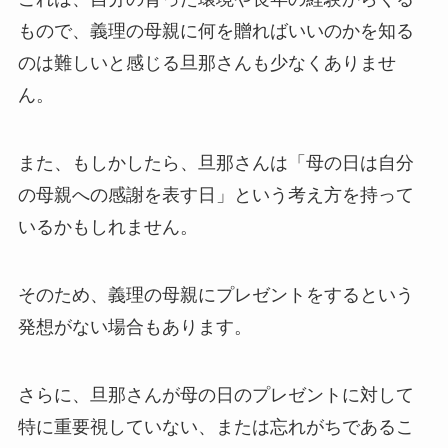
もので、義理の母親に何を贈ればいいのかを知る
のは難しいと感じる旦那さんも少なくありませ
ん。
また、もしかしたら、旦那さんは「母の日は自分
の母親への感謝を表す日」という考え方を持って
いるかもしれません。
そのため、義理の母親にプレゼントをするという
発想がない場合もあります。
さらに、旦那さんが母の日のプレゼントに対して
特に重要視していない、または忘れがちであるこ