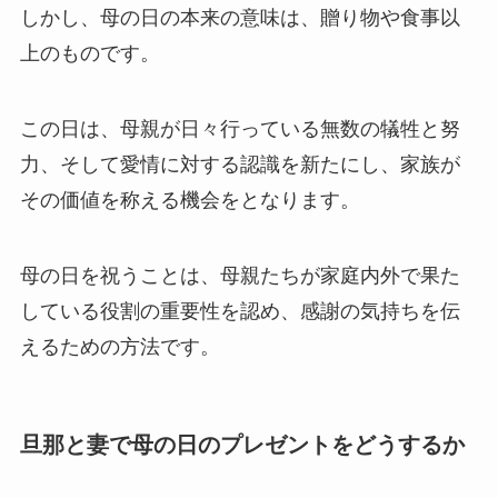
しかし、母の日の本来の意味は、贈り物や食事以
上のものです。
この日は、母親が日々行っている無数の犠牲と努
力、そして愛情に対する認識を新たにし、家族が
その価値を称える機会をとなります。
母の日を祝うことは、母親たちが家庭内外で果た
している役割の重要性を認め、感謝の気持ちを伝
えるための方法です。
旦那と妻で母の日のプレゼントをどうするか