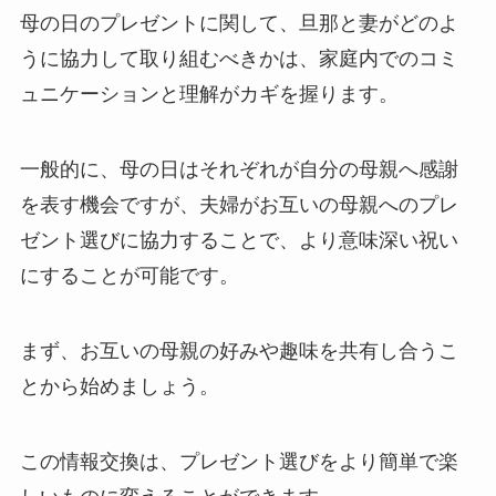
母の日のプレゼントに関して、旦那と妻がどのよ
うに協力して取り組むべきかは、家庭内でのコミ
ュニケーションと理解がカギを握ります。
一般的に、母の日はそれぞれが自分の母親へ感謝
を表す機会ですが、夫婦がお互いの母親へのプレ
ゼント選びに協力することで、より意味深い祝い
にすることが可能です。
まず、お互いの母親の好みや趣味を共有し合うこ
とから始めましょう。
この情報交換は、プレゼント選びをより簡単で楽