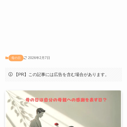
2026年2月7日
母の日
【PR】この記事には広告を含む場合があります。