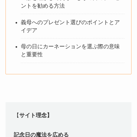
ントを勧める方法
義母へのプレゼント選びのポイントとア
イデア
母の日にカーネーションを選ぶ際の意味
と重要性
【
サイト理念】
記念日の魔法を広める