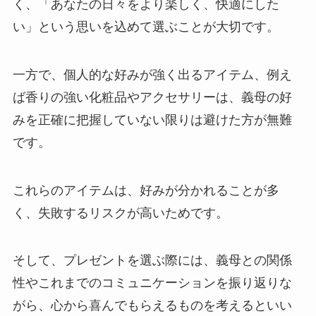
く、「あなたの日々をより楽しく、快適にした
い」という思いを込めて選ぶことが大切です。
一方で、個人的な好みが強く出るアイテム、例え
ば香りの強い化粧品やアクセサリーは、義母の好
みを正確に把握していない限りは避けた方が無難
です。
これらのアイテムは、好みが分かれることが多
く、失敗するリスクが高いためです。
そして、プレゼントを選ぶ際には、義母との関係
性やこれまでのコミュニケーションを振り返りな
がら、心から喜んでもらえるものを考えるといい