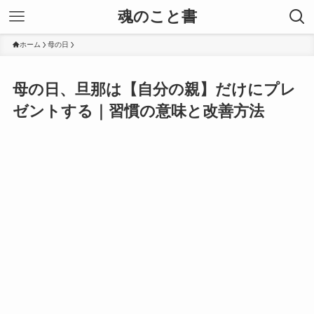
魂のこと書
ホーム
母の日
母の日、旦那は【自分の親】だけにプレ
ゼントする｜習慣の意味と改善方法