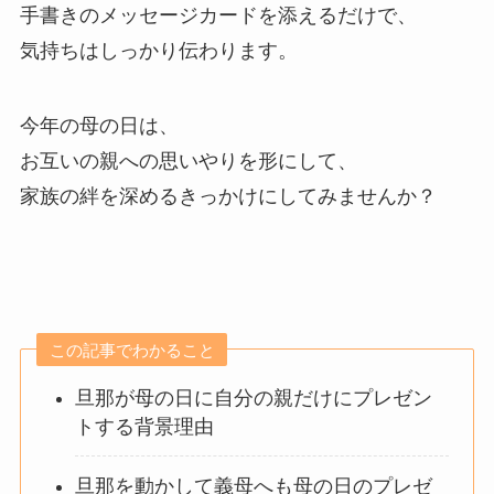
手書きのメッセージカードを添えるだけで、
気持ちはしっかり伝わります。
今年の母の日は、
お互いの親への思いやりを形にして、
家族の絆を深めるきっかけにしてみませんか？
この記事でわかること
旦那が母の日に自分の親だけにプレゼン
トする背景理由
旦那を動かして義母へも母の日のプレゼ