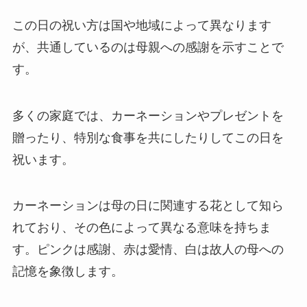
この日の祝い方は国や地域によって異なります
が、共通しているのは母親への感謝を示すことで
す。
多くの家庭では、カーネーションやプレゼントを
贈ったり、特別な食事を共にしたりしてこの日を
祝います。
カーネーションは母の日に関連する花として知ら
れており、その色によって異なる意味を持ちま
す。ピンクは感謝、赤は愛情、白は故人の母への
記憶を象徴します。