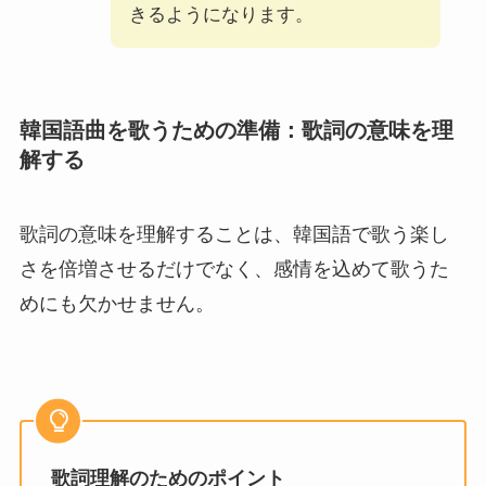
きるようになります。
韓国語曲を歌うための準備：歌詞の意味を理
解する
歌詞の意味を理解することは、韓国語で歌う楽し
さを倍増させるだけでなく、感情を込めて歌うた
めにも欠かせません。
歌詞理解のためのポイント