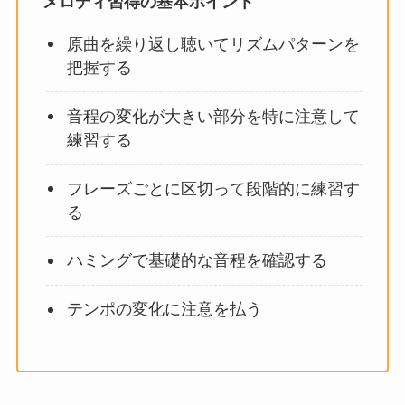
メロディ習得の基本ポイント
原曲を繰り返し聴いてリズムパターンを
把握する
音程の変化が大きい部分を特に注意して
練習する
フレーズごとに区切って段階的に練習す
る
ハミングで基礎的な音程を確認する
テンポの変化に注意を払う