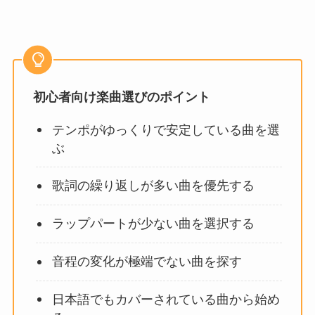
初心者向け楽曲選びのポイント
テンポがゆっくりで安定している曲を選
ぶ
歌詞の繰り返しが多い曲を優先する
ラップパートが少ない曲を選択する
音程の変化が極端でない曲を探す
日本語でもカバーされている曲から始め