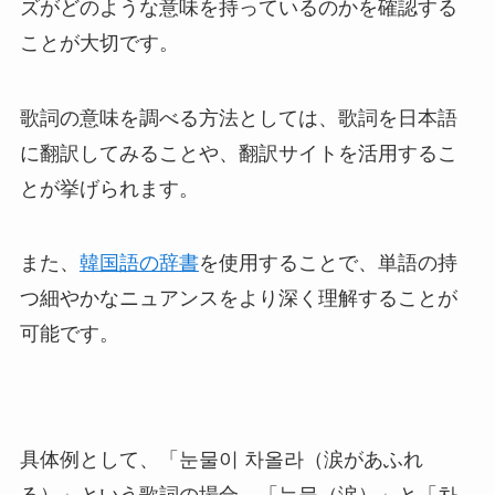
ズがどのような意味を持っているのかを確認する
ことが大切です。
歌詞の意味を調べる方法としては、歌詞を日本語
に翻訳してみることや、翻訳サイトを活用するこ
とが挙げられます。
また、
韓国語の辞書
を使用することで、単語の持
つ細やかなニュアンスをより深く理解することが
可能です。
具体例として、「눈물이 차올라（涙があふれ