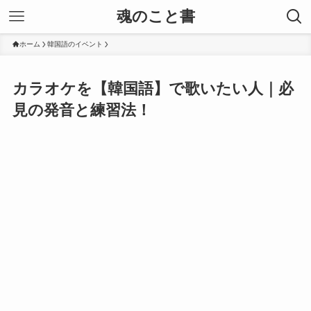
魂のこと書
ホーム
韓国語のイベント
カラオケを【韓国語】で歌いたい人｜必
見の発音と練習法！