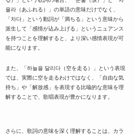
る）」という歌詞の場合、「눈물（涙）」と「차
올라（あふれる）」の単語の意味だけでなく、
「차다」という動詞が「満ちる」という意味から
派生して「感情が込み上げる」というニュアンス
を持つことを理解すると、より深い感情表現が可
能になります。
また、「하늘을 달리다（空を走る）」という表現
では、実際に空を走るわけではなく、「自由な気
持ち」や「解放感」を表現する比喩的な意味を理
解することで、歌唱表現が豊かになります。
さらに、歌詞の意味を深く理解することは、カラ