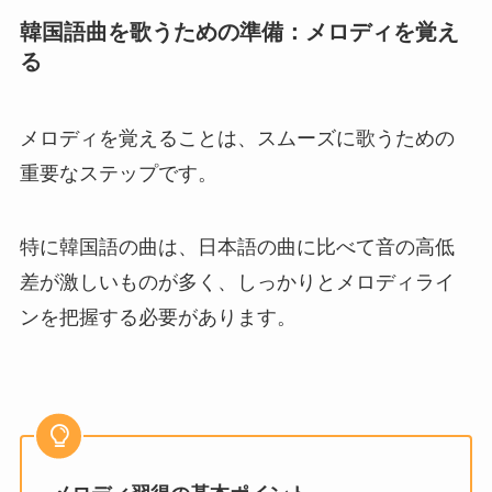
韓国語曲を歌うための準備：メロディを覚え
る
メロディを覚えることは、スムーズに歌うための
重要なステップです。
特に韓国語の曲は、日本語の曲に比べて音の高低
差が激しいものが多く、しっかりとメロディライ
ンを把握する必要があります。