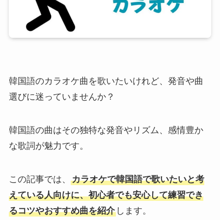
韓国語のカラオケ曲を歌いたいけれど、発音や曲
選びに迷っていませんか？
韓国語の曲はその独特な発音やリズム、感情豊か
な歌詞が魅力です。
この記事では、
カラオケで韓国語で歌いたいと考
えている人向けに、初心者でも安心して練習でき
るコツやおすすめ曲を紹介
します。