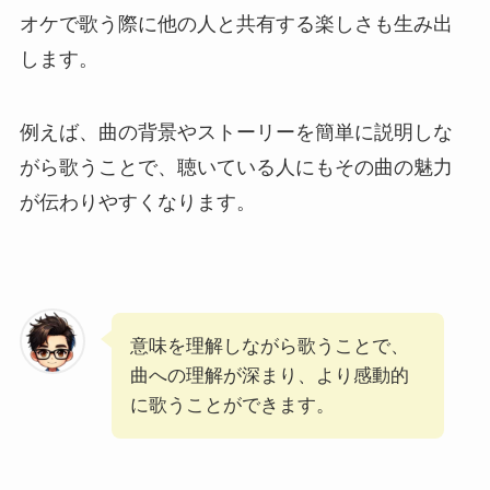
オケで歌う際に他の人と共有する楽しさも生み出
します。
例えば、曲の背景やストーリーを簡単に説明しな
がら歌うことで、聴いている人にもその曲の魅力
が伝わりやすくなります。
意味を理解しながら歌うことで、
曲への理解が深まり、より感動的
に歌うことができます。