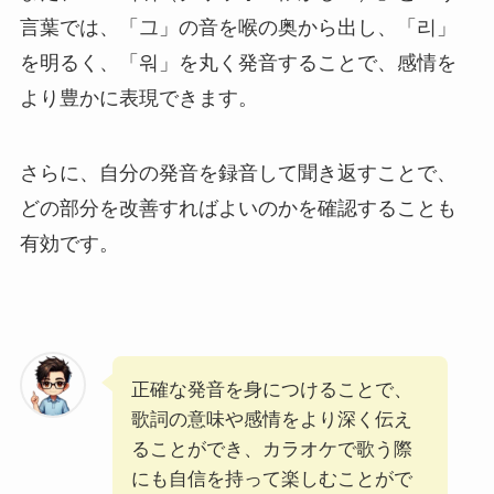
言葉では、「그」の音を喉の奥から出し、「리」
を明るく、「워」を丸く発音することで、感情を
より豊かに表現できます。
さらに、自分の発音を録音して聞き返すことで、
どの部分を改善すればよいのかを確認することも
有効です。
正確な発音を身につけることで、
歌詞の意味や感情をより深く伝え
ることができ、カラオケで歌う際
にも自信を持って楽しむことがで