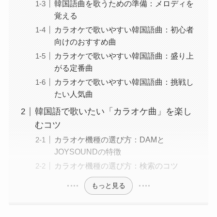
韓国語曲を歌うための準備：メロディを
覚える
カラオケで歌いやすい韓国語曲：初心者
向けのおすすめ曲
カラオケで歌いやすい韓国語曲：盛り上
がる定番曲
カラオケで歌いやすい韓国語曲：挑戦し
たい人気曲
韓国語で歌いたい「カラオケ曲」を楽し
むコツ
カラオケ機種の選び方：DAMと
JOYSOUNDの特徴
カラオケ機種の選び方：検索のコツ
もっと見る