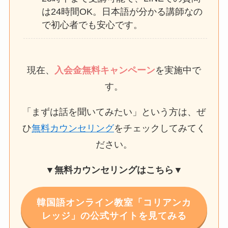
は24時間OK。日本語が分かる講師なの
で初心者でも安心です。
現在、
入会金無料キャンペーン
を実施中で
す。
「まずは話を聞いてみたい」という方は、ぜ
ひ
無料カウンセリング
をチェックしてみてく
ださい。
▼無料カウンセリングはこちら▼
韓国語オンライン教室「コリアンカ
レッジ」の公式サイトを見てみる