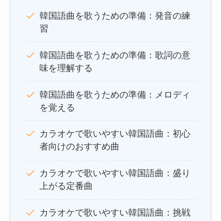
韓国語曲を歌うための準備：発音の練
習
韓国語曲を歌うための準備：歌詞の意
味を理解する
韓国語曲を歌うための準備：メロディ
を覚える
カラオケで歌いやすい韓国語曲：初心
者向けのおすすめ曲
カラオケで歌いやすい韓国語曲：盛り
上がる定番曲
カラオケで歌いやすい韓国語曲：挑戦