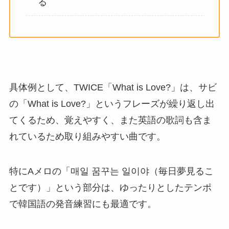
る
具体例として、TWICE「What is Love?」は、サビ
の「What is Love?」というフレーズが繰り返し出
てくるため、覚えやすく、また英語の歌詞も含ま
れているため取り組みやすい曲です。
特にAメロの「매일 꿈꾸는 일이야（毎日夢見るこ
とです）」という部分は、ゆったりとしたテンポ
で韓国語の発音練習にも最適です。