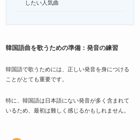
したい人気曲
韓国語曲を歌うための準備：発音の練習
韓国語で歌うためには、正しい発音を身につける
ことがとても重要です。
特に、韓国語は日本語にない発音が多く含まれて
いるため、最初は難しく感じるかもしれません。