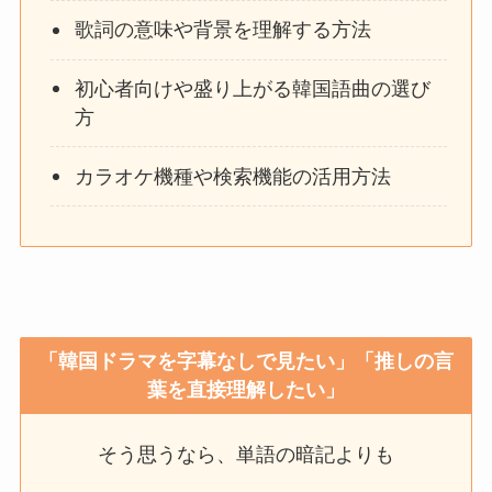
歌詞の意味や背景を理解する方法
初心者向けや盛り上がる韓国語曲の選び
方
カラオケ機種や検索機能の活用方法
「韓国ドラマを字幕なしで見たい」「推しの言
葉を直接理解したい」
そう思うなら、単語の暗記よりも