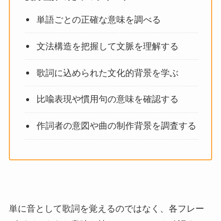
単語ごとの正確な意味を調べる
文法構造を把握して文脈を理解する
歌詞に込められた文化的背景を学ぶ
比喩表現や慣用句の意味を確認する
作詞者の意図や曲の制作背景を調査する
単に音として歌詞を覚えるのではなく、各フレー