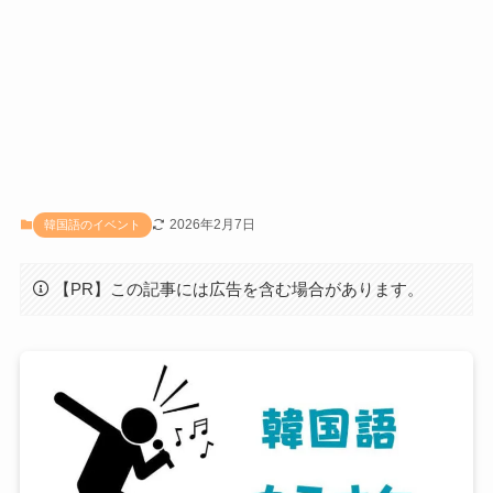
2026年2月7日
韓国語のイベント
【PR】この記事には広告を含む場合があります。