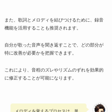
また、歌詞とメロディを結びつけるために、録音
機能を活用することも推奨されます。
自分が歌った音声を聞き返すことで、どの部分が
特に改善が必要かを把握できます。
これにより、音程のズレやリズムのずれを効果的
に修正することが可能になります。
メロディを覚えるプロセスは、単