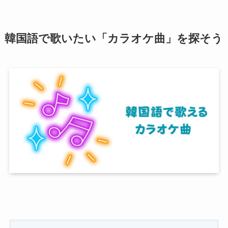
韓国語で歌いたい「カラオケ曲」を探そう