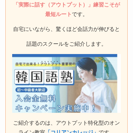
「実際に話す（アウトプット）」練習こそが
最短ルート
です。
自宅にいながら、驚くほど会話力が伸びると
話題のスクールをご紹介します。
ご紹介するのは、アウトプット特化型のオン
ライン教室
「コリアンカレッジ」
です。