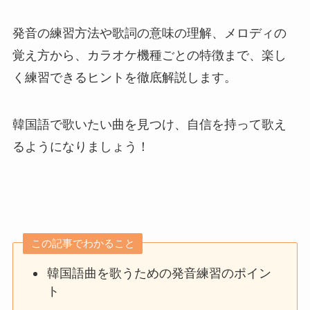
発音の練習方法や歌詞の意味の理解、メロディの
覚え方から、カラオケ機種ごとの特徴まで、楽し
く練習できるヒントを徹底解説します。
韓国語で歌いたい曲を見つけ、自信を持って歌え
るようになりましょう！
この記事でわかること
韓国語曲を歌うための発音練習のポイン
ト