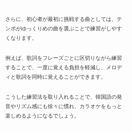
さらに、初心者が最初に挑戦する曲としては、テ
ンポがゆっくりめの曲を選ぶことで練習がしやす
くなります。
例えば、歌詞をフレーズごとに区切りながら練習
することで、一度に覚える負担を軽減し、メロデ
ィと歌詞を同時に覚えることができます。
こうした練習法を取り入れることで、韓国語の発
音やリズム感にも徐々に慣れ、カラオケをもっと
楽しめるようになるでしょう。