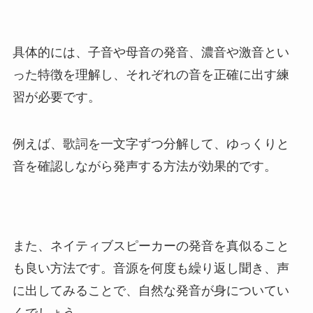
具体的には、子音や母音の発音、濃音や激音とい
った特徴を理解し、それぞれの音を正確に出す練
習が必要です。
例えば、歌詞を一文字ずつ分解して、ゆっくりと
音を確認しながら発声する方法が効果的です。
また、ネイティブスピーカーの発音を真似ること
も良い方法です。音源を何度も繰り返し聞き、声
に出してみることで、自然な発音が身についてい