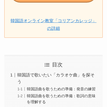
韓国語オンライン教室「コリアンカレッジ」
の詳細
目次
韓国語で歌いたい「カラオケ曲」を探そ
う
韓国語曲を歌うための準備：発音の練習
韓国語曲を歌うための準備：歌詞の意味
を理解する