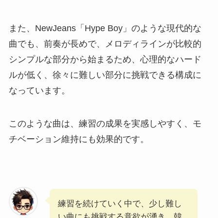
また、NewJeans「Hype Boy」のような現代的な
曲でも、前奏が長めで、メロディラインが比較的
シンプルな部分から始まるため、心理的なハード
ルが低く、徐々に難しい部分に挑戦できる構成に
なっています。
このような曲は、練習の成果を実感しやすく、モ
チベーション維持にも効果的です。
練習を続けていく中で、少し難し
い曲にも挑戦する意欲が湧き、韓