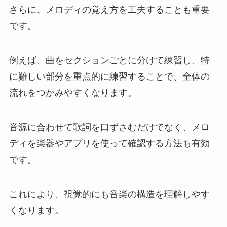
さらに、メロディの覚え方を工夫することも重要
です。
例えば、曲をセクションごとに分けて練習し、特
に難しい部分を重点的に練習することで、全体の
流れをつかみやすくなります。
音源に合わせて歌詞を口ずさむだけでなく、メロ
ディを楽器やアプリを使って確認する方法も有効
です。
これにより、視覚的にも音楽の構造を理解しやす
くなります。