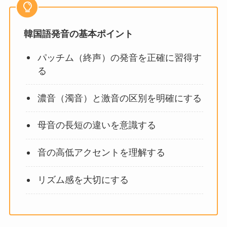
韓国語発音の基本ポイント
パッチム（終声）の発音を正確に習得す
る
濃音（濁音）と激音の区別を明確にする
母音の長短の違いを意識する
音の高低アクセントを理解する
リズム感を大切にする