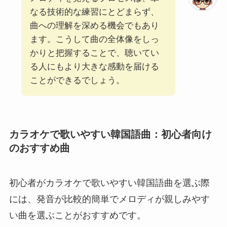
なる技術的な練習にとどまらず、
曲への理解を深める機会でもあり
ます。こうして曲の全体像をしっ
かりと把握することで、聴いてい
る人にもより大きな感動を届ける
ことができるでしょう。
カラオケで歌いやすい韓国語曲：初心者向け
のおすすめ曲
初心者がカラオケで歌いやすい韓国語曲を選ぶ際
には、発音が比較的簡単でメロディが親しみやす
い曲を選ぶことがおすすめです。