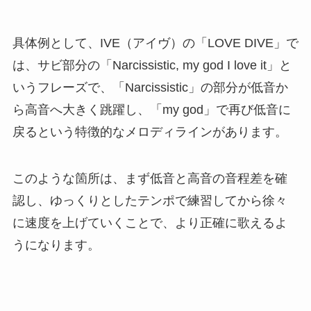
具体例として、IVE（アイヴ）の「LOVE DIVE」で
は、サビ部分の「Narcissistic, my god I love it」と
いうフレーズで、「Narcissistic」の部分が低音か
ら高音へ大きく跳躍し、「my god」で再び低音に
戻るという特徴的なメロディラインがあります。
このような箇所は、まず低音と高音の音程差を確
認し、ゆっくりとしたテンポで練習してから徐々
に速度を上げていくことで、より正確に歌えるよ
うになります。