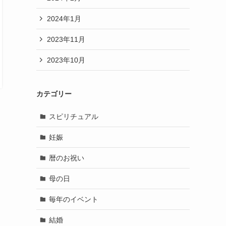
2024年1月
2023年11月
2023年10月
カテゴリー
スピリチュアル
妊娠
暦のお祝い
母の日
毎年のイベント
結婚