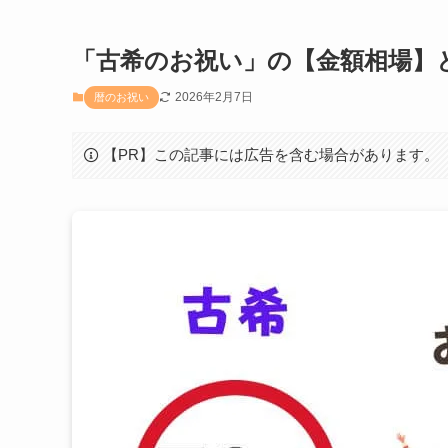
「古希のお祝い」の【金額相場】
2026年2月7日
暦のお祝い
【PR】この記事には広告を含む場合があります。