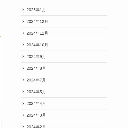
2025年1月
2024年12月
2024年11月
2024年10月
2024年9月
2024年8月
2024年7月
2024年5月
2024年4月
2024年3月
2024年2月