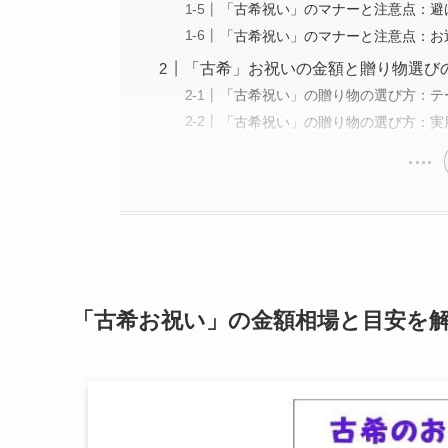
「古希祝い」のマナーと注意点：避
「古希祝い」のマナーと注意点：お
「古希」お祝いの金額と贈り物選び
「古希祝い」の贈り物の選び方：テ
「古希祝い」の贈り物の選び方：実
「古希お祝い」の金額相場と目安を