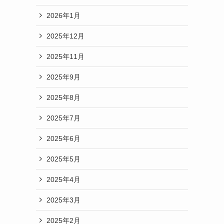
2026年1月
2025年12月
2025年11月
2025年9月
2025年8月
2025年7月
2025年6月
2025年5月
2025年4月
2025年3月
2025年2月