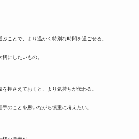
。
選ぶことで、より温かく特別な時間を過ごせる。
大切にしたいもの。
点を押さえておくと、より気持ちが伝わる。
相手のことを思いながら慎重に考えたい。