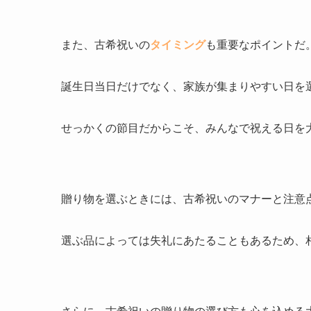
また、古希祝いの
タイミング
も重要なポイントだ
誕生日当日だけでなく、家族が集まりやすい日を
せっかくの節目だからこそ、みんなで祝える日を
贈り物を選ぶときには、古希祝いのマナーと注意
選ぶ品によっては失礼にあたることもあるため、