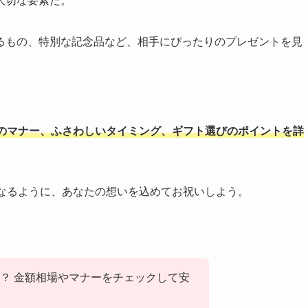
大切な要素だ。
るもの、特別な記念品など、相手にぴったりのプレゼントを見
のマナー、ふさわしいタイミング、ギフト選びのポイントを詳
になるように、あなたの想いを込めてお祝いしよう。
？ 金額相場やマナーをチェックして安