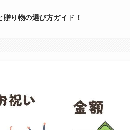
と贈り物の選び方ガイド！