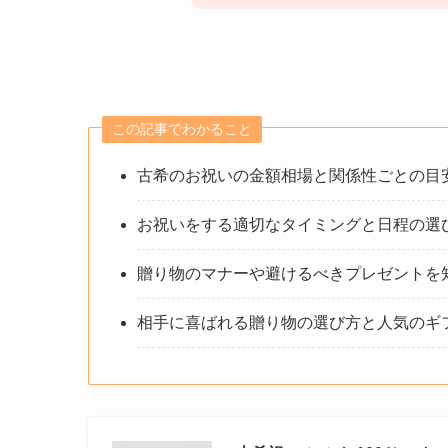
この記事でわかること
古希のお祝いの金額相場と関係性ごとの目
お祝いをする適切なタイミングと日程の選
贈り物のマナーや避けるべきプレゼントを
相手に喜ばれる贈り物の選び方と人気のギ