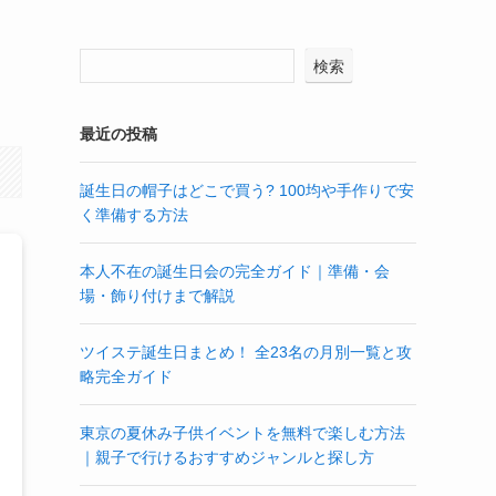
検索
最近の投稿
誕生日の帽子はどこで買う? 100均や手作りで安
く準備する方法
本人不在の誕生日会の完全ガイド｜準備・会
場・飾り付けまで解説
ツイステ誕生日まとめ！ 全23名の月別一覧と攻
略完全ガイド
東京の夏休み子供イベントを無料で楽しむ方法
｜親子で行けるおすすめジャンルと探し方