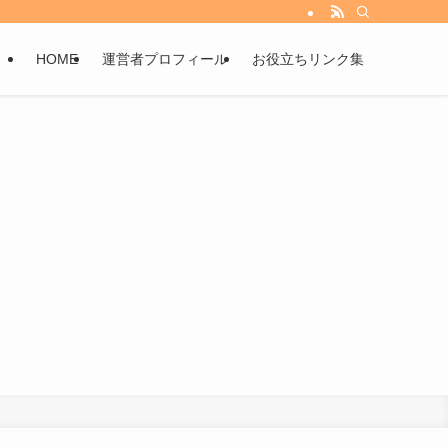
HOME
運営者プロフィール
お役立ちリンク集