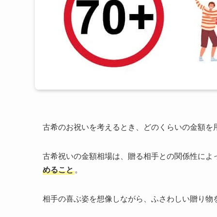
古希のお祝いを考えるとき、どのくらいの金額を
古希祝いの金額相場は、贈る相手との関係性によ
めること
。
相手の喜ぶ姿を想像しながら、ふさわしい贈り物