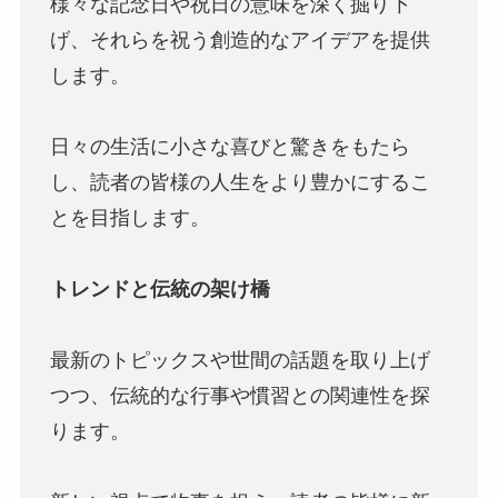
様々な記念日や祝日の意味を深く掘り下
げ、それらを祝う創造的なアイデアを提供
します。
日々の生活に小さな喜びと驚きをもたら
し、読者の皆様の人生をより豊かにするこ
とを目指します。
トレンドと伝統の架け橋
最新のトピックスや世間の話題を取り上げ
つつ、伝統的な行事や慣習との関連性を探
ります。