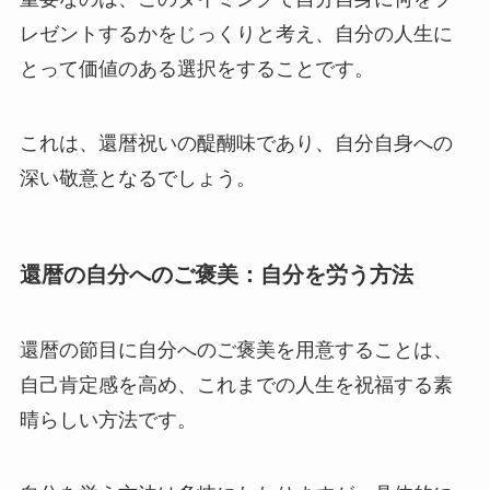
レゼントするかをじっくりと考え、自分の人生に
とって価値のある選択をすることです。
これは、還暦祝いの醍醐味であり、自分自身への
深い敬意となるでしょう。
還暦の自分へのご褒美：自分を労う方法
還暦の節目に自分へのご褒美を用意することは、
自己肯定感を高め、これまでの人生を祝福する素
晴らしい方法です
。