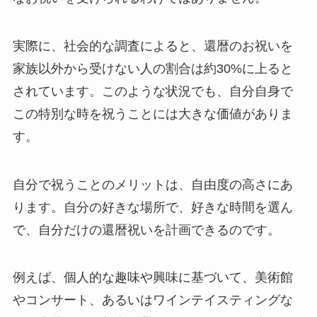
実際に、社会的な調査によると、還暦のお祝いを
家族以外から受けない人の割合は約30%に上ると
されています。このような状況でも、自分自身で
この特別な時を祝うことには大きな価値がありま
す。
自分で祝うことのメリットは、自由度の高さにあ
ります。自分の好きな場所で、好きな時間を選ん
で、自分だけの還暦祝いを計画できるのです。
例えば、個人的な趣味や興味に基づいて、美術館
やコンサート、あるいはワインテイスティングな