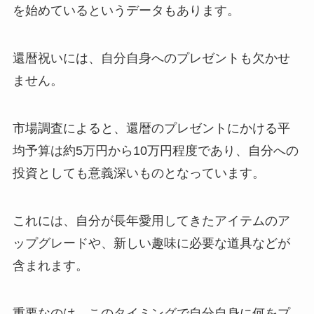
を始めているというデータもあります。
還暦祝いには、自分自身へのプレゼントも欠かせ
ません。
市場調査によると、還暦のプレゼントにかける平
均予算は約5万円から10万円程度であり、自分への
投資としても意義深いものとなっています。
これには、自分が長年愛用してきたアイテムのア
ップグレードや、新しい趣味に必要な道具などが
含まれます。
重要なのは、このタイミングで自分自身に何をプ