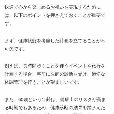
快適で心から楽しめるお祝いを実現するために
は、以下のポイントを押さえておくことが重要で
す。
まず、
健康状態を考慮した計画を立てる
ことが不
可欠です。
例えば、長時間歩くことを伴うイベントや旅行を
計画する場合、事前に医師の診断を受け、適切な
体調管理を行うことが望ましいです。
また、60歳という年齢は、健康上のリスクが高ま
る時期でもあるため、健康診断の結果を踏まえた