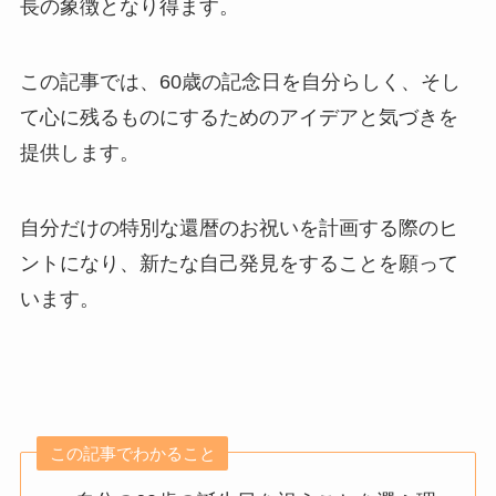
長の象徴となり得ます。
この記事では、60歳の記念日を自分らしく、そし
て心に残るものにするためのアイデアと気づきを
提供します。
自分だけの特別な還暦のお祝いを計画する際のヒ
ントになり、新たな自己発見をすることを願って
います。
この記事でわかること