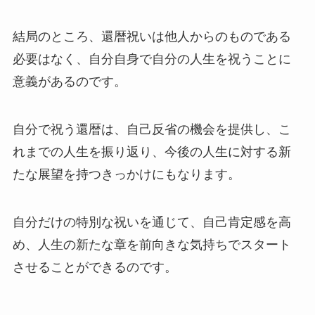
結局のところ、
還暦祝いは他人からのものである
必要はなく、自分自身で自分の人生を祝うことに
意義がある
のです。
自分で祝う還暦は、自己反省の機会を提供し、こ
れまでの人生を振り返り、今後の人生に対する新
たな展望を持つきっかけにもなります。
自分だけの特別な祝いを通じて、自己肯定感を高
め、人生の新たな章を前向きな気持ちでスタート
させることができるのです。