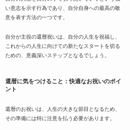
い意志を示す行為であり、自分自身への最高の敬
意を表す方法の一つです。
自分が主役の還暦祝いは、自分の人生を祝福し、
これからの人生に向けての新たなスタートを切る
ための、意義深いステップとなるでしょう。
還暦に気をつけること：快適なお祝いのポイ
ント
還暦のお祝いは、人生の大きな節目となるため、
その準備には特に注意を払う必要があります。