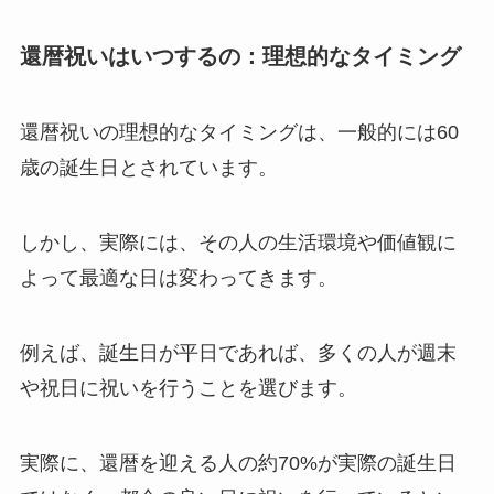
還暦祝いはいつするの：理想的なタイミング
還暦祝いの
理想的なタイミングは、一般的には60
歳の誕生日
とされています。
しかし、実際には、その人の生活環境や価値観に
よって最適な日は変わってきます。
例えば、誕生日が平日であれば、多くの人が週末
や祝日に祝いを行うことを選びます。
実際に、還暦を迎える人の約70%が実際の誕生日