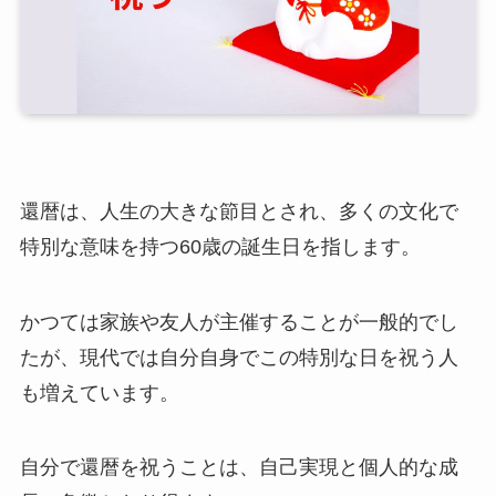
還暦は、人生の大きな節目とされ、多くの文化で
特別な意味を持つ60歳の誕生日を指します。
かつては家族や友人が主催することが一般的でし
たが、現代では自分自身でこの特別な日を祝う人
も増えています。
自分で還暦を祝うことは、自己実現と個人的な成