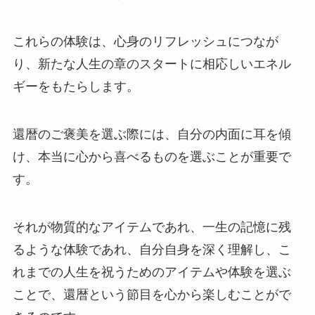
これらの体験は、心身のリフレッシュにつなが
り、新たな人生の章のスタートに相応しいエネル
ギーをもたらします。
還暦のご褒美を選ぶ際には、自分の内面に耳を傾
け、本当に心から喜べるものを選ぶことが重要で
す。
それが物質的なアイテムであれ、一生の記憶に残
るような体験であれ、自分自身を深く理解し、こ
れまでの人生を祝うためのアイテムや体験を選ぶ
ことで、還暦という節目を心から楽しむことがで