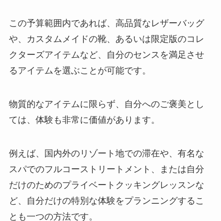
この予算範囲内であれば、高品質なレザーバッグ
や、カスタムメイドの靴、あるいは限定版のコレ
クターズアイテムなど、自分のセンスを満足させ
るアイテムを選ぶことが可能です。
物質的なアイテムに限らず、自分へのご褒美とし
ては、体験も非常に価値があります。
例えば、国内外のリゾート地での滞在や、有名な
スパでのフルコーストリートメント、または自分
だけのためのプライベートクッキングレッスンな
ど、自分だけの特別な体験をプランニングするこ
とも一つの方法です。