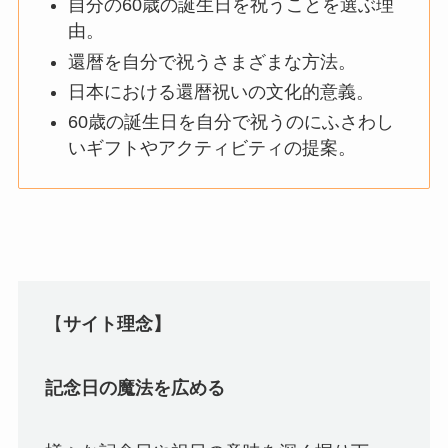
自分の60歳の誕生日を祝うことを選ぶ理
由。
還暦を自分で祝うさまざまな方法。
日本における還暦祝いの文化的意義。
60歳の誕生日を自分で祝うのにふさわし
いギフトやアクティビティの提案。
【
サイト理念】
記念日の魔法を広める