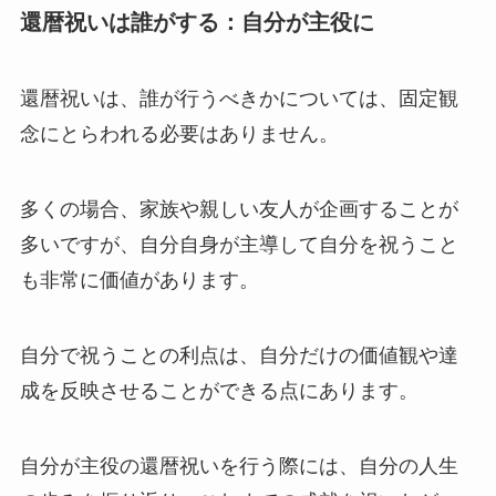
還暦祝いは誰がする：自分が主役に
還暦祝いは、誰が行うべきかについては、固定観
念にとらわれる必要はありません。
多くの場合、家族や親しい友人が企画することが
多いですが、自分自身が主導して自分を祝うこと
も非常に価値があります。
自分で祝うことの利点は、自分だけの価値観や達
成を反映させることができる
点にあります。
自分が主役の還暦祝いを行う際には、自分の人生