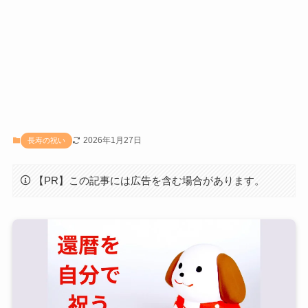
2026年1月27日
長寿の祝い
【PR】この記事には広告を含む場合があります。