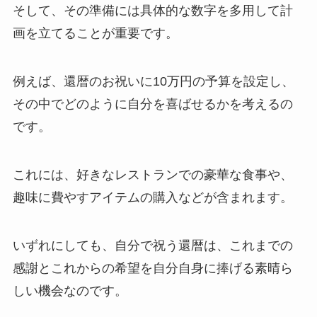
そして、その準備には具体的な数字を多用して計
画を立てることが重要です。
例えば、還暦のお祝いに10万円の予算を設定し、
その中でどのように自分を喜ばせるかを考えるの
です。
これには、好きなレストランでの豪華な食事や、
趣味に費やすアイテムの購入などが含まれます。
いずれにしても、自分で祝う還暦は、これまでの
感謝とこれからの希望を自分自身に捧げる素晴ら
しい機会なのです。