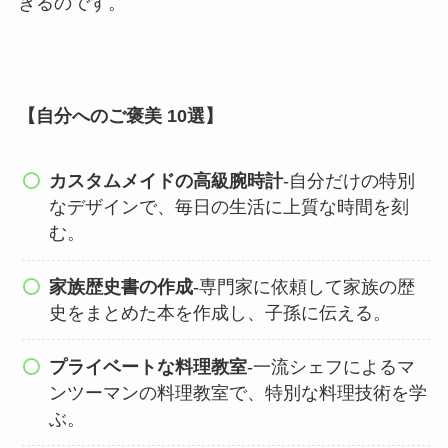
きるのです。
【自分へのご褒美 10選】
カスタムメイドの高級腕時計
-自分だけの特別
なデザインで、毎日の生活に上質な時間を刻
む。
家族歴史書の作成
-専門家に依頼して家族の歴
史をまとめた本を作成し、子孫に伝える。
プライベートな料理教室
-一流シェフによるマ
ンツーマンの料理教室で、特別な料理技術を学
ぶ。