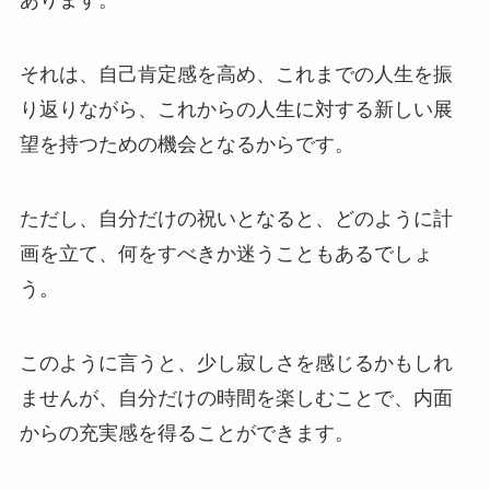
あります。
それは、
自己肯定感を高め、これまでの人生を振
り返りながら、これからの人生に対する新しい展
望を持つための機会
となるからです。
ただし、自分だけの祝いとなると、どのように計
画を立て、何をすべきか迷うこともあるでしょ
う。
このように言うと、少し寂しさを感じるかもしれ
ませんが、自分だけの時間を楽しむことで、内面
からの充実感を得ることができます。