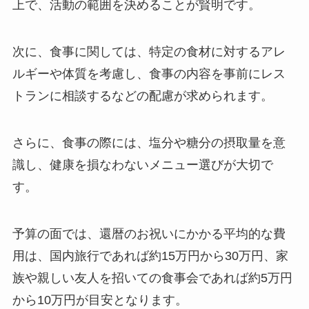
上で、活動の範囲を決めることが賢明です。
次に、
食事に関して
は、特定の食材に対するアレ
ルギーや体質を考慮し、食事の内容を事前にレス
トランに相談するなどの配慮が求められます。
さらに、食事の際には、塩分や糖分の摂取量を意
識し、健康を損なわないメニュー選びが大切で
す。
予算の面
では、還暦のお祝いにかかる平均的な費
用は、国内旅行であれば約15万円から30万円、家
族や親しい友人を招いての食事会であれば約5万円
から10万円が目安となります。