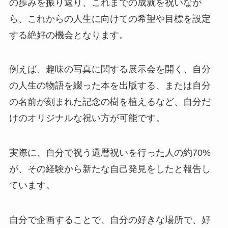
の歩みを振り返り、これまでの成就を祝いなが
ら、これからの人生に向けての希望や目標を設定
する絶好の機会となります。
例えば、趣味の写真に関する展示会を開く、自分
の人生の物語を綴った本を出版する、または自分
の名前が刻まれた記念の樹を植えるなど、自分だ
けのオリジナルな祝い方が可能です。
実際に、自分で祝う還暦祝いを行った人の約70%
が、その経験から新たな自己発見をしたと報告し
ています。
自分で企画することで、自分の好きな場所で、好