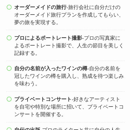
オーダーメイドの旅行
-旅行会社に自分だけの
オーダーメイド旅行プランを作成してもらい、
夢の旅を実現する。
プロによるポートレート撮影
-プロの写真家に
よるポートレート撮影で、人生の節目を美しく
記録する。
自分の名前が入ったワインの樽
-自分の名前を
冠したワインの樽を購入し、熟成を待つ楽しみ
を味わう。
プライベートコンサート
-好きなアーティスト
を自宅や特別な場所に招いて、プライベートコ
ンサートを開催する。