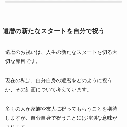
還暦の新たなスタートを自分で祝う
還暦のお祝いは、人生の新たなスタートを切る大
切な節目です。
現在の私は、
自分自身の還暦をどのように祝う
か
、その計画について考えています。
多くの人が家族や友人に祝ってもらうことを期待
しますが、自分自身で祝うことには特別な意味が