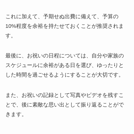
これに加えて、予期せぬ出費に備えて、予算の
10%程度を余裕を持たせておくことが推奨されま
す。
最後に、お祝いの日程については、自分や家族の
スケジュールに余裕がある日を選び、ゆったりと
した時間を過ごせるようにすることが大切です。
また、お祝いの記録として写真やビデオを残すこ
とで、後に素敵な思い出として振り返ることがで
きます。