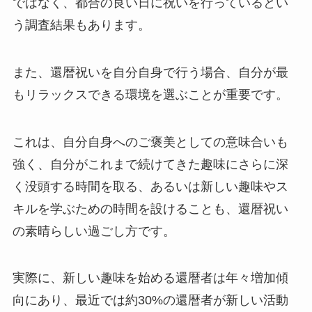
ではなく、都合の良い日に祝いを行っているとい
う調査結果もあります。
また、還暦祝いを自分自身で行う場合、
自分が最
もリラックスできる環境を選ぶことが重要
です。
これは、自分自身へのご褒美としての意味合いも
強く、自分がこれまで続けてきた趣味にさらに深
く没頭する時間を取る、あるいは新しい趣味やス
キルを学ぶための時間を設けることも、還暦祝い
の素晴らしい過ごし方です。
実際に、新しい趣味を始める還暦者は年々増加傾
向にあり、最近では約30%の還暦者が新しい活動