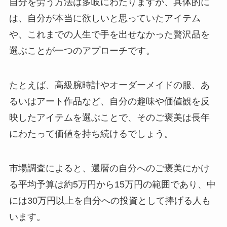
自分を労う方法は多岐にわたりますが、具体的に
は、自分が本当に欲しいと思っていたアイテム
や、これまでの人生で手を出せなかった贅沢品を
選ぶことが一つのアプローチです。
たとえば、高級腕時計やオーダーメイドの服、あ
るいはアート作品など、自分の趣味や価値観を反
映したアイテムを選ぶことで、そのご褒美は長年
にわたって価値を持ち続けるでしょう。
市場調査によると、還暦の自分へのご褒美にかけ
る平均予算は約5万円から15万円の範囲であり、中
には30万円以上を自分への投資として捧げる人も
います。