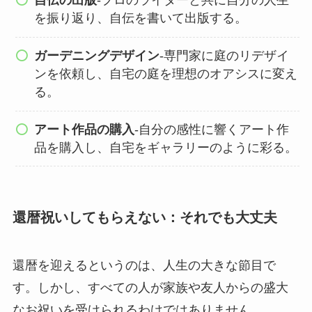
自伝の出版
-プロのライターと共に自分の人生
を振り返り、自伝を書いて出版する。
ガーデニングデザイン
-専門家に庭のリデザイ
ンを依頼し、自宅の庭を理想のオアシスに変え
る。
アート作品の購入
-自分の感性に響くアート作
品を購入し、自宅をギャラリーのように彩る。
還暦祝いしてもらえない：それでも大丈夫
還暦を迎えるというのは、人生の大きな節目で
す。しかし、すべての人が家族や友人からの盛大
なお祝いを受けられるわけではありません。