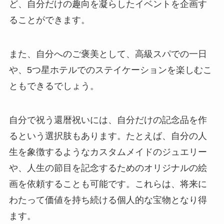
ど、自分だけの趣向を凝らしたイベントを企画す
ることができます。
また、自分へのご褒美として、高級スパでの一日
や、5つ星ホテルでのステイケーションを楽しむこ
ともできるでしょう。
自分で祝う還暦祝いには、自分だけの記念品を作
るという選択肢もあります。たとえば、自分の人
生を象徴するようなカスタムメイドのジュエリー
や、人生の節目を記念するためのオリジナルの絵
画を依頼することも可能です。これらは、将来に
わたって価値を持ち続ける個人的な宝物となり得
ます。