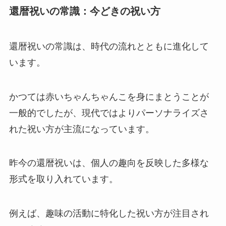
還暦祝いの常識：今どきの祝い方
還暦祝いの常識は、時代の流れとともに進化して
います。
かつては赤いちゃんちゃんこを身にまとうことが
一般的でしたが、現代ではよりパーソナライズさ
れた祝い方が主流になっています。
昨今の還暦祝いは、個人の趣向を反映した多様な
形式を取り入れています。
例えば、
趣味の活動に特化した祝い方
が注目され