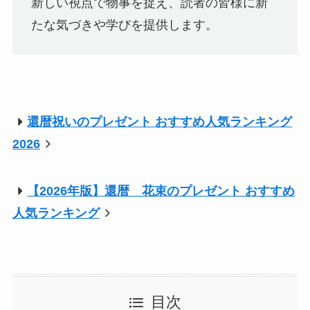
新しい視点で物事を捉え、読者の皆様に新
たな気づきや学びを提供します。
還暦祝いのプレゼント おすすめ人気ランキング
2026
【2026年版】還暦 花束のプレゼント おすすめ
人気ランキング
目次