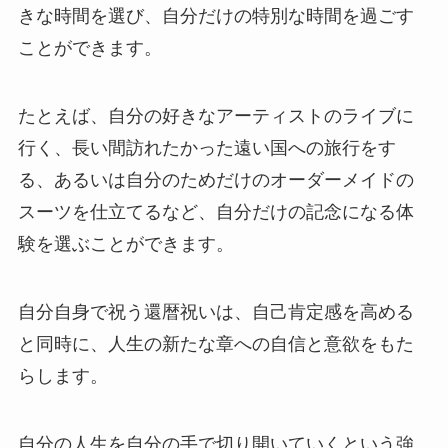
きな時間を選び、自分だけの特別な時間を過ごす
ことができます。
たとえば、自分の好きなアーティストのライブに
行く、長い間訪れたかった遠い国への旅行をす
る、あるいは自分のためだけのオーダーメイドの
スーツを仕立てるなど、自分だけの記念になる体
験を選ぶことができます。
自分自身で祝う還暦祝いは、
自己肯定感を高める
と同時に、人生の新たな章への自信と意欲をもた
らします
。
自分の人生を自分の手で切り開いていくという強